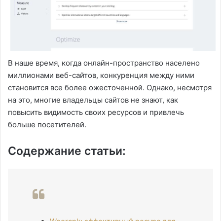
В наше время, когда онлайн-пространство населено
миллионами веб-сайтов, конкуренция между ними
становится все более ожесточенной. Однако, несмотря
на это, многие владельцы сайтов не знают, как
повысить видимость своих ресурсов и привлечь
больше посетителей.
Содержание статьи: