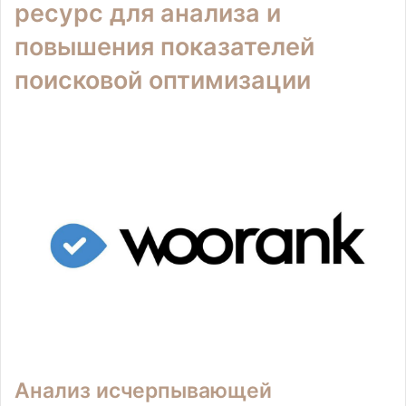
ресурс для анализа и
повышения показателей
поисковой оптимизации
Анализ исчерпывающей