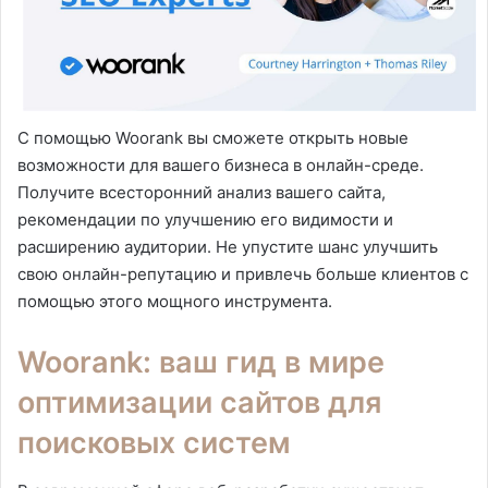
С помощью Woorank вы сможете открыть новые
возможности для вашего бизнеса в онлайн-среде.
Получите всесторонний анализ вашего сайта,
рекомендации по улучшению его видимости и
расширению аудитории. Не упустите шанс улучшить
свою онлайн-репутацию и привлечь больше клиентов с
помощью этого мощного инструмента.
Woorank: ваш гид в мире
оптимизации сайтов для
поисковых систем