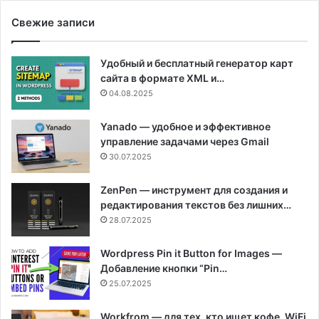
Свежие записи
Удобный и бесплатный генератор карт
сайта в формате XML и…
04.08.2025
Yanado — удобное и эффективное
управление задачами через Gmail
30.07.2025
ZenPen — инструмент для создания и
редактирования текстов без лишних…
28.07.2025
Wordpress Pin it Button for Images —
Добавление кнопки “Pin…
25.07.2025
Workfrom — для тех, кто ищет кофе, WiFi