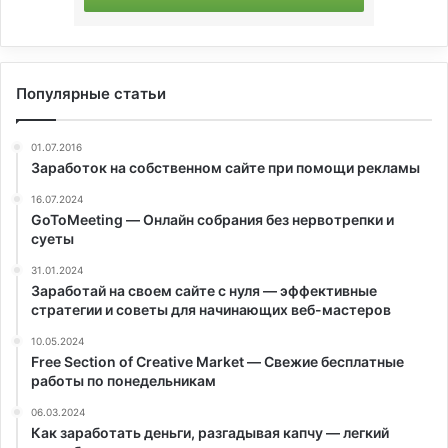
Популярные статьи
01.07.2016
Заработок на собственном сайте при помощи рекламы
16.07.2024
GoToMeeting — Онлайн собрания без нервотрепки и
суеты
31.01.2024
Заработай на своем сайте с нуля — эффективные
стратегии и советы для начинающих веб-мастеров
10.05.2024
Free Section of Creative Market — Свежие бесплатные
работы по понедельникам
06.03.2024
Как заработать деньги, разгадывая капчу — легкий