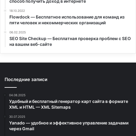
способ получить доход в интернете
18.10.2022
Flowdock — Бесплатное использование для команд из
пяти человек и некоммерческих организаций
06.02.2025
SEO Site Checkup — Бесплатная проверка проблем с SEO
на вашем веб-сайте
Последние записи
04.08.2025
Удобный и бесплатный генератор карт сайта в формате
XML и HTML — XML Sitemaps
30.07.2025
Yanado — удобное и эффективное управление задачами
через Gmail