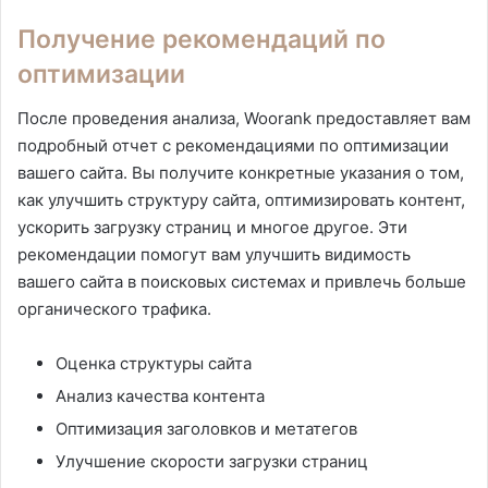
Получение рекомендаций по
оптимизации
После проведения анализа, Woorank предоставляет вам
подробный отчет с рекомендациями по оптимизации
вашего сайта. Вы получите конкретные указания о том,
как улучшить структуру сайта, оптимизировать контент,
ускорить загрузку страниц и многое другое. Эти
рекомендации помогут вам улучшить видимость
вашего сайта в поисковых системах и привлечь больше
органического трафика.
Оценка структуры сайта
Анализ качества контента
Оптимизация заголовков и метатегов
Улучшение скорости загрузки страниц