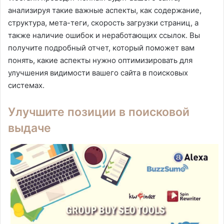
анализируя такие важные аспекты, как содержание,
структура, мета-теги, скорость загрузки страниц, а
также наличие ошибок и неработающих ссылок. Вы
получите подробный отчет, который поможет вам
понять, какие аспекты нужно оптимизировать для
улучшения видимости вашего сайта в поисковых
системах.
Улучшите позиции в поисковой
выдаче