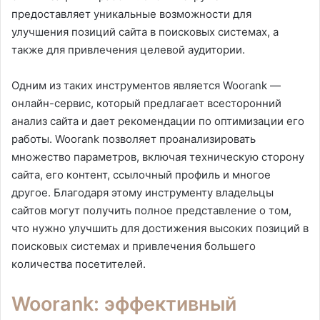
предоставляет уникальные возможности для
улучшения позиций сайта в поисковых системах, а
также для привлечения целевой аудитории.
Одним из таких инструментов является Woorank —
онлайн-сервис, который предлагает всесторонний
анализ сайта и дает рекомендации по оптимизации его
работы. Woorank позволяет проанализировать
множество параметров, включая техническую сторону
сайта, его контент, ссылочный профиль и многое
другое. Благодаря этому инструменту владельцы
сайтов могут получить полное представление о том,
что нужно улучшить для достижения высоких позиций в
поисковых системах и привлечения большего
количества посетителей.
Woorank: эффективный