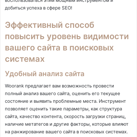
воспользоваться этим мощным инструментом и
добиться успеха в сфере SEO!
Эффективный способ
повысить уровень видимости
вашего сайта в поисковых
системах
Удобный анализ сайта
Woorank предлагает вам возможность провести
полный анализ вашего сайта, оценить его текущее
состояние и выявить проблемные места. Инструмент
позволяет оценить такие параметры, как структура
сайта, качество контента, скорость загрузки страниц,
наличие метатегов и другие факторы, которые влияют
на ранжирование вашего сайта в поисковых системах.