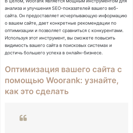
В целом, Woorank является мощным инструментом для
анализа и улучшения SEO-показателей вашего веб-
сайта. Он предоставляет исчерпывающую информацию
о вашем сайте, дает конкретные рекомендации по
оптимизации и позволяет сравниться с конкурентами.
Используя этот инструмент, вы сможете повысить
видимость вашего сайта в поисковых системах и
достичь большего успеха в онлайн-бизнесе.
Оптимизация вашего сайта с
помощью Woorank: узнайте,
как это сделать