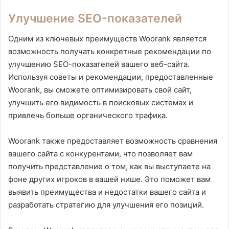
Улучшение SEO-показателей
Одним из ключевых преимуществ Woorank является
возможность получать конкретные рекомендации по
улучшению SEO-показателей вашего веб-сайта.
Используя советы и рекомендации, предоставленные
Woorank, вы сможете оптимизировать свой сайт,
улучшить его видимость в поисковых системах и
привлечь больше органического трафика.
Woorank также предоставляет возможность сравнения
вашего сайта с конкурентами, что позволяет вам
получить представление о том, как вы выступаете на
фоне других игроков в вашей нише. Это поможет вам
выявить преимущества и недостатки вашего сайта и
разработать стратегию для улучшения его позиций.