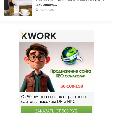
и хорошие…
22.07.2025