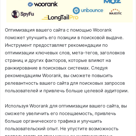
Оптимизация вашего сайта с помощью Woorank
поможет улучшить его позиции в поисковой выдаче.
Инструмент предоставляет рекомендации по
оптимизации ключевых слов, мета-тегов, заголовков
страниц и других факторов, которые влияют на
ранжирование в поисковых системах. Следуя
рекомендациям Woorank, вы сможете повысить
релевантность вашего сайта для поисковых запросов
пользователей и привлечь больше целевой аудитории.
Используя Woorank для оптимизации вашего сайта, вы
сможете увеличить его посещаемость, привлечь
больше органического трафика и улучшить
пользовательский опыт. Не упустите возможность