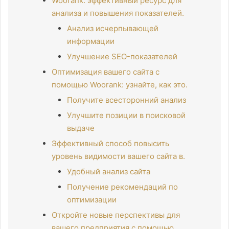
Woorank: эффективный ресурс для
анализа и повышения показателей.
Анализ исчерпывающей
информации
Улучшение SEO-показателей
Оптимизация вашего сайта с
помощью Woorank: узнайте, как это.
Получите всесторонний анализ
Улучшите позиции в поисковой
выдаче
Эффективный способ повысить
уровень видимости вашего сайта в.
Удобный анализ сайта
Получение рекомендаций по
оптимизации
Откройте новые перспективы для
вашего предприятия с помощью.