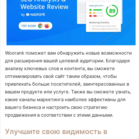
Woorank поможет вам обнаружить новые возможности
для расширения вашей целевой аудитории. Благодаря
анализу ключевых слов и контента, вы сможете
оптимизировать свой сайт таким образом, чтобы
привлекать больше посетителей, заинтересованных в
вашем продукте или услуге. Также вы сможете узнать,
какие каналы маркетинга наиболее эффективны для
вашего бизнеса и настроить свою стратегию
продвижения в соответствии с этими данными.
Улучшите свою видимость в