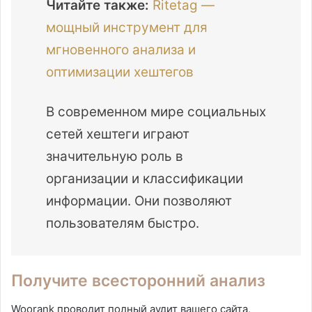
Читайте также:
Ritetag —
мощный инструмент для
мгновенного анализа и
оптимизации хештегов
В современном мире социальных
сетей хештеги играют
значительную роль в
организации и классификации
информации. Они позволяют
пользователям быстро.
Получите всесторонний анализ
Woorank проводит полный аудит вашего сайта,