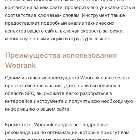
контента на вашем сайте, проверить его уникальность и
соответствие ключевым словам. Инструмент также
предоставляет подробный анализ технических
аспектов вашего сайта, включая скорость загрузки,
мобильную оптимизацию и структуру ссылок.
Преимущества использования
Woorank
Одним из главных преимуществ Woorank является его
простота использования. Даже если вы новичок в
области SEO, вы сможете легко разобраться в
интерфейсе инструмента и получить всю необходимую
информацию о вашем сайте.
Кроме того, Woorank предлагает подробные
рекомендации по оптимизации, которые помогут вам