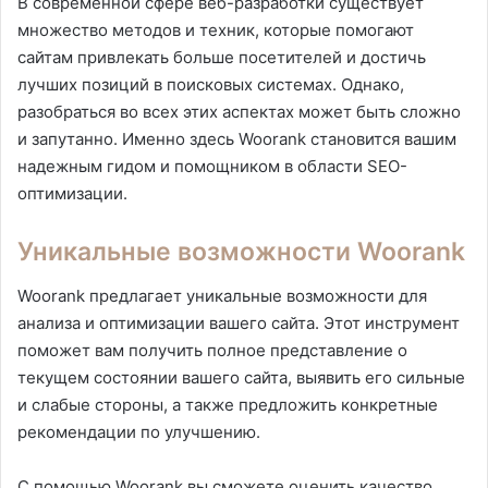
В современной сфере веб-разработки существует
множество методов и техник, которые помогают
сайтам привлекать больше посетителей и достичь
лучших позиций в поисковых системах. Однако,
разобраться во всех этих аспектах может быть сложно
и запутанно. Именно здесь Woorank становится вашим
надежным гидом и помощником в области SEO-
оптимизации.
Уникальные возможности Woorank
Woorank предлагает уникальные возможности для
анализа и оптимизации вашего сайта. Этот инструмент
поможет вам получить полное представление о
текущем состоянии вашего сайта, выявить его сильные
и слабые стороны, а также предложить конкретные
рекомендации по улучшению.
С помощью Woorank вы сможете оценить качество