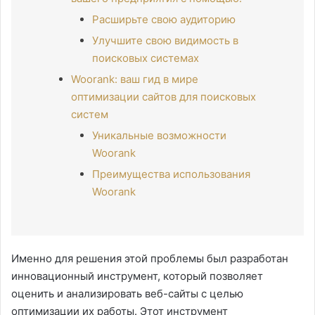
Расширьте свою аудиторию
Улучшите свою видимость в
поисковых системах
Woorank: ваш гид в мире
оптимизации сайтов для поисковых
систем
Уникальные возможности
Woorank
Преимущества использования
Woorank
Именно для решения этой проблемы был разработан
инновационный инструмент, который позволяет
оценить и анализировать веб-сайты с целью
оптимизации их работы. Этот инструмент