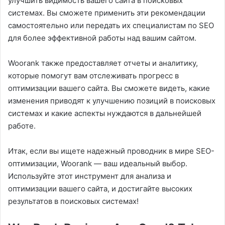
улучшить видимость вашего сайта в поисковых
системах. Вы сможете применить эти рекомендации
самостоятельно или передать их специалистам по SEO
для более эффективной работы над вашим сайтом.
Woorank также предоставляет отчеты и аналитику,
которые помогут вам отслеживать прогресс в
оптимизации вашего сайта. Вы сможете видеть, какие
изменения приводят к улучшению позиций в поисковых
системах и какие аспекты нуждаются в дальнейшей
работе.
Итак, если вы ищете надежный проводник в мире SEO-
оптимизации, Woorank — ваш идеальный выбор.
Используйте этот инструмент для анализа и
оптимизации вашего сайта, и достигайте высоких
результатов в поисковых системах!