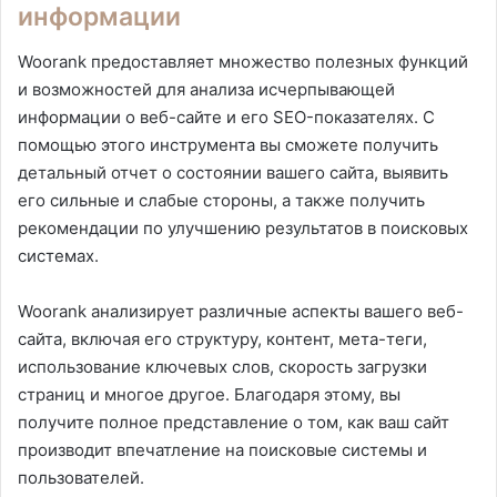
информации
Woorank предоставляет множество полезных функций
и возможностей для анализа исчерпывающей
информации о веб-сайте и его SEO-показателях. С
помощью этого инструмента вы сможете получить
детальный отчет о состоянии вашего сайта, выявить
его сильные и слабые стороны, а также получить
рекомендации по улучшению результатов в поисковых
системах.
Woorank анализирует различные аспекты вашего веб-
сайта, включая его структуру, контент, мета-теги,
использование ключевых слов, скорость загрузки
страниц и многое другое. Благодаря этому, вы
получите полное представление о том, как ваш сайт
производит впечатление на поисковые системы и
пользователей.