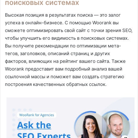
поисковых системах
Высокая позиция в результатах поиска — это залог
успеха в онлайн-бизнесе. С помощью Woorank вы
сможете оптимизировать свой сайт с точки зрения SEO,
чтобы улучшить его видимость в поисковых системах.
Вы получите рекомендации по оптимизации мета-
тегов, заголовков, описаний страниц и других
факторов, влияющих на рейтинг вашего сайта. Также
Woorank предоставит вам подробный анализ вашей
ссылочной массы и поможет вам создать стратегию
построения качественных обратных ссылок.