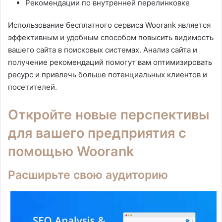
Рекомендации по внутренней перелинковке
Использование бесплатного сервиса Woorank является
эффективным и удобным способом повысить видимость
вашего сайта в поисковых системах. Анализ сайта и
получение рекомендаций помогут вам оптимизировать
ресурс и привлечь больше потенциальных клиентов и
посетителей.
Откройте новые перспективы
для вашего предприятия с
помощью Woorank
Расширьте свою аудиторию