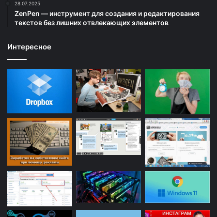
28.07.2025
ZenPen — инструмент для создания и редактирования
текстов без лишних отвлекающих элементов
Интересное