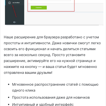
Наше расширение для браузера разработано с учетом
простоты и интуитивности. Даже новички смогут легко
освоить его функционал и начать делиться статьями
всего за несколько секунд. Просто установите
расширение, активируйте его на нужной странице и
нажмите на кнопку — и ваша статья будет мгновенно
отправлена вашим друзьям!
Мгновенное распространение статей с помощью
одного клика
Простота использования даже для новичков
Интуитивный и удобный интерфейс