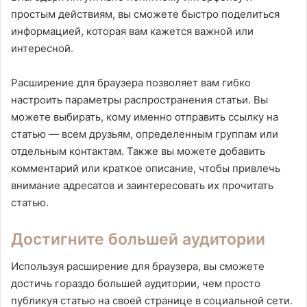
простым действиям, вы сможете быстро поделиться
информацией, которая вам кажется важной или
интересной.
Расширение для браузера позволяет вам гибко
настроить параметры распространения статьи. Вы
можете выбирать, кому именно отправить ссылку на
статью — всем друзьям, определенным группам или
отдельным контактам. Также вы можете добавить
комментарий или краткое описание, чтобы привлечь
внимание адресатов и заинтересовать их прочитать
статью.
Достигните большей аудитории
Используя расширение для браузера, вы сможете
достичь гораздо большей аудитории, чем просто
публикуя статью на своей странице в социальной сети.