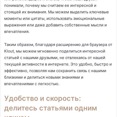
понимали, почему мы считаем ее интересной и
стоящей их внимания. Мы можем выделить ключевые
моменты или цитаты, использовать эмоциональные
выражения или даже добавить собственные мысли и
впечатления.
Таким образом, благодаря расширению для браузера от
Klout, мы можем мгновенно поделиться интересной
статьей с нашими друзьями, не отвлекаясь от нашей
текущей активности в интернете. Это удобно, быстро и
эффективно, позволяя нам сохранить связь с нашими
близкими и делиться новыми знаниями и
впечатлениями с легкостью.
Удобство и скорость:
делитесь статьями одним