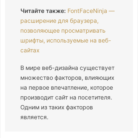
Читайте также:
FontFaceNinja —
расширение для браузера,
позволяющее просматривать
шрифты, используемые на веб-
сайтах
В мире веб-дизайна существует
множество факторов, влияющих
на первое впечатление, которое
производит сайт на посетителя.
Одним из таких факторов
является.