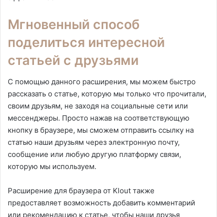
Мгновенный способ
поделиться интересной
статьей с друзьями
С помощью данного расширения, мы можем быстро
рассказать о статье, которую мы только что прочитали,
своим друзьям, не заходя на социальные сети или
мессенджеры. Просто нажав на соответствующую
кнопку в браузере, мы сможем отправить ссылку на
статью наши друзьям через электронную почту,
сообщение или любую другую платформу связи,
которую мы используем.
Расширение для браузера от Klout также
предоставляет возможность добавить комментарий
или рекомендацию к статье, чтобы наши друзья