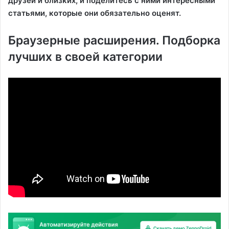
друзей и близких, и поделитесь с ними интересными
статьями, которые они обязательно оценят.
Браузерные расширения. Подборка
лучших в своей категории