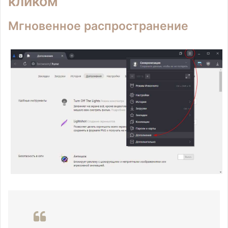
кликом
Мгновенное распространение