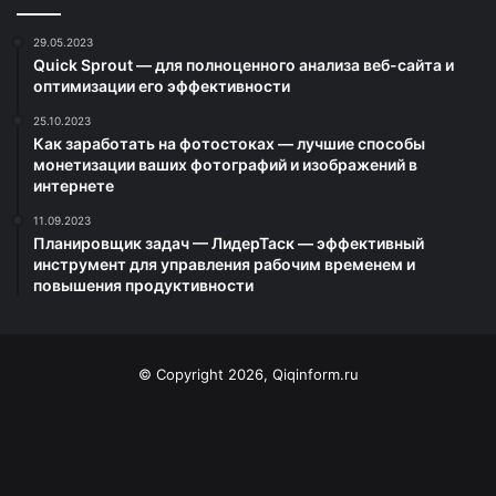
29.05.2023
Quick Sprout — для полноценного анализа веб-сайта и
оптимизации его эффективности
25.10.2023
Как заработать на фотостоках — лучшие способы
монетизации ваших фотографий и изображений в
интернете
11.09.2023
Планировщик задач — ЛидерТаск — эффективный
инструмент для управления рабочим временем и
повышения продуктивности
© Copyright 2026, Qiqinform.ru