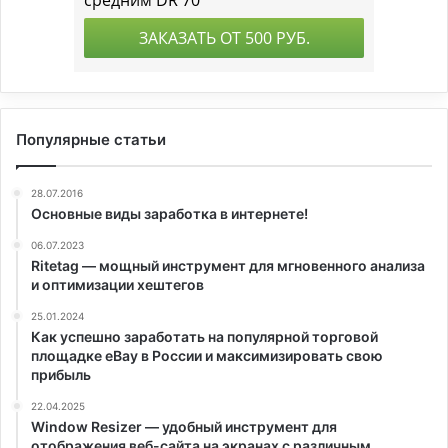
Популярные статьи
28.07.2016
Основные виды заработка в интернете!
06.07.2023
Ritetag — мощный инструмент для мгновенного анализа
и оптимизации хештегов
25.01.2024
Как успешно заработать на популярной торговой
площадке eBay в России и максимизировать свою
прибыль
22.04.2025
Window Resizer — удобный инструмент для
отображения веб-сайта на экранах с различным