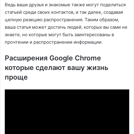
Ведь ваши друзья и знакомые также могут поделиться
статьей среди своих контактов, и так далее, создавая
цепную реакцию распространения. Таким образом,
ваша статья может достичь людей, которых вы сами не
знаете, но которые могут быть заинтересованы в
прочтении и распространении информации.
Расширения Google Chrome
которые сделают вашу жизнь
проще