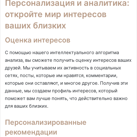
Персонализация и аналитика:
откройте мир интересов
ваших близких
Оценка интересов
С помощью нашего интеллектуального алгоритма
анализа, вы сможете получить оценку интересов ваших
друзей. Мы учитываем их активность в социальных
сетях, посты, которые им нравятся, комментарии,
которые они оставляют, и многое другое. Получив эти
данные, мы создаем профиль интересов, который
поможет вам лучше понять, что действительно важно
для ваших близких.
Персонализированные
рекомендации