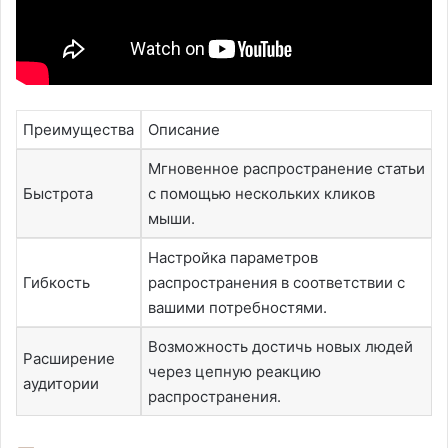
Преимущества
Описание
Мгновенное распространение статьи
Быстрота
с помощью нескольких кликов
мыши.
Настройка параметров
Гибкость
распространения в соответствии с
вашими потребностями.
Возможность достичь новых людей
Расширение
через цепную реакцию
аудитории
распространения.