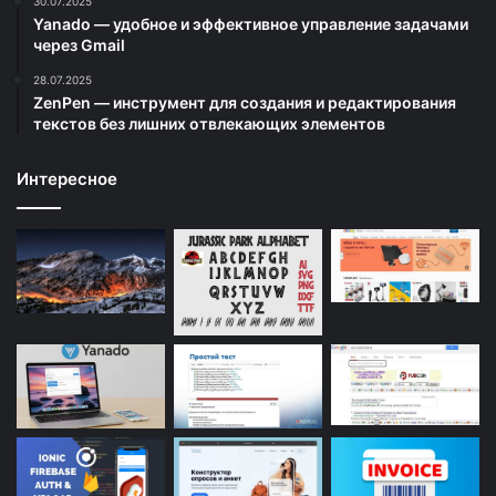
30.07.2025
Yanado — удобное и эффективное управление задачами
через Gmail
28.07.2025
ZenPen — инструмент для создания и редактирования
текстов без лишних отвлекающих элементов
Интересное