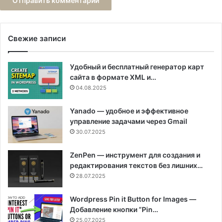
Свежие записи
Удобный и бесплатный генератор карт
сайта в формате XML и…
04.08.2025
Yanado — удобное и эффективное
управление задачами через Gmail
30.07.2025
ZenPen — инструмент для создания и
редактирования текстов без лишних…
28.07.2025
Wordpress Pin it Button for Images —
Добавление кнопки “Pin…
25.07.2025