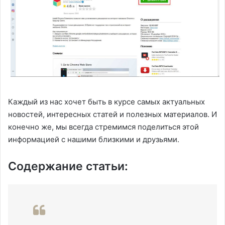
Каждый из нас хочет быть в курсе самых актуальных
новостей, интересных статей и полезных материалов. И
конечно же, мы всегда стремимся поделиться этой
информацией с нашими близкими и друзьями.
Содержание статьи: