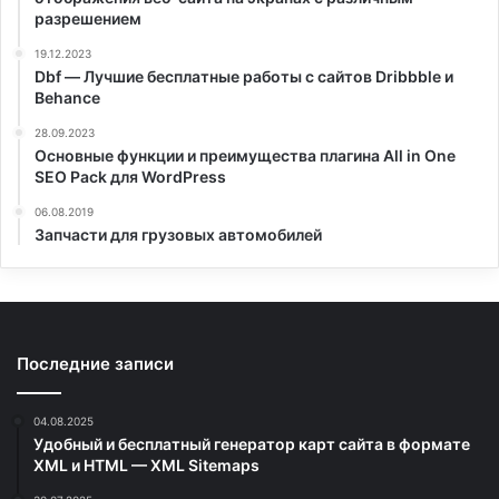
разрешением
19.12.2023
Dbf — Лучшие бесплатные работы с сайтов Dribbble и
Behance
28.09.2023
Основные функции и преимущества плагина All in One
SEO Pack для WordPress
06.08.2019
Запчасти для грузовых автомобилей
Последние записи
04.08.2025
Удобный и бесплатный генератор карт сайта в формате
XML и HTML — XML Sitemaps