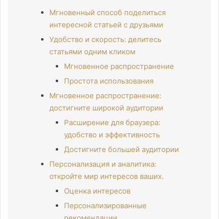
Мгновенный способ поделиться
интересной статьей с друзьями
Удобство и скорость: делитесь
статьями одним кликом
Мгновенное распространение
Простота использования
Мгновенное распространение:
достигните широкой аудитории
Расширение для браузера:
удобство и эффективность
Достигните большей аудитории
Персонализация и аналитика:
откройте мир интересов ваших.
Оценка интересов
Персонализированные
рекомендации