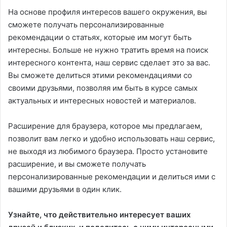
На основе профиля интересов вашего окружения, вы
сможете получать персонализированные
рекомендации о статьях, которые им могут быть
интересны. Больше не нужно тратить время на поиск
интересного контента, наш сервис сделает это за вас.
Вы сможете делиться этими рекомендациями со
своими друзьями, позволяя им быть в курсе самых
актуальных и интересных новостей и материалов.
Расширение для браузера, которое мы предлагаем,
позволит вам легко и удобно использовать наш сервис,
не выходя из любимого браузера. Просто установите
расширение, и вы сможете получать
персонализированные рекомендации и делиться ими с
вашими друзьями в один клик.
Узнайте, что действительно интересует ваших