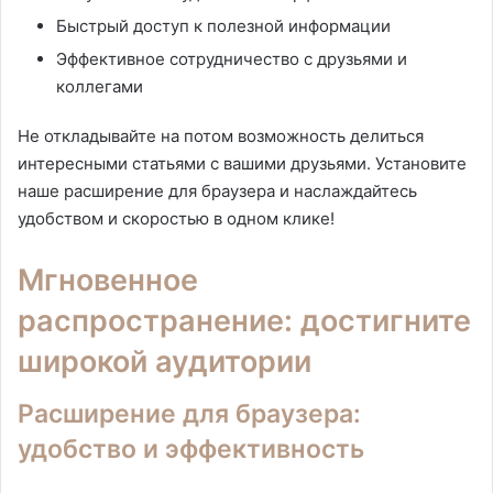
Быстрый доступ к полезной информации
Эффективное сотрудничество с друзьями и
коллегами
Не откладывайте на потом возможность делиться
интересными статьями с вашими друзьями. Установите
наше расширение для браузера и наслаждайтесь
удобством и скоростью в одном клике!
Мгновенное
распространение: достигните
широкой аудитории
Расширение для браузера:
удобство и эффективность