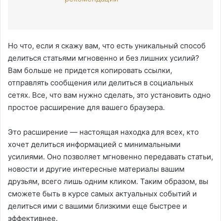
Но что, если я скажу вам, что есть уникальный способ
делиться статьями мгновенно и без лишних усилий?
Вам больше не придется копировать ссылки,
отправлять сообщения или делиться в социальных
сетях. Все, что вам нужно сделать, это установить одно
простое расширение для вашего браузера.
Это расширение — настоящая находка для всех, кто
хочет делиться информацией с минимальными
усилиями. Оно позволяет мгновенно передавать статьи,
новости и другие интересные материалы вашим
друзьям, всего лишь одним кликом. Таким образом, вы
сможете быть в курсе самых актуальных событий и
делиться ими с вашими близкими еще быстрее и
эффективнее.