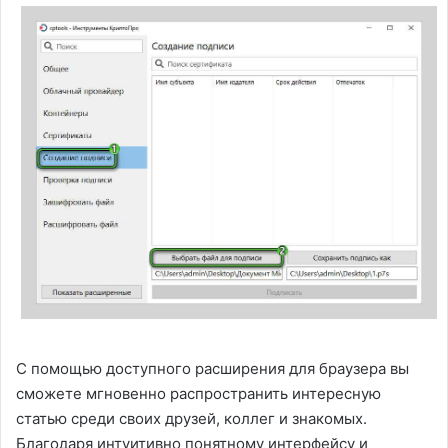
С помощью доступного расширения для браузера вы
сможете мгновенно распространить интересную
статью среди своих друзей, коллег и знакомых.
Благодаря интуитивно понятному интерфейсу и