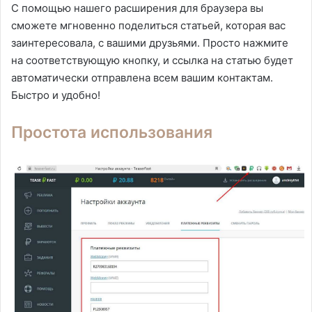
С помощью нашего расширения для браузера вы
сможете мгновенно поделиться статьей, которая вас
заинтересовала, с вашими друзьями. Просто нажмите
на соответствующую кнопку, и ссылка на статью будет
автоматически отправлена всем вашим контактам.
Быстро и удобно!
Простота использования