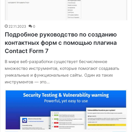
22.11.2023
0
Подробное руководство по созданию
контактных форм с помощью плагина
Contact Form 7
В мире веб-разработки существует бесчисленное
множество инструментов, которые помогают создавать
уникальные и функциональные сайты. Один из таких
инструментов — это…