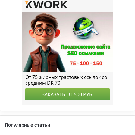
Популярные статьи