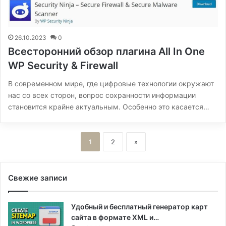
26.10.2023
0
Всесторонний обзор плагина All In One
WP Security & Firewall
В современном мире, где цифровые технологии окружают
нас со всех сторон, вопрос сохранности информации
становится крайне актуальным. Особенно это касается…
1
2
»
Свежие записи
Удобный и бесплатный генератор карт
сайта в формате XML и…