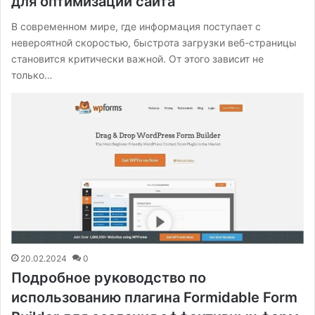
для оптимизации сайта
В современном мире, где информация поступает с
невероятной скоростью, быстрота загрузки веб-страницы
становится критически важной. От этого зависит не
только…
20.02.2024
0
Подробное руководство по
использованию плагина Formidable Form