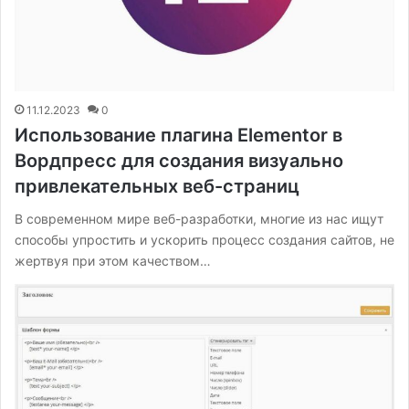
11.12.2023
0
Использование плагина Elementor в
Вордпресс для создания визуально
привлекательных веб-страниц
В современном мире веб-разработки, многие из нас ищут
способы упростить и ускорить процесс создания сайтов, не
жертвуя при этом качеством…