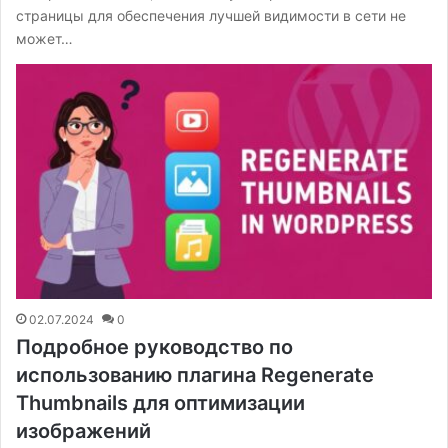
страницы для обеспечения лучшей видимости в сети не
может…
02.07.2024
0
Подробное руководство по
использованию плагина Regenerate
Thumbnails для оптимизации
изображений