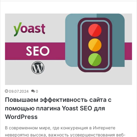
09.07.2024
0
Повышаем эффективность сайта с
помощью плагина Yoast SEO для
WordPress
В современном мире, где конкуренция в Интернете
невероятно высока, важность усовершенствования веб-