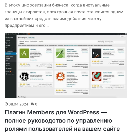
В эпоху цифровизации бизнеса, когда виртуальные
границы стираются, электронная почта становится одним
из важнейших средств взаимодействия между
предприятием и его…
08.04.2024
0
Плагин Members для WordPress —
полное руководство по управлению
ролями пользователей на вашем сайте