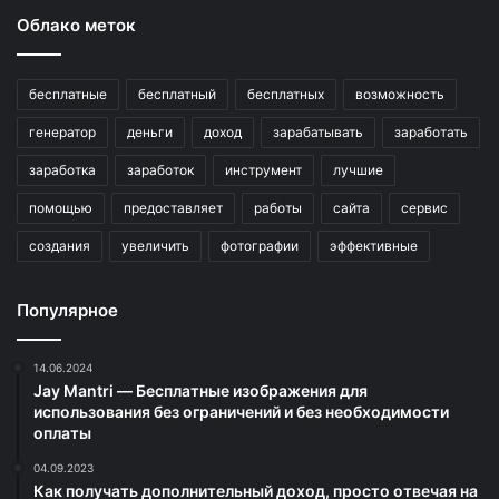
Облако меток
бесплатные
бесплатный
бесплатных
возможность
генератор
деньги
доход
зарабатывать
заработать
заработка
заработок
инструмент
лучшие
помощью
предоставляет
работы
сайта
сервис
создания
увеличить
фотографии
эффективные
Популярное
14.06.2024
Jay Mantri — Бесплатные изображения для
использования без ограничений и без необходимости
оплаты
04.09.2023
Как получать дополнительный доход, просто отвечая на