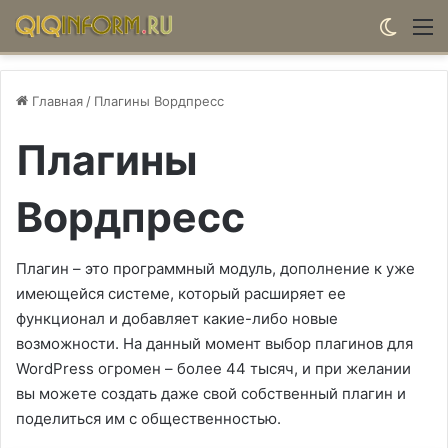
Switch
М
Главная
/
Плагины Вордпресс
Плагины
Вордпресс
Плагин – это программный модуль, дополнение к уже
имеющейся системе, который расширяет ее
функционал и добавляет какие-либо новые
возможности. На данный момент выбор плагинов для
WordPress огромен – более 44 тысяч, и при желании
вы можете создать даже свой собственный плагин и
поделиться им с общественностью.