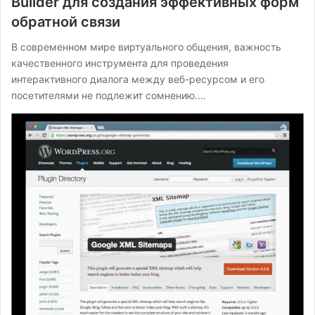
Builder для создания эффективных форм
обратной связи
В современном мире виртуального общения, важность
качественного инструмента для проведения
интерактивного диалога между веб-ресурсом и его
посетителями не подлежит сомнению.…