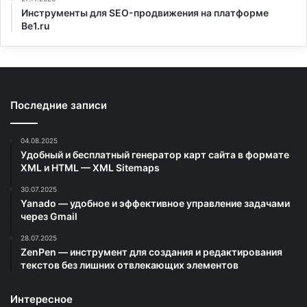
Инструменты для SEO-продвижения на платформе
Be1.ru
Последние записи
04.08.2025
Удобный и бесплатный генератор карт сайта в формате
XML и HTML — XML Sitemaps
30.07.2025
Yanado — удобное и эффективное управление задачами
через Gmail
28.07.2025
ZenPen — инструмент для создания и редактирования
текстов без лишних отвлекающих элементов
Интересное