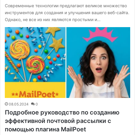
Современные технологии предлагают великое множество
инструментов для создания и улучшения вашего веб-сайта.
Однако, не все из них являются простыми и…
08.05.2024
0
Подробное руководство по созданию
эффективной почтовой рассылки с
помощью плагина MailPoet