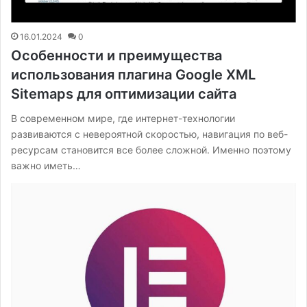
16.01.2024
0
Особенности и преимущества
использования плагина Google XML
Sitemaps для оптимизации сайта
В современном мире, где интернет-технологии
развиваются с невероятной скоростью, навигация по веб-
ресурсам становится все более сложной. Именно поэтому
важно иметь…