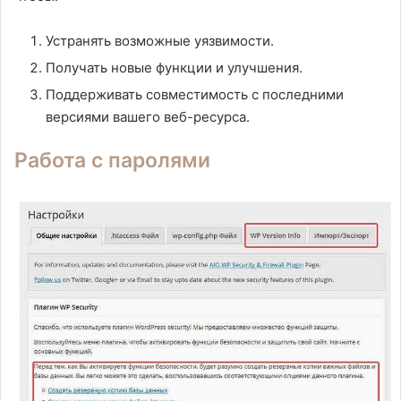
Устранять возможные уязвимости.
Получать новые функции и улучшения.
Поддерживать совместимость с последними
версиями вашего веб-ресурса.
Работа с паролями