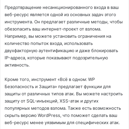
Предотвращение несанкционированного входа в ваш
веб-ресурс является одной из основных задач этого
инструмента. Он предлагает различные методы, чтобы
обезопасить ваш интернет-проект от взлома.
Например, вы можете установить ограничения на
количество попыток входа, использовать
двухфакторную аутентификацию и даже блокировать
IP-адреса, которые показывают подозрительную
активность.
Кроме того, инструмент «Всё в одном: WP
Безопасность и Защита» предлагает функции для
защиты от различных типов атак. Вы можете настроить
защиту от SQL-инъекций, XSS-атак и других
популярных методов взлома. Также есть возможность
скрыть версию WordPress, что поможет сделать ваш
веб-ресурс менее уязвимым для специфических атак.