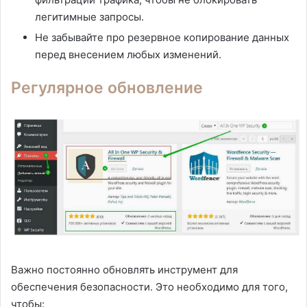
легитимные запросы.
Не забывайте про резервное копирование данных
перед внесением любых изменений.
Регулярное обновление
Важно постоянно обновлять инструмент для
обеспечения безопасности. Это необходимо для того,
чтобы: