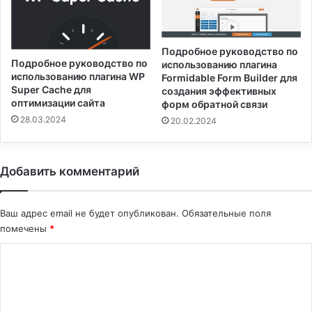
Подробное руководство по
Подробное руководство по
использованию плагина
использованию плагина WP
Formidable Form Builder для
Super Cache для
создания эффективных
оптимизации сайта
форм обратной связи
28.03.2024
20.02.2024
Добавить комментарий
Ваш адрес email не будет опубликован.
Обязательные поля
помечены
*
К
о
м