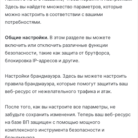
Здесь вы найдете множество параметров, которые
можно настроить в соответствии с вашими
потребностями.
Общие настройки.
В этом разделе вы можете
включить или отключить различные функции
безопасности, такие как защита от брутфорса,
блокировка IP-адресов и другие.
Настройки брандмауэра. Здесь вы можете настроить
правила брандмауэра, которые помогут защитить ваш
веб-ресурс от нежелательного трафика и атак.
После того, как вы настроите все параметры, не
забудьте сохранить изменения. Теперь ваш веб-ресурс
на базе ВП защищен с помощью мощного
комплексного инструмента безопасности и
брандмауэра.