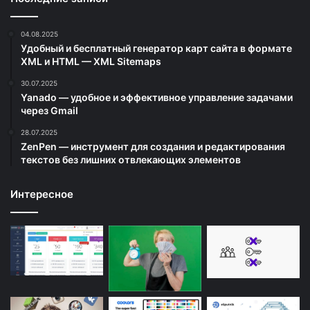
04.08.2025
Удобный и бесплатный генератор карт сайта в формате
XML и HTML — XML Sitemaps
30.07.2025
Yanado — удобное и эффективное управление задачами
через Gmail
28.07.2025
ZenPen — инструмент для создания и редактирования
текстов без лишних отвлекающих элементов
Интересное