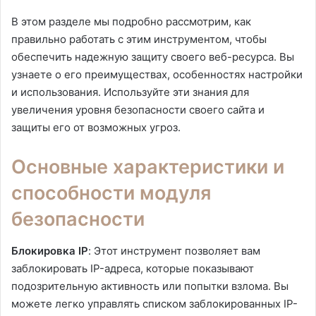
В этом разделе мы подробно рассмотрим, как
правильно работать с этим инструментом, чтобы
обеспечить надежную защиту своего веб-ресурса. Вы
узнаете о его преимуществах, особенностях настройки
и использования. Используйте эти знания для
увеличения уровня безопасности своего сайта и
защиты его от возможных угроз.
Основные характеристики и
способности модуля
безопасности
Блокировка IP
: Этот инструмент позволяет вам
заблокировать IP-адреса, которые показывают
подозрительную активность или попытки взлома. Вы
можете легко управлять списком заблокированных IP-