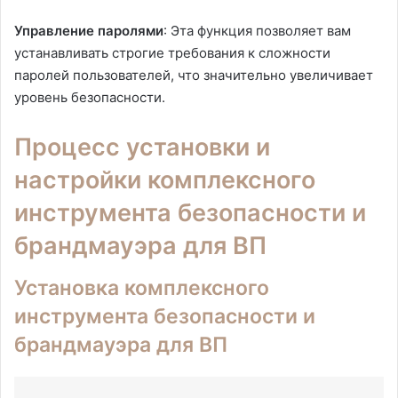
Управление паролями
: Эта функция позволяет вам
устанавливать строгие требования к сложности
паролей пользователей, что значительно увеличивает
уровень безопасности.
Процесс установки и
настройки комплексного
инструмента безопасности и
брандмауэра для ВП
Установка комплексного
инструмента безопасности и
брандмауэра для ВП