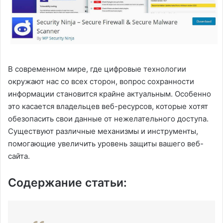
В современном мире, где цифровые технологии
окружают нас со всех сторон, вопрос сохранности
информации становится крайне актуальным. Особенно
это касается владельцев веб-ресурсов, которые хотят
обезопасить свои данные от нежелательного доступа.
Существуют различные механизмы и инструменты,
помогающие увеличить уровень защиты вашего веб-
сайта.
Содержание статьи: