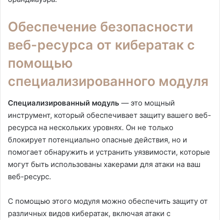
Обеспечение безопасности
веб-ресурса от кибератак с
помощью
специализированного модуля
Специализированный модуль
— это мощный
инструмент, который обеспечивает защиту вашего веб-
ресурса на нескольких уровнях. Он не только
блокирует потенциально опасные действия, но и
помогает обнаружить и устранить уязвимости, которые
могут быть использованы хакерами для атаки на ваш
веб-ресурс.
С помощью этого модуля можно обеспечить защиту от
различных видов кибератак, включая атаки с