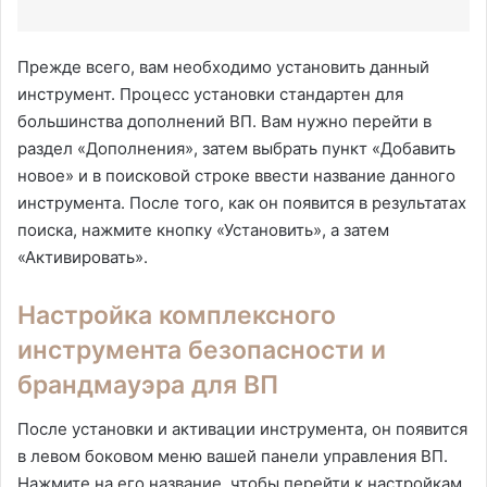
Прежде всего, вам необходимо установить данный
инструмент. Процесс установки стандартен для
большинства дополнений ВП. Вам нужно перейти в
раздел «Дополнения», затем выбрать пункт «Добавить
новое» и в поисковой строке ввести название данного
инструмента. После того, как он появится в результатах
поиска, нажмите кнопку «Установить», а затем
«Активировать».
Настройка комплексного
инструмента безопасности и
брандмауэра для ВП
После установки и активации инструмента, он появится
в левом боковом меню вашей панели управления ВП.
Нажмите на его название, чтобы перейти к настройкам.