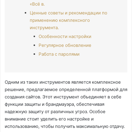
«Всё в.
Ценные советы и рекомендации по
применению комплексного
инструмента.
Особенности настройки
Регулярное обновление
Работа с паролями
Одним из таких инструментов является комплексное
решение, предлагаемое определенной платформой для
создания сайтов. Этот инструмент объединяет в себе
функции защиты и брандмауэра, обеспечивая
надежную защиту от различных угроз. Особое
внимание стоит уделить его настройке и
использованию, чтобы получить максимальную отдачу.