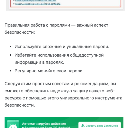
Правильная работа с паролями — важный аспект
безопасности:
Используйте сложные и уникальные пароли.
Избегайте использования общедоступной
информации в паролях.
Регулярно меняйте свои пароли.
Следуя этим простым советам и рекомендациям, вы
сможете обеспечить надежную защиту вашего веб-
ресурса с помощью этого универсального инструмента
безопасности.