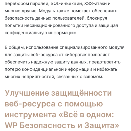
перебором паролей, SQL-инъекции, XSS-атаки и
многие другие. Модуль также помогает обеспечить
безопасность данных пользователей, блокируя
попытки несанкционированного доступа и защищая
конфиденциальную информацию.
В общем, использование специализированного модуля
для защиты веб-ресурса от кибератак позволяет
обеспечить надежную защиту данных, предотвратить
потерю конфиденциальной информации и избежать
многих неприятностей, связанных с взломом.
Улучшение защищённости
веб-ресурса с помощью
инструмента «Всё в одном:
WP Безопасность и Защита»