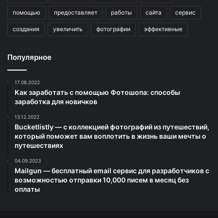
помощью
предоставляет
работы
сайта
сервис
создания
увеличить
фотографии
эффективные
Популярное
17.08.2022
Как заработать с помощью Фотошопа: способы
заработка для новичков
13.12.2022
Bucketlistly — с коллекцией фотографий из путешествий,
который поможет вам воплотить в жизнь ваши мечты о
путешествиях
04.09.2023
Mailgun — бесплатный email сервис для разработчиков с
возможностью отправки 10,000 писем в месяц без
оплаты