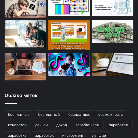
Облако меток
бесплатные
бесплатный
бесплатных
возможность
генератор
деньги
доход
зарабатывать
заработать
заработка
заработок
инструмент
лучшие