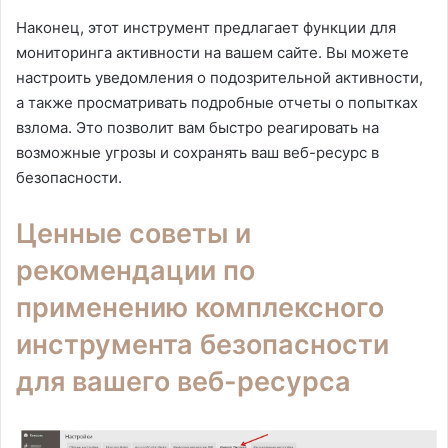
Наконец, этот инструмент предлагает функции для
мониторинга активности на вашем сайте. Вы можете
настроить уведомления о подозрительной активности,
а также просматривать подробные отчеты о попытках
взлома. Это позволит вам быстро реагировать на
возможные угрозы и сохранять ваш веб-ресурс в
безопасности.
Ценные советы и
рекомендации по
применению комплексного
инструмента безопасности
для вашего веб-ресурса