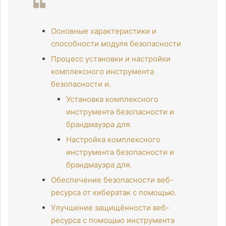
Основные характеристики и
способности модуля безопасности
Процесс установки и настройки
комплексного инструмента
безопасности и.
Установка комплексного
инструмента безопасности и
брандмауэра для.
Настройка комплексного
инструмента безопасности и
брандмауэра для.
Обеспечение безопасности веб-
ресурса от кибератак с помощью.
Улучшение защищённости веб-
ресурса с помощью инструмента