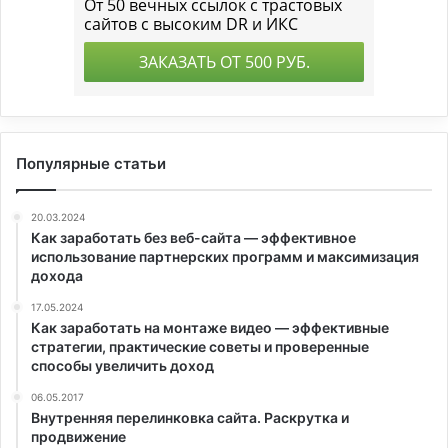
Популярные статьи
20.03.2024
Как заработать без веб-сайта — эффективное
использование партнерских программ и максимизация
дохода
17.05.2024
Как заработать на монтаже видео — эффективные
стратегии, практические советы и проверенные
способы увеличить доход
06.05.2017
Внутренняя перелинковка сайта. Раскрутка и
продвижение