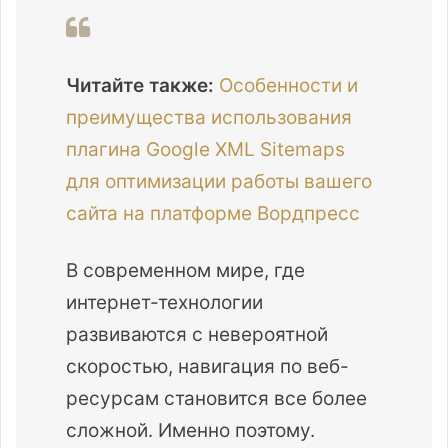
Читайте также:
Особенности и
преимущества использования
плагина Google XML Sitemaps
для оптимизации работы вашего
сайта на платформе Вордпресс
В современном мире, где
интернет-технологии
развиваются с невероятной
скоростью, навигация по веб-
ресурсам становится все более
сложной. Именно поэтому.