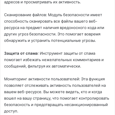
адресов и просматривать их активность.
Сканирование файлов: Модуль безопасности имеет
способность сканировать все файлы вашего веб-
ресурса на предмет наличия вредоносного кода или
других угроз безопасности. Это помогает вовремя
обнаружить и устранить потенциальные угрозы.
Защита от спама
: Инструмент защиты от спама
помогает избежать нежелательных комментариев и
сообщений, фильтруя их автоматически.
Мониторинг активности пользователей: Эта функция
позволяет отслеживать активность пользователей на
вашем веб-ресурсе. Вы можете видеть, кто и когда
вошел на вашу страницу, что помогает контролировать
безопасность и предотвращать несанкционированный
доступ.