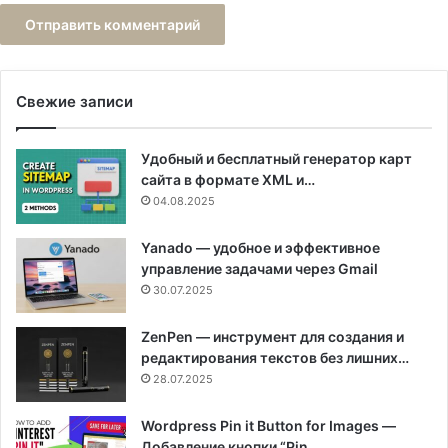
Свежие записи
Удобный и бесплатный генератор карт
сайта в формате XML и…
04.08.2025
Yanado — удобное и эффективное
управление задачами через Gmail
30.07.2025
ZenPen — инструмент для создания и
редактирования текстов без лишних…
28.07.2025
Wordpress Pin it Button for Images —
Добавление кнопки “Pin…