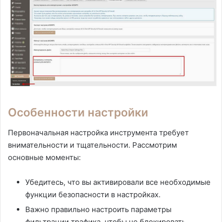
Особенности настройки
Первоначальная настройка инструмента требует
внимательности и тщательности. Рассмотрим
основные моменты:
Убедитесь, что вы активировали все необходимые
функции безопасности в настройках.
Важно правильно настроить параметры
фильтрации трафика, чтобы не блокировать