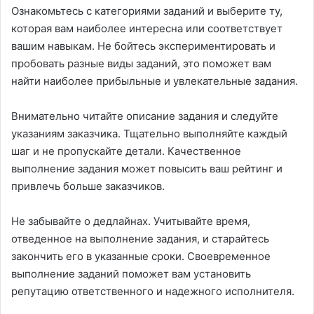
Ознакомьтесь с категориями заданий и выберите ту,
которая вам наиболее интересна или соответствует
вашим навыкам. Не бойтесь экспериментировать и
пробовать разные виды заданий, это поможет вам
найти наиболее прибыльные и увлекательные задания.
Внимательно читайте описание задания и следуйте
указаниям заказчика. Тщательно выполняйте каждый
шаг и не пропускайте детали. Качественное
выполнение задания может повысить ваш рейтинг и
привлечь больше заказчиков.
Не забывайте о дедлайнах. Учитывайте время,
отведенное на выполнение задания, и старайтесь
закончить его в указанные сроки. Своевременное
выполнение заданий поможет вам установить
репутацию ответственного и надежного исполнителя.