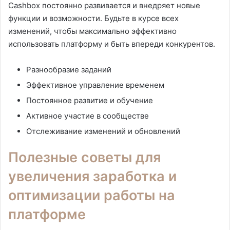
Cashbox постоянно развивается и внедряет новые
функции и возможности. Будьте в курсе всех
изменений, чтобы максимально эффективно
использовать платформу и быть впереди конкурентов.
Разнообразие заданий
Эффективное управление временем
Постоянное развитие и обучение
Активное участие в сообществе
Отслеживание изменений и обновлений
Полезные советы для
увеличения заработка и
оптимизации работы на
платформе