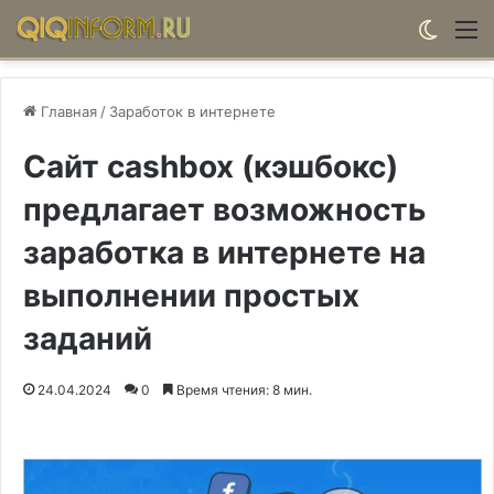
Switch
М
Главная
/
Заработок в интернете
Сайт cashbox (кэшбокс)
предлагает возможность
заработка в интернете на
выполнении простых
заданий
24.04.2024
0
Время чтения: 8 мин.