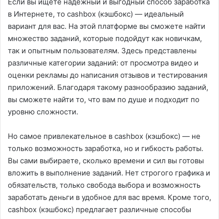
Если вы ищете надежный и выгодный способ заработка
в Интернете, то cashbox (кэшбокс) — идеальный
вариант для вас. На этой платформе вы сможете найти
множество заданий, которые подойдут как новичкам,
так и опытным пользователям. Здесь представлены
различные категории заданий: от просмотра видео и
оценки рекламы до написания отзывов и тестирования
приложений. Благодаря такому разнообразию заданий,
вы сможете найти то, что вам по душе и подходит по
уровню сложности.
Но самое привлекательное в cashbox (кэшбокс) — не
только возможность заработка, но и гибкость работы.
Вы сами выбираете, сколько времени и сил вы готовы
вложить в выполнение заданий. Нет строгого графика и
обязательств, только свобода выбора и возможность
заработать деньги в удобное для вас время. Кроме того,
cashbox (кэшбокс) предлагает различные способы