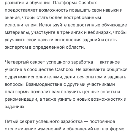
развитие и обучение. Платформа Cashbox
предоставляет возможность повышать свои навыки и
знания, чтобы стать более востребованным
исполнителем. Используйте все доступные обучающие
материалы, участвуйте в тренингах и вебинарах, чтобы
улучшить свои навыки выполнения заданий и стать
экспертом в определенной области.
Четвертый секрет успешного заработка — активное
участие в сообществе Cashbox. Не забывайте общаться
с другими исполнителями, делиться опытом и задавать
вопросы. Взаимодействие с другими участниками
платформы позволит вам получить ценные советы и
рекомендации, а также узнать о новых возможностях и
заданиях.
Пятый секрет успешного заработка — постоянное
отслеживание изменений и обновлений на платформе.