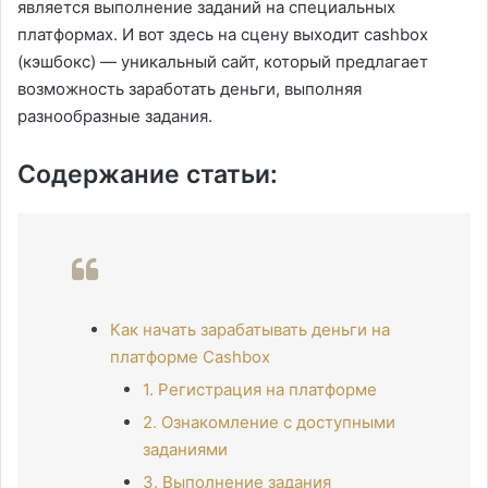
является выполнение заданий на специальных
платформах. И вот здесь на сцену выходит cashbox
(кэшбокс) — уникальный сайт, который предлагает
возможность заработать деньги, выполняя
разнообразные задания.
Содержание статьи:
Как начать зарабатывать деньги на
платформе Cashbox
1. Регистрация на платформе
2. Ознакомление с доступными
заданиями
3. Выполнение задания