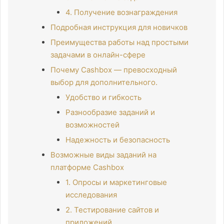
4. Получение вознаграждения
Подробная инструкция для новичков
Преимущества работы над простыми
задачами в онлайн-сфере
Почему Cashbox — превосходный
выбор для дополнительного.
Удобство и гибкость
Разнообразие заданий и
возможностей
Надежность и безопасность
Возможные виды заданий на
платформе Cashbox
1. Опросы и маркетинговые
исследования
2. Тестирование сайтов и
приложений