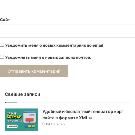
*
Сайт
Уведомить меня о новых комментариях по email.
Уведомлять меня о новых записях почтой.
Свежие записи
Удобный и бесплатный генератор карт
сайта в формате XML и…
04.08.2025