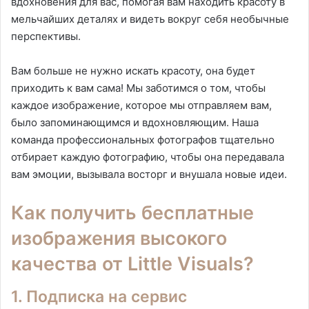
вдохновения для вас, помогая вам находить красоту в
мельчайших деталях и видеть вокруг себя необычные
перспективы.
Вам больше не нужно искать красоту, она будет
приходить к вам сама! Мы заботимся о том, чтобы
каждое изображение, которое мы отправляем вам,
было запоминающимся и вдохновляющим. Наша
команда профессиональных фотографов тщательно
отбирает каждую фотографию, чтобы она передавала
вам эмоции, вызывала восторг и внушала новые идеи.
Как получить бесплатные
изображения высокого
качества от Little Visuals?
1. Подписка на сервис