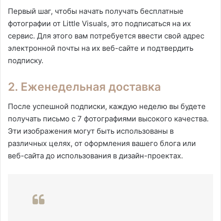
Первый шаг, чтобы начать получать бесплатные
фотографии от Little Visuals, это подписаться на их
сервис. Для этого вам потребуется ввести свой адрес
электронной почты на их веб-сайте и подтвердить
подписку.
2. Еженедельная доставка
После успешной подписки, каждую неделю вы будете
получать письмо с 7 фотографиями высокого качества.
Эти изображения могут быть использованы в
различных целях, от оформления вашего блога или
веб-сайта до использования в дизайн-проектах.