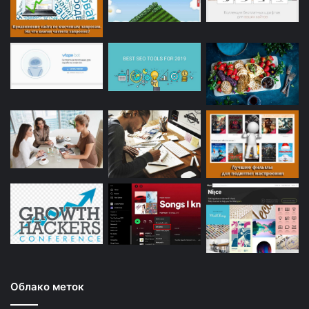
Облако меток