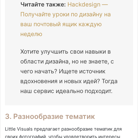
Читайте также:
Hackdesign —
Получайте уроки по дизайну на
ваш почтовый ящик каждую
неделю
Хотите улучшить свои навыки в
области дизайна, но не знаете, с
чего начать? Ищете источник
вдохновения и новых идей? Тогда
наш сервис идеально подходит.
3. Разнообразие тематик
Little Visuals предлагает разнообразие тематик для
своих фотографий, чтобы удовлетворить интересы