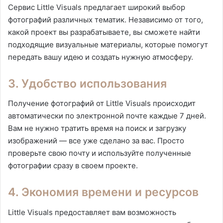
Сервис Little Visuals предлагает широкий выбор
фотографий различных тематик. Независимо от того,
какой проект вы разрабатываете, вы сможете найти
подходящие визуальные материалы, которые помогут
передать вашу идею и создать нужную атмосферу.
3. Удобство использования
Получение фотографий от Little Visuals происходит
автоматически по электронной почте каждые 7 дней.
Вам не нужно тратить время на поиск и загрузку
изображений — все уже сделано за вас. Просто
проверьте свою почту и используйте полученные
фотографии сразу в своем проекте.
4. Экономия времени и ресурсов
Little Visuals предоставляет вам возможность