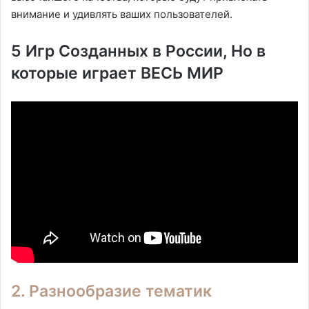
внимание и удивлять ваших пользователей.
5 Игр Созданных в России, Но в
которые играет ВЕСЬ МИР
2. Разнообразие тематик