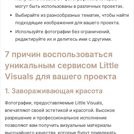
могут быть использованы в различных проектах.
Выбирайте из разнообразных тематик, чтобы найти
подходящие изображения для вашего проекта.
Используйте фотографии без ограничений,
редактируйте их и делитесь ими с другими.
7 причин воспользоваться
уникальным сервисом Little
Visuals для вашего проекта
1. Завораживающая красота
Фотографии, предоставляемые Little Visuals,
впечатляют своей эстетикой и красотой. Высокое
разрешение и профессиональное исполнение
позволяют вам получить визуальные материалы
высочайшего качества, которые будут привлекать