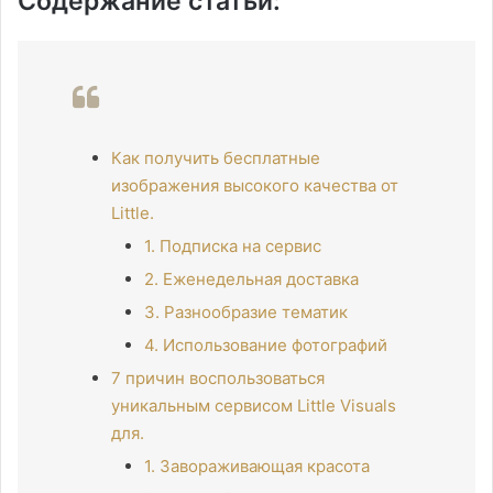
Содержание статьи:
Как получить бесплатные
изображения высокого качества от
Little.
1. Подписка на сервис
2. Еженедельная доставка
3. Разнообразие тематик
4. Использование фотографий
7 причин воспользоваться
уникальным сервисом Little Visuals
для.
1. Завораживающая красота