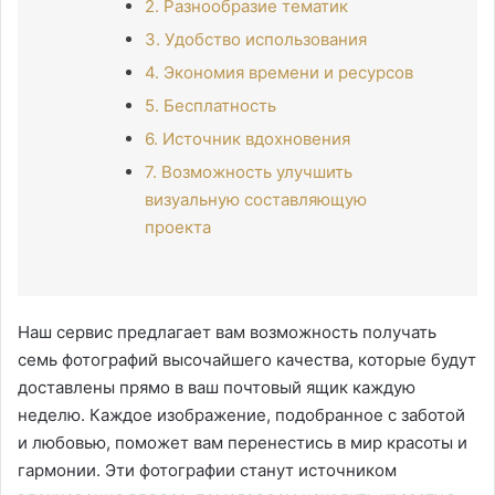
2. Разнообразие тематик
3. Удобство использования
4. Экономия времени и ресурсов
5. Бесплатность
6. Источник вдохновения
7. Возможность улучшить
визуальную составляющую
проекта
Наш сервис предлагает вам возможность получать
семь фотографий высочайшего качества, которые будут
доставлены прямо в ваш почтовый ящик каждую
неделю. Каждое изображение, подобранное с заботой
и любовью, поможет вам перенестись в мир красоты и
гармонии. Эти фотографии станут источником