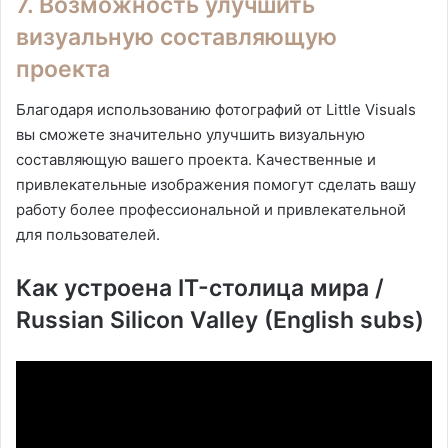
7. Возможность улучшить
визуальную составляющую
проекта
Благодаря использованию фотографий от Little Visuals
вы сможете значительно улучшить визуальную
составляющую вашего проекта. Качественные и
привлекательные изображения помогут сделать вашу
работу более профессиональной и привлекательной
для пользователей.
Как устроена IT-столица мира /
Russian Silicon Valley (English subs)