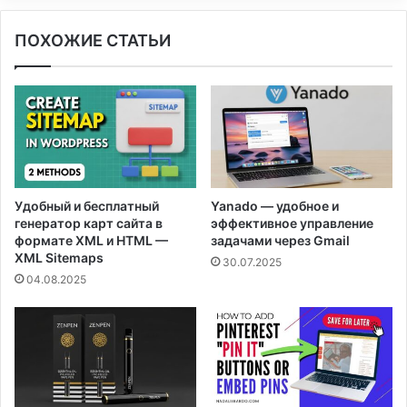
ПОХОЖИЕ СТАТЬИ
Удобный и бесплатный
Yanado — удобное и
генератор карт сайта в
эффективное управление
формате XML и HTML —
задачами через Gmail
XML Sitemaps
30.07.2025
04.08.2025