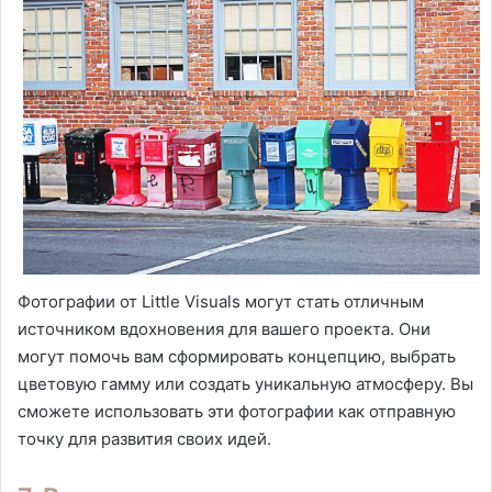
Фотографии от Little Visuals могут стать отличным
источником вдохновения для вашего проекта. Они
могут помочь вам сформировать концепцию, выбрать
цветовую гамму или создать уникальную атмосферу. Вы
сможете использовать эти фотографии как отправную
точку для развития своих идей.