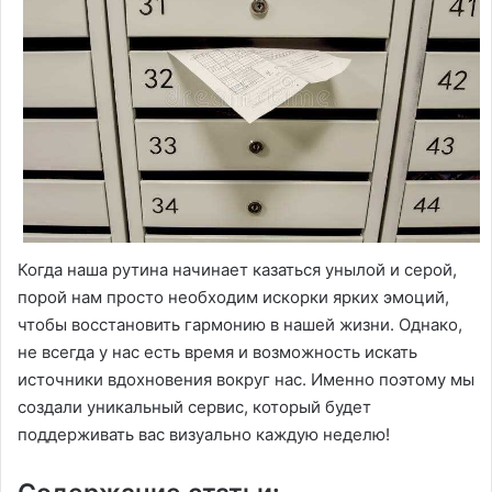
Когда наша рутина начинает казаться унылой и серой,
порой нам просто необходим искорки ярких эмоций,
чтобы восстановить гармонию в нашей жизни. Однако,
не всегда у нас есть время и возможность искать
источники вдохновения вокруг нас. Именно поэтому мы
создали уникальный сервис, который будет
поддерживать вас визуально каждую неделю!