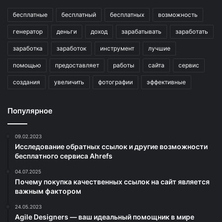
бесплатные
бесплатный
бесплатных
возможность
генератор
деньги
доход
зарабатывать
заработать
заработка
заработок
инструмент
лучшие
помощью
предоставляет
работы
сайта
сервис
создания
увеличить
фотографии
эффективные
Популярное
09.02.2023
Исследование обратных ссылок и другие возможности
бесплатного сервиса Ahrefs
04.07.2025
Почему покупка качественных ссылок на сайт является
важным фактором
24.05.2023
Agile Designers — ваш идеальный помощник в мире