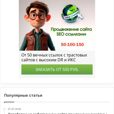
Популярные статьи
01.07.2016