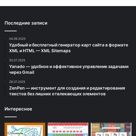
Последние записи
04.08.2025
Удобный и бесплатный генератор карт сайта в формате
XML и HTML — XML Sitemaps
30.07.2025
Yanado — удобное и эффективное управление задачами
через Gmail
28.07.2025
ZenPen — инструмент для создания и редактирования
текстов без лишних отвлекающих элементов
Интересное