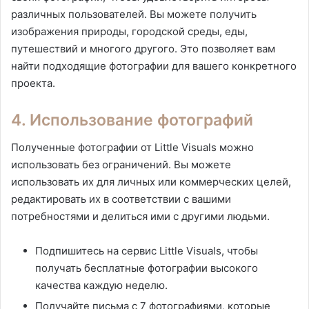
различных пользователей. Вы можете получить
изображения природы, городской среды, еды,
путешествий и многого другого. Это позволяет вам
найти подходящие фотографии для вашего конкретного
проекта.
4. Использование фотографий
Полученные фотографии от Little Visuals можно
использовать без ограничений. Вы можете
использовать их для личных или коммерческих целей,
редактировать их в соответствии с вашими
потребностями и делиться ими с другими людьми.
Подпишитесь на сервис Little Visuals, чтобы
получать бесплатные фотографии высокого
качества каждую неделю.
Получайте письма с 7 фотографиями, которые