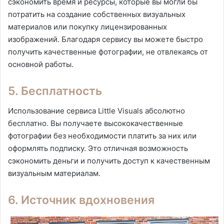
сэкономить время и ресурсы, которые вы могли бы
потратить на создание собственных визуальных
материалов или покупку лицензированных
изображений. Благодаря сервису вы можете быстро
получить качественные фотографии, не отвлекаясь от
основной работы.
5. Бесплатность
Использование сервиса Little Visuals абсолютно
бесплатно. Вы получаете высококачественные
фотографии без необходимости платить за них или
оформлять подписку. Это отличная возможность
сэкономить деньги и получить доступ к качественным
визуальным материалам.
6. Источник вдохновения