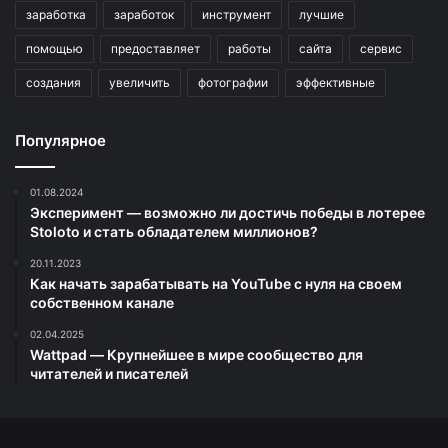
заработка
заработок
инструмент
лучшие
помощью
предоставляет
работы
сайта
сервис
создания
увеличить
фотографии
эффективные
Популярное
01.08.2024
Эксперимент — возможно ли достичь победы в лотерее
Stoloto и стать обладателем миллионов?
20.11.2023
Как начать зарабатывать на YouTube с нуля на своем
собственном канале
02.04.2025
Wattpad — Крупнейшее в мире сообщество для
читателей и писателей