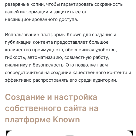
резервные копии, чтобы гарантировать сохранность
вашей информации и защитить ее от
несанкционированного доступа.
Использование платформы Known для создания и
публикации контента предоставляет большое
количество преимуществ, обеспечивая удобство,
гибкость, автоматизацию, совместную работу,
аналитику и безопасность. Это позволяет вам
сосредоточиться на создании качественного контента и
эффективно распространять его среди аудитории.
Создание и настройка
собственного сайта на
платформе Known