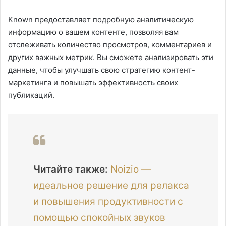
Known предоставляет подробную аналитическую
информацию о вашем контенте, позволяя вам
отслеживать количество просмотров, комментариев и
других важных метрик. Вы сможете анализировать эти
данные, чтобы улучшать свою стратегию контент-
маркетинга и повышать эффективность своих
публикаций.
Читайте также:
Noizio —
идеальное решение для релакса
и повышения продуктивности с
помощью спокойных звуков