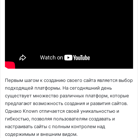
Первым шагом к созданию своего сайта является выбор
подходящей платформы. На сегодняшний день
существует множество различных платформ, которые
предлагают возможность создания и развития сайтов.
Однако Known отличается своей уникальностью и
гибкостью, позволяя пользователям создавать и
настраивать сайты с полным контролем над
содержимым и внешним видом.