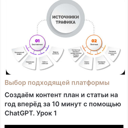
Выбор подходящей платформы
Создаём контент план и статьи на
год вперёд за 10 минут с помощью
ChatGPT. Урок 1