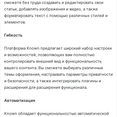
сможете без труда создавать и редактировать свои
статьи, добавлять изображения и видео, а также
форматировать текст с помощью различных стилей и
элементов.
Гибкость
Платформа Known предлагает широкий набор настроек
и возможностей, позволяющих вам полностью
контролировать внешний вид и функциональность
вашего контента. Вы сможете выбирать различные
темы оформления, настраивать параметры приватности
и безопасности, а также интегрировать плагины и
расширения для расширения функционала.
Автоматизация
Known обладает функциональностью автоматической