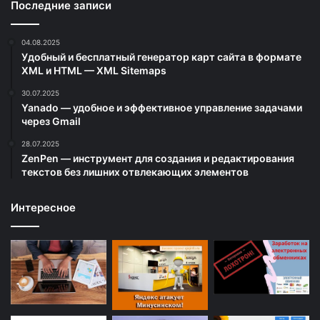
Последние записи
04.08.2025
Удобный и бесплатный генератор карт сайта в формате
XML и HTML — XML Sitemaps
30.07.2025
Yanado — удобное и эффективное управление задачами
через Gmail
28.07.2025
ZenPen — инструмент для создания и редактирования
текстов без лишних отвлекающих элементов
Интересное