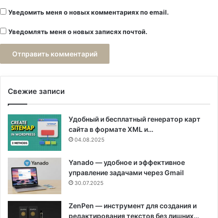
Уведомить меня о новых комментариях по email.
Уведомлять меня о новых записях почтой.
Свежие записи
Удобный и бесплатный генератор карт
сайта в формате XML и…
04.08.2025
Yanado — удобное и эффективное
управление задачами через Gmail
30.07.2025
ZenPen — инструмент для создания и
редактирования текстов без лишних…