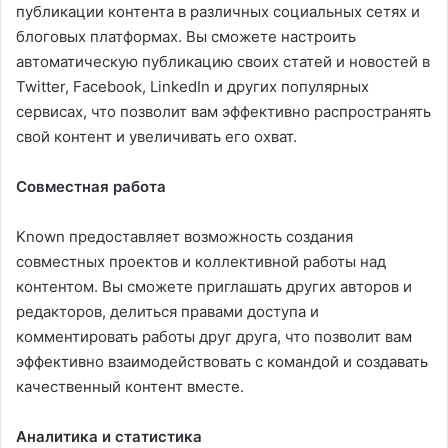
публикации контента в различных социальных сетях и
блоговых платформах. Вы сможете настроить
автоматическую публикацию своих статей и новостей в
Twitter, Facebook, LinkedIn и других популярных
сервисах, что позволит вам эффективно распространять
свой контент и увеличивать его охват.
Совместная работа
Known предоставляет возможность создания
совместных проектов и коллективной работы над
контентом. Вы сможете приглашать других авторов и
редакторов, делиться правами доступа и
комментировать работы друг друга, что позволит вам
эффективно взаимодействовать с командой и создавать
качественный контент вместе.
Аналитика и статистика