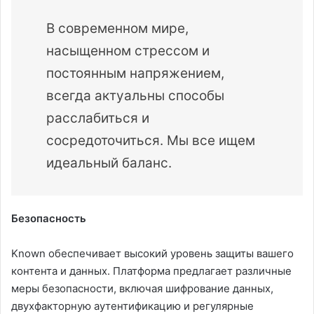
В современном мире,
насыщенном стрессом и
постоянным напряжением,
всегда актуальны способы
расслабиться и
сосредоточиться. Мы все ищем
идеальный баланс.
Безопасность
Known обеспечивает высокий уровень защиты вашего
контента и данных. Платформа предлагает различные
меры безопасности, включая шифрование данных,
двухфакторную аутентификацию и регулярные