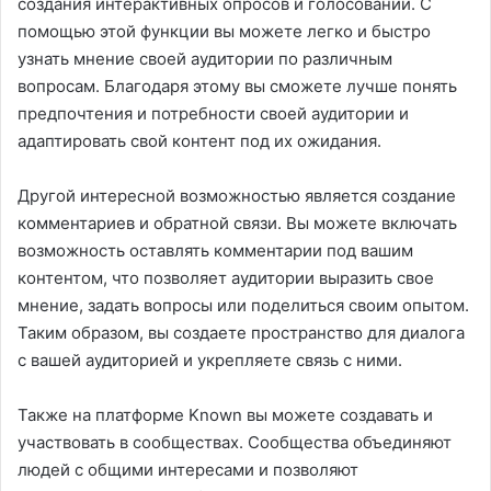
создания интерактивных опросов и голосований. С
помощью этой функции вы можете легко и быстро
узнать мнение своей аудитории по различным
вопросам. Благодаря этому вы сможете лучше понять
предпочтения и потребности своей аудитории и
адаптировать свой контент под их ожидания.
Другой интересной возможностью является создание
комментариев и обратной связи. Вы можете включать
возможность оставлять комментарии под вашим
контентом, что позволяет аудитории выразить свое
мнение, задать вопросы или поделиться своим опытом.
Таким образом, вы создаете пространство для диалога
с вашей аудиторией и укрепляете связь с ними.
Также на платформе Known вы можете создавать и
участвовать в сообществах. Сообщества объединяют
людей с общими интересами и позволяют