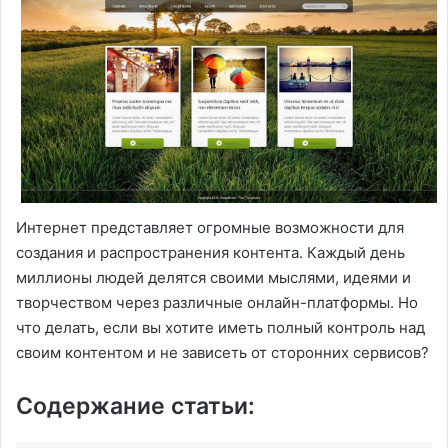
Интернет представляет огромные возможности для
создания и распространения контента. Каждый день
миллионы людей делятся своими мыслями, идеями и
творчеством через различные онлайн-платформы. Но
что делать, если вы хотите иметь полный контроль над
своим контентом и не зависеть от сторонних сервисов?
Содержание статьи: