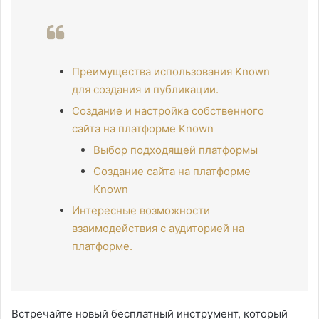
Преимущества использования Known
для создания и публикации.
Создание и настройка собственного
сайта на платформе Known
Выбор подходящей платформы
Создание сайта на платформе
Known
Интересные возможности
взаимодействия с аудиторией на
платформе.
Встречайте новый бесплатный инструмент, который