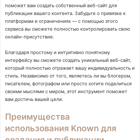
поможет вам создать собственный веб-сайт для
публикации вашего контента. Забудьте о привязке к
платформам и ограничениях — с помощью этого
сервиса вы сможете полностью контролировать свою
онлайн-присутствие.
Благодаря простому и интуитивно понятному
интерфейсу вы сможете создать уникальный веб-сайт,
который полностью отражает вашу индивидуальность и
стиль. Независимо от того, являетесь ли вы блогером,
писателем, фотографом или просто хотите поделиться
своими мыслями с миром, этот инструмент поможет
вам достичь вашей цели.
Преимущества
использования Known для
создания и публикации