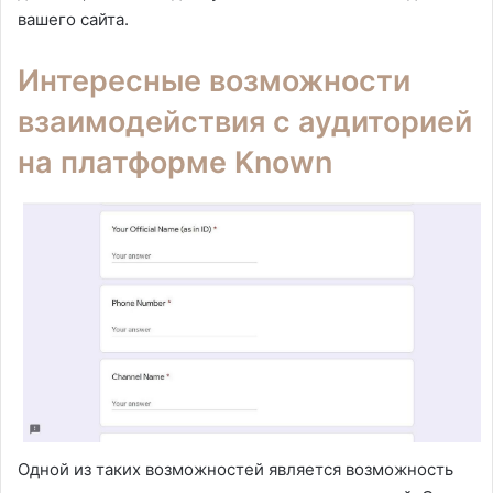
вашего сайта.
Интересные возможности
взаимодействия с аудиторией
на платформе Known
Одной из таких возможностей является возможность