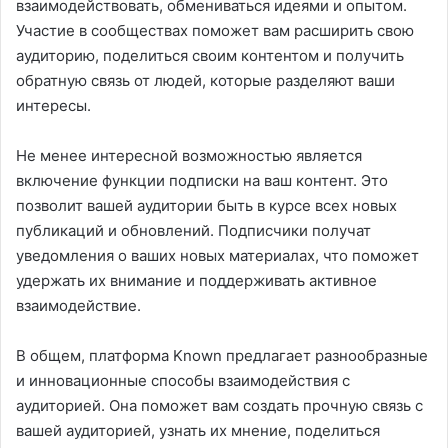
взаимодействовать, обмениваться идеями и опытом.
Участие в сообществах поможет вам расширить свою
аудиторию, поделиться своим контентом и получить
обратную связь от людей, которые разделяют ваши
интересы.
Не менее интересной возможностью является
включение функции подписки на ваш контент. Это
позволит вашей аудитории быть в курсе всех новых
публикаций и обновлений. Подписчики получат
уведомления о ваших новых материалах, что поможет
удержать их внимание и поддерживать активное
взаимодействие.
В общем, платформа Known предлагает разнообразные
и инновационные способы взаимодействия с
аудиторией. Она поможет вам создать прочную связь с
вашей аудиторией, узнать их мнение, поделиться