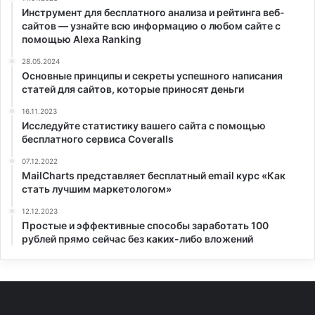
Инструмент для бесплатного анализа и рейтинга веб-
сайтов — узнайте всю информацию о любом сайте с
помощью Alexa Ranking
28.05.2024
Основные принципы и секреты успешного написания
статей для сайтов, которые приносят деньги
16.11.2023
Исследуйте статистику вашего сайта с помощью
бесплатного сервиса Coveralls
07.12.2022
MailCharts представляет бесплатный email курс «Как
стать лучшим маркетологом»
12.12.2023
Простые и эффективные способы заработать 100
рублей прямо сейчас без каких-либо вложений