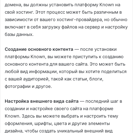
домена, вы должны установить платформу Known на
свой хостинг. Этот процесс может быть различным в
зависимости от вашего хостинг-провайдера, но обычно
включает в себя загрузку файлов на сервер и настройку
базы данных.
Создание основного контента
— после установки
платформы Known, вы можете приступить к созданию
основного контента для вашего сайта. Это может быть
любой вид информации, который вы хотите поделиться
с вашей аудиторией, такой как статьи, блоги,
фотографии и другое.
Настройка внешнего вида сайта
— последний шаг в
создании и настройке своего сайта на платформе
Known. Здесь вы можете выбрать и настроить тему
оформления, шрифты, цвета и другие элементы
дизайна, чтобы создать уникальный внешний вид