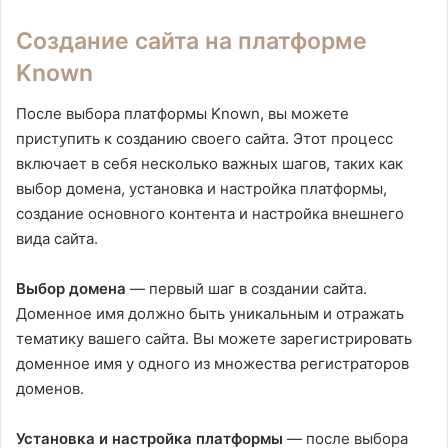
Создание сайта на платформе
Known
После выбора платформы Known, вы можете
приступить к созданию своего сайта. Этот процесс
включает в себя несколько важных шагов, таких как
выбор домена, установка и настройка платформы,
создание основного контента и настройка внешнего
вида сайта.
Выбор домена
— первый шаг в создании сайта.
Доменное имя должно быть уникальным и отражать
тематику вашего сайта. Вы можете зарегистрировать
доменное имя у одного из множества регистраторов
доменов.
Установка и настройка платформы
— после выбора