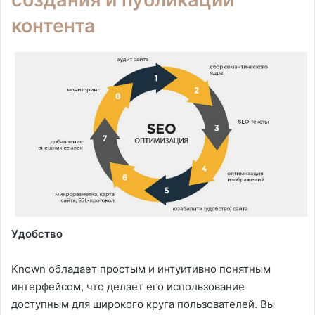
контента
Удобство
Known обладает простым и интуитивно понятным
интерфейсом, что делает его использование
доступным для широкого круга пользователей. Вы