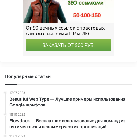
Популярные статьи
17.07.2023
Beautiful Web Type — Лучшие примеры использования
Google шрифтов
18.10.2022
Flowdock — Бесплатное использование для команд из
пяти человек и некоммерческих организаций
11.01.2023