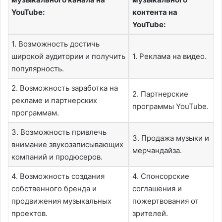
YouTube:
контента на
YouTube:
1. Возможность достичь
широкой аудитории и получить
1. Реклама на видео.
популярность.
2. Возможность заработка на
2. Партнерские
рекламе и партнерских
программы YouTube.
программам.
3. Возможность привлечь
3. Продажа музыки и
внимание звукозаписывающих
мерчандайза.
компаний и продюсеров.
4. Возможность создания
4. Спонсорские
собственного бренда и
соглашения и
продвижения музыкальных
пожертвования от
проектов.
зрителей.