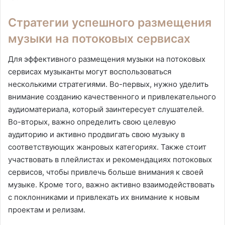
Стратегии успешного размещения
музыки на потоковых сервисах
Для эффективного размещения музыки на потоковых
сервисах музыканты могут воспользоваться
несколькими стратегиями. Во-первых, нужно уделить
внимание созданию качественного и привлекательного
аудиоматериала, который заинтересует слушателей.
Во-вторых, важно определить свою целевую
аудиторию и активно продвигать свою музыку в
соответствующих жанровых категориях. Также стоит
участвовать в плейлистах и рекомендациях потоковых
сервисов, чтобы привлечь больше внимания к своей
музыке. Кроме того, важно активно взаимодействовать
с поклонниками и привлекать их внимание к новым
проектам и релизам.