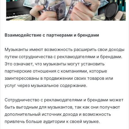
Взаимодействие с партнерами и брендами
Музыканты имеют возможность расширить свои доходы
путем сотрудничества с рекламодателями и брендами.
Это означает, что музыканты могут установить
партнерские отношения с компаниями, которые
заинтересованы в продвижении своих товаров или
услуг через музыкальное содержание.
Сотрудничество с рекламодателями и брендами может
быть выгодным для музыкантов, так как они получают
дополнительный источник дохода и возможность
привлечь больше аудитории к своей музыке.