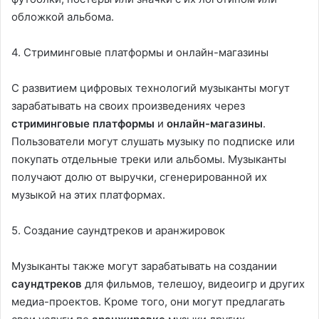
обложкой альбома.
4. Стриминговые платформы и онлайн-магазины
С развитием цифровых технологий музыканты могут
зарабатывать на своих произведениях через
стриминговые платформы
и
онлайн-магазины
.
Пользователи могут слушать музыку по подписке или
покупать отдельные треки или альбомы. Музыканты
получают долю от выручки, сгенерированной их
музыкой на этих платформах.
5. Создание саундтреков и аранжировок
Музыканты также могут зарабатывать на создании
саундтреков
для фильмов, телешоу, видеоигр и других
медиа-проектов. Кроме того, они могут предлагать