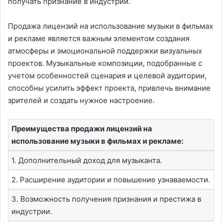
получать признание в индустрии.
Продажа лицензий на использование музыки в фильмах
и рекламе является важным элементом создания
атмосферы и эмоциональной поддержки визуальных
проектов. Музыкальные композиции, подобранные с
учетом особенностей сценария и целевой аудитории,
способны усилить эффект проекта, привлечь внимание
зрителей и создать нужное настроение.
Преимущества продажи лицензий на
использование музыки в фильмах и рекламе:
1. Дополнительный доход для музыканта.
2. Расширение аудитории и повышение узнаваемости.
3. Возможность получения признания и престижа в
индустрии.