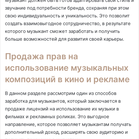
Музыкант должен быть готов адаптировать свой стиль и
звучание под потребности бренда, сохраняя при этом
свою индивидуальность и уникальность. Это позволит
создать взаимовыгодное сотрудничество, в результате
которого музыкант сможет заработать и получить
больше возможностей для развития своей карьеры.
Продажа прав на
использование музыкальных
композиций в кино и рекламе
В данном разделе рассмотрим один из способов
заработка для музыкантов, который заключается в
продаже лицензий на использование их музыки в
фильмах и рекламных роликах. Это выгодное
направление, которое позволяет музыкантам получать
дополнительный доход, расширять свою аудиторию и