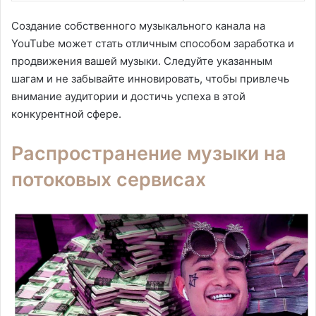
Создание собственного музыкального канала на
YouTube может стать отличным способом заработка и
продвижения вашей музыки. Следуйте указанным
шагам и не забывайте инновировать, чтобы привлечь
внимание аудитории и достичь успеха в этой
конкурентной сфере.
Распространение музыки на
потоковых сервисах