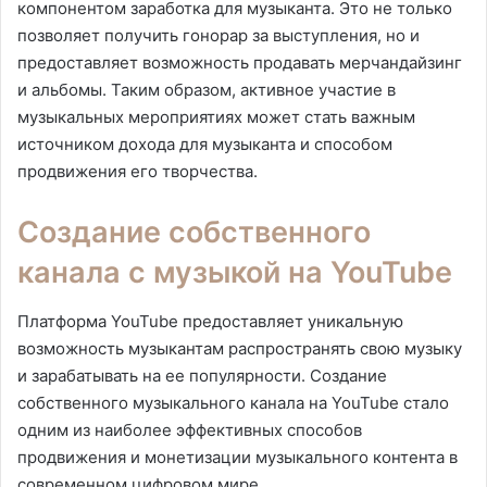
компонентом заработка для музыканта. Это не только
позволяет получить гонорар за выступления, но и
предоставляет возможность продавать мерчандайзинг
и альбомы. Таким образом, активное участие в
музыкальных мероприятиях может стать важным
источником дохода для музыканта и способом
продвижения его творчества.
Создание собственного
канала с музыкой на YouTube
Платформа YouTube предоставляет уникальную
возможность музыкантам распространять свою музыку
и зарабатывать на ее популярности. Создание
собственного музыкального канала на YouTube стало
одним из наиболее эффективных способов
продвижения и монетизации музыкального контента в
современном цифровом мире.