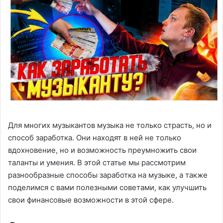
Для многих музыкантов музыка не только страсть, но и
способ заработка. Они находят в ней не только
вдохновение, но и возможность преумножить свои
таланты и умения. В этой статье мы рассмотрим
разнообразные способы заработка на музыке, а также
поделимся с вами полезными советами, как улучшить
свои финансовые возможности в этой сфере.