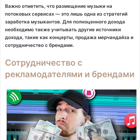
Важно отметить, что размещение музыки на
потоковых сервисах — это лишь одна из стратегий
заработка музыкантов. Для полноценного дохода
необходимо также учитывать другие источники
дохода, такие как концерты, продажа мерчандайза и
сотрудничество с брендами.
Сотрудничество с
рекламодателями и брендами