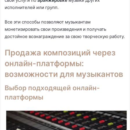
свои услуги по
аранжировке
музыки других
исполнителей или групп.
Все эти способы позволяют музыкантам
монетизировать свои произведения и получать
достойное вознаграждение за свою творческую работу.
Продажа композиций через
онлайн-платформы:
возможности для музыкантов
Выбор подходящей онлайн-
платформы