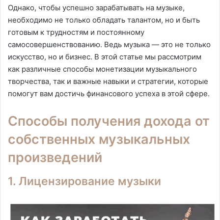
Однако, чтобы успешно зарабатывать на музыке,
необходимо не только обладать талантом, но и быть
готовым к трудностям и постоянному
самосовершенствованию. Ведь музыка — это не только
искусство, но и бизнес. В этой статье мы рассмотрим
как различные способы монетизации музыкального
творчества, так и важные навыки и стратегии, которые
помогут вам достичь финансового успеха в этой сфере.
Способы получения дохода от
собственных музыкальных
произведений
1. Лицензирование музыки