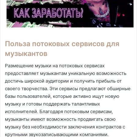
Польза потоковых сервисов для
музыкантов
Размещение музыки на потоковых сервисах
предоставляет музыкантам уникальную возможность
достичь широкой аудитории и получить прибыль от
своего творчества. Эти сервисы предлагают обширные
базы пользователей, которые активно ищут новую
музыку и готовы поддержать талантливых
исполнителей. Благодаря потоковым сервисам,
музыканты имеют возможность продвигать свою
музыку без необходимости заключения контрактов с
крупными звукозаписывающими компаниями.