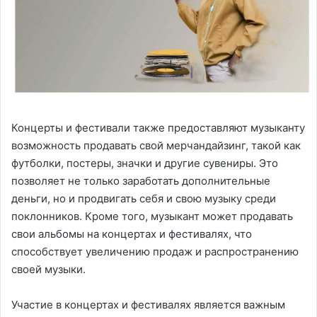
Концерты и фестивали также предоставляют музыканту
возможность продавать свой мерчандайзинг, такой как
футболки, постеры, значки и другие сувениры. Это
позволяет не только заработать дополнительные
деньги, но и продвигать себя и свою музыку среди
поклонников. Кроме того, музыкант может продавать
свои альбомы на концертах и фестивалях, что
способствует увеличению продаж и распространению
своей музыки.
Участие в концертах и фестивалях является важным