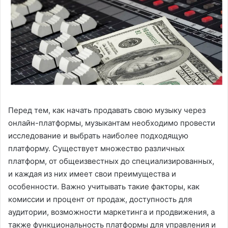
Перед тем, как начать продавать свою музыку через
онлайн-платформы, музыкантам необходимо провести
исследование и выбрать наиболее подходящую
платформу. Существует множество различных
платформ, от общеизвестных до специализированных,
и каждая из них имеет свои преимущества и
особенности. Важно учитывать такие факторы, как
комиссии и процент от продаж, доступность для
аудитории, возможности маркетинга и продвижения, а
также функциональность платформы для управления и