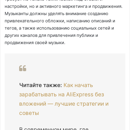
настройки, но и активного маркетинга и продвижения.
Музыканты должны уделять внимание созданию
привлекательного обложки, написанию описаний и
тегов, а также использованию социальных сетей и
других каналов для привлечения публики и
продвижения своей музыки.
Читайте также:
Как начать
зарабатывать на AliExpress без
вложений — лучшие стратегии и
советы
В современном мире, где