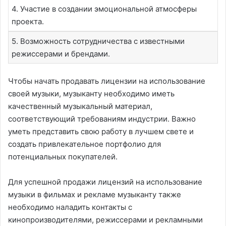
4. Участие в создании эмоциональной атмосферы
проекта.
5. Возможность сотрудничества с известными
режиссерами и брендами.
Чтобы начать продавать лицензии на использование
своей музыки, музыканту необходимо иметь
качественный музыкальный материал,
соответствующий требованиям индустрии. Важно
уметь представить свою работу в лучшем свете и
создать привлекательное портфолио для
потенциальных покупателей.
Для успешной продажи лицензий на использование
музыки в фильмах и рекламе музыканту также
необходимо наладить контакты с
кинопроизводителями, режиссерами и рекламными