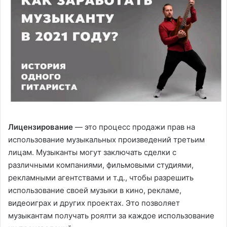
Лицензирование
— это процесс продажи прав на
использование музыкальных произведений третьим
лицам. Музыканты могут заключать сделки с
различными компаниями, фильмовыми студиями,
рекламными агентствами и т.д., чтобы разрешить
использование своей музыки в кино, рекламе,
видеоиграх и других проектах. Это позволяет
музыкантам получать роялти за каждое использование