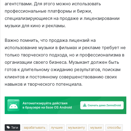
агентствами. Для этого можно использовать
профессиональные платформы и биржи,
специализирующиеся на продаже и лицензировании
музыки для кино и рекламы.
Важно помнить, что продажа лицензий на
использование музыки в фильмах и рекламе требует не
только творческого подхода, но и профессионализма в
организации своего бизнеса. Музыкант должен быть
готов к длительному ожиданию результатов, поискам
клиентов и постоянному совершенствованию своих
навыков и творческого потенциала.
Теги
зарабатывать
лучшие
музыканту
музыке
способы