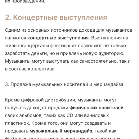
их произведений.
2. Концертные выступления
Одним из основных источников дохода для музыкантов
являются
концертные выступления
. Выступления на
живых концертах и фестивалях позволяют не только
заработать деньги, но и привлечь новую аудиторию.
Музыканты могут выступать как самостоятельно, так и
в составе коллектива.
3. Продажа музыкальных носителей и мерчандайза
Кроме цифровой дистрибуции, музыканты могут
получать доход от продажи
физических носителей
своих альбомов, таких как CD или виниловых
пластинок. Кроме того, они могут создавать и
продавать
музыкальный мерчандайз
, такой как
футболки, постеры или значки с их логотипом или