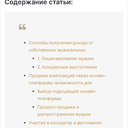
Содержание статьи:
Способы получения дохода от
собственных музыкальных.
1. Лицензирование музыки
2. Концертные выступления
Продажа композиций через онлайн-
платформы: возможности для.
Выбор подходящей онлайн-
платформы
Процесс продажи и
распространения музыки
Участие в концертах и фестивалях