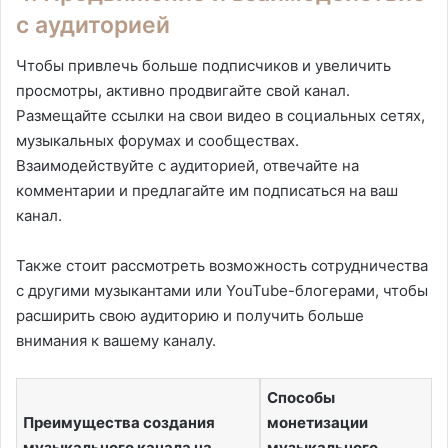
с аудиторией
Чтобы привлечь больше подписчиков и увеличить
просмотры, активно продвигайте свой канал.
Размещайте ссылки на свои видео в социальных сетях,
музыкальных форумах и сообществах.
Взаимодействуйте с аудиторией, отвечайте на
комментарии и предлагайте им подписаться на ваш
канал.
Также стоит рассмотреть возможность сотрудничества
с другими музыкантами или YouTube-блогерами, чтобы
расширить свою аудиторию и получить больше
внимания к вашему каналу.
Способы
Преимущества создания
монетизации
музыкального канала на
музыкального