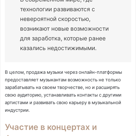
технологии развиваются с
невероятной скоростью,
возникают новые возможности
для заработка, которые ранее
казались недостижимыми.
В целом, продажа музыки через онлайн-платформы
предоставляет музыкантам возможность не только
зарабатывать на своем творчестве, но и расширять
свою аудиторию, устанавливать контакты с другими
артистами и развивать свою карьеру в музыкальной
индустрии.
Участие в концертах и