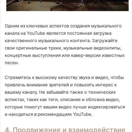
Одним из ключевых аспектов создания музыкального
канала на YouTube является постоянная загрузка
качественного музыкального контента. Загружайте
свои оригинальные треки, музыкальные видеоклипы,
концертные выступления или кавер-версии известных
песен.
Стремитесь к высокому качеству звука и видео, чтобы
привлечь внимание зрителей и повысить интерес к
вашему каналу. Не забывайте также о технических
аспектах, таких как теги, описание и обложка видео,
которые помогут вашим видео лучше индексироваться
и находиться в рекомендациях YouTube.
4. Продвижение и взаимодействие