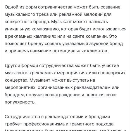
Одной из форм сотрудничества может быть создание
музыкального трека или рекламной мелодии для
конкретного бренда. Музыкант может написать
уникальную композицию, которая будет использоваться
в рекламных кампаниях или на сайте компании. Это
позволяет бренду создать узнаваемый звуковой бренд
и привлечь внимание потенциальных клиентов.
Другой формой сотрудничества может быть участие
музыканта в рекламных мероприятиях или спонсорских
концертах. Музыкант может выступать на
мероприятиях, организованных рекламодателем или
брендом, получая вознаграждение и повышая свою
популярность.
Сотрудничество с рекламодателями и брендами
требует профессионализма и грамотного подхода.