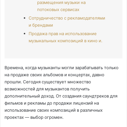
размещения музыки на
потоковых сервисах
Сотрудничество с рекламодателями
и брендами
Продажа прав на использование
музыкальных композиций в кино и.
Времена, когда музыканты могли зарабатывать только
на продаже своих альбомов и концертах, давно
прошли. Сегодня существует множество
возможностей для музыкантов получить
дополнительный доход. От создания саундтреков для
фильмов и рекламы до продажи лицензий на
использование своих композиций в различных
проектах — выбор огромен.