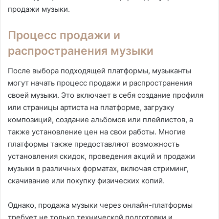
продажи музыки.
Процесс продажи и
распространения музыки
После выбора подходящей платформы, музыканты
могут начать процесс продажи и распространения
своей музыки. Это включает в себя создание профиля
или страницы артиста на платформе, загрузку
композиций, создание альбомов или плейлистов, а
также установление цен на свои работы. Многие
платформы также предоставляют возможность
установления скидок, проведения акций и продажи
музыки в различных форматах, включая стриминг,
скачивание или покупку физических копий.
Однако, продажа музыки через онлайн-платформы
требует не только технической подготовки и