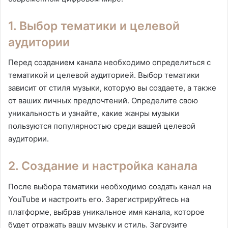
1. Выбор тематики и целевой
аудитории
Перед созданием канала необходимо определиться с
тематикой и целевой аудиторией. Выбор тематики
зависит от стиля музыки, которую вы создаете, а также
от ваших личных предпочтений. Определите свою
уникальность и узнайте, какие жанры музыки
пользуются популярностью среди вашей целевой
аудитории.
2. Создание и настройка канала
После выбора тематики необходимо создать канал на
YouTube и настроить его. Зарегистрируйтесь на
платформе, выбрав уникальное имя канала, которое
будет отражать вашу музыку и стиль. Загрузите