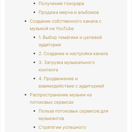
Получение гонорара
Продажа мерча и альбомов
Создание собственного канала с
музыкой на YouTube
1. Выбор тематики и целевой
аудитории
2. Создание и настройка канала
3. Загрузка музыкального
контента
4. Продвижение и
взаимодействие с аудиторией
Распространение музыки на
потоковых сервисах
Польза потоковых сервисов для
музыкантов
Стратегии успешного