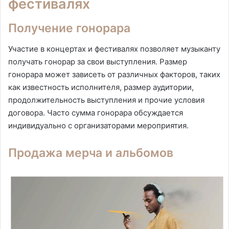
фестивалях
Получение гонорара
Участие в концертах и фестивалях позволяет музыканту
получать гонорар за свои выступления. Размер
гонорара может зависеть от различных факторов, таких
как известность исполнителя, размер аудитории,
продолжительность выступления и прочие условия
договора. Часто сумма гонорара обсуждается
индивидуально с организаторами мероприятия.
Продажа мерча и альбомов