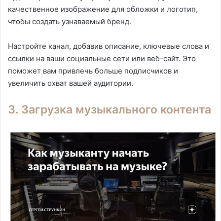
качественное изображение для обложки и логотип,
чтобы создать узнаваемый бренд.
Настройте канал, добавив описание, ключевые слова и
ссылки на ваши социальные сети или веб-сайт. Это
поможет вам привлечь больше подписчиков и
увеличить охват вашей аудитории.
3. Загрузка музыкального контента