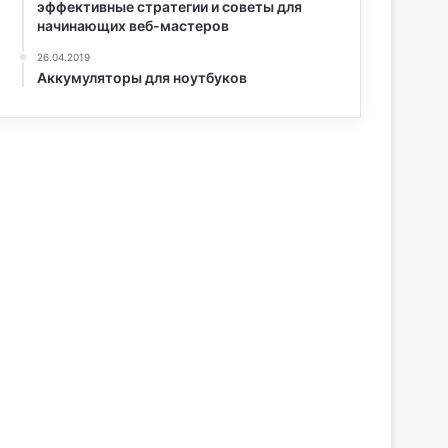
эффективные стратегии и советы для
начинающих веб-мастеров
26.04.2019
Аккумуляторы для ноутбуков