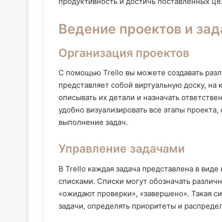
продуктивность и достичь поставленных це
Ведение проектов и зад
Организация проектов
С помощью Trello вы можете создавать разл
представляет собой виртуальную доску, на 
описывать их детали и назначать ответстве
удобно визуализировать все этапы проекта,
выполнение задач.
Управление задачами
В Trello каждая задача представлена в вид
списками. Списки могут обозначать различн
«ожидают проверки», «завершено». Такая с
задачи, определять приоритеты и распредел