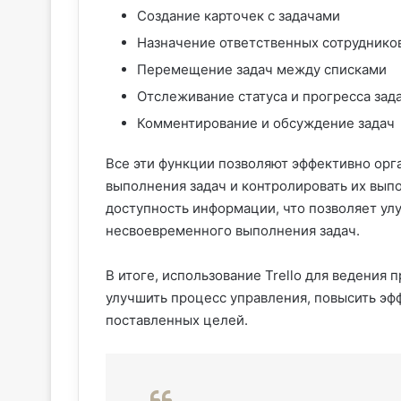
Создание карточек с задачами
Назначение ответственных сотруднико
Перемещение задач между списками
Отслеживание статуса и прогресса зад
Комментирование и обсуждение задач
Все эти функции позволяют эффективно орг
выполнения задач и контролировать их выпо
доступность информации, что позволяет ул
несвоевременного выполнения задач.
В итоге, использование Trello для ведения 
улучшить процесс управления, повысить эф
поставленных целей.