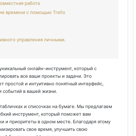
овместная работа
ие времени с помощью Trello
тивного управления личными.
уникальный онлайн-инструмент, который с
ировать все ваши проекты и задачи. Это
т простой и интуитивно понятный интерфейс,
 событий в вашей жизни.
табличках и списочках на бумаге. Мы предлагаем
ибкий инструмент, который поможет вам
оки и приоритеты в одном месте. Благодаря этому
изировать свое время, улучшить свою