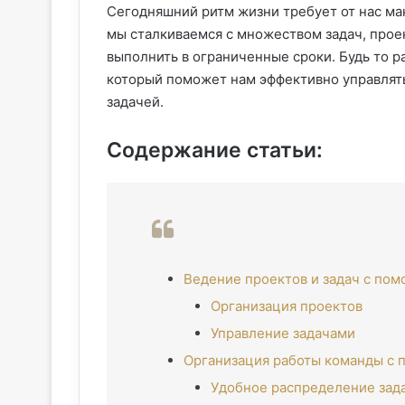
Сегодняшний ритм жизни требует от нас ма
мы сталкиваемся с множеством задач, прое
выполнить в ограниченные сроки. Будь то ра
который поможет нам эффективно управлять
задачей.
Содержание статьи:
Ведение проектов и задач с пом
Организация проектов
Управление задачами
Организация работы команды с 
Удобное распределение зад