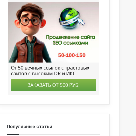
Популярные статьи