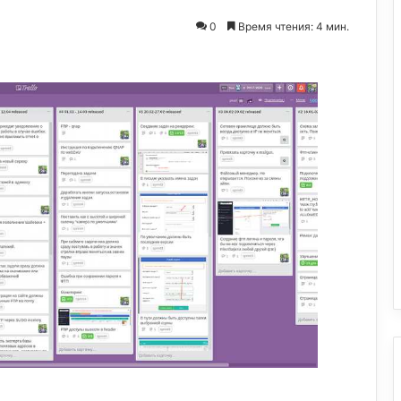
0
Время чтения: 4 мин.