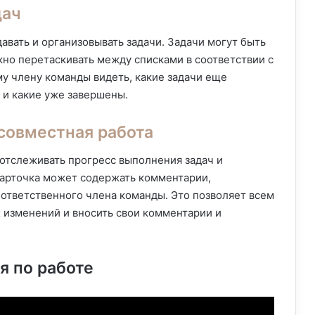
дач
авать и организовывать задачи. Задачи могут быть
жно перетаскивать между списками в соответствии с
му члену команды видеть, какие задачи еще
 и какие уже завершены.
совместная работа
 отслеживать прогресс выполнения задач и
карточка может содержать комментарии,
ответственного члена команды. Это позволяет всем
х изменений и вносить свои комментарии и
я по работе