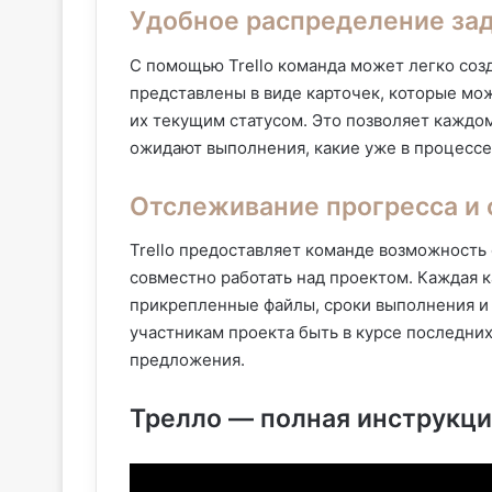
Удобное распределение за
С помощью Trello команда может легко созд
представлены в виде карточек, которые мо
их текущим статусом. Это позволяет каждо
ожидают выполнения, какие уже в процессе
Отслеживание прогресса и 
Trello предоставляет команде возможность
совместно работать над проектом. Каждая 
прикрепленные файлы, сроки выполнения и 
участникам проекта быть в курсе последни
предложения.
Трелло — полная инструкци