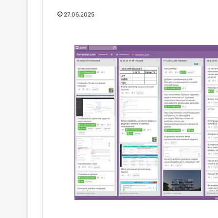
27.06.2025