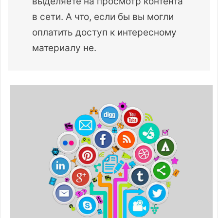
выделяете на просмотр контента
в сети. А что, если бы вы могли
оплатить доступ к интересному
материалу не.