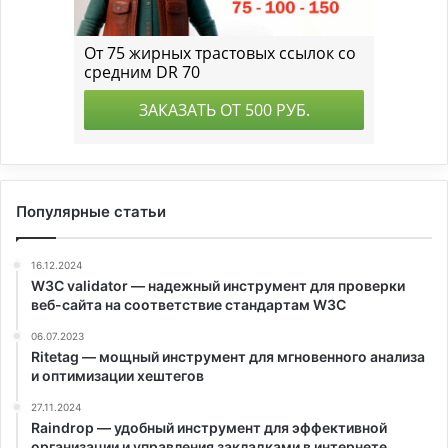
Популярные статьи
16.12.2024
W3C validator — надежный инструмент для проверки
веб-сайта на соответствие стандартам W3C
06.07.2023
Ritetag — мощный инструмент для мгновенного анализа
и оптимизации хештегов
27.11.2024
Raindrop — удобный инструмент для эффективной
организации и управления закладками в интернете