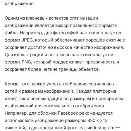
изображения.
Одним из ключевых аспектов оптимизации
изображений является выбор правильного формата
файла. Например, для фотографий часто используется
формат JPEG, который обеспечивает хорошее сжатие и
сохраняет достаточно высокое качество изображения.
Для иллюстраций и логотипов часто используется
формат PNG, который поддерживает прозрачность и
сохраняет более четкие границы объектов.
Кроме того, важно учесть требования социальных
сетей к размерам изображений. Каждая платформа
имеет свои рекомендации по размерам и пропорциям
изображений для оптимального отображения.
Например, для обложки Facebook рекомендуется
использовать изображение размером 820 x 312
пикселей, а для профильной фотографии Instagram —