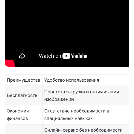
Преимущества
Удобство использования
Простота загрузки и оптимизации
Бесплатность
изображений
Экономия
Отсутствие необходимости в
финансов
специальных навыках
Онлайн-сервис без необходимости