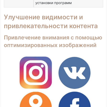
установки программ
Улучшение видимости и
привлекательности контента
Привлечение внимания с помощью
оптимизированных изображений