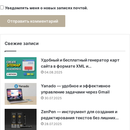
Уведомлять меня о новых записях почтой.
Свежие записи
Удобный и бесплатный генератор карт
сайта в формате XML и…
04.08.2025
Yanado — удобное и эффективное
управление задачами через Gmail
30.07.2025
ZenPen — инструмент для создания и
редактирования текстов без лишних…
28.07.2025