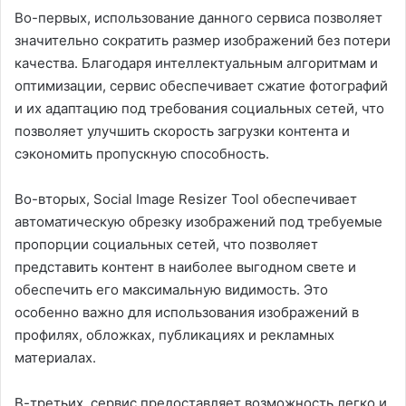
Во-первых, использование данного сервиса позволяет
значительно сократить размер изображений без потери
качества. Благодаря интеллектуальным алгоритмам и
оптимизации, сервис обеспечивает сжатие фотографий
и их адаптацию под требования социальных сетей, что
позволяет улучшить скорость загрузки контента и
сэкономить пропускную способность.
Во-вторых, Social Image Resizer Tool обеспечивает
автоматическую обрезку изображений под требуемые
пропорции социальных сетей, что позволяет
представить контент в наиболее выгодном свете и
обеспечить его максимальную видимость. Это
особенно важно для использования изображений в
профилях, обложках, публикациях и рекламных
материалах.
В-третьих, сервис предоставляет возможность легко и