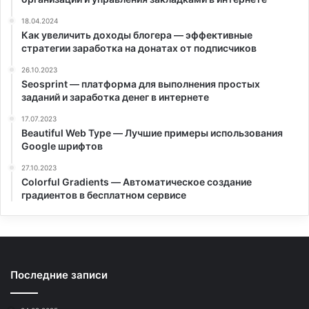
18.04.2024
Как увеличить доходы блогера — эффективные
стратегии заработка на донатах от подписчиков
26.10.2023
Seosprint — платформа для выполнения простых
заданий и заработка денег в интернете
17.07.2023
Beautiful Web Type — Лучшие примеры использования
Google шрифтов
27.10.2023
Colorful Gradients — Автоматическое создание
градиентов в бесплатном сервисе
Последние записи