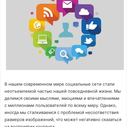
В нашем современном мире социальные сети стали
неотъемлемой частью нашей повседневной жизни. Мы
делимся своими мыслями, эмоциями и впечатлениями
с миллионами пользователей по всему миру. Однако,
иногда мы сталкиваемся с проблемой несоответствия
размеров изображений, что может негативно сказаться
на восприятии контента.