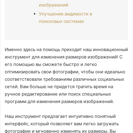
изображений
Улучшение видимости в
поисковых системах
Именно здесь на помощь приходит наш инновационный
инструмент для изменения размеров изображений! С
его помощью вы сможете быстро и легко
оптимизировать свои фотографии, чтобы они идеально
соответствовали требованиям различных социальных
сетей. Вам больше не придется тратить время на
ручное редактирование или поиск специальных
программ для изменения размеров изображений.
Наш инструмент предлагает интуитивно понятный
интерфейс, который позволяет вам легко загружать
фотографии и мгновенно изменять их размеры. Вы