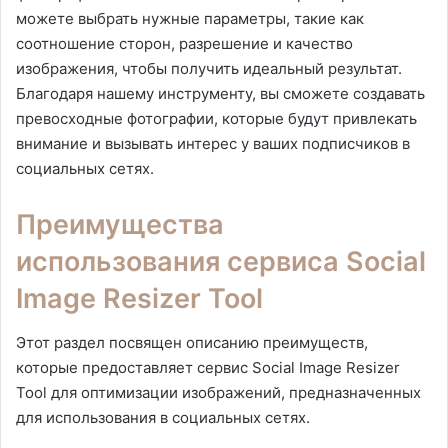
можете выбрать нужные параметры, такие как
соотношение сторон, разрешение и качество
изображения, чтобы получить идеальный результат.
Благодаря нашему инструменту, вы сможете создавать
превосходные фотографии, которые будут привлекать
внимание и вызывать интерес у ваших подписчиков в
социальных сетях.
Преимущества
использования сервиса Social
Image Resizer Tool
Этот раздел посвящен описанию преимуществ,
которые предоставляет сервис Social Image Resizer
Tool для оптимизации изображений, предназначенных
для использования в социальных сетях.