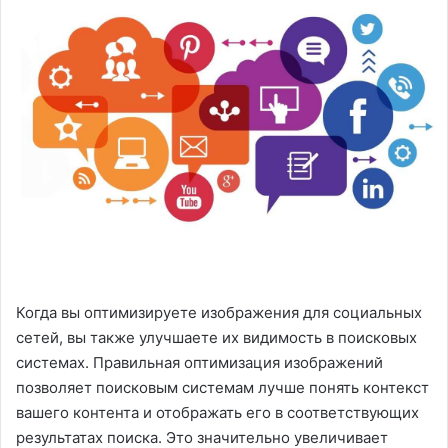
Когда вы оптимизируете изображения для социальных
сетей, вы также улучшаете их видимость в поисковых
системах. Правильная оптимизация изображений
позволяет поисковым системам лучше понять контекст
вашего контента и отображать его в соответствующих
результатах поиска. Это значительно увеличивает