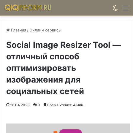
Switch
М
Главная
/
Онлайн сервисы
Social Image Resizer Tool —
отличный способ
оптимизировать
изображения для
социальных сетей
28.04.2023
0
Время чтения: 4 мин.