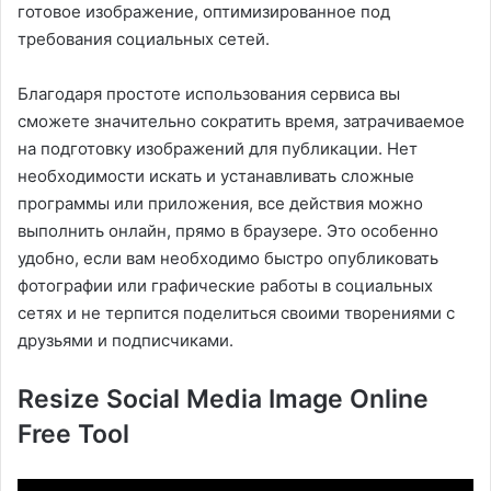
готовое изображение, оптимизированное под
требования социальных сетей.
Благодаря простоте использования сервиса вы
сможете значительно сократить время, затрачиваемое
на подготовку изображений для публикации. Нет
необходимости искать и устанавливать сложные
программы или приложения, все действия можно
выполнить онлайн, прямо в браузере. Это особенно
удобно, если вам необходимо быстро опубликовать
фотографии или графические работы в социальных
сетях и не терпится поделиться своими творениями с
друзьями и подписчиками.
Resize Social Media Image Online
Free Tool