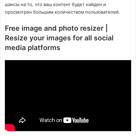
шансы на то, что ваш контент будет найден и
просмотрен большим количеством пользователей.
Free image and photo resizer |
Resize your images for all social
media platforms