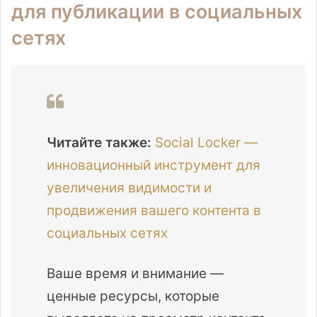
для публикации в социальных
сетях
Читайте также:
Social Locker —
инновационный инструмент для
увеличения видимости и
продвижения вашего контента в
социальных сетях
Ваше время и внимание —
ценные ресурсы, которые