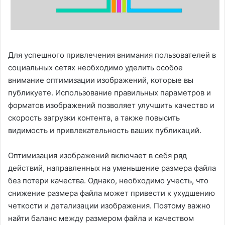
Для успешного привлечения внимания пользователей в
социальных сетях необходимо уделить особое
внимание оптимизации изображений, которые вы
публикуете. Использование правильных параметров и
форматов изображений позволяет улучшить качество и
скорость загрузки контента, а также повысить
видимость и привлекательность ваших публикаций.
Оптимизация изображений включает в себя ряд
действий, направленных на уменьшение размера файла
без потери качества. Однако, необходимо учесть, что
снижение размера файла может привести к ухудшению
четкости и детализации изображения. Поэтому важно
найти баланс между размером файла и качеством