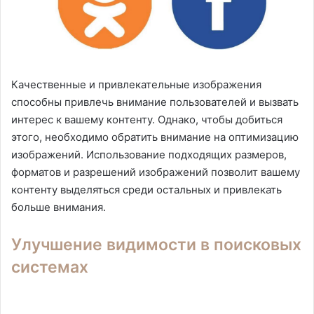
Качественные и привлекательные изображения
способны привлечь внимание пользователей и вызвать
интерес к вашему контенту. Однако, чтобы добиться
этого, необходимо обратить внимание на оптимизацию
изображений. Использование подходящих размеров,
форматов и разрешений изображений позволит вашему
контенту выделяться среди остальных и привлекать
больше внимания.
Улучшение видимости в поисковых
системах