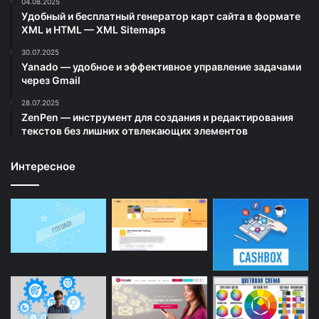
04.08.2025
Удобный и бесплатный генератор карт сайта в формате
XML и HTML — XML Sitemaps
30.07.2025
Yanado — удобное и эффективное управление задачами
через Gmail
28.07.2025
ZenPen — инструмент для создания и редактирования
текстов без лишних отвлекающих элементов
Интересное