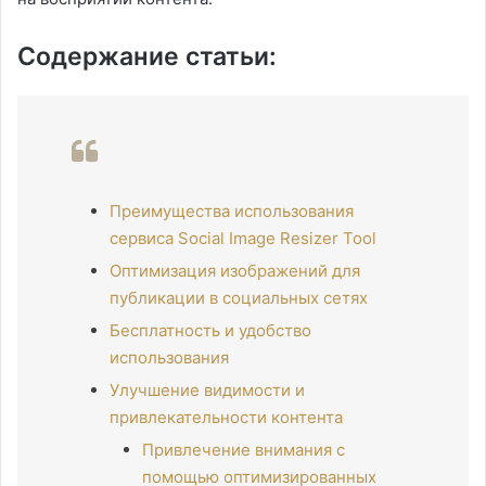
Содержание статьи:
Преимущества использования
сервиса Social Image Resizer Tool
Оптимизация изображений для
публикации в социальных сетях
Бесплатность и удобство
использования
Улучшение видимости и
привлекательности контента
Привлечение внимания с
помощью оптимизированных