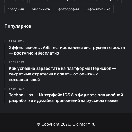
создания
увеличить
фотографии
эффективные
Популярное
14.08.2024
Эффективное J. A/B тестирование и инструменты роста
— доступно и бесплатно!
28.11.2023
Как успешно заработать на платформе Перископ —
секретные стратегии и советы от опытных
пользователей
12.05.2025
Teehan+Lax — Интерфейс iOS 8 в формате для удобной
разработки и дизайна приложений на русском языке
© Copyright 2026, Qiqinform.ru