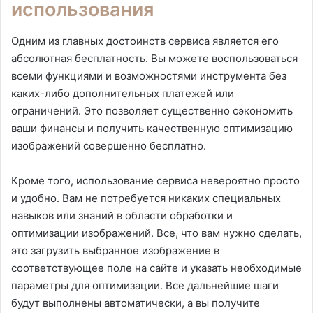
использования
Одним из главных достоинств сервиса является его
абсолютная бесплатность. Вы можете воспользоваться
всеми функциями и возможностями инструмента без
каких-либо дополнительных платежей или
ограничений. Это позволяет существенно сэкономить
ваши финансы и получить качественную оптимизацию
изображений совершенно бесплатно.
Кроме того, использование сервиса невероятно просто
и удобно. Вам не потребуется никаких специальных
навыков или знаний в области обработки и
оптимизации изображений. Все, что вам нужно сделать,
это загрузить выбранное изображение в
соответствующее поле на сайте и указать необходимые
параметры для оптимизации. Все дальнейшие шаги
будут выполнены автоматически, а вы получите