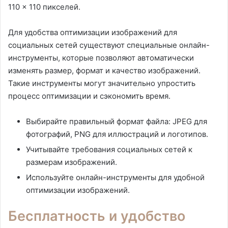
110 x 110 пикселей.
Для удобства оптимизации изображений для
социальных сетей существуют специальные онлайн-
инструменты, которые позволяют автоматически
изменять размер, формат и качество изображений.
Такие инструменты могут значительно упростить
процесс оптимизации и сэкономить время.
Выбирайте правильный формат файла: JPEG для
фотографий, PNG для иллюстраций и логотипов.
Учитывайте требования социальных сетей к
размерам изображений.
Используйте онлайн-инструменты для удобной
оптимизации изображений.
Бесплатность и удобство