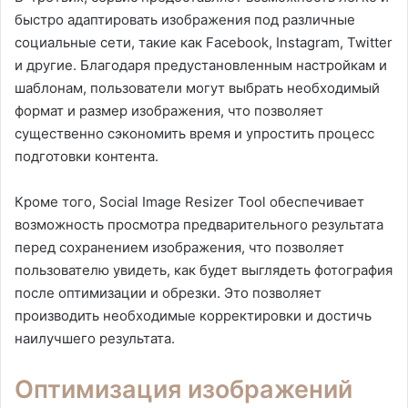
быстро адаптировать изображения под различные
социальные сети, такие как Facebook, Instagram, Twitter
и другие. Благодаря предустановленным настройкам и
шаблонам, пользователи могут выбрать необходимый
формат и размер изображения, что позволяет
существенно сэкономить время и упростить процесс
подготовки контента.
Кроме того, Social Image Resizer Tool обеспечивает
возможность просмотра предварительного результата
перед сохранением изображения, что позволяет
пользователю увидеть, как будет выглядеть фотография
после оптимизации и обрезки. Это позволяет
производить необходимые корректировки и достичь
наилучшего результата.
Оптимизация изображений