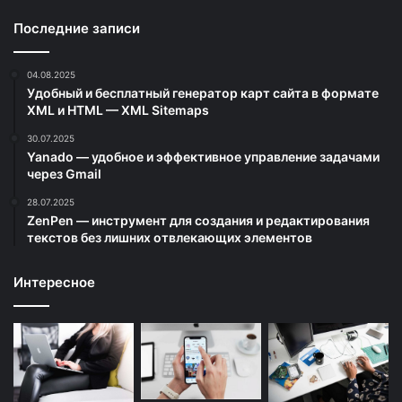
Последние записи
04.08.2025
Удобный и бесплатный генератор карт сайта в формате
XML и HTML — XML Sitemaps
30.07.2025
Yanado — удобное и эффективное управление задачами
через Gmail
28.07.2025
ZenPen — инструмент для создания и редактирования
текстов без лишних отвлекающих элементов
Интересное