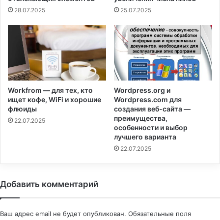
28.07.2025
25.07.2025
Workfrom — для тех, кто
Wordpress.org и
ищет кофе, WiFi и хорошие
Wordpress.com для
флюиды
создания веб-сайта —
преимущества,
22.07.2025
особенности и выбор
лучшего варианта
22.07.2025
Добавить комментарий
Ваш адрес email не будет опубликован.
Обязательные поля