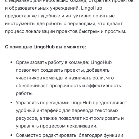
специально для небольших команд, открытых проектов
и образовательных учреждений. LingoHub
предоставляет удобные и интуитивно понятные
инструменты для работы с переводами, что делает
процесс локализации проектов быстрым и простым.
С помощью LingoHub вы сможете:
Организовать работу в команде: LingoHub
позволяет создавать проекты, добавлять
участников команды и назначать роли, что
обеспечивает прозрачность и эффективность
работы.
Управлять переводами: LingoHub предоставляет
удобный интерфейс для перевода текстовых
ресурсов, а также позволяет контролировать и
управлять процессом локализации.
Совместно редактировать: благодаря функции