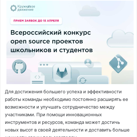
Для достижения большего успеха и эффективности
работы команды необходимо постоянно расширять ее
возможности и улучшать сотрудничество между
участниками. При помощи инновационных
инструментов и ресурсов, команда может достичь
новых высот в своей деятельности и доставить больше