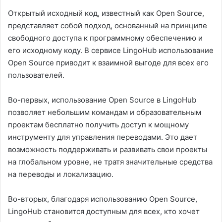
Открытый исходный код, известный как Open Source,
представляет собой подход, основанный на принципе
свободного доступа к программному обеспечению и
его исходному коду. В сервисе LingoHub использование
Open Source приводит к взаимной выгоде для всех его
пользователей.
Во-первых, использование Open Source в LingoHub
позволяет небольшим командам и образовательным
проектам бесплатно получить доступ к мощному
инструменту для управления переводами. Это дает
возможность поддерживать и развивать свои проекты
на глобальном уровне, не тратя значительные средства
на переводы и локализацию.
Во-вторых, благодаря использованию Open Source,
LingoHub становится доступным для всех, кто хочет