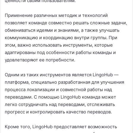
ценности своим пользователям.
Применение различных методик и технологий
позволяет команде совместно решать сложные задачи,
обмениваться идеями и знаниями, а также улучшать
коммуникацию и координацию внутри группы. При
этом, важно использовать инструменты, которые
адаптированы под особенности работы команды и
удовлетворяют ее потребности.
Одним из таких инструментов является LingoHub —
платформа, специально разработанная для улучшения
процесса локализации и совместной работы над
переводами. С помощью LingoHub команда может
легко сотрудничать над переводами, отслеживать
прогресс и контролировать качество переводов.
Кроме того, LingoHub предоставляет возможность