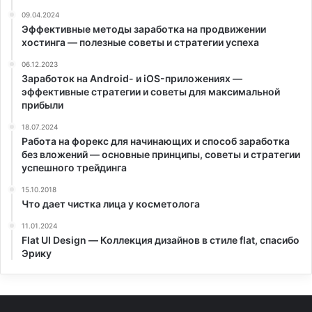
09.04.2024
Эффективные методы заработка на продвижении
хостинга — полезные советы и стратегии успеха
06.12.2023
Заработок на Android- и iOS-приложениях —
эффективные стратегии и советы для максимальной
прибыли
18.07.2024
Работа на форекс для начинающих и способ заработка
без вложений — основные принципы, советы и стратегии
успешного трейдинга
15.10.2018
Что дает чистка лица у косметолога
11.01.2024
Flat UI Design — Коллекция дизайнов в стиле flat, спасибо
Эрику