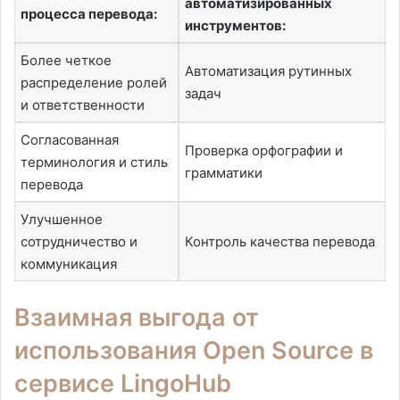
автоматизированных
процесса перевода:
инструментов:
Более четкое
Автоматизация рутинных
распределение ролей
задач
и ответственности
Согласованная
Проверка орфографии и
терминология и стиль
грамматики
перевода
Улучшенное
сотрудничество и
Контроль качества перевода
коммуникация
Взаимная выгода от
использования Open Source в
сервисе LingoHub