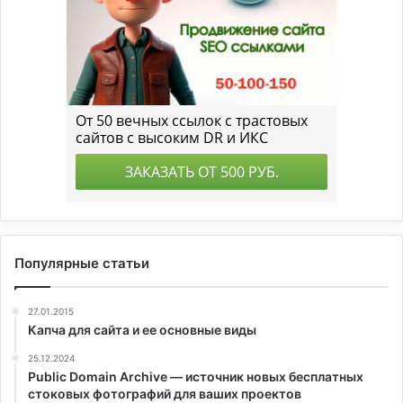
Популярные статьи
27.01.2015
Капча для сайта и ее основные виды
25.12.2024
Public Domain Archive — источник новых бесплатных
стоковых фотографий для ваших проектов