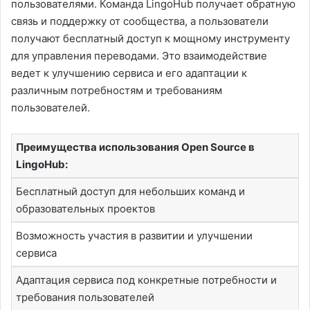
пользователями. Команда LingoHub получает обратную
связь и поддержку от сообщества, а пользователи
получают бесплатный доступ к мощному инструменту
для управления переводами. Это взаимодействие
ведет к улучшению сервиса и его адаптации к
различным потребностям и требованиям
пользователей.
Преимущества использования Open Source в
LingoHub:
Бесплатный доступ для небольших команд и
образовательных проектов
Возможность участия в развитии и улучшении
сервиса
Адаптация сервиса под конкретные потребности и
требования пользователей