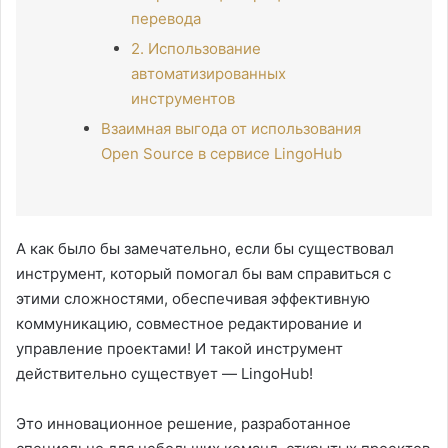
перевода
2. Использование
автоматизированных
инструментов
Взаимная выгода от использования
Open Source в сервисе LingoHub
А как было бы замечательно, если бы существовал
инструмент, который помогал бы вам справиться с
этими сложностями, обеспечивая эффективную
коммуникацию, совместное редактирование и
управление проектами! И такой инструмент
действительно существует — LingoHub!
Это инновационное решение, разработанное