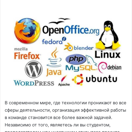
В современном мире, где технологии проникают во все
сферы деятельности, организация эффективной работы
в команде становится все более важной задачей.
Независимо от того, являетесь ли вы студентом,