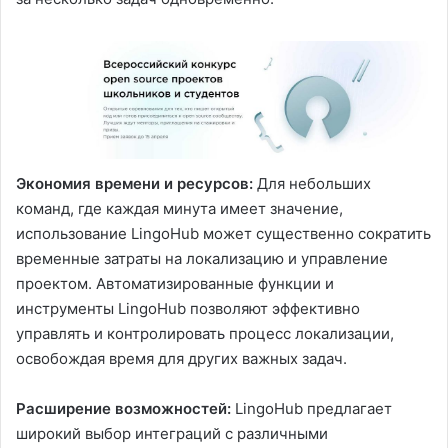
Экономия времени и ресурсов:
Для небольших
команд, где каждая минута имеет значение,
использование LingoHub может существенно сократить
временные затраты на локализацию и управление
проектом. Автоматизированные функции и
инструменты LingoHub позволяют эффективно
управлять и контролировать процесс локализации,
освобождая время для других важных задач.
Расширение возможностей:
LingoHub предлагает
широкий выбор интеграций с различными