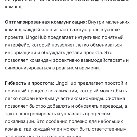
команд.
Оптимизированная коммуникация:
Внутри маленьких
команд каждый член играет важную роль в успехе
проекта. LingoHub предлагает интуитивно понятный
интерфейс, который позволяет легко обмениваться
информацией и обсуждать детали проекта. Это
позволяет командам эффективно взаимодействовать и
синхронизироваться в реальном времени.
Гибкость и простота:
LingoHub предлагает простой и
понятный процесс локализации, который может быть
легко освоен каждым участником команды. Система
позволяет быстро добавлять и обновлять переводы, а
также контролировать и управлять процессом
локализации. Это особенно полезно для небольших
команд, где каждый член может быть ответственным
за несколько задач одновременно.