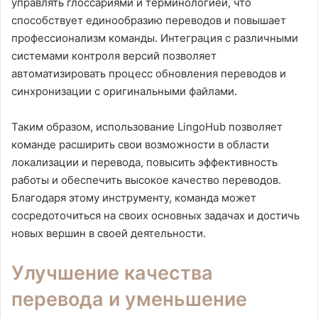
управлять глоссариями и терминологией, что
способствует единообразию переводов и повышает
профессионализм команды. Интеграция с различными
системами контроля версий позволяет
автоматизировать процесс обновления переводов и
синхронизации с оригинальными файлами.
Таким образом, использование LingoHub позволяет
команде расширить свои возможности в области
локализации и перевода, повысить эффективность
работы и обеспечить высокое качество переводов.
Благодаря этому инструменту, команда может
сосредоточиться на своих основных задачах и достичь
новых вершин в своей деятельности.
Улучшение качества
перевода и уменьшение