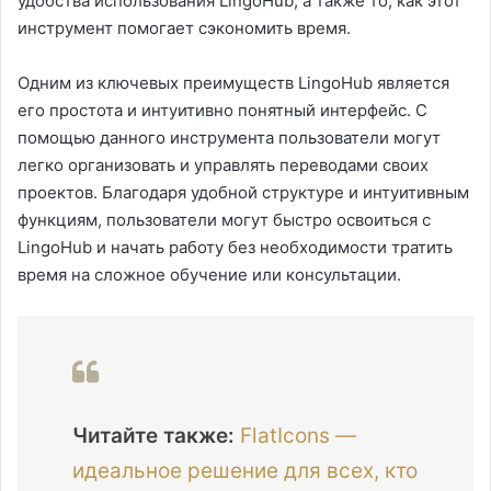
удобства использования LingoHub, а также то, как этот
инструмент помогает сэкономить время.
Одним из ключевых преимуществ LingoHub является
его простота и интуитивно понятный интерфейс. С
помощью данного инструмента пользователи могут
легко организовать и управлять переводами своих
проектов. Благодаря удобной структуре и интуитивным
функциям, пользователи могут быстро освоиться с
LingoHub и начать работу без необходимости тратить
время на сложное обучение или консультации.
Читайте также:
FlatIcons —
идеальное решение для всех, кто