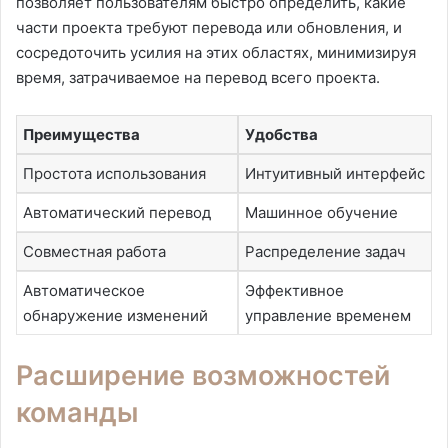
позволяет пользователям быстро определить, какие
части проекта требуют перевода или обновления, и
сосредоточить усилия на этих областях, минимизируя
время, затрачиваемое на перевод всего проекта.
Преимущества
Удобства
Простота использования
Интуитивный интерфейс
Автоматический перевод
Машинное обучение
Совместная работа
Распределение задач
Автоматическое
Эффективное
обнаружение изменений
управление временем
Расширение возможностей
команды