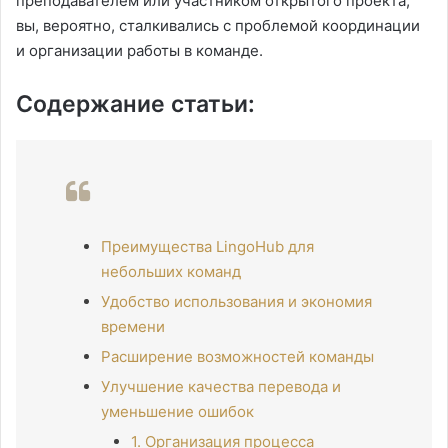
преподавателем или участником открытого проекта,
вы, вероятно, сталкивались с проблемой координации
и организации работы в команде.
Содержание статьи:
Преимущества LingoHub для
небольших команд
Удобство использования и экономия
времени
Расширение возможностей команды
Улучшение качества перевода и
уменьшение ошибок
1. Организация процесса