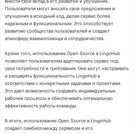
внести свой вклад в его развитие и улучшение.
Пользователи могут вносить свои предложения и
улучшения в исходный код, делая сервис более
надежным и функциональным. Это способствует
развитию сообщества пользователей и создает
атмосферу взаимопомощи и сотрудничества.
Кроме того, использование Open Source в LingoHub
позволяет пользователям адаптировать сервис под
свои потребности и требования. Они могут настраивать
и расширять функциональность LingoHub в
соответствии с конкретными задачами и проектами.
Это дает возможность создавать индивидуальные
рабочие процессы и обеспечивать оптимальную
эффективность работы команды.
В итоге, использование Open Source в LingoHub
создает симбиоз между сервисом и его