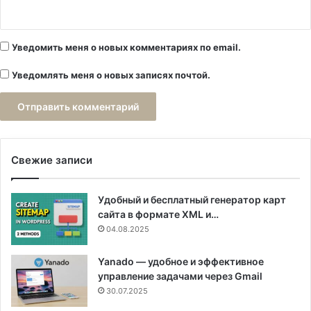
Уведомить меня о новых комментариях по email.
Уведомлять меня о новых записях почтой.
Свежие записи
Удобный и бесплатный генератор карт
сайта в формате XML и…
04.08.2025
Yanado — удобное и эффективное
управление задачами через Gmail
30.07.2025