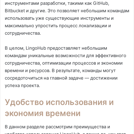
инструментами разработки, такими как GitHub,
Bitbucket и другие. Это позволяет небольшим командам
использовать уже существующие инструменты и
максимально упростить процесс локализации и
сотрудничества.
В целом, LingoHub предоставляет небольшим
командам уникальные возможности для эффективного
сотрудничества, оптимизации процессов и экономии
времени и ресурсов. В результате, команды могут
сосредоточиться на главной задаче — достижении
успеха проекта.
Удобство использования и
экономия времени
В данном разделе рассмотрим преимущества и