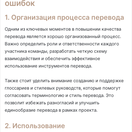
ошибок
1. Организация процесса перевода
Одним из ключевых моментов в повышении качества
перевода является хорошо организованный процесс.
Важно определить роли и ответственности каждого
участника команды, разработать четкую схему
взаимодействия и обеспечить эффективное
использование инструментов перевода.
Также стоит уделить внимание созданию и поддержке
глоссариев и стилевых руководств, которые помогут
согласовать терминологию и стиль перевода. Это
позволит избежать разногласий и улучшить
единообразие перевода в рамках проекта.
2. Использование