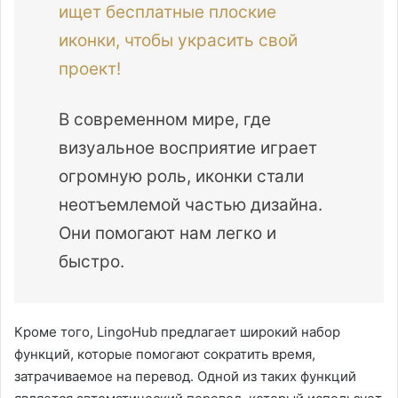
ищет бесплатные плоские
иконки, чтобы украсить свой
проект!
В современном мире, где
визуальное восприятие играет
огромную роль, иконки стали
неотъемлемой частью дизайна.
Они помогают нам легко и
быстро.
Кроме того, LingoHub предлагает широкий набор
функций, которые помогают сократить время,
затрачиваемое на перевод. Одной из таких функций