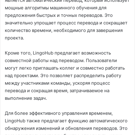
является автоматический перевод, который использует
мощные алгоритмы машинного обучения для
предложения быстрых и точных переводов. Это
значительно упрощает процесс перевода и сокращает
количество времени, необходимого для завершения
проекта.
Кроме того, LingoHub предлагает возможность
совместной работы над переводом. Пользователи
могут легко приглашать коллег и совместно работать
над проектами. Это позволяет распределить работу
между участниками команды, ускоряя процесс
перевода и сокращая время, затрачиваемое на
выполнение задач.
Для более эффективного управления временем,
LingoHub также предлагает функцию автоматического
обнаружения изменений и обновления переводов. Это