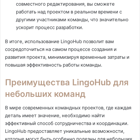
совместного редактирования, вы сможете
работать над проектом в реальном времени с
другими участниками команды, что значительно
ускорит процесс разработки.
В итоге, использование LingoHub позволит вам
сосредоточиться на самом процессе создания и
развития проекта, минимизируя временные затраты и
повышая эффективность работы команды.
Преимущества LingoHub для
небольших команд
В мире современных командных проектов, где каждая
деталь имеет значение, необходимо найти
эффективный способ сотрудничества и координации.
LingoHub предоставляет уникальные возможности,
которые могут быть особенно полезны для небольших