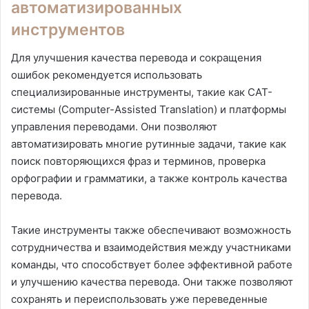
автоматизированных
инструментов
Для улучшения качества перевода и сокращения
ошибок рекомендуется использовать
специализированные инструменты, такие как CAT-
системы (Computer-Assisted Translation) и платформы
управления переводами. Они позволяют
автоматизировать многие рутинные задачи, такие как
поиск повторяющихся фраз и терминов, проверка
орфографии и грамматики, а также контроль качества
перевода.
Такие инструменты также обеспечивают возможность
сотрудничества и взаимодействия между участниками
команды, что способствует более эффективной работе
и улучшению качества перевода. Они также позволяют
сохранять и переиспользовать уже переведенные