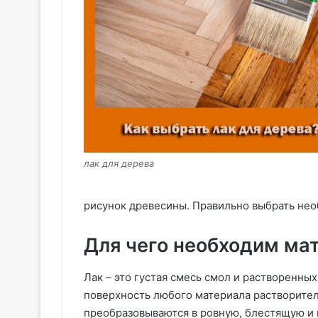
лак для дерева
рисунок древесины. Правильно выбрать нео
Для чего необходим мат
Лак – это густая смесь смол и растворенны
поверхность любого материала растворител
преобразовываются в ровную, блестящую и 