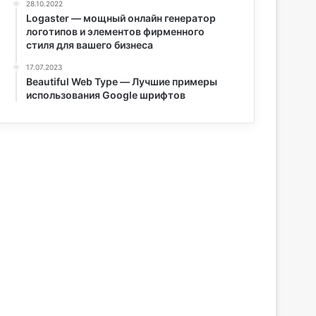
28.10.2022
Logaster — мощный онлайн генератор
логотипов и элементов фирменного
стиля для вашего бизнеса
17.07.2023
Beautiful Web Type — Лучшие примеры
использования Google шрифтов