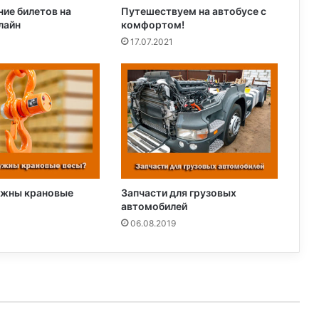
ие билетов на
Путешествуем на автобусе с
лайн
комфортом!
17.07.2021
ужны крановые
Запчасти для грузовых
автомобилей
06.08.2019