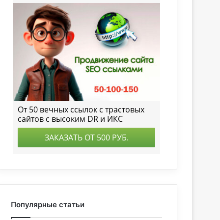
Популярные статьи