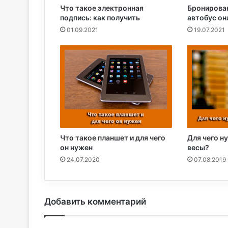
Что такое электронная
Бронирован
подпись: как получить
автобус он
01.09.2021
19.07.2021
Что такое планшет и для чего
Для чего н
он нужен
весы?
24.07.2020
07.08.2019
Добавить комментарий