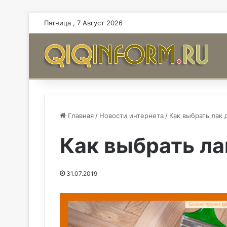
Пятница , 7 Август 2026
Главная
/
Новости интернета
/
Как выбрать лак 
Как выбрать ла
31.07.2019