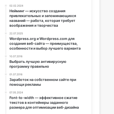
02.02.2024
Нейминг — искусство создания
привлекательных и запоминающихся
названий — работа, которая требует
воображения и творчества
22.07.2025
Wordpress.org и Wordpress.com для
создания веб-сайта — преимущества,
особенности и выбор лучшего варианта
10.07.2016
Выбрать лучшую антивирусную
программу правильно
01.07.2016
Заработок на собственном сайте при
помощи рекламы
07.05.2024
Font-to-width — эффективное сжатие
текстов в контейнеры заданного
размера для оптимизации веб-дизайна