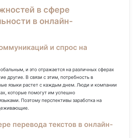
жностей в сфере
ьности в онлайн-
оммуникаций и спрос на
обальным, и это отражается на различных сферах
ие другие. В связи с этим, потребность в
ные языки растет с каждым днем. Люди и компании
ах, которые помогут им успешно
языками. Поэтому перспективы заработка на
адеживающие.
ре перевода текстов в онлайн-