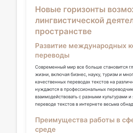
Новые горизонты возмо
лингвистической деятел
пространстве
Развитие международных к
переводы
Современный мир все больше становится гл
жизни, включая бизнес, науку, туризм и мног
качественных переводах текстов на различ
нуждаются в профессиональных переводчик
взаимодействовать с разными культурами и 
переводе текстов в интернете весьма обн
Преимущества работы в сфе
среде