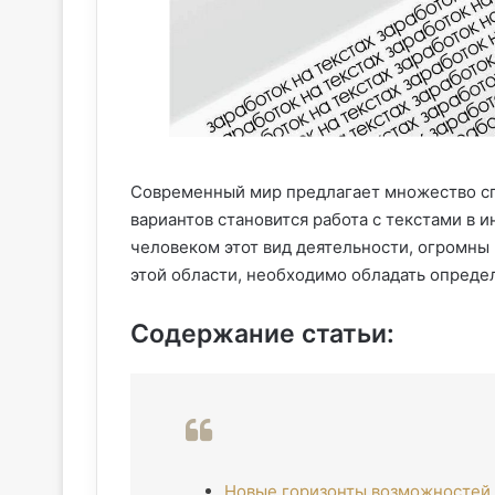
Современный мир предлагает множество сп
вариантов становится работа с текстами в 
человеком этот вид деятельности, огромны 
этой области, необходимо обладать опреде
Содержание статьи:
Новые горизонты возможностей 