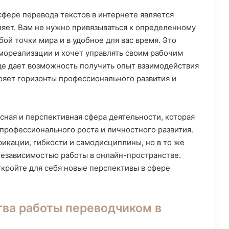
фере перевода текстов в интернете является
ляет. Вам не нужно привязываться к определенному
ой точки мира и в удобное для вас время. Это
амореализации и хочет управлять своим рабочим
еде дает возможность получить опыт взаимодействия
ряет горизонты профессионального развития и
сная и перспективная сфера деятельности, которая
профессионального роста и личностного развития.
икации, гибкости и самодисциплины, но в то же
независимостью работы в онлайн-пространстве.
ткройте для себя новые перспективы в сфере
ва работы переводчиком в