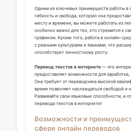
Одним из ключевых преимуществ работы в с
гибкость и свобода, которую она предостав
месту и времени, вы можете работать из люб
особенно важно для тех, кто стремится к с
графиком. Кроме того, работа в онлайн-ср
с разными культурами и языками, что расши
способствует личностному росту.
Перевод текстов в интернете
— это интере
предоставляет возможности для заработка, 
Она требует от переводчика высокой квалиф
время позволяет наслаждаться свободой и 
Развивайте свои языковые способности, и о
перевода текстов в интернете!
Возможности и преимущест
сфере онлайн переводов