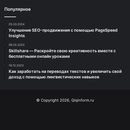
Популярное
05.03.2024
Улучшение SEO-продвижения с помощью PageSpeed
Insights
08.02.2023
Skillshare — Раскройте свою креативность вместе с
бесплатными онлайн уроками
16.10.2023
Как заработать на переводах текстов и увеличить свой
доход с помощью лингвистических навыков
© Copyright 2026, Qiqinform.ru