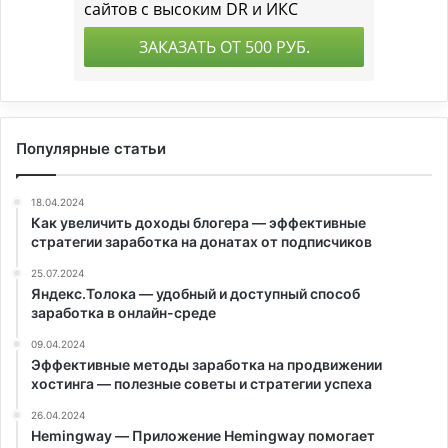
Популярные статьи
18.04.2024
Как увеличить доходы блогера — эффективные
стратегии заработка на донатах от подписчиков
25.07.2024
Яндекс.Толока — удобный и доступный способ
заработка в онлайн-среде
09.04.2024
Эффективные методы заработка на продвижении
хостинга — полезные советы и стратегии успеха
26.04.2024
Hemingway — Приложение Hemingway помогает