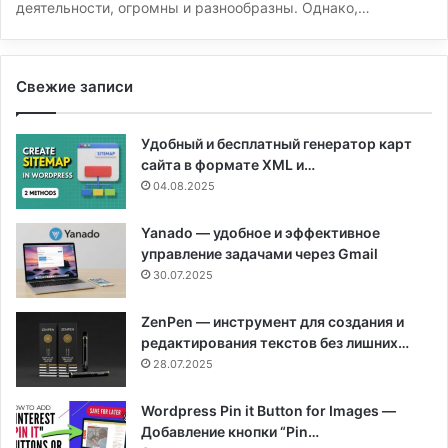
деятельности, огромны и разнообразны. Однако,…
Свежие записи
Удобный и бесплатный генератор карт
сайта в формате XML и…
04.08.2025
Yanado — удобное и эффективное
управление задачами через Gmail
30.07.2025
ZenPen — инструмент для создания и
редактирования текстов без лишних…
28.07.2025
Wordpress Pin it Button for Images —
Добавление кнопки “Pin…