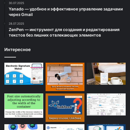
30.07.2025
Yanado — удобное и эффективное управление задачами
через Gmail
28.07.2025
ZenPen — инструмент для создания и редактирования
текстов без лишних отвлекающих элементов
Интересное