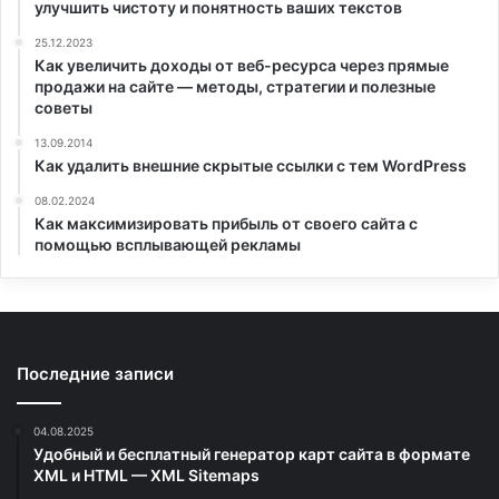
улучшить чистоту и понятность ваших текстов
25.12.2023
Как увеличить доходы от веб-ресурса через прямые
продажи на сайте — методы, стратегии и полезные
советы
13.09.2014
Как удалить внешние скрытые ссылки с тем WordPress
08.02.2024
Как максимизировать прибыль от своего сайта с
помощью всплывающей рекламы
Последние записи
04.08.2025
Удобный и бесплатный генератор карт сайта в формате
XML и HTML — XML Sitemaps