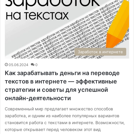
Заработок в интернете
05.06.2024
0
Как зарабатывать деньги на переводе
текстов в интернете — эффективные
стратегии и советы для успешной
онлайн-деятельности
Современный мир предлагает множество способов
заработка, и одним из наиболее популярных вариантов
становится работа с текстами в интернете. Возможности,
которые открывает перед человеком этот вид