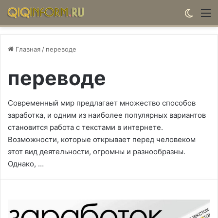
Switch
М
Главная
/
переводе
переводе
Современный мир предлагает множество способов
заработка, и одним из наиболее популярных вариантов
становится работа с текстами в интернете.
Возможности, которые открывает перед человеком
этот вид деятельности, огромны и разнообразны.
Однако, …