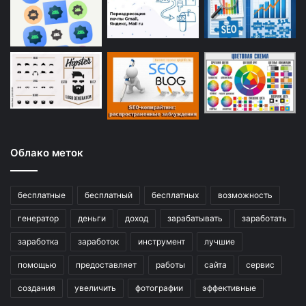
Облако меток
бесплатные
бесплатный
бесплатных
возможность
генератор
деньги
доход
зарабатывать
заработать
заработка
заработок
инструмент
лучшие
помощью
предоставляет
работы
сайта
сервис
создания
увеличить
фотографии
эффективные