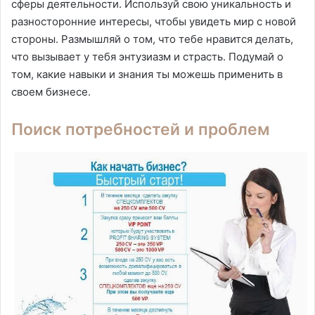
сферы деятельности. Используй свою уникальность и
разносторонние интересы, чтобы увидеть мир с новой
стороны. Размышляй о том, что тебе нравится делать,
что вызывает у тебя энтузиазм и страсть. Подумай о
том, какие навыки и знания ты можешь применить в
своем бизнесе.
Поиск потребностей и проблем