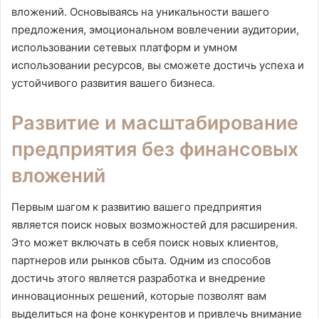
вложений. Основываясь на уникальности вашего
предложения, эмоциональном вовлечении аудитории,
использовании сетевых платформ и умном
использовании ресурсов, вы сможете достичь успеха и
устойчивого развития вашего бизнеса.
Развитие и масштабирование
предприятия без финансовых
вложений
Первым шагом к развитию вашего предприятия
является поиск новых возможностей для расширения.
Это может включать в себя поиск новых клиентов,
партнеров или рынков сбыта. Одним из способов
достичь этого является разработка и внедрение
инновационных решений, которые позволят вам
выделиться на фоне конкурентов и привлечь внимание