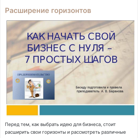
Расширение горизонтов
Перед тем, как выбрать идею для бизнеса, стоит
расширить свои горизонты и рассмотреть различные