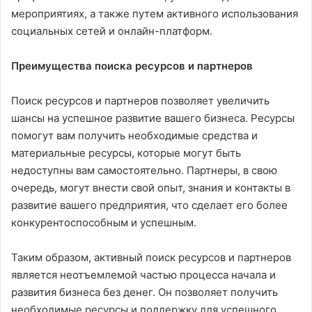
мероприятиях, а также путем активного использования
социальных сетей и онлайн-платформ.
Преимущества поиска ресурсов и партнеров
Поиск ресурсов и партнеров позволяет увеличить
шансы на успешное развитие вашего бизнеса. Ресурсы
помогут вам получить необходимые средства и
материальные ресурсы, которые могут быть
недоступны вам самостоятельно. Партнеры, в свою
очередь, могут внести свой опыт, знания и контакты в
развитие вашего предприятия, что сделает его более
конкурентоспособным и успешным.
Таким образом, активный поиск ресурсов и партнеров
является неотъемлемой частью процесса начала и
развития бизнеса без денег. Он позволяет получить
необходимые ресурсы и поддержку для успешного