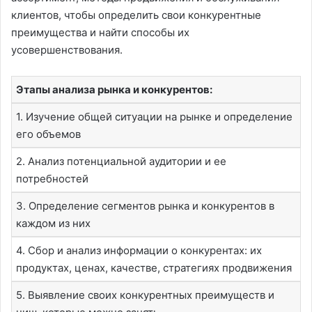
клиентов, чтобы определить свои конкурентные
преимущества и найти способы их
усовершенствования.
Этапы анализа рынка и конкурентов:
1. Изучение общей ситуации на рынке и определение
его объемов
2. Анализ потенциальной аудитории и ее
потребностей
3. Определение сегментов рынка и конкурентов в
каждом из них
4. Сбор и анализ информации о конкурентах: их
продуктах, ценах, качестве, стратегиях продвижения
5. Выявление своих конкурентных преимуществ и