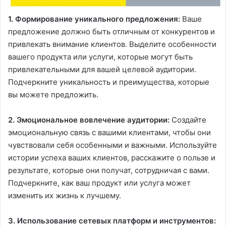
1. Формирование уникального предложения:
Ваше
предложение должно быть отличным от конкурентов и
привлекать внимание клиентов. Выделите особенности
вашего продукта или услуги, которые могут быть
привлекательными для вашей целевой аудитории.
Подчеркните уникальность и преимущества, которые
вы можете предложить.
2. Эмоциональное вовлечение аудитории:
Создайте
эмоциональную связь с вашими клиентами, чтобы они
чувствовали себя особенными и важными. Используйте
истории успеха ваших клиентов, расскажите о пользе и
результате, которые они получат, сотрудничая с вами.
Подчеркните, как ваш продукт или услуга может
изменить их жизнь к лучшему.
3. Использование сетевых платформ и инструментов: