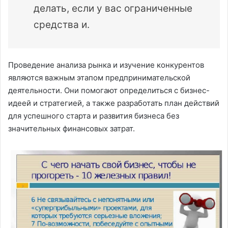
делать, если у вас ограниченные
средства и.
Проведение анализа рынка и изучение конкурентов
являются важным этапом предпринимательской
деятельности. Они помогают определиться с бизнес-
идеей и стратегией, а также разработать план действий
для успешного старта и развития бизнеса без
значительных финансовых затрат.