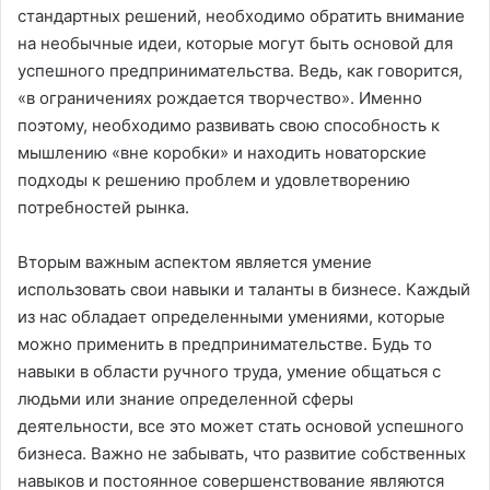
стандартных решений, необходимо обратить внимание
на необычные идеи, которые могут быть основой для
успешного предпринимательства. Ведь, как говорится,
«в ограничениях рождается творчество». Именно
поэтому, необходимо развивать свою способность к
мышлению «вне коробки» и находить новаторские
подходы к решению проблем и удовлетворению
потребностей рынка.
Вторым важным аспектом является умение
использовать свои навыки и таланты в бизнесе. Каждый
из нас обладает определенными умениями, которые
можно применить в предпринимательстве. Будь то
навыки в области ручного труда, умение общаться с
людьми или знание определенной сферы
деятельности, все это может стать основой успешного
бизнеса. Важно не забывать, что развитие собственных
навыков и постоянное совершенствование являются