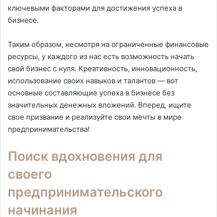
ключевыми факторами для достижения успеха в
бизнесе.
Таким образом, несмотря на ограниченные финансовые
ресурсы, у каждого из нас есть возможность начать
свой бизнес с нуля. Креативность, инновационность,
использование своих навыков и талантов — вот
основные составляющие успеха в бизнесе без
значительных денежных вложений. Вперед, ищите
свое призвание и реализуйте свои мечты в мире
предпринимательства!
Поиск вдохновения для
своего
предпринимательского
начинания