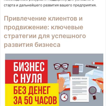
старта и дальнейшего развития вашего предприятия.
Привлечение клиентов и
продвижение: ключевые
стратегии для успешного
развития бизнеса