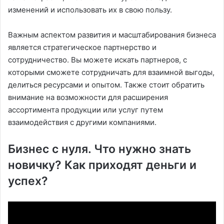
изменений и использовать их в свою пользу.
Важным аспектом развития и масштабирования бизнеса
является стратегическое партнерство и
сотрудничество. Вы можете искать партнеров, с
которыми сможете сотрудничать для взаимной выгоды,
делиться ресурсами и опытом. Также стоит обратить
внимание на возможности для расширения
ассортимента продукции или услуг путем
взаимодействия с другими компаниями.
Бизнес с нуля. Что нужно знать
новичку? Как приходят деньги и
успех?