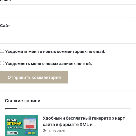
*
Сайт
Уведомить меня о новых комментариях по email.
Уведомлять меня о новых записях почтой.
Свежие записи
Удобный и бесплатный генератор карт
сайта в формате XML и…
04.08.2025