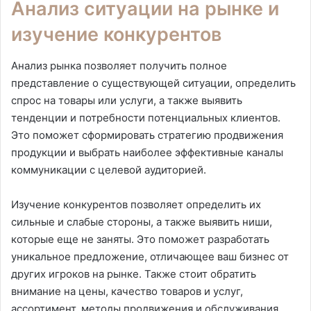
Анализ ситуации на рынке и
изучение конкурентов
Анализ рынка позволяет получить полное
представление о существующей ситуации, определить
спрос на товары или услуги, а также выявить
тенденции и потребности потенциальных клиентов.
Это поможет сформировать стратегию продвижения
продукции и выбрать наиболее эффективные каналы
коммуникации с целевой аудиторией.
Изучение конкурентов позволяет определить их
сильные и слабые стороны, а также выявить ниши,
которые еще не заняты. Это поможет разработать
уникальное предложение, отличающее ваш бизнес от
других игроков на рынке. Также стоит обратить
внимание на цены, качество товаров и услуг,
ассортимент, методы продвижения и обслуживания