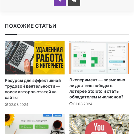
ПОХОЖИЕ СТАТЬИ
Эксперимент — возможно
Ресурсы для эффективной
ли достичь победы в
трудовой деятельности —
лотерее Stoloto и стать
поиск авторов статей на
обладателем миллионов?
сайты
01.08.2024
02.08.2024