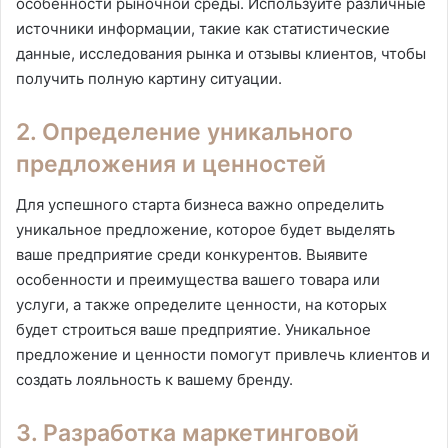
особенности рыночной среды. Используйте различные
источники информации, такие как статистические
данные, исследования рынка и отзывы клиентов, чтобы
получить полную картину ситуации.
2. Определение уникального
предложения и ценностей
Для успешного старта бизнеса важно определить
уникальное предложение, которое будет выделять
ваше предприятие среди конкурентов. Выявите
особенности и преимущества вашего товара или
услуги, а также определите ценности, на которых
будет строиться ваше предприятие. Уникальное
предложение и ценности помогут привлечь клиентов и
создать лояльность к вашему бренду.
3. Разработка маркетинговой