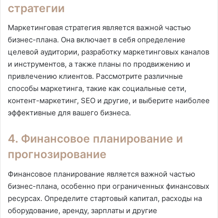
стратегии
Маркетинговая стратегия является важной частью
бизнес-плана. Она включает в себя определение
целевой аудитории, разработку маркетинговых каналов
и инструментов, а также планы по продвижению и
привлечению клиентов. Рассмотрите различные
способы маркетинга, такие как социальные сети,
контент-маркетинг, SEO и другие, и выберите наиболее
эффективные для вашего бизнеса.
4. Финансовое планирование и
прогнозирование
Финансовое планирование является важной частью
бизнес-плана, особенно при ограниченных финансовых
ресурсах. Определите стартовый капитал, расходы на
оборудование, аренду, зарплаты и другие