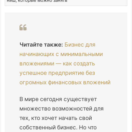
ниш, которые можно занять
Читайте также:
Бизнес для
начинающих с минимальными
вложениями — как создать
успешное предприятие без
огромных финансовых вложений
В мире сегодня существует
множество возможностей для
тех, кто хочет начать свой
собственный бизнес. Но что