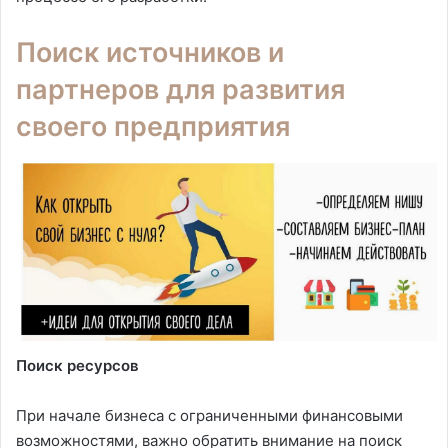
Поиск источников и
партнеров для развития
своего предприятия
Поиск ресурсов
При начале бизнеса с ограниченными финансовыми
возможностями, важно обратить внимание на поиск