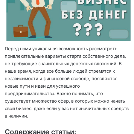
Перед нами уникальная возможность рассмотреть
привлекательные варианты старта собственного дела,
не требующие значительных денежных вложений. В
наше время, когда все больше людей стремятся к
независимости и финансовой свободе, появляются
новые пути и идеи для успешного
предпринимательства. Важно понимать, что
существует множество сфер, в которых можно начать
свой бизнес, даже если у вас нет значительных средств
в наличии.
Содержание статьи: