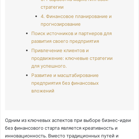
стратегии
4. Финансовое планирование и
прогнозирование
Поиск источников и партнеров для
развития своего предприятия
Привлечение клиентов и
продвижение: ключевые стратегии
для успешного.
Развитие и масштабирование
предприятия без финансовых
вложений
Одним из ключевых аспектов при выборе бизнес-идеи
без финансового старта является креативность и
инновационность. Вместо традиционных путей и