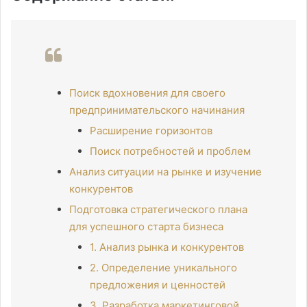
Поиск вдохновения для своего
предпринимательского начинания
Расширение горизонтов
Поиск потребностей и проблем
Анализ ситуации на рынке и изучение
конкурентов
Подготовка стратегического плана
для успешного старта бизнеса
1. Анализ рынка и конкурентов
2. Определение уникального
предложения и ценностей
3. Разработка маркетинговой