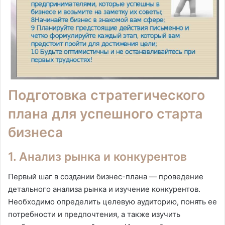
Подготовка стратегического
плана для успешного старта
бизнеса
1. Анализ рынка и конкурентов
Первый шаг в создании бизнес-плана — проведение
детального анализа рынка и изучение конкурентов.
Необходимо определить целевую аудиторию, понять ее
потребности и предпочтения, а также изучить