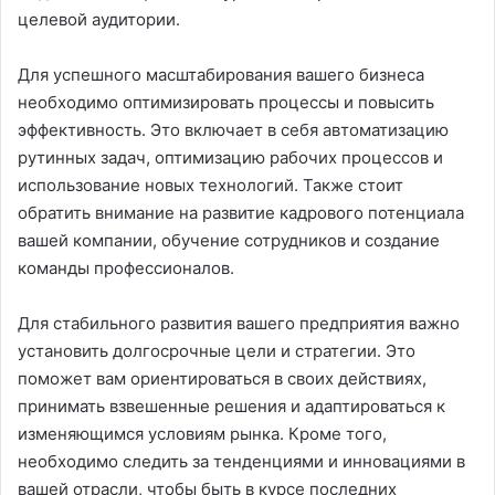
целевой аудитории.
Для успешного масштабирования вашего бизнеса
необходимо оптимизировать процессы и повысить
эффективность. Это включает в себя автоматизацию
рутинных задач, оптимизацию рабочих процессов и
использование новых технологий. Также стоит
обратить внимание на развитие кадрового потенциала
вашей компании, обучение сотрудников и создание
команды профессионалов.
Для стабильного развития вашего предприятия важно
установить долгосрочные цели и стратегии. Это
поможет вам ориентироваться в своих действиях,
принимать взвешенные решения и адаптироваться к
изменяющимся условиям рынка. Кроме того,
необходимо следить за тенденциями и инновациями в
вашей отрасли, чтобы быть в курсе последних