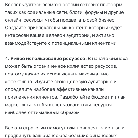
Воспользуйтесь возможностями сетевых платформ,
таких как социальные сети, блоги, форумы и другие
онлайн-ресурсы, чтобы продвигать свой бизнес.
Создайте привлекательный контент, который будет
интересен вашей целевой аудитории, и активно
взаимодействуйте с потенциальными клиентами.
4. Умное использование ресурсов:
В начале бизнеса
может быть ограниченное количество ресурсов,
поэтому важно их использовать максимально
эффективно. Изучите свою целевую аудиторию и
определите наиболее эффективные каналы
привлечения клиентов. Разработайте бюджет и план
маркетинга, чтобы использовать свои ресурсы
наиболее оптимальным образом.
Все эти стратегии помогут вам привлечь клиентов и
продвинуть ваш бизнес без больших финансовых