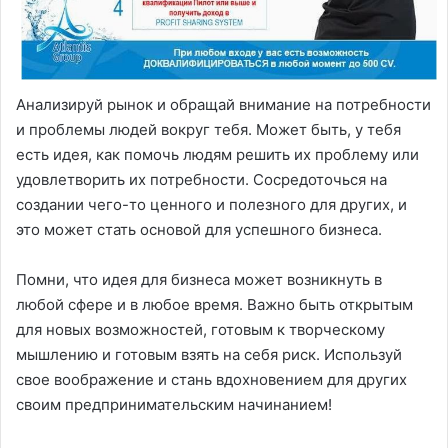
Анализируй рынок и обращай внимание на потребности
и проблемы людей вокруг тебя. Может быть, у тебя
есть идея, как помочь людям решить их проблему или
удовлетворить их потребности. Сосредоточься на
создании чего-то ценного и полезного для других, и
это может стать основой для успешного бизнеса.
Помни, что идея для бизнеса может возникнуть в
любой сфере и в любое время. Важно быть открытым
для новых возможностей, готовым к творческому
мышлению и готовым взять на себя риск. Используй
свое воображение и стань вдохновением для других
своим предпринимательским начинанием!