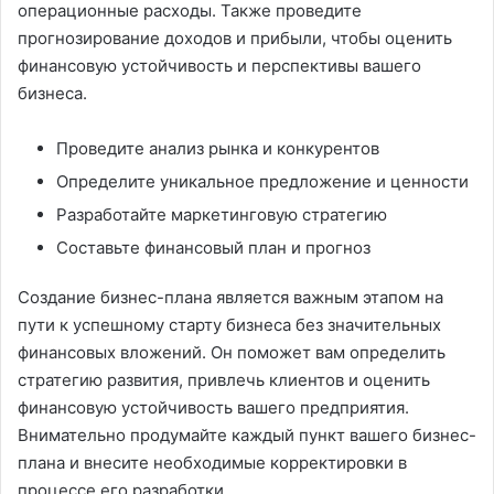
операционные расходы. Также проведите
прогнозирование доходов и прибыли, чтобы оценить
финансовую устойчивость и перспективы вашего
бизнеса.
Проведите анализ рынка и конкурентов
Определите уникальное предложение и ценности
Разработайте маркетинговую стратегию
Составьте финансовый план и прогноз
Создание бизнес-плана является важным этапом на
пути к успешному старту бизнеса без значительных
финансовых вложений. Он поможет вам определить
стратегию развития, привлечь клиентов и оценить
финансовую устойчивость вашего предприятия.
Внимательно продумайте каждый пункт вашего бизнес-
плана и внесите необходимые корректировки в
процессе его разработки.