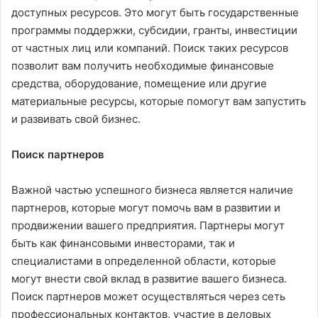
доступных ресурсов. Это могут быть государственные
программы поддержки, субсидии, гранты, инвестиции
от частных лиц или компаний. Поиск таких ресурсов
позволит вам получить необходимые финансовые
средства, оборудование, помещение или другие
материальные ресурсы, которые помогут вам запустить
и развивать свой бизнес.
Поиск партнеров
Важной частью успешного бизнеса является наличие
партнеров, которые могут помочь вам в развитии и
продвижении вашего предприятия. Партнеры могут
быть как финансовыми инвесторами, так и
специалистами в определенной области, которые
могут внести свой вклад в развитие вашего бизнеса.
Поиск партнеров может осуществляться через сеть
профессиональных контактов, участие в деловых