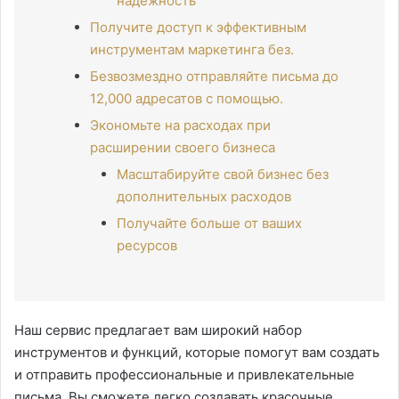
надежность
Получите доступ к эффективным
инструментам маркетинга без.
Безвозмездно отправляйте письма до
12,000 адресатов с помощью.
Экономьте на расходах при
расширении своего бизнеса
Масштабируйте свой бизнес без
дополнительных расходов
Получайте больше от ваших
ресурсов
Наш сервис предлагает вам широкий набор
инструментов и функций, которые помогут вам создать
и отправить профессиональные и привлекательные
письма. Вы сможете легко создавать красочные