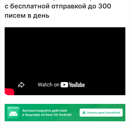
с бесплатной отправкой до 300
писем в день