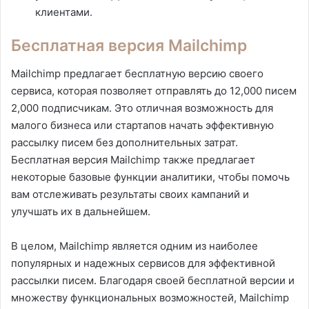
клиентами.
Бесплатная версия Mailchimp
Mailchimp предлагает бесплатную версию своего
сервиса, которая позволяет отправлять до 12,000 писем
2,000 подписчикам. Это отличная возможность для
малого бизнеса или стартапов начать эффективную
рассылку писем без дополнительных затрат.
Бесплатная версия Mailchimp также предлагает
некоторые базовые функции аналитики, чтобы помочь
вам отслеживать результаты своих кампаний и
улучшать их в дальнейшем.
В целом, Mailchimp является одним из наиболее
популярных и надежных сервисов для эффективной
рассылки писем. Благодаря своей бесплатной версии и
множеству функциональных возможностей, Mailchimp