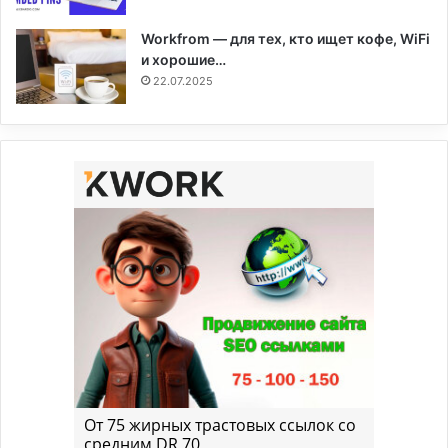
Workfrom — для тех, кто ищет кофе, WiFi
и хорошие…
22.07.2025