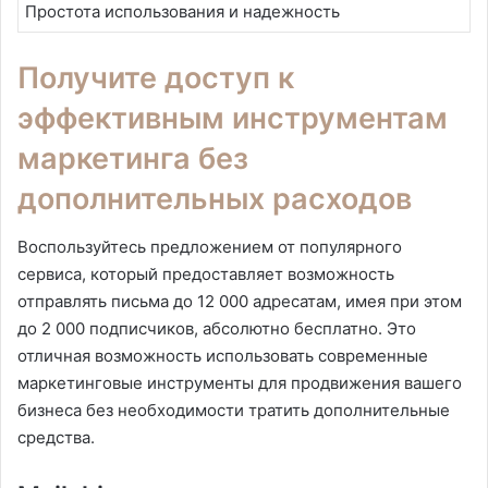
Простота использования и надежность
Получите доступ к
эффективным инструментам
маркетинга без
дополнительных расходов
Воспользуйтесь предложением от популярного
сервиса, который предоставляет возможность
отправлять письма до 12 000 адресатам, имея при этом
до 2 000 подписчиков, абсолютно бесплатно. Это
отличная возможность использовать современные
маркетинговые инструменты для продвижения вашего
бизнеса без необходимости тратить дополнительные
средства.