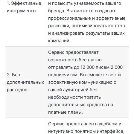
1. Эффективные
и повысить узнаваемость вашего
инструменты
бренда. Вы сможете создавать
профессиональные и эффективные
рассылки, оптимизировать контент
и анализировать результаты ваших
кампаний.
Сервис предоставляет
возможность бесплатно
отправлять до 12 000 писем 2 000
2. Без
подписчикам. Вы сможете вести
дополнительных
эффективную коммуникацию с
расходов
вашей аудиторией без
необходимости тратить
дополнительные средства на
платные планы.
Сервис представлен в удобном и
интуитивно понятном интерфейсе,