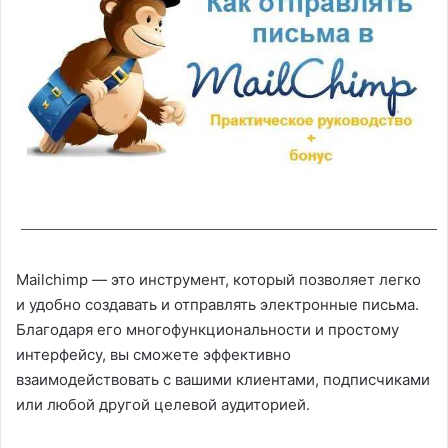
Mailchimp — это инструмент, который позволяет легко
и удобно создавать и отправлять электронные письма.
Благодаря его многофункциональности и простому
интерфейсу, вы сможете эффективно
взаимодействовать с вашими клиентами, подписчиками
или любой другой целевой аудиторией.