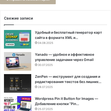
Свежие записи
Удобный и бесплатный генератор карт
сайта в формате XML и…
04.08.2025
Yanado — удобное и эффективное
управление задачами через Gmail
30.07.2025
ZenPen — инструмент для создания и
редактирования текстов без лишних…
28.07.2025
Wordpress Pin it Button for Images —
Добавление кнопки “Pin…
25.07.2025