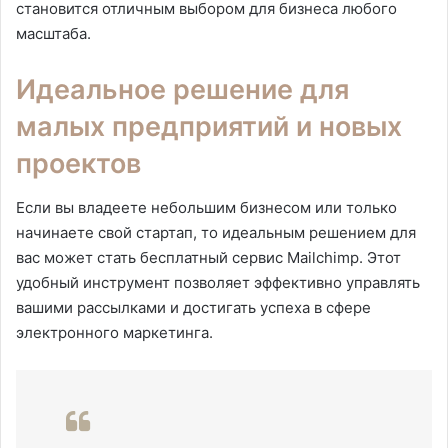
становится отличным выбором для бизнеса любого
масштаба.
Идеальное решение для
малых предприятий и новых
проектов
Если вы владеете небольшим бизнесом или только
начинаете свой стартап, то идеальным решением для
вас может стать бесплатный сервис Mailchimp. Этот
удобный инструмент позволяет эффективно управлять
вашими рассылками и достигать успеха в сфере
электронного маркетинга.