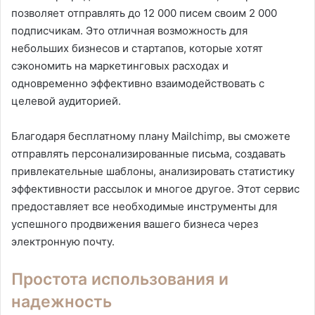
позволяет отправлять до 12 000 писем своим 2 000
подписчикам. Это отличная возможность для
небольших бизнесов и стартапов, которые хотят
сэкономить на маркетинговых расходах и
одновременно эффективно взаимодействовать с
целевой аудиторией.
Благодаря бесплатному плану Mailchimp, вы сможете
отправлять персонализированные письма, создавать
привлекательные шаблоны, анализировать статистику
эффективности рассылок и многое другое. Этот сервис
предоставляет все необходимые инструменты для
успешного продвижения вашего бизнеса через
электронную почту.
Простота использования и
надежность