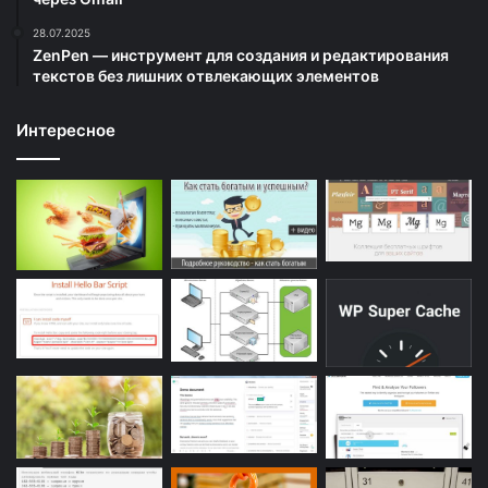
28.07.2025
ZenPen — инструмент для создания и редактирования
текстов без лишних отвлекающих элементов
Интересное