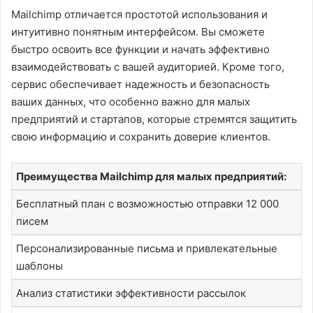
Mailchimp отличается простотой использования и
интуитивно понятным интерфейсом. Вы сможете
быстро освоить все функции и начать эффективно
взаимодействовать с вашей аудиторией. Кроме того,
сервис обеспечивает надежность и безопасность
ваших данных, что особенно важно для малых
предприятий и стартапов, которые стремятся защитить
свою информацию и сохранить доверие клиентов.
Преимущества Mailchimp для малых предприятий:
Бесплатный план с возможностью отправки 12 000
писем
Персонализированные письма и привлекательные
шаблоны
Анализ статистики эффективности рассылок