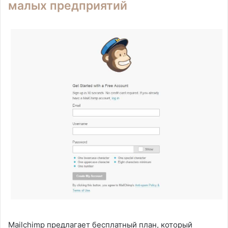
малых предприятий
Mailchimp предлагает бесплатный план, который