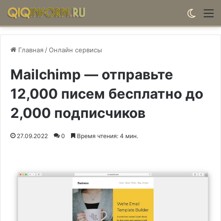
Switch
М
Главная
/
Онлайн сервисы
Mailchimp — отправьте
12,000 писем бесплатно до
2,000 подписчиков
27.09.2022
0
Время чтения: 4 мин.