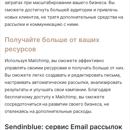
затратах при масштабировании вашего бизнеса. Вы
сможете достигнуть большей аудитории и привлечь
новых клиентов, не тратя дополнительные средства на
рассылки и коммуникацию с ними.
Получайте больше от ваших
ресурсов
Используя Mailchimp, вы сможете эффективно
управлять своими ресурсами и получать больше от них.
Вы сможете легко создавать и редактировать письма,
настраивать автоматические рассылки, анализировать
результаты и улучшать свои кампании. Благодаря
бесплатному доступу к Mailchimp, вы сможете
сосредоточиться на развитии своего бизнеса, не
отвлекаясь на дополнительные расходы.
Sendinblue: сервис Email рассылок