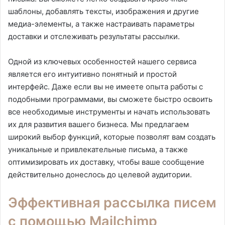
шаблоны, добавлять тексты, изображения и другие
медиа-элементы, а также настраивать параметры
доставки и отслеживать результаты рассылки.
Одной из ключевых особенностей нашего сервиса
является его интуитивно понятный и простой
интерфейс. Даже если вы не имеете опыта работы с
подобными программами, вы сможете быстро освоить
все необходимые инструменты и начать использовать
их для развития вашего бизнеса. Мы предлагаем
широкий выбор функций, которые позволят вам создать
уникальные и привлекательные письма, а также
оптимизировать их доставку, чтобы ваше сообщение
действительно донеслось до целевой аудитории.
Эффективная рассылка писем
с помощью Mailchimp