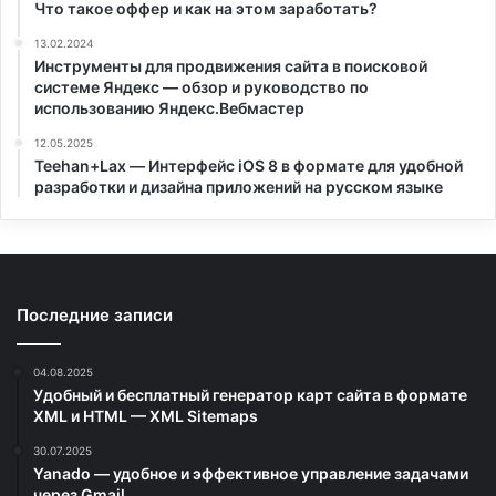
Что такое оффер и как на этом заработать?
13.02.2024
Инструменты для продвижения сайта в поисковой
системе Яндекс — обзор и руководство по
использованию Яндекс.Вебмастер
12.05.2025
Teehan+Lax — Интерфейс iOS 8 в формате для удобной
разработки и дизайна приложений на русском языке
Последние записи
04.08.2025
Удобный и бесплатный генератор карт сайта в формате
XML и HTML — XML Sitemaps
30.07.2025
Yanado — удобное и эффективное управление задачами
через Gmail