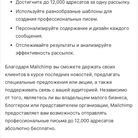
Достигните до 12,000 адресатов за одну рассылку.
Используйте разнообразные шаблоны для
создания профессиональных писем.
Персонализируйте содержание и дизайн каждого
сообщения.
Отслеживайте результаты и анализируйте
эффективность рассылок.
Благодаря Mailchimp вы сможете держать своих
клиентов в курсе последних новостей, предлагать
специальные предложения или акции, а также
поддерживать связь с вашей аудиторией. Независимо
от того, являетесь ли вы владельцем малого бизнеса,
блоггером или представителем организации, Mailchimp
предоставляет вам возможность отправлять
профессиональные письма до 12,000 адресатов
абсолютно бесплатно.