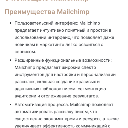
Преимущества Mailchimp
Пользовательский интерфейс: Mailchimp
предлагает интуитивно понятный и простой в
использовании интерфейс, что позволяет даже
новичкам в маркетинге легко освоиться с
сервисом.
Расширенные функциональные возможности:
Mailchimp предлагает широкий спектр
инструментов для настройки и персонализации
рассылок, включая создание красивых и
адаптивных шаблонов писем, сегментацию
аудитории и отслеживание результатов.
Автоматизация процесса: Mailchimp позволяет
автоматизировать рассылку писем, что
существенно экономит время и ресурсы, а также
увеличивает эффективность коммуникаций с