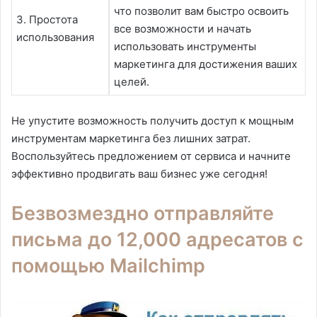
что позволит вам быстро освоить
3. Простота
все возможности и начать
использования
использовать инструменты
маркетинга для достижения ваших
целей.
Не упустите возможность получить доступ к мощным
инструментам маркетинга без лишних затрат.
Воспользуйтесь предложением от сервиса и начните
эффективно продвигать ваш бизнес уже сегодня!
Безвозмездно отправляйте
письма до 12,000 адресатов с
помощью Mailchimp