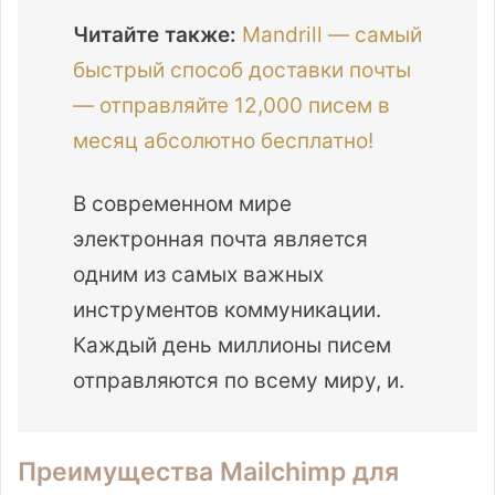
Читайте также:
Mandrill — самый
быстрый способ доставки почты
— отправляйте 12,000 писем в
месяц абсолютно бесплатно!
В современном мире
электронная почта является
одним из самых важных
инструментов коммуникации.
Каждый день миллионы писем
отправляются по всему миру, и.
Преимущества Mailchimp для