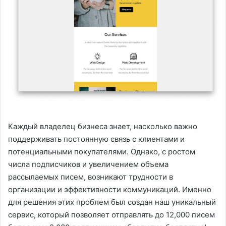
Каждый владелец бизнеса знает, насколько важно
поддерживать постоянную связь с клиентами и
потенциальными покупателями. Однако, с ростом
числа подписчиков и увеличением объема
рассылаемых писем, возникают трудности в
организации и эффективности коммуникаций. Именно
для решения этих проблем был создан наш уникальный
сервис, который позволяет отправлять до 12,000 писем