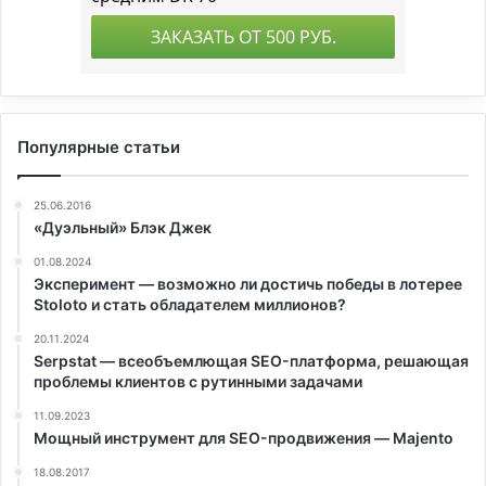
Популярные статьи
25.06.2016
«Дуэльный» Блэк Джек
01.08.2024
Эксперимент — возможно ли достичь победы в лотерее
Stoloto и стать обладателем миллионов?
20.11.2024
Serpstat — всеобъемлющая SEO-платформа, решающая
проблемы клиентов с рутинными задачами
11.09.2023
Мощный инструмент для SEO-продвижения — Majento
18.08.2017