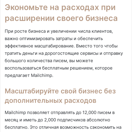
Экономьте на расходах при
расширении своего бизнеса
При росте бизнеса и увеличении числа клиентов,
важно оптимизировать затраты и обеспечить
эффективное масштабирование. Вместо того чтобы
тратить деньги на дорогостоящие сервисы и отправку
большого количества писем, вы можете
воспользоваться бесплатным решением, которое
предлагает Mailchimp.
Масштабируйте свой бизнес без
дополнительных расходов
Mailchimp позволяет отправлять до 12,000 писем в
месяц и иметь до 2,000 подписчиков абсолютно
бесплатно. Это отличная возможность сэкономить на