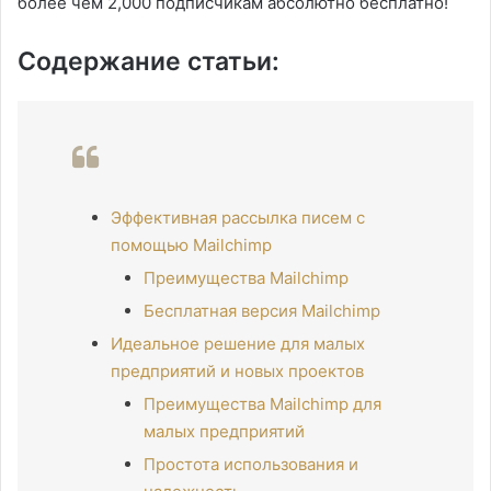
более чем 2,000 подписчикам абсолютно бесплатно!
Содержание статьи:
Эффективная рассылка писем с
помощью Mailchimp
Преимущества Mailchimp
Бесплатная версия Mailchimp
Идеальное решение для малых
предприятий и новых проектов
Преимущества Mailchimp для
малых предприятий
Простота использования и