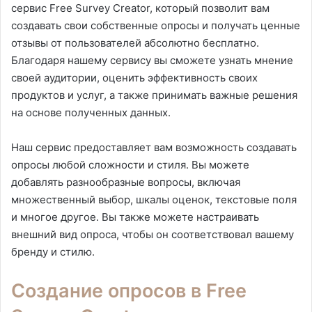
сервис Free Survey Creator, который позволит вам
создавать свои собственные опросы и получать ценные
отзывы от пользователей абсолютно бесплатно.
Благодаря нашему сервису вы сможете узнать мнение
своей аудитории, оценить эффективность своих
продуктов и услуг, а также принимать важные решения
на основе полученных данных.
Наш сервис предоставляет вам возможность создавать
опросы любой сложности и стиля. Вы можете
добавлять разнообразные вопросы, включая
множественный выбор, шкалы оценок, текстовые поля
и многое другое. Вы также можете настраивать
внешний вид опроса, чтобы он соответствовал вашему
бренду и стилю.
Создание опросов в Free