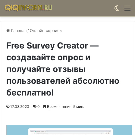
Switch
М
Главная
/
Онлайн сервисы
Free Survey Creator —
создавайте опрос и
получайте отзывы
пользователей абсолютно
бесплатно!
17.08.2023
0
Время чтения: 5 мин.