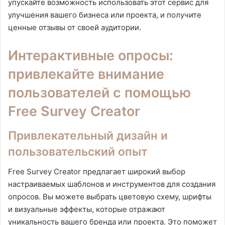
упускайте возможность использовать этот сервис для
улучшения вашего бизнеса или проекта, и получите
ценные отзывы от своей аудитории.
Интерактивные опросы:
привлекайте внимание
пользователей с помощью
Free Survey Creator
Привлекательный дизайн и
пользовательский опыт
Free Survey Creator предлагает широкий выбор
настраиваемых шаблонов и инструментов для создания
опросов. Вы можете выбрать цветовую схему, шрифты
и визуальные эффекты, которые отражают
уникальность вашего бренда или проекта. Это поможет