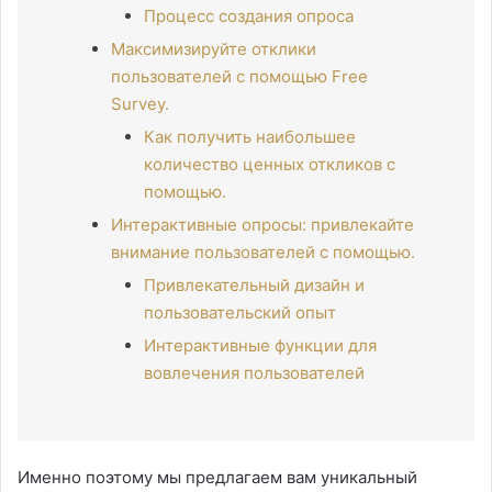
Процесс создания опроса
Максимизируйте отклики
пользователей с помощью Free
Survey.
Как получить наибольшее
количество ценных откликов с
помощью.
Интерактивные опросы: привлекайте
внимание пользователей с помощью.
Привлекательный дизайн и
пользовательский опыт
Интерактивные функции для
вовлечения пользователей
Именно поэтому мы предлагаем вам уникальный