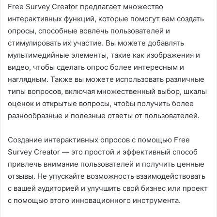
Free Survey Creator предлагает множество
интерактивных функций, которые помогут вам создать
опросы, способные вовлечь пользователей и
стимулировать их участие. Вы можете добавлять
мультимедийные элементы, такие как изображения и
видео, чтобы сделать опрос более интересным и
наглядным. Также вы можете использовать различные
типы вопросов, включая множественный выбор, шкалы
оценок и открытые вопросы, чтобы получить более
разнообразные и полезные ответы от пользователей.
Создание интерактивных опросов с помощью Free
Survey Creator — это простой и эффективный способ
привлечь внимание пользователей и получить ценные
отзывы. Не упускайте возможность взаимодействовать
с вашей аудиторией и улучшить свой бизнес или проект
с помощью этого инновационного инструмента.