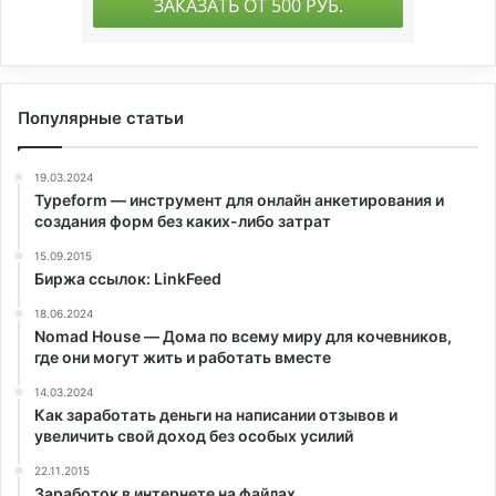
Популярные статьи
19.03.2024
Typeform — инструмент для онлайн анкетирования и
создания форм без каких-либо затрат
15.09.2015
Биржа ссылок: LinkFeed
18.06.2024
Nomad House — Дома по всему миру для кочевников,
где они могут жить и работать вместе
14.03.2024
Как заработать деньги на написании отзывов и
увеличить свой доход без особых усилий
22.11.2015
Заработок в интернете на файлах