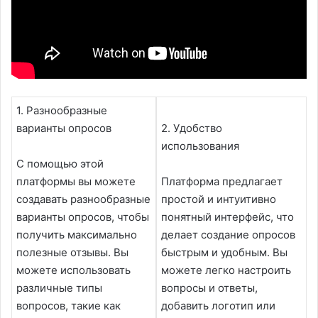
1. Разнообразные
варианты опросов
2. Удобство
использования
С помощью этой
платформы вы можете
Платформа предлагает
создавать разнообразные
простой и интуитивно
варианты опросов, чтобы
понятный интерфейс, что
получить максимально
делает создание опросов
полезные отзывы. Вы
быстрым и удобным. Вы
можете использовать
можете легко настроить
различные типы
вопросы и ответы,
вопросов, такие как
добавить логотип или