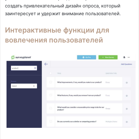
создать привлекательный дизайн опроса, который
заинтересует и удержит внимание пользователей.
Интерактивные функции для
вовлечения пользователей