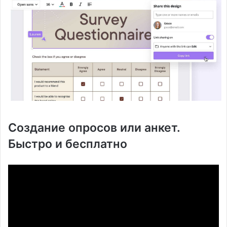
Создание опросов или анкет.
Быстро и бесплатно