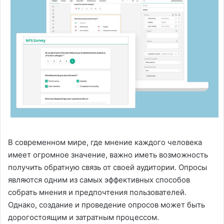
В современном мире, где мнение каждого человека
имеет огромное значение, важно иметь возможность
получить обратную связь от своей аудитории. Опросы
являются одним из самых эффективных способов
собрать мнения и предпочтения пользователей.
Однако, создание и проведение опросов может быть
дорогостоящим и затратным процессом.