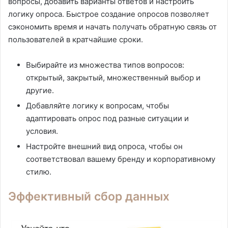
вопросы, добавить варианты ответов и настроить
логику опроса. Быстрое создание опросов позволяет
сэкономить время и начать получать обратную связь от
пользователей в кратчайшие сроки.
Выбирайте из множества типов вопросов:
открытый, закрытый, множественный выбор и
другие.
Добавляйте логику к вопросам, чтобы
адаптировать опрос под разные ситуации и
условия.
Настройте внешний вид опроса, чтобы он
соответствовал вашему бренду и корпоративному
стилю.
Эффективный сбор данных