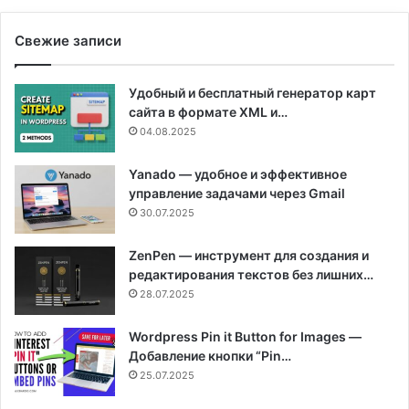
Свежие записи
Удобный и бесплатный генератор карт
сайта в формате XML и…
04.08.2025
Yanado — удобное и эффективное
управление задачами через Gmail
30.07.2025
ZenPen — инструмент для создания и
редактирования текстов без лишних…
28.07.2025
Wordpress Pin it Button for Images —
Добавление кнопки “Pin…
25.07.2025