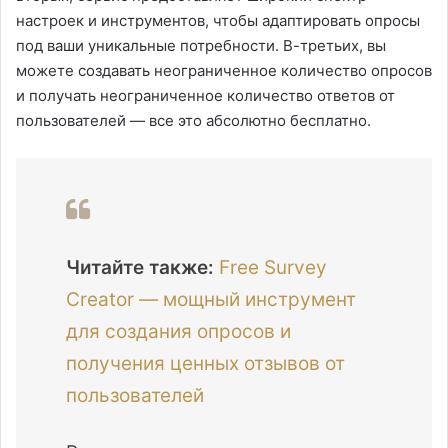
настроек и инструментов, чтобы адаптировать опросы
под ваши уникальные потребности. В-третьих, вы
можете создавать неограниченное количество опросов
и получать неограниченное количество ответов от
пользователей — все это абсолютно бесплатно.
Читайте также:
Free Survey
Creator — мощный инструмент
для создания опросов и
получения ценных отзывов от
пользователей