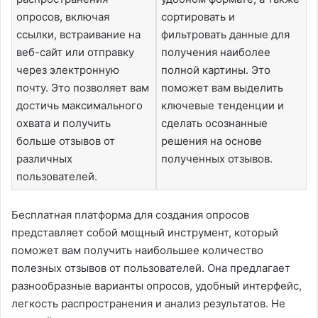
опросов, включая
сортировать и
ссылки, встраивание на
фильтровать данные для
веб-сайт или отправку
получения наиболее
через электронную
полной картины. Это
почту. Это позволяет вам
поможет вам выделить
достичь максимального
ключевые тенденции и
охвата и получить
сделать осознанные
больше отзывов от
решения на основе
различных
полученных отзывов.
пользователей.
Бесплатная платформа для создания опросов
представляет собой мощный инструмент, который
поможет вам получить наибольшее количество
полезных отзывов от пользователей. Она предлагает
разнообразные варианты опросов, удобный интерфейс,
легкость распространения и анализ результатов. Не