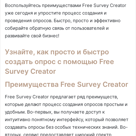
Воспользуйтесь преимуществами Free Survey Creator
уже сегодня и упростите процесс создания и
проведения опросов. Быстро, просто и эффективно
собирайте обратную связь от пользователей и
развивайте свой бизнес!
Узнайте, как просто и быстро
создать опрос с помощью Free
Survey Creator
Преимущества Free Survey Creator
Free Survey Creator предлагает ряд преимуществ,
которые делают процесс создания опросов простым и
удобным. Во-первых, вы получаете доступ к
интуитивно понятному интерфейсу, который позволяет
создавать опросы без особых технических знаний. Во-
вторых, сервис предоставляет широкий спектр