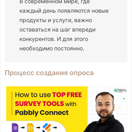
В современном мире, где
каждый день появляются новые
продукты и услуги, важно
оставаться на шаг впереди
конкурентов. И для этого
необходимо постоянно.
Процесс создания опроса