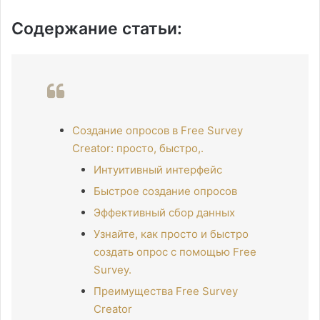
Содержание статьи:
Создание опросов в Free Survey
Creator: просто, быстро,.
Интуитивный интерфейс
Быстрое создание опросов
Эффективный сбор данных
Узнайте, как просто и быстро
создать опрос с помощью Free
Survey.
Преимущества Free Survey
Creator