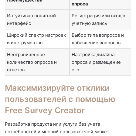
опроса
Интуитивно понятный
Регистрация или вход в
интерфейс
учетную запись
Широкий спектр настроек
Выбор типа вопросов и
и инструментов
добавление вопросов
Неограниченное
Настройка дизайна
количество опросов и
опроса и размещение
ответов
его
Максимизируйте отклики
пользователей с помощью
Free Survey Creator
Разработка продукта или услуги без учета
потребностей и мнений пользователей может