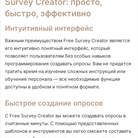
Survey Creator: просто,
быстро, эффективно
Интуитивный интерфейс
Важным преимуществом Free Survey Creator является
его интуитивно понятный интерфейс, который
позволяет пользователям без особых навыков
программирования создавать опросы. Вам не придется
тратить время на изучение сложных инструкций или
обучение персонала — все необходимые функции
доступны в удобном и понятном формате.
Быстрое создание опросов
С Free Survey Creator вы можете создавать опросы в
считанные минуты. С помощью предоставленных
шаблонов и инструментов вы легко сможете составить