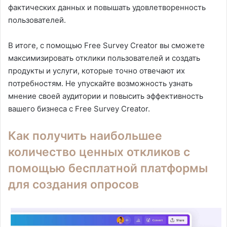
фактических данных и повышать удовлетворенность
пользователей.
В итоге, с помощью Free Survey Creator вы сможете
максимизировать отклики пользователей и создать
продукты и услуги, которые точно отвечают их
потребностям. Не упускайте возможность узнать
мнение своей аудитории и повысить эффективность
вашего бизнеса с Free Survey Creator.
Как получить наибольшее
количество ценных откликов с
помощью бесплатной платформы
для создания опросов