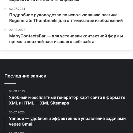
02.07.2024
Подробное руководство по использованию плагина
Regenerate Thumbnails для оптимизации изображений
22.03.2023
ManyContactsBar — для установки контактной формы
прямо в верхней части вашего веб-сайта
Последние записи
04.08.2025
Удобный и бесплатный генератор карт сайта в формате
XML и HTML — XML Sitemaps
30.07.2025
Yanado — удобное и эффективное управление задачами
через Gmail