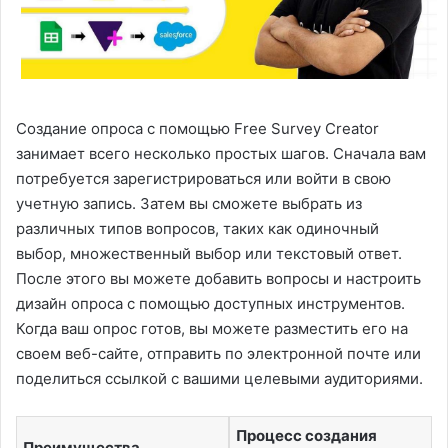
Создание опроса с помощью Free Survey Creator
занимает всего несколько простых шагов. Сначала вам
потребуется зарегистрироваться или войти в свою
учетную запись. Затем вы сможете выбрать из
различных типов вопросов, таких как одиночный
выбор, множественный выбор или текстовый ответ.
После этого вы можете добавить вопросы и настроить
дизайн опроса с помощью доступных инструментов.
Когда ваш опрос готов, вы можете разместить его на
своем веб-сайте, отправить по электронной почте или
поделиться ссылкой с вашими целевыми аудиториями.
Процесс создания
Преимущества