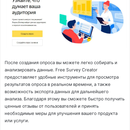
После создания опроса вы можете легко собирать и
анализировать данные. Free Survey Creator
предоставляет удобные инструменты для просмотра
результатов опроса в реальном времени, а также
возможность экспорта данных для дальнейшего
анализа. Благодаря этому вы сможете быстро получить
ценные отзывы от пользователей и принять
необходимые меры для улучшения вашего продукта
или услуги.