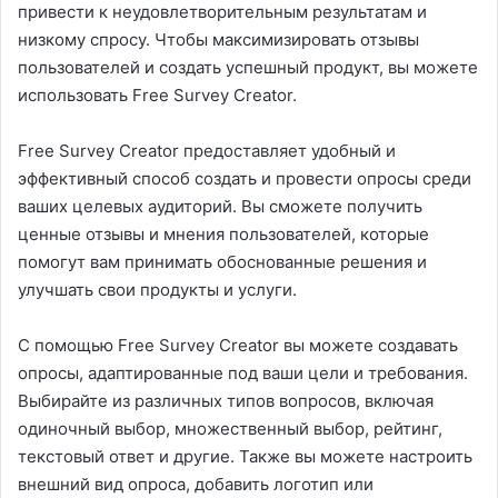
привести к неудовлетворительным результатам и
низкому спросу. Чтобы максимизировать отзывы
пользователей и создать успешный продукт, вы можете
использовать Free Survey Creator.
Free Survey Creator предоставляет удобный и
эффективный способ создать и провести опросы среди
ваших целевых аудиторий. Вы сможете получить
ценные отзывы и мнения пользователей, которые
помогут вам принимать обоснованные решения и
улучшать свои продукты и услуги.
С помощью Free Survey Creator вы можете создавать
опросы, адаптированные под ваши цели и требования.
Выбирайте из различных типов вопросов, включая
одиночный выбор, множественный выбор, рейтинг,
текстовый ответ и другие. Также вы можете настроить
внешний вид опроса, добавить логотип или