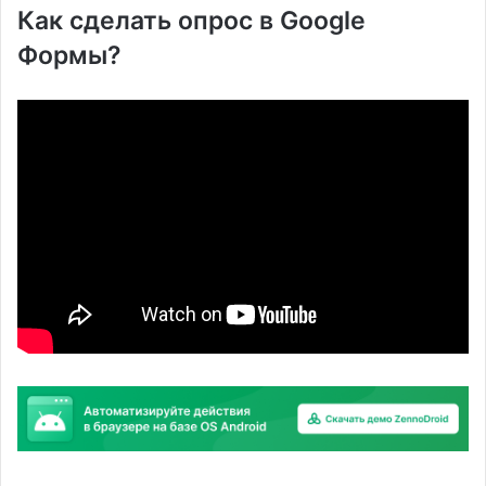
Как сделать опрос в Google
Формы?