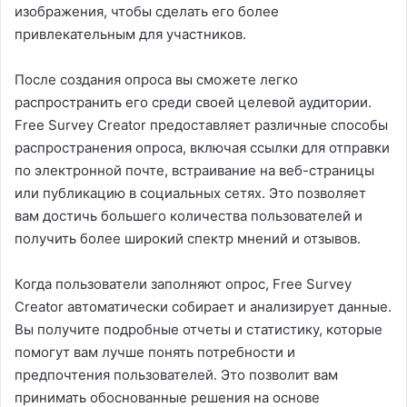
изображения, чтобы сделать его более
привлекательным для участников.
После создания опроса вы сможете легко
распространить его среди своей целевой аудитории.
Free Survey Creator предоставляет различные способы
распространения опроса, включая ссылки для отправки
по электронной почте, встраивание на веб-страницы
или публикацию в социальных сетях. Это позволяет
вам достичь большего количества пользователей и
получить более широкий спектр мнений и отзывов.
Когда пользователи заполняют опрос, Free Survey
Creator автоматически собирает и анализирует данные.
Вы получите подробные отчеты и статистику, которые
помогут вам лучше понять потребности и
предпочтения пользователей. Это позволит вам
принимать обоснованные решения на основе