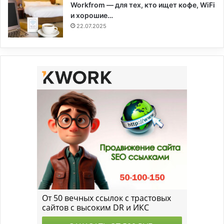
Workfrom — для тех, кто ищет кофе, WiFi
и хорошие…
22.07.2025