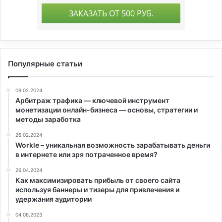
Популярные статьи
09.02.2024
Арбитраж трафика — ключевой инструмент
монетизации онлайн-бизнеса — основы, стратегии и
методы заработка
26.02.2024
Workle – уникальная возможность зарабатывать деньги
в интернете или зря потраченное время?
26.04.2024
Как максимизировать прибыль от своего сайта
используя баннеры и тизеры для привлечения и
удержания аудитории
04.08.2023