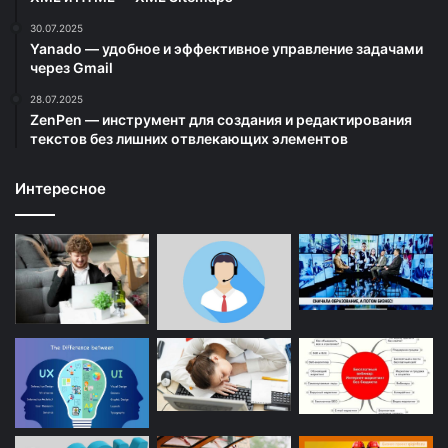
30.07.2025
Yanado — удобное и эффективное управление задачами
через Gmail
28.07.2025
ZenPen — инструмент для создания и редактирования
текстов без лишних отвлекающих элементов
Интересное