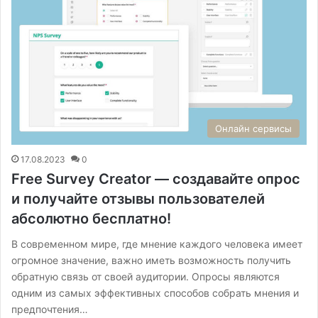
Онлайн сервисы
17.08.2023
0
Free Survey Creator — создавайте опрос
и получайте отзывы пользователей
абсолютно бесплатно!
В современном мире, где мнение каждого человека имеет
огромное значение, важно иметь возможность получить
обратную связь от своей аудитории. Опросы являются
одним из самых эффективных способов собрать мнения и
предпочтения…