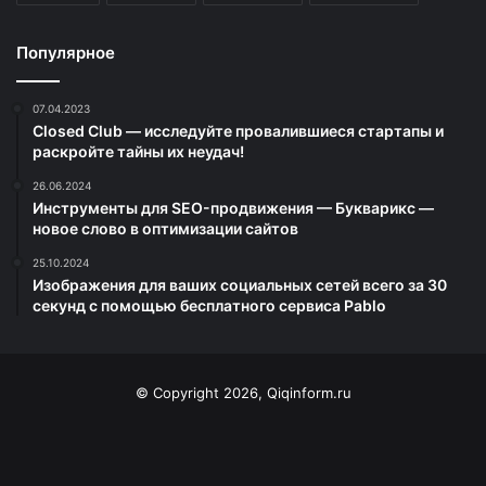
Популярное
07.04.2023
Closed Club — исследуйте провалившиеся стартапы и
раскройте тайны их неудач!
26.06.2024
Инструменты для SEO-продвижения — Букварикс —
новое слово в оптимизации сайтов
25.10.2024
Изображения для ваших социальных сетей всего за 30
секунд с помощью бесплатного сервиса Pablo
© Copyright 2026, Qiqinform.ru