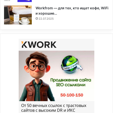
Workfrom — для тех, кто ищет кофе, WiFi
и хорошие…
22.07.2025