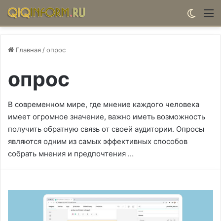
Switch
М
Главная
/
опрос
опрос
В современном мире, где мнение каждого человека
имеет огромное значение, важно иметь возможность
получить обратную связь от своей аудитории. Опросы
являются одним из самых эффективных способов
собрать мнения и предпочтения …