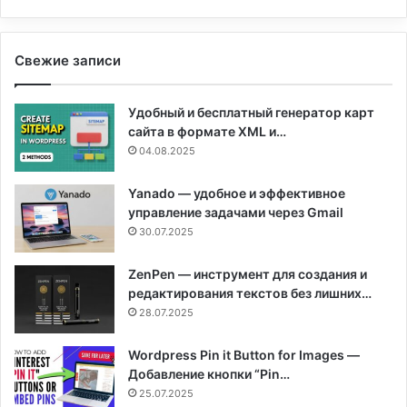
Свежие записи
Удобный и бесплатный генератор карт
сайта в формате XML и…
04.08.2025
Yanado — удобное и эффективное
управление задачами через Gmail
30.07.2025
ZenPen — инструмент для создания и
редактирования текстов без лишних…
28.07.2025
Wordpress Pin it Button for Images —
Добавление кнопки “Pin…
25.07.2025