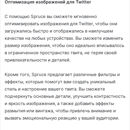
Оптимизация изображений для Twitter
С помощью Spruce вы сможете мгновенно
оптимизировать изображения для Twitter, чтобы они
загружались быстро и отображались в наилучшем
качестве на любых устройствах. Вы сможете изменить
размер изображения, чтобы оно идеально вписывалось
в ограниченное пространство твита, не теряя своей
привлекательности и деталей.
Кроме того, Spruce предлагает различные фильтры и
эффекты, которые помогут вам создать уникальный
стиль и настроение вашего твита. Вы сможете
подчеркнуть основные детали, улучшить контрастность
и яркость изображения, а также добавить эффекты
размытия или винтажа, чтобы привлечь внимание и
вызвать эмоциональную реакцию у вашей аудитории.