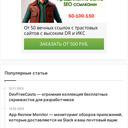
Популярные статьи
22.11.2023
DevFreeCasts — огромная коллекция бесплатных
скринкастов для разработчиков
13.02.2023
App Review Monitor — мониторинг обзоров приложений,
которые доставляются на Slack и ваш почтовый ящик