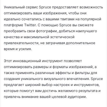
Уникальный сервис Spruce предоставляет возможность
оптимизировать ваши изображения, чтобы они
идеально сочетались с вашими твитами на популярной
платформе Twitter. С помощью Spruce вы сможете
преобразить свои фотографии, добиться наилучшего
качества и максимальной эстетической
привлекательности, не затрачивая дополнительное
время и усилия.
Этот инновационный инструмент позволяет
оптимизировать размеры и форматы изображений, а
также применять различные эффекты и фильтры для
создания уникального визуального впечатления. Spruce
предлагает широкий выбор настроек и инструментов,
которые помогут вам достичь желаемого результата и
привлечь внимание вашей целевой аудитории.