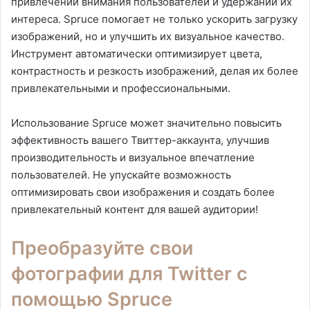
привлечении внимания пользователей и удержании их
интереса. Spruce помогает не только ускорить загрузку
изображений, но и улучшить их визуальное качество.
Инструмент автоматически оптимизирует цвета,
контрастность и резкость изображений, делая их более
привлекательными и профессиональными.
Использование Spruce может значительно повысить
эффективность вашего Твиттер-аккаунта, улучшив
производительность и визуальное впечатление
пользователей. Не упускайте возможность
оптимизировать свои изображения и создать более
привлекательный контент для вашей аудитории!
Преобразуйте свои
фотографии для Twitter с
помощью Spruce