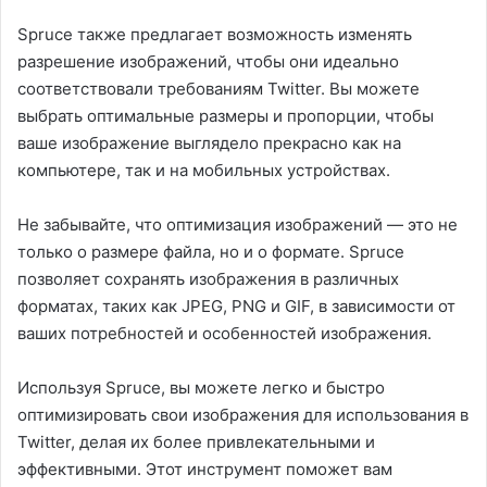
Spruce также предлагает возможность изменять
разрешение изображений, чтобы они идеально
соответствовали требованиям Twitter. Вы можете
выбрать оптимальные размеры и пропорции, чтобы
ваше изображение выглядело прекрасно как на
компьютере, так и на мобильных устройствах.
Не забывайте, что оптимизация изображений — это не
только о размере файла, но и о формате. Spruce
позволяет сохранять изображения в различных
форматах, таких как JPEG, PNG и GIF, в зависимости от
ваших потребностей и особенностей изображения.
Используя Spruce, вы можете легко и быстро
оптимизировать свои изображения для использования в
Twitter, делая их более привлекательными и
эффективными. Этот инструмент поможет вам