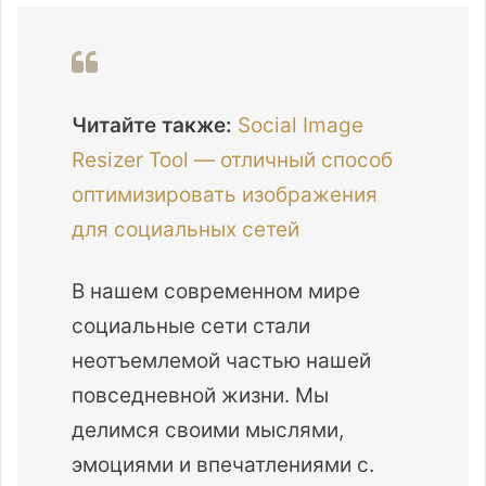
Читайте также:
Social Image
Resizer Tool — отличный способ
оптимизировать изображения
для социальных сетей
В нашем современном мире
социальные сети стали
неотъемлемой частью нашей
повседневной жизни. Мы
делимся своими мыслями,
эмоциями и впечатлениями с.