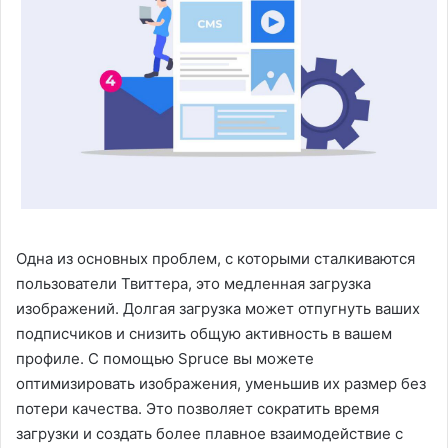
Одна из основных проблем, с которыми сталкиваются
пользователи Твиттера, это медленная загрузка
изображений. Долгая загрузка может отпугнуть ваших
подписчиков и снизить общую активность в вашем
профиле. С помощью Spruce вы можете
оптимизировать изображения, уменьшив их размер без
потери качества. Это позволяет сократить время
загрузки и создать более плавное взаимодействие с