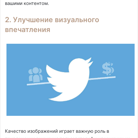
вашими контентом.
2. Улучшение визуального
впечатления
Качество изображений играет важную роль в