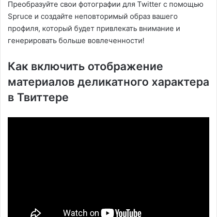
Преобразуйте свои фотографии для Twitter с помощью
Spruce и создайте неповторимый образ вашего
профиля, который будет привлекать внимание и
генерировать больше вовлеченности!
Как включить отображение
материалов деликатного характера
в Твиттере