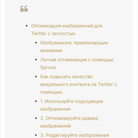
Оптимизация изображений для
Twitter с легкостью
Изображения, привлекающие
внимание
Легкая оптимизация с помощью
Spruce
Как повысить качество
визуального контента на Twitter с
помощью.
1. Используйте подходящие
изображения
2. Оптимизируйте размер
изображений
3. Редактируйте изображения