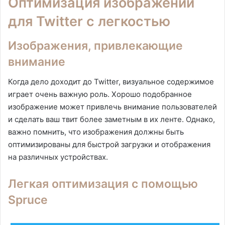
Оптимизация изображений
для Twitter с легкостью
Изображения, привлекающие
внимание
Когда дело доходит до Twitter, визуальное содержимое
играет очень важную роль. Хорошо подобранное
изображение может привлечь внимание пользователей
и сделать ваш твит более заметным в их ленте. Однако,
важно помнить, что изображения должны быть
оптимизированы для быстрой загрузки и отображения
на различных устройствах.
Легкая оптимизация с помощью
Spruce