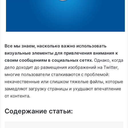
Все мы знаем, насколько важно использовать
визуальные элементы для привлечения внимания к
своим сообщениям в социальных сетях.
Однако, когда
дело доходит до размещения изображений на Twitter,
многие пользователи сталкиваются с проблемой:
некачественные или слишком тяжелые файлы, которые
замедляют загрузку страницы и ухудшают впечатление
от контента.
Содержание статьи: