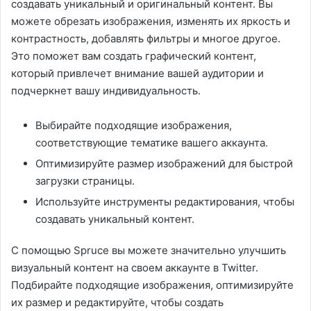
создавать уникальный и оригинальный контент. Вы
можете обрезать изображения, изменять их яркость и
контрастность, добавлять фильтры и многое другое.
Это поможет вам создать графический контент,
который привлечет внимание вашей аудитории и
подчеркнет вашу индивидуальность.
Выбирайте подходящие изображения,
соответствующие тематике вашего аккаунта.
Оптимизируйте размер изображений для быстрой
загрузки страницы.
Используйте инструменты редактирования, чтобы
создавать уникальный контент.
С помощью Spruce вы можете значительно улучшить
визуальный контент на своем аккаунте в Twitter.
Подбирайте подходящие изображения, оптимизируйте
их размер и редактируйте, чтобы создать