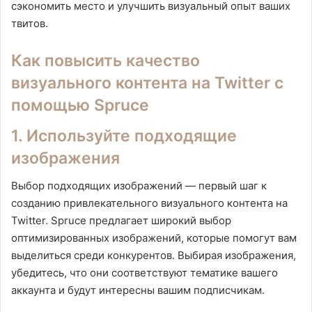
сэкономить место и улучшить визуальный опыт ваших
твитов.
Как повысить качество
визуального контента на Twitter с
помощью Spruce
1. Используйте подходящие
изображения
Выбор подходящих изображений — первый шаг к
созданию привлекательного визуального контента на
Twitter. Spruce предлагает широкий выбор
оптимизированных изображений, которые помогут вам
выделиться среди конкурентов. Выбирая изображения,
убедитесь, что они соответствуют тематике вашего
аккаунта и будут интересны вашим подписчикам.