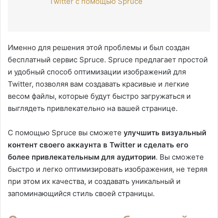
Twitter с помощью Spruce
Именно для решения этой проблемы и был создан
бесплатный сервис Spruce. Spruce предлагает простой
и удобный способ оптимизации изображений для
Twitter, позволяя вам создавать красивые и легкие
весом файлы, которые будут быстро загружаться и
выглядеть привлекательно на вашей странице.
С помощью Spruce вы сможете
улучшить визуальный
контент своего аккаунта в Twitter и сделать его
более привлекательным для аудитории
. Вы сможете
быстро и легко оптимизировать изображения, не теряя
при этом их качества, и создавать уникальный и
запоминающийся стиль своей страницы.