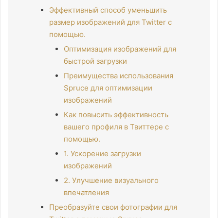
Эффективный способ уменьшить
размер изображений для Twitter с
помощью.
Оптимизация изображений для
быстрой загрузки
Преимущества использования
Spruce для оптимизации
изображений
Как повысить эффективность
вашего профиля в Твиттере с
помощью.
1. Ускорение загрузки
изображений
2. Улучшение визуального
впечатления
Преобразуйте свои фотографии для