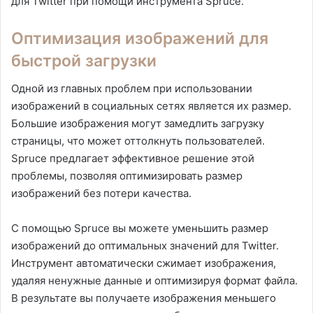
для Twitter при помощи инструмента Spruce.
Оптимизация изображений для
быстрой загрузки
Одной из главных проблем при использовании
изображений в социальных сетях является их размер.
Большие изображения могут замедлить загрузку
страницы, что может оттолкнуть пользователей.
Spruce предлагает эффективное решение этой
проблемы, позволяя оптимизировать размер
изображений без потери качества.
С помощью Spruce вы можете уменьшить размер
изображений до оптимальных значений для Twitter.
Инструмент автоматически сжимает изображения,
удаляя ненужные данные и оптимизируя формат файла.
В результате вы получаете изображения меньшего