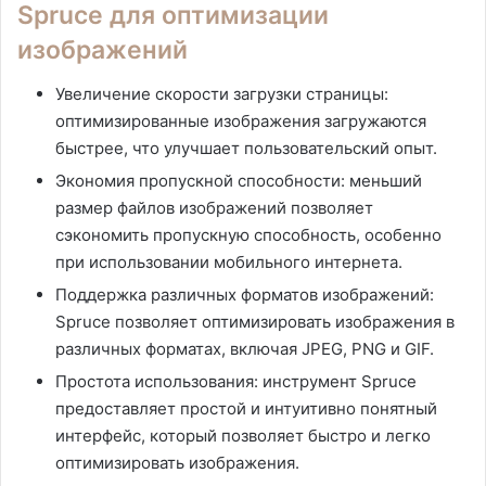
Spruce для оптимизации
изображений
Увеличение скорости загрузки страницы:
оптимизированные изображения загружаются
быстрее, что улучшает пользовательский опыт.
Экономия пропускной способности: меньший
размер файлов изображений позволяет
сэкономить пропускную способность, особенно
при использовании мобильного интернета.
Поддержка различных форматов изображений:
Spruce позволяет оптимизировать изображения в
различных форматах, включая JPEG, PNG и GIF.
Простота использования: инструмент Spruce
предоставляет простой и интуитивно понятный
интерфейс, который позволяет быстро и легко
оптимизировать изображения.