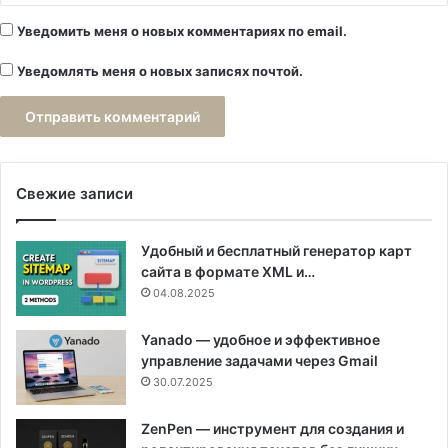
Уведомить меня о новых комментариях по email.
Уведомлять меня о новых записях почтой.
Свежие записи
Удобный и бесплатный генератор карт
сайта в формате XML и…
04.08.2025
Yanado — удобное и эффективное
управление задачами через Gmail
30.07.2025
ZenPen — инструмент для создания и