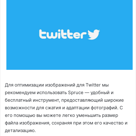
Для оптимизации изображений для Twitter мы
рекомендуем использовать Spruce — удобный и
бесплатный инструмент, предоставляющий широкие
возможности для сжатия и адаптации фотографий. С
его помощью вы можете легко уменьшить размер
файла изображения, сохраняя при этом его качество и
детализацию.