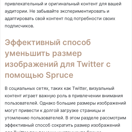
привлекательный и оригинальный контент для вашей
аудитории. Не забывайте экспериментировать и
адаптировать свой контент под потребности своих
подписчиков.
Эффективный способ
уменьшить размер
изображений для Twitter с
помощью Spruce
В социальных сетях, таких как Twitter, визуальный
контент играет важную роль в привлечении внимания
пользователей. Однако большие размеры изображений
могут привести к долгой загрузке страницы и
утомлению пользователей. В этом разделе рассмотрим
эффективный способ сократить размер изображений