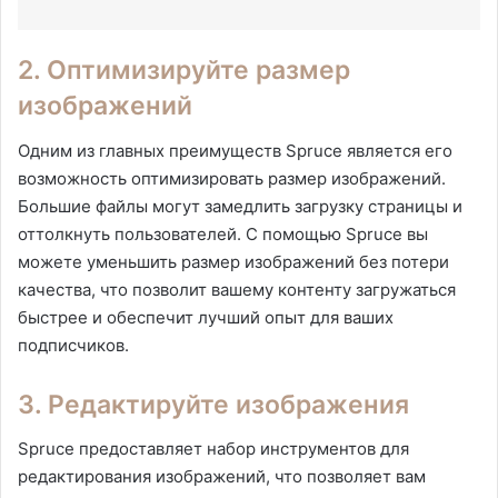
2. Оптимизируйте размер
изображений
Одним из главных преимуществ Spruce является его
возможность оптимизировать размер изображений.
Большие файлы могут замедлить загрузку страницы и
оттолкнуть пользователей. С помощью Spruce вы
можете уменьшить размер изображений без потери
качества, что позволит вашему контенту загружаться
быстрее и обеспечит лучший опыт для ваших
подписчиков.
3. Редактируйте изображения
Spruce предоставляет набор инструментов для
редактирования изображений, что позволяет вам