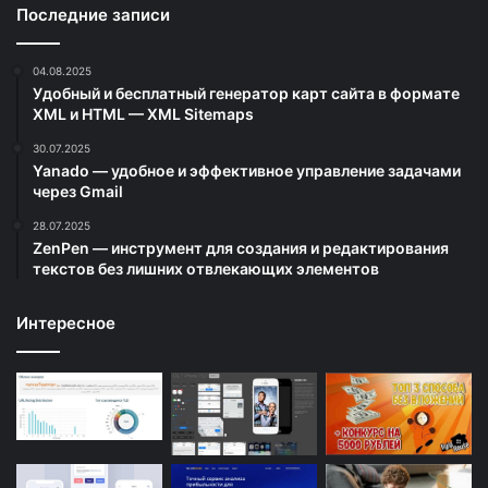
Последние записи
04.08.2025
Удобный и бесплатный генератор карт сайта в формате
XML и HTML — XML Sitemaps
30.07.2025
Yanado — удобное и эффективное управление задачами
через Gmail
28.07.2025
ZenPen — инструмент для создания и редактирования
текстов без лишних отвлекающих элементов
Интересное