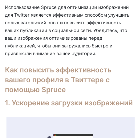
Использование Spruce для оптимизации изображений
для Twitter является эффективным способом улучшить
пользовательский опыт и повысить эффективность
ваших публикаций в социальной сети. Убедитесь, что
ваши изображения оптимизированы перед
публикацией, чтобы они загружались быстро и
привлекали внимание вашей аудитории.
Как повысить эффективность
вашего профиля в Твиттере с
помощью Spruce
1. Ускорение загрузки изображений