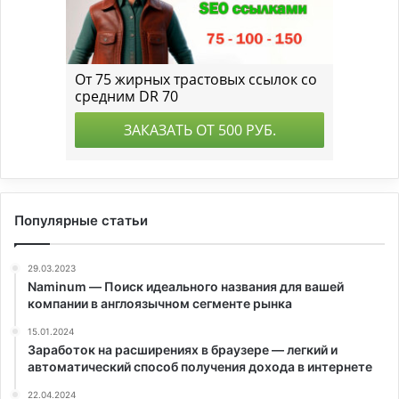
Популярные статьи
29.03.2023
Naminum — Поиск идеального названия для вашей
компании в англоязычном сегменте рынка
15.01.2024
Заработок на расширениях в браузере — легкий и
автоматический способ получения дохода в интернете
22.04.2024