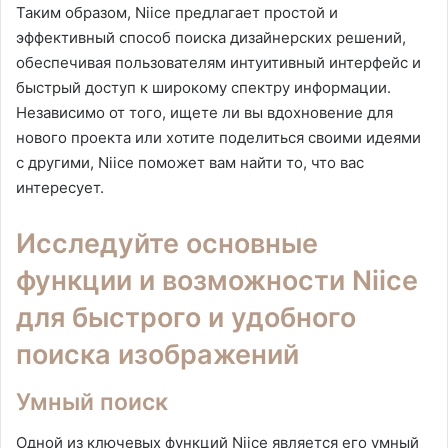
Таким образом, Niice предлагает простой и
эффективный способ поиска дизайнерских решений,
обеспечивая пользователям интуитивный интерфейс и
быстрый доступ к широкому спектру информации.
Независимо от того, ищете ли вы вдохновение для
нового проекта или хотите поделиться своими идеями
с другими, Niice поможет вам найти то, что вас
интересует.
Исследуйте основные
функции и возможности Niice
для быстрого и удобного
поиска изображений
Умный поиск
Одной из ключевых функций Niice является его умный