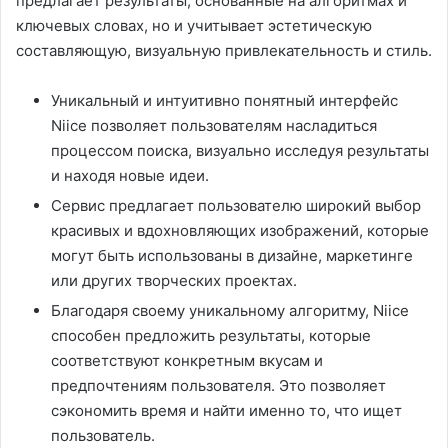
предлагает результаты, основанные на алгоритмах и
ключевых словах, но и учитывает эстетическую
составляющую, визуальную привлекательность и стиль.
Уникальный и интуитивно понятный интерфейс
Niice позволяет пользователям насладиться
процессом поиска, визуально исследуя результаты
и находя новые идеи.
Сервис предлагает пользователю широкий выбор
красивых и вдохновляющих изображений, которые
могут быть использованы в дизайне, маркетинге
или других творческих проектах.
Благодаря своему уникальному алгоритму, Niice
способен предложить результаты, которые
соответствуют конкретным вкусам и
предпочтениям пользователя. Это позволяет
сэкономить время и найти именно то, что ищет
пользователь.