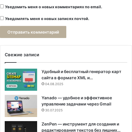
Уведомить меня о новых комментариях по email.
Уведомлять меня о новых записях почтой.
Свежие записи
Удобный и бесплатный генератор карт
сайта в формате XML и…
04.08.2025
Yanado — удобное и эффективное
управление задачами через Gmail
30.07.2025
ZenPen — инструмент для создания и
редактирования текстов без лишних…