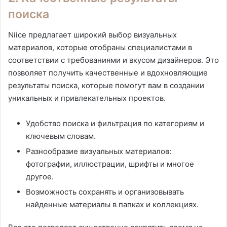
поиска
Niice предлагает широкий выбор визуальных
материалов, которые отобраны специалистами в
соответствии с требованиями и вкусом дизайнеров. Это
позволяет получить качественные и вдохновляющие
результаты поиска, которые помогут вам в создании
уникальных и привлекательных проектов.
Удобство поиска и фильтрация по категориям и
ключевым словам.
Разнообразие визуальных материалов:
фотографии, иллюстрации, шрифты и многое
другое.
Возможность сохранять и организовывать
найденные материалы в папках и коллекциях.