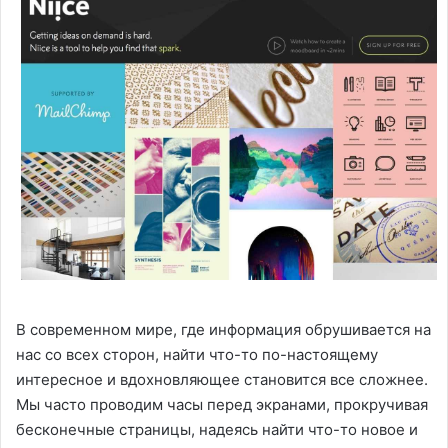
В современном мире, где информация обрушивается на
нас со всех сторон, найти что-то по-настоящему
интересное и вдохновляющее становится все сложнее.
Мы часто проводим часы перед экранами, прокручивая
бесконечные страницы, надеясь найти что-то новое и