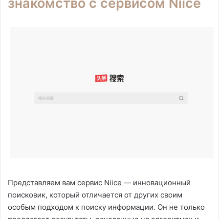
знакомство с сервисом Niice
Представляем вам сервис Niice — инновационный
поисковик, который отличается от других своим
особым подходом к поиску информации. Он не только