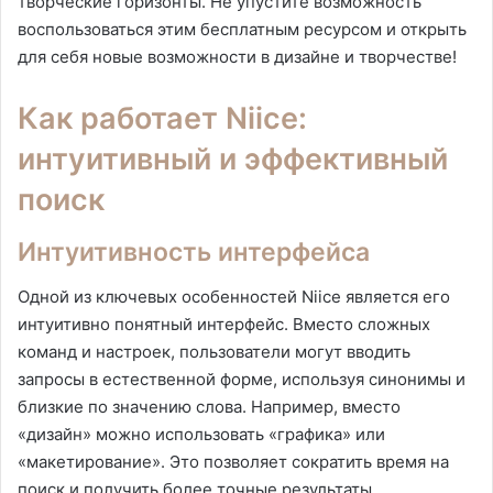
творческие горизонты. Не упустите возможность
воспользоваться этим бесплатным ресурсом и открыть
для себя новые возможности в дизайне и творчестве!
Как работает Niice:
интуитивный и эффективный
поиск
Интуитивность интерфейса
Одной из ключевых особенностей Niice является его
интуитивно понятный интерфейс. Вместо сложных
команд и настроек, пользователи могут вводить
запросы в естественной форме, используя синонимы и
близкие по значению слова. Например, вместо
«дизайн» можно использовать «графика» или
«макетирование». Это позволяет сократить время на
поиск и получить более точные результаты.