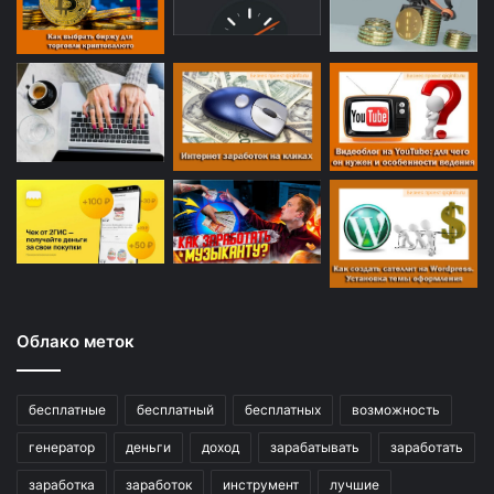
Облако меток
бесплатные
бесплатный
бесплатных
возможность
генератор
деньги
доход
зарабатывать
заработать
заработка
заработок
инструмент
лучшие