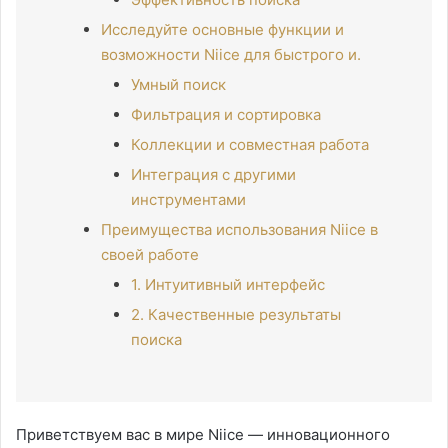
Исследуйте основные функции и
возможности Niice для быстрого и.
Умный поиск
Фильтрация и сортировка
Коллекции и совместная работа
Интеграция с другими
инструментами
Преимущества использования Niice в
своей работе
1. Интуитивный интерфейс
2. Качественные результаты
поиска
Приветствуем вас в мире Niice — инновационного