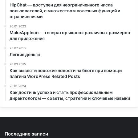
HipChat — доступен для неограниченного числа
пользователей, с множеством полезных функций и
ограничениями
20.01.2023
MakeAppIcon — генератор иконок различных размеров
для приложения
23.07.2016
Легкие деньги
28.03.2015
Как вывести похожие новости на блоге при помощи
плагина WordPress Related Posts
23.01.2024
Как достичь успеха и стать профессиональным
директологом — советы, стратегии и ключевые навыки
Последние записи