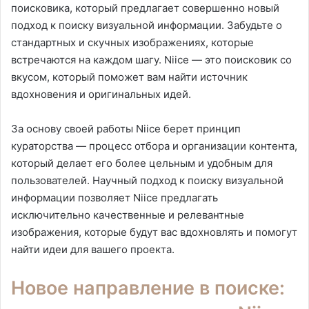
поисковика, который предлагает совершенно новый
подход к поиску визуальной информации. Забудьте о
стандартных и скучных изображениях, которые
встречаются на каждом шагу. Niice — это поисковик со
вкусом, который поможет вам найти источник
вдохновения и оригинальных идей.
За основу своей работы Niice берет принцип
кураторства — процесс отбора и организации контента,
который делает его более цельным и удобным для
пользователей. Научный подход к поиску визуальной
информации позволяет Niice предлагать
исключительно качественные и релевантные
изображения, которые будут вас вдохновлять и помогут
найти идеи для вашего проекта.
Новое направление в поиске: