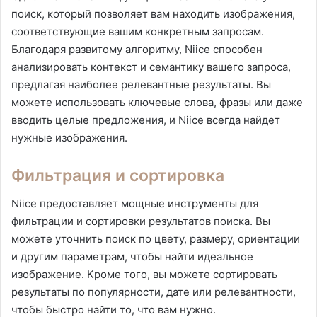
поиск, который позволяет вам находить изображения,
соответствующие вашим конкретным запросам.
Благодаря развитому алгоритму, Niice способен
анализировать контекст и семантику вашего запроса,
предлагая наиболее релевантные результаты. Вы
можете использовать ключевые слова, фразы или даже
вводить целые предложения, и Niice всегда найдет
нужные изображения.
Фильтрация и сортировка
Niice предоставляет мощные инструменты для
фильтрации и сортировки результатов поиска. Вы
можете уточнить поиск по цвету, размеру, ориентации
и другим параметрам, чтобы найти идеальное
изображение. Кроме того, вы можете сортировать
результаты по популярности, дате или релевантности,
чтобы быстро найти то, что вам нужно.