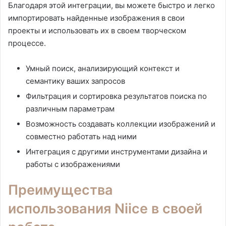
Благодаря этой интеграции, вы можете быстро и легко
импортировать найденные изображения в свои
проекты и использовать их в своем творческом
процессе.
Умный поиск, анализирующий контекст и
семантику ваших запросов
Фильтрация и сортировка результатов поиска по
различным параметрам
Возможность создавать коллекции изображений и
совместно работать над ними
Интеграция с другими инструментами дизайна и
работы с изображениями
Преимущества
использования Niice в своей