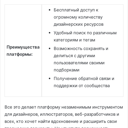
Бесплатный доступ к
огромному количеству
дизайнерских ресурсов
Удобный поиск по различным
категориям и тегам
Преимущества
Возможность сохранять и
платформы:
делиться с другими
пользователями своими
подборками
Получение обратной связи и
поддержки от сообщества
Все это делает платформу незаменимым инструментом
для дизайнеров, иллюстраторов, веб-разработчиков и
всех, кто хочет найти вдохновение и расширить свои