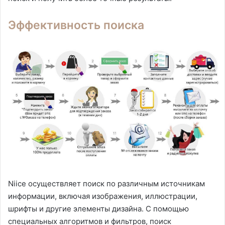
Эффективность поиска
Niice осуществляет поиск по различным источникам
информации, включая изображения, иллюстрации,
шрифты и другие элементы дизайна. С помощью
специальных алгоритмов и фильтров, поиск