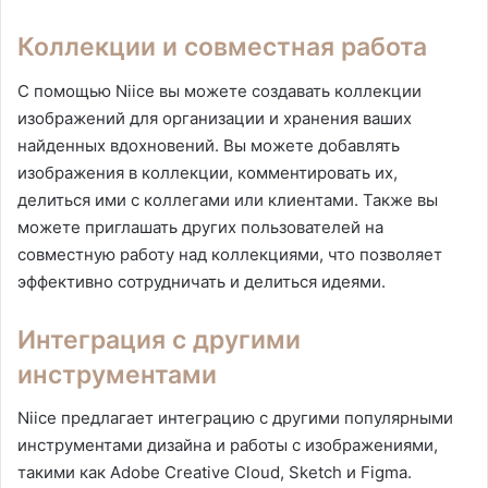
Коллекции и совместная работа
С помощью Niice вы можете создавать коллекции
изображений для организации и хранения ваших
найденных вдохновений. Вы можете добавлять
изображения в коллекции, комментировать их,
делиться ими с коллегами или клиентами. Также вы
можете приглашать других пользователей на
совместную работу над коллекциями, что позволяет
эффективно сотрудничать и делиться идеями.
Интеграция с другими
инструментами
Niice предлагает интеграцию с другими популярными
инструментами дизайна и работы с изображениями,
такими как Adobe Creative Cloud, Sketch и Figma.