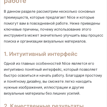
работе
В данном разделе рассмотрим несколько основных
преимуществ, которые предлагает Niice и которые
помогут вам в повседневной работе. Ниже приведены
ключевые причины, почему использование этого
инструмента может значительно улучшить ваш процесс
поиска и организации визуальных материалов.
1. Интуитивный интерфейс
Одной из главных особенностей Niice является его
интуитивно понятный интерфейс, который позволяет
быстро освоиться и начать работу. Благодаря простому
и понятному дизайну, вы сможете легко находить
нужные изображения, иллюстрации и другие
визуальные материалы без лишних усилий.
2. Качественные результаты