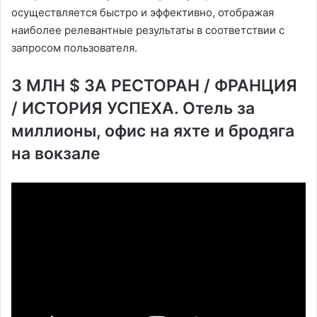
осуществляется быстро и эффективно, отображая
наиболее релевантные результаты в соответствии с
запросом пользователя.
3 МЛН $ ЗА РЕСТОРАН / ФРАНЦИЯ
/ ИСТОРИЯ УСПЕХА. Отель за
миллионы, офис на яхте и бродяга
на вокзале