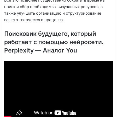
Все это позволяет существенно сократить время на
поиск и сбор необходимых визуальных ресурсов, а
также улучшить организацию и структурирование
вашего творческого процесса.
Поисковик будущего, который
работает с помощью нейросети.
Perplexity — Аналог You