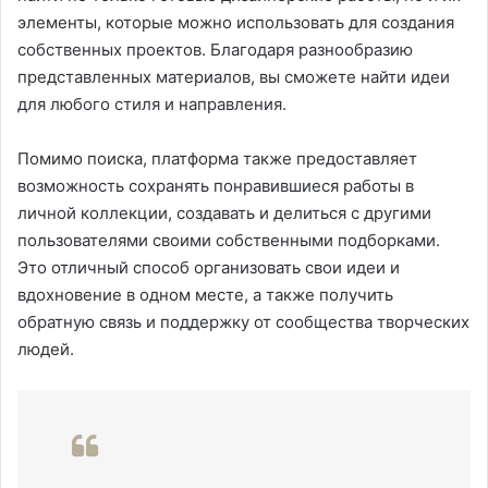
элементы, которые можно использовать для создания
собственных проектов. Благодаря разнообразию
представленных материалов, вы сможете найти идеи
для любого стиля и направления.
Помимо поиска, платформа также предоставляет
возможность сохранять понравившиеся работы в
личной коллекции, создавать и делиться с другими
пользователями своими собственными подборками.
Это отличный способ организовать свои идеи и
вдохновение в одном месте, а также получить
обратную связь и поддержку от сообщества творческих
людей.