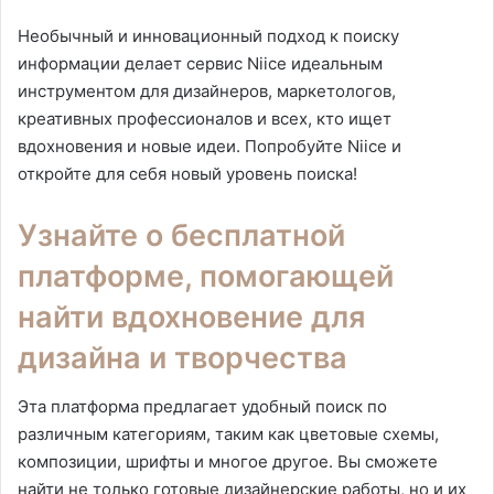
Необычный и инновационный подход к поиску
информации делает сервис Niice идеальным
инструментом для дизайнеров, маркетологов,
креативных профессионалов и всех, кто ищет
вдохновения и новые идеи. Попробуйте Niice и
откройте для себя новый уровень поиска!
Узнайте о бесплатной
платформе, помогающей
найти вдохновение для
дизайна и творчества
Эта платформа предлагает удобный поиск по
различным категориям, таким как цветовые схемы,
композиции, шрифты и многое другое. Вы сможете
найти не только готовые дизайнерские работы, но и их