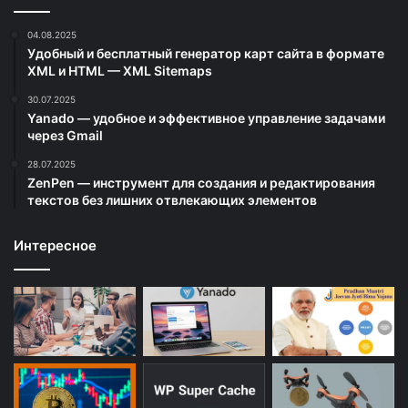
04.08.2025
Удобный и бесплатный генератор карт сайта в формате
XML и HTML — XML Sitemaps
30.07.2025
Yanado — удобное и эффективное управление задачами
через Gmail
28.07.2025
ZenPen — инструмент для создания и редактирования
текстов без лишних отвлекающих элементов
Интересное