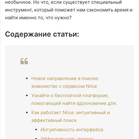
необычное. Но что, если существует специальный
инструмент, который поможет нам сэкономить время и
найти именно то, что нужно?
Содержание статьи:
Новое направление в поиске:
знакомство с сервисом Niice
Узнайте о бесплатной платформе,
помогающей найти вдохновение для.
Как работает Niice: интуитивный и
эффективный поиск
Интуитивность интерфейса
Эффективность поиска