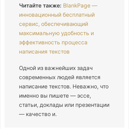
Читайте также:
BlankPage —
инновационный бесплатный
сервис, обеспечивающий
максимальную удобность и
эффективность процесса
написания текстов
Одной из важнейших задач
современных людей является
написание текстов. Неважно, что
именно вы пишете — эссе,
статьи, доклады или презентации
— качество и.