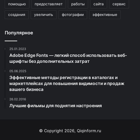
помощью
предоставляет
работы
сайта
сервис
создания
увеличить
фотографии
эффективные
Популярное
25.01.2023
Adobe Edge Fonts — легкий способ использовать веб-
шрифты без дополнительных затрат
05.06.2025
Эффективные методы регистрации в каталогах и
маркетплейсах для повышения видимости и продаж
вашего бизнеса
26.02.2016
Лучшие фильмы для поднятия настроения
© Copyright 2026, Qiqinform.ru