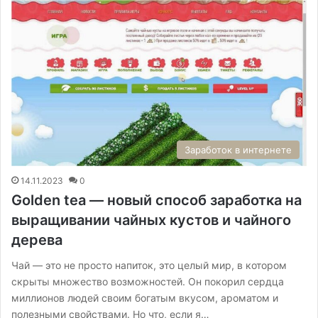
Заработок в интернете
14.11.2023
0
Golden tea — новый способ заработка на
выращивании чайных кустов и чайного
дерева
Чай — это не просто напиток, это целый мир, в котором
скрыты множество возможностей. Он покорил сердца
миллионов людей своим богатым вкусом, ароматом и
полезными свойствами. Но что, если я…