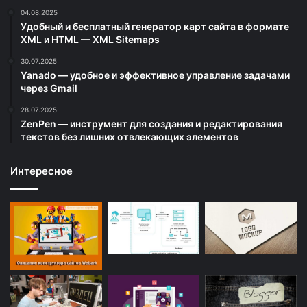
04.08.2025
Удобный и бесплатный генератор карт сайта в формате
XML и HTML — XML Sitemaps
30.07.2025
Yanado — удобное и эффективное управление задачами
через Gmail
28.07.2025
ZenPen — инструмент для создания и редактирования
текстов без лишних отвлекающих элементов
Интересное