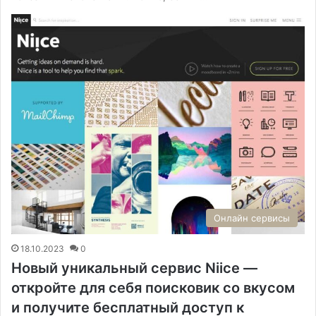
Онлайн сервисы
18.10.2023
0
Новый уникальный сервис Niice —
откройте для себя поисковик со вкусом
и получите бесплатный доступ к