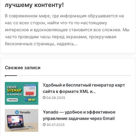
лучшему контенту!
В современном мире, где информация обрушивается на
нас со всех сторон, найти что-то по-настоящему
интересное и вдохновляющее становится все сложнее. Мы
часто проводим часы перед экранами, прокручивая
бесконечные страницы, надеясь…
Свежие записи
Удобный и бесплатный генератор карт
сайта в формате XML и…
04.08.2025
Yanado — удобное и эффективное
управление задачами через Gmail
30.07.2025