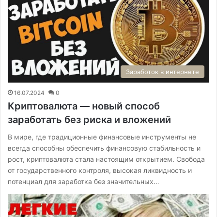
Заработок в интернете
16.07.2024
0
Криптовалюта — новый способ
заработать без риска и вложений
В мире, где традиционные финансовые инструменты не
всегда способны обеспечить финансовую стабильность и
рост, криптовалюта стала настоящим открытием. Свобода
от государственного контроля, высокая ликвидность и
потенциал для заработка без значительных…