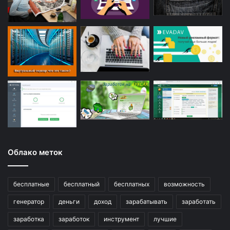
Облако меток
бесплатные
бесплатный
бесплатных
возможность
генератор
деньги
доход
зарабатывать
заработать
заработка
заработок
инструмент
лучшие