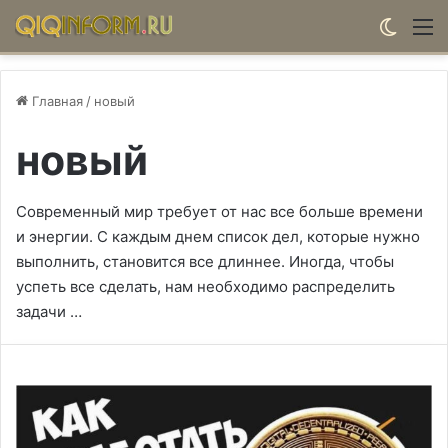
Switch
М
Главная
/
новый
новый
Современный мир требует от нас все больше времени
и энергии. С каждым днем список дел, которые нужно
выполнить, становится все длиннее. Иногда, чтобы
успеть все сделать, нам необходимо распределить
задачи …