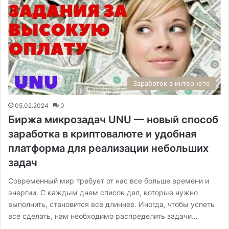
Заработок в интернете
05.02.2024
0
Биржа микрозадач UNU — новый способ
заработка в криптовалюте и удобная
платформа для реализации небольших
задач
Современный мир требует от нас все больше времени и
энергии. С каждым днем список дел, которые нужно
выполнить, становится все длиннее. Иногда, чтобы успеть
все сделать, нам необходимо распределить задачи…