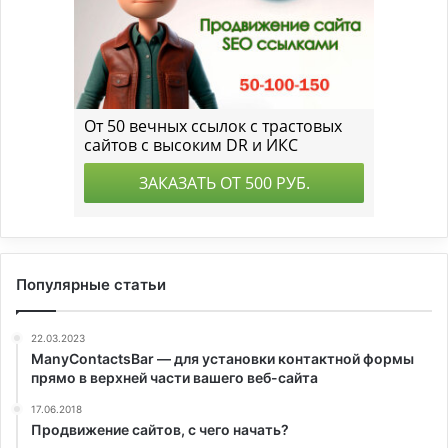
Популярные статьи
22.03.2023
ManyContactsBar — для установки контактной формы
прямо в верхней части вашего веб-сайта
17.06.2018
Продвижение сайтов, с чего начать?