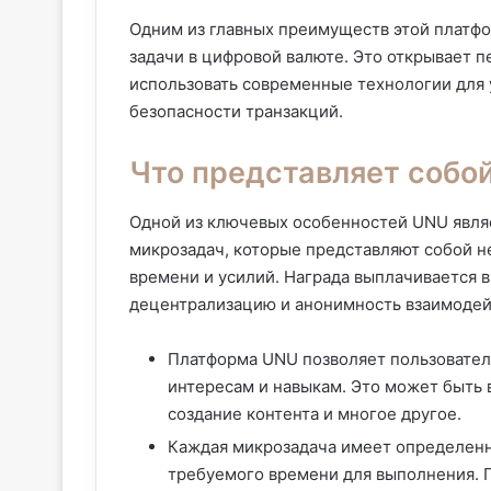
Одним из главных преимуществ этой платф
задачи в цифровой валюте. Это открывает п
использовать современные технологии для
безопасности транзакций.
Что представляет собо
Одной из ключевых особенностей UNU явля
микрозадач, которые представляют собой 
времени и усилий. Награда выплачивается 
децентрализацию и анонимность взаимодей
Платформа UNU позволяет пользователя
интересам и навыкам. Это может быть
создание контента и многое другое.
Каждая микрозадача имеет определенну
требуемого времени для выполнения. П