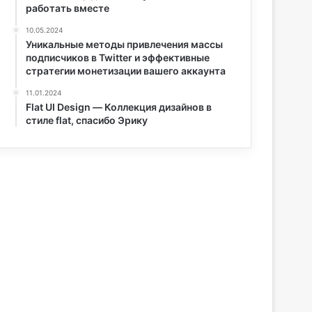
работать вместе
10.05.2024
Уникальные методы привлечения массы
подписчиков в Twitter и эффективные
стратегии монетизации вашего аккаунта
11.01.2024
Flat UI Design — Коллекция дизайнов в
стиле flat, спасибо Эрику