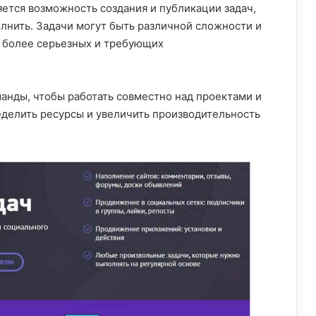
ется возможность создания и публикации задач,
олнить. Задачи могут быть различной сложности и
о более серьезных и требующих
манды, чтобы работать совместно над проектами и
еделить ресурсы и увеличить производительность