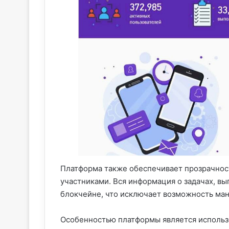
Платформа также обеспечивает прозрачнос
участниками. Вся информация о задачах, вы
блокчейне, что исключает возможность ма
Особенностью платформы является использ