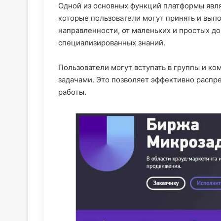
Одной из основных функций платформы явля
которые пользователи могут принять и вып
направленности, от маленьких и простых д
специализированных знаний.
Пользователи могут вступать в группы и ко
задачами. Это позволяет эффективно распр
работы.