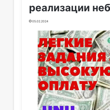
реализации не
05.02.2024