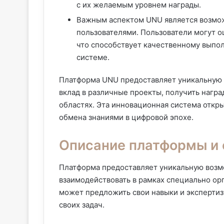
с их желаемым уровнем награды.
Важным аспектом UNU является возмож
пользователями. Пользователи могут о
что способствует качественному выпо
системе.
Платформа UNU предоставляет уникальную 
вклад в различные проекты, получить награ
областях. Эта инновационная система откр
обмена знаниями в цифровой эпохе.
Описание платформы и 
Платформа предоставляет уникальную возмо
взаимодействовать в рамках специально ор
может предложить свои навыки и экспертиз
своих задач.