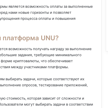
ормы является возможность оплаты за выполненные
еред нами новые горизонты и позволяет
 упрощения процесса оплаты и повышения
й платформа UNU?
ется возможность получать награду за выполнение
небольшие задания, требующие минимального
в форме криптовалюты, что обеспечивает
ствия между участниками платформы.
м выбирать задачи, которые соответствуют их
 выполнение опросов, тестирование приложений,
ю стоимость, которая зависит от сложности и
ользователи могут выбирать задачи в соответствии