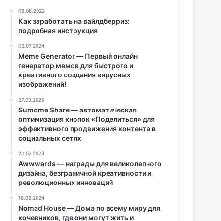
09.08.2022
Как заработать на вайлдберриз:
подробная инструкция
03.07.2024
Meme Generator — Первый онлайн
генератор мемов для быстрого и
креативного создания вирусных
изображений!
27.03.2025
Sumome Share — автоматическая
оптимизация кнопок «Поделиться» для
эффективного продвижения контента в
социальных сетях
20.07.2023
Awwwards — награды для великолепного
дизайна, безграничной креативности и
революционных инноваций
18.06.2024
Nomad House — Дома по всему миру для
кочевников, где они могут жить и