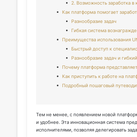
2. Возможность заработка в
Как платформа помогает заработ
Разнообразие задач
Гибкая система вознагражд
Преимущества использования UN
Быстрый доступ к специали
Разнообразие задач и гибки
Почему платформа представляет
Как приступить к работе на плат
Подробный пошаговый путеводит
Тем не менее, с появлением новой платфор
и удобнее. Эта инновационная система пред
исполнителями, позволяя делегировать зада