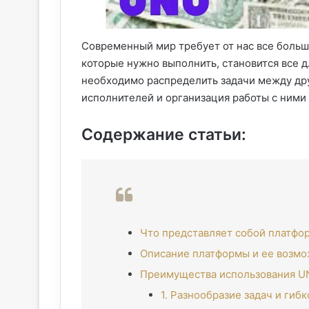
Современный мир требует от нас все больш
которые нужно выполнить, становится все д
необходимо распределить задачи между др
исполнителей и организация работы с ними
Содержание статьи:
Что представляет собой платфо
Описание платформы и ее возм
Преимущества использования UN
1. Разнообразие задач и гиб