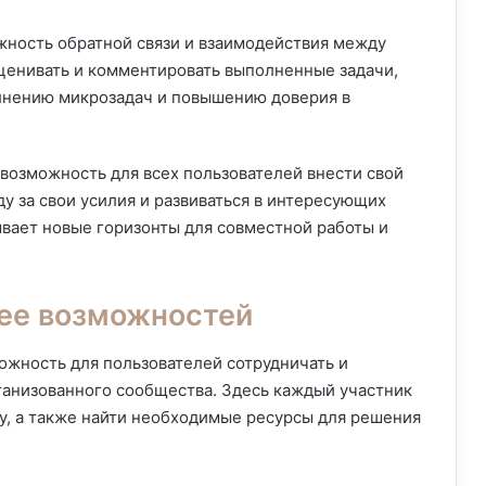
ность обратной связи и взаимодействия между
ценивать и комментировать выполненные задачи,
лнению микрозадач и повышению доверия в
возможность для всех пользователей внести свой
ду за свои усилия и развиваться в интересующих
ывает новые горизонты для совместной работы и
ее возможностей
жность для пользователей сотрудничать и
ганизованного сообщества. Здесь каждый участник
у, а также найти необходимые ресурсы для решения