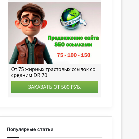
Популярные статьи