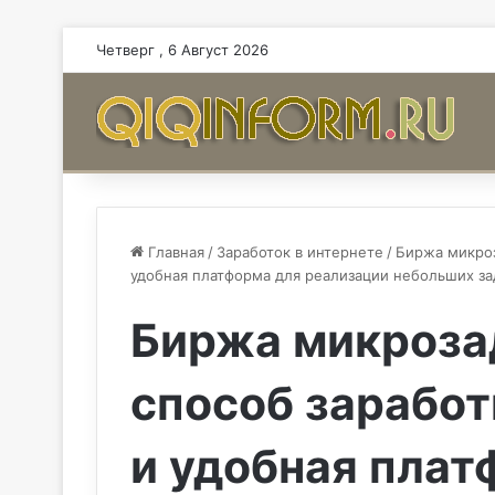
Четверг , 6 Август 2026
Главная
/
Заработок в интернете
/
Биржа микроз
удобная платформа для реализации небольших за
Биржа микроза
способ заработ
и удобная плат