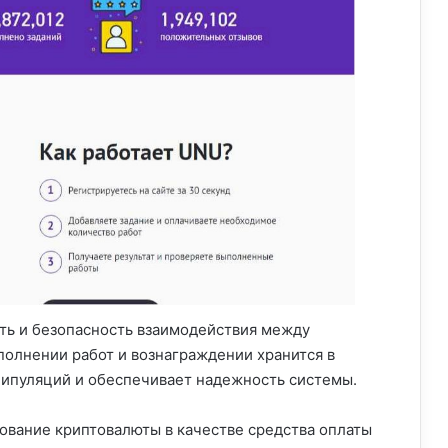
ть и безопасность взаимодействия между
полнении работ и вознаграждении хранится в
нипуляций и обеспечивает надежность системы.
ование криптовалюты в качестве средства оплаты