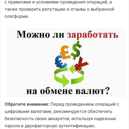
с правилами и условиями проведения операций, а
также проверить репутацию и отзывы о выбранной
платформе.
Обратите внимание:
Перед проведением операций с
цифровыми валютами, рекомендуется обеспечить
безопасность своих аккаунтов, используя надежные
пароли и двухфакторную аутентификацию.