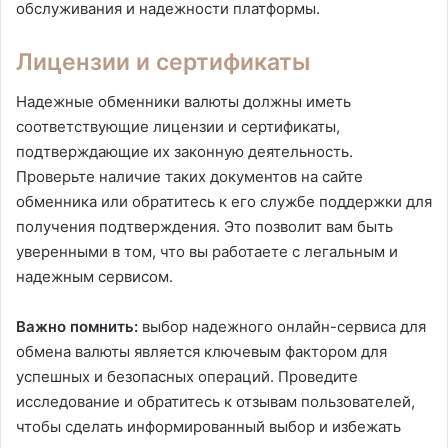
обслуживания и надежности платформы.
Лицензии и сертификаты
Надежные обменники валюты должны иметь
соответствующие лицензии и сертификаты,
подтверждающие их законную деятельность.
Проверьте наличие таких документов на сайте
обменника или обратитесь к его службе поддержки для
получения подтверждения. Это позволит вам быть
уверенными в том, что вы работаете с легальным и
надежным сервисом.
Важно помнить:
выбор надежного онлайн-сервиса для
обмена валюты является ключевым фактором для
успешных и безопасных операций. Проведите
исследование и обратитесь к отзывам пользователей,
чтобы сделать информированный выбор и избежать