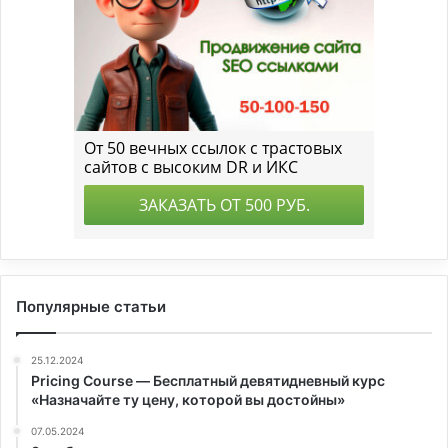
Популярные статьи
25.12.2024
Pricing Course — Бесплатный девятидневный курс
«Назначайте ту цену, которой вы достойны»
07.05.2024