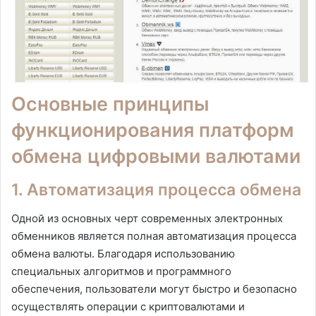
Основные принципы
функционирования платформ
обмена цифровыми валютами
1. Автоматизация процесса обмена
Одной из основных черт современных электронных
обменников является полная автоматизация процесса
обмена валюты. Благодаря использованию
специальных алгоритмов и программного
обеспечения, пользователи могут быстро и безопасно
осуществлять операции с криптовалютами и