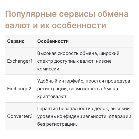
Популярные сервисы обмена
валют и их особенности
Сервис
Особенности
Высокая скорость обмена, широкий
Exchanger1
спектр доступных валют, низкие
комиссии.
Удобный интерфейс, простая процедура
Exchange2
регистрации, возможность обмена
криптовалют.
Гарантия безопасности сделок, высокий
Converter3
уровень конфиденциальности, операции
без регистрации.