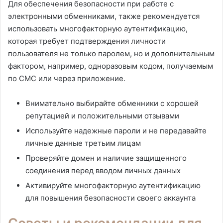
Для обеспечения безопасности при работе с
электронными обменниками, также рекомендуется
использовать многофакторную аутентификацию,
которая требует подтверждения личности
пользователя не только паролем, но и дополнительным
фактором, например, одноразовым кодом, получаемым
по СМС или через приложение.
Внимательно выбирайте обменники с хорошей
репутацией и положительными отзывами
Используйте надежные пароли и не передавайте
личные данные третьим лицам
Проверяйте домен и наличие защищенного
соединения перед вводом личных данных
Активируйте многофакторную аутентификацию
для повышения безопасности своего аккаунта