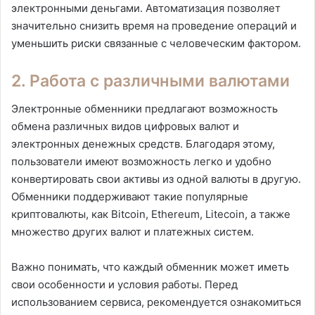
электронными деньгами. Автоматизация позволяет
значительно снизить время на проведение операций и
уменьшить риски связанные с человеческим фактором.
2. Работа с различными валютами
Электронные обменники предлагают возможность
обмена различных видов цифровых валют и
электронных денежных средств. Благодаря этому,
пользователи имеют возможность легко и удобно
конвертировать свои активы из одной валюты в другую.
Обменники поддерживают такие популярные
криптовалюты, как Bitcoin, Ethereum, Litecoin, а также
множество других валют и платежных систем.
Важно понимать, что каждый обменник может иметь
свои особенности и условия работы. Перед
использованием сервиса, рекомендуется ознакомиться