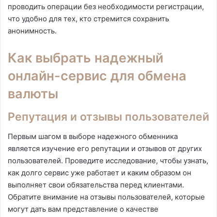
проводить операции без необходимости регистрации,
что удобно для тех, кто стремится сохранить
анонимность.
Как выбрать надежный
онлайн-сервис для обмена
валюты
Репутация и отзывы пользователей
Первым шагом в выборе надежного обменника
является изучение его репутации и отзывов от других
пользователей. Проведите исследование, чтобы узнать,
как долго сервис уже работает и каким образом он
выполняет свои обязательства перед клиентами.
Обратите внимание на отзывы пользователей, которые
могут дать вам представление о качестве