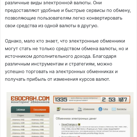
различные виды электронной валюты. Они
предоставляют удобные и быстрые сервисы по обмену,
позволяющие пользователям легко конвертировать
свои средства из одной валюты в другую.
Однако, мало кто знает, что электронные обменники
могут стать не только средством обмена валюты, но и
источником дополнительного дохода. Благодаря
различным инструментам и стратегиям, можно
успешно торговать на электронных обменниках и
получать прибыль от изменения курсов валют.