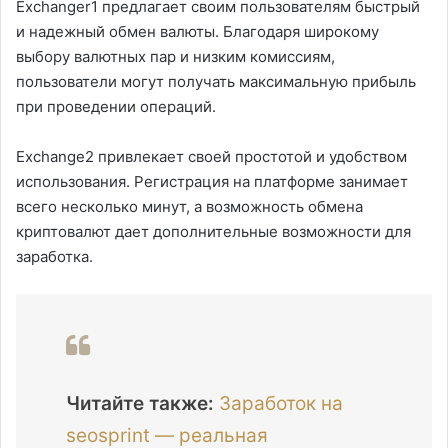
Exchanger1 предлагает своим пользователям быстрый
и надежный обмен валюты. Благодаря широкому
выбору валютных пар и низким комиссиям,
пользователи могут получать максимальную прибыль
при проведении операций.
Exchange2 привлекает своей простотой и удобством
использования. Регистрация на платформе занимает
всего несколько минут, а возможность обмена
криптовалют дает дополнительные возможности для
заработка.
Читайте также:
Заработок на
seosprint — реальная