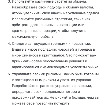
Используйте различные стратегии обмена.
Разнообразьте свои подходы к обмену валюты,
чтобы увеличить свои шансы на успешные сделки.
Используйте различные стратегии, такие как
арбитраж, долгосрочные инвестиции или
краткосрочные операции, чтобы получить
максимальную прибыль.
Следите за текущими трендами и новостями.
Будьте в курсе последних новостей и трендов в
мире финансов и криптовалют. Это поможет вам
принимать более обоснованные решения и
адаптироваться к изменяющимся условиям рынка.
Управляйте своими рисками. Важно быть готовым
к потенциальным рискам и уметь их управлять.
Разработайте стратегию управления рисками,
определите свои предельные потери и
придерживайтесь их. Не рискуйте больше, чем вы
можете себе позволить потерять.