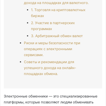
дохода на площадках для валютного.
1. Торговля на криптовалютных
биржах
2. Участие в партнерских
программах
3. Арбитражный обмен валют
Риски и меры безопасности при
операциях с электронными
сервисами.
Советы и рекомендации для
успешного дохода на онлайн-
площадках обмена.
Электронные обменники — это специализированные
платформы, которые позволяют людям обменивать