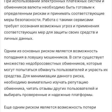
При использовании электронных платежных систем и
обменников валюты необходимо быть готовым к
определенным рискам и принимать соответствующие
меры безопасности. Работа с такими сервисами
требует осознания возможных угроз и применения
соответствующих мер для защиты своих средств и
личных данных.
Одним из основных риском является возможность
попадания в ловушку мошенников. В сети существует
множество недобросовестных обменников, которые
могут попытаться обмануть пользователей и украсть их
средства. Для минимизации данного риска,
необходимо внимательно изучать репутацию
обменника, читать отзывы других пользователей и
выбирать проверенные и надежные платформы.
Еще одним риском является возможность потери