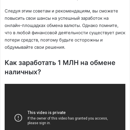
Следуя этим советам и рекомендациям, вы сможете
повысить свои шансы на успешный заработок на
онлайн-площадках обмена валюты. Однако помните,
что в любой финансовой деятельности существует риск
потери средств, поэтому будьте осторожны и
обдумывайте свои решения.
Как заработать 1 МЛН на обмене
наличных?