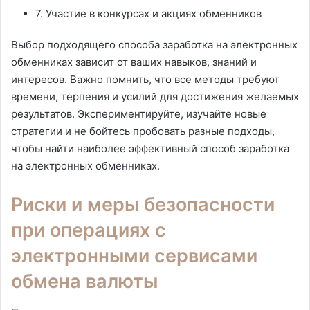
7. Участие в конкурсах и акциях обменников
Выбор подходящего способа заработка на электронных
обменниках зависит от ваших навыков, знаний и
интересов. Важно помнить, что все методы требуют
времени, терпения и усилий для достижения желаемых
результатов. Экспериментируйте, изучайте новые
стратегии и не бойтесь пробовать разные подходы,
чтобы найти наиболее эффективный способ заработка
на электронных обменниках.
Риски и меры безопасности
при операциях с
электронными сервисами
обмена валюты