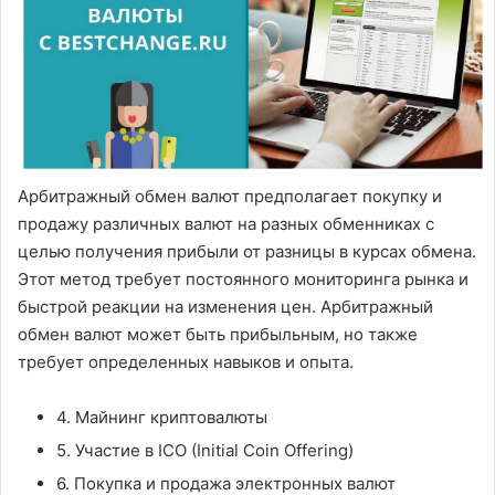
Арбитражный обмен валют предполагает покупку и
продажу различных валют на разных обменниках с
целью получения прибыли от разницы в курсах обмена.
Этот метод требует постоянного мониторинга рынка и
быстрой реакции на изменения цен. Арбитражный
обмен валют может быть прибыльным, но также
требует определенных навыков и опыта.
4. Майнинг криптовалюты
5. Участие в ICO (Initial Coin Offering)
6. Покупка и продажа электронных валют