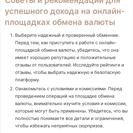
Советы и рекомендации для
успешного дохода на онлайн-
площадках обмена валюты
Выберите надежный и проверенный обменник.
Перед тем, как приступить к работе с онлайн-
площадкой обмена валюты, убедитесь, что она
имеет хорошую репутацию и положительные
отзывы от пользователей. Исследуйте рейтинги и
отзывы, чтобы выбрать надежную и безопасную
платформу.
Ознакомьтесь с условиями и комиссиями. Перед
проведением операций на площадке обмена
валюты, внимательно изучите условия и комиссии,
которые могут быть применены. Убедитесь, что вы
полностью понимаете все детали и ограничения,
чтобы избежать неприятных сюрпризов.