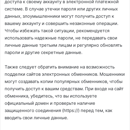
доступа к своему аккаунту в электронной платежной
системе. В случае утечки пароля или других личных
данных, злоумышленники могут получить доступ к
вашему аккаунту и совершить незаконные операции.
Чтобы избежать такой ситуации, рекомендуется
использовать надежные пароли, не передавать свои
личные данные третьим лицам и регулярно обновлять
пароли и другие секретные данные.
Также следует обратить внимание на возможность
подделки сайтов электронных обменников. Мошенники
могут создавать копии популярных обменников, чтобы
получить доступ к вашим средствам. При входе на сайт
обменника, убедитесь, что вы используете
официальный домен и проверьте наличие
защищенного соединения (https://) перед тем, как
вводить свои личные данные.