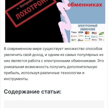
В современном мире существует множество способов
увеличить свой доход, и одним из самых популярных из
них является работа с электронными обменниками. Это
уникальная возможность получить дополнительную
прибыль, используя различные технологии и
инструменты.
Содержание статьи: