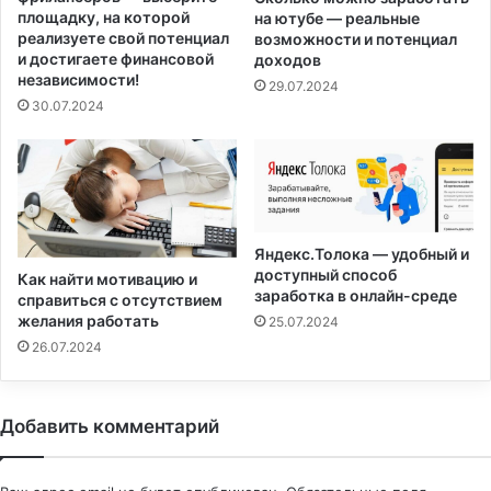
площадку, на которой
на ютубе — реальные
реализуете свой потенциал
возможности и потенциал
и достигаете финансовой
доходов
независимости!
29.07.2024
30.07.2024
Яндекс.Толока — удобный и
доступный способ
Как найти мотивацию и
заработка в онлайн-среде
справиться с отсутствием
желания работать
25.07.2024
26.07.2024
Добавить комментарий