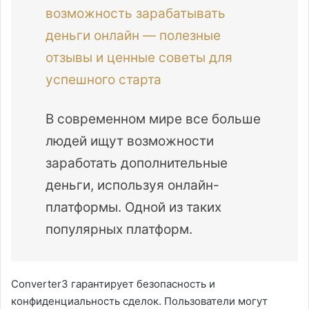
возможность зарабатывать
деньги онлайн — полезные
отзывы и ценные советы для
успешного старта
В современном мире все больше
людей ищут возможности
заработать дополнительные
деньги, используя онлайн-
платформы. Одной из таких
популярных платформ.
Converter3 гарантирует безопасность и
конфиденциальность сделок. Пользователи могут