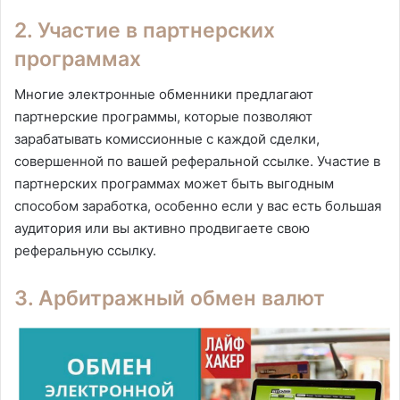
2. Участие в партнерских
программах
Многие электронные обменники предлагают
партнерские программы, которые позволяют
зарабатывать комиссионные с каждой сделки,
совершенной по вашей реферальной ссылке. Участие в
партнерских программах может быть выгодным
способом заработка, особенно если у вас есть большая
аудитория или вы активно продвигаете свою
реферальную ссылку.
3. Арбитражный обмен валют