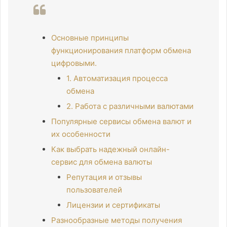
Основные принципы
функционирования платформ обмена
цифровыми.
1. Автоматизация процесса
обмена
2. Работа с различными валютами
Популярные сервисы обмена валют и
их особенности
Как выбрать надежный онлайн-
сервис для обмена валюты
Репутация и отзывы
пользователей
Лицензии и сертификаты
Разнообразные методы получения