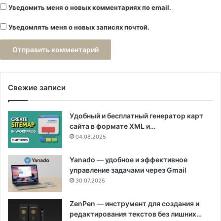
Уведомить меня о новых комментариях по email.
Уведомлять меня о новых записях почтой.
Свежие записи
Удобный и бесплатный генератор карт
сайта в формате XML и…
04.08.2025
Yanado — удобное и эффективное
управление задачами через Gmail
30.07.2025
ZenPen — инструмент для создания и
редактирования текстов без лишних…