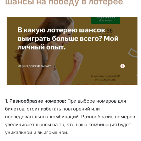
шансы на победу в лотерее
1. Разнообразие номеров:
При выборе номеров для
билетов, стоит избегать повторений или
последовательных комбинаций. Разнообразие номеров
увеличивает шансы на то, что ваша комбинация будет
уникальной и выигрышной.