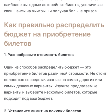
наиболее выгодные лотерейные билеты, увеличивая
свои шансы на выигрыш и получая больше призов.
Как правильно распределить
бюджет на приобретение
билетов
1. Разнообразьте стоимость билетов
Один из способов распределить бюджет — это
приобретение билетов различной стоимости. Не стоит
полностью сосредотачиваться на самых дорогих или
самых дешевых вариантах. Изучите предлагаемые
варианты и выберите несколько билетов, которые
подходят под ваш бюджет.
2. Установите лимит на покупку билетов