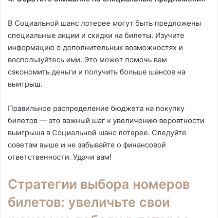
В Социальной шанс лотерее могут быть предложены
специальные акции и скидки на билеты. Изучите
информацию о дополнительных возможностях и
воспользуйтесь ими. Это может помочь вам
сэкономить деньги и получить больше шансов на
выигрыш.
Правильное распределение бюджета на покупку
билетов — это важный шаг к увеличению вероятности
выигрыша в Социальной шанс лотерее. Следуйте
советам выше и не забывайте о финансовой
ответственности. Удачи вам!
Стратегии выбора номеров
билетов: увеличьте свои