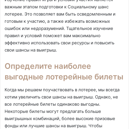
важным этапом подготовки к Социальному шанс
лотерее. Это позволяет вам быть осведомленным и
готовым к участию, а также избежать возможных
ошибок или недоразумений. Тщательное изучение
правил и условий поможет вам максимально
эффективно использовать свои ресурсы и повысить
свои шансы на выигрыш.
Определите наиболее
выгодные лотерейные билеты
Когда мы решаем поучаствовать в лотерее, мы всегда
хотим увеличить свои шансы на выигрыш. Однако, не
все лотерейные билеты одинаково выгодны.
Некоторые билеты могут предлагать больше
выигрышных комбинаций, более высокие призовые
фонды или лучшие шансы на выигрыш. Чтобы