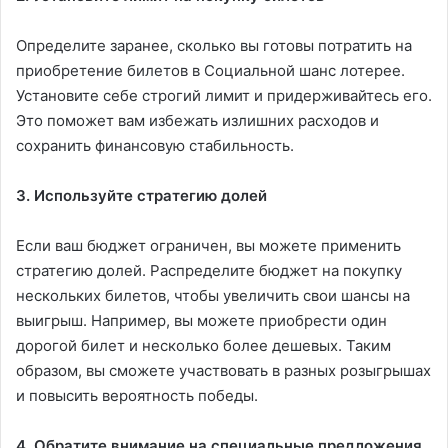
Определите заранее, сколько вы готовы потратить на
приобретение билетов в Социальной шанс лотерее.
Установите себе строгий лимит и придерживайтесь его.
Это поможет вам избежать излишних расходов и
сохранить финансовую стабильность.
3. Используйте стратегию долей
Если ваш бюджет ограничен, вы можете применить
стратегию долей. Распределите бюджет на покупку
нескольких билетов, чтобы увеличить свои шансы на
выигрыш. Например, вы можете приобрести один
дорогой билет и несколько более дешевых. Таким
образом, вы сможете участвовать в разных розыгрышах
и повысить вероятность победы.
4. Обратите внимание на специальные предложения