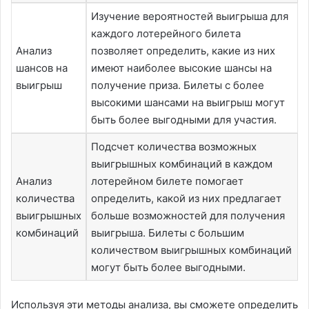
Изучение вероятностей выигрыша для
каждого лотерейного билета
Анализ
позволяет определить, какие из них
шансов на
имеют наиболее высокие шансы на
выигрыш
получение приза. Билеты с более
высокими шансами на выигрыш могут
быть более выгодными для участия.
Подсчет количества возможных
выигрышных комбинаций в каждом
Анализ
лотерейном билете помогает
количества
определить, какой из них предлагает
выигрышных
больше возможностей для получения
комбинаций
выигрыша. Билеты с большим
количеством выигрышных комбинаций
могут быть более выгодными.
Используя эти методы анализа, вы сможете определить