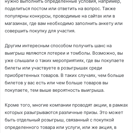
нужно выполнить определенные условия, например,
поделиться постом или ответить на вопрос. Также
популярны конкурсы, проводимые на сайтах или в
магазинах, где вам необходимо заполнить анкету или
совершить покупку для участия.
Другим интересным способом получить шанс на
выигрыш являются лотереи и томболы. Возможно, вы
уже слышали о таких мероприятиях, где вы покупаете
билеты или участвуете в розыгрышах среди
приобретенных товаров. В таких случаях, чем больше
билетов у вас есть или чем больше товаров вы
покупаете, тем выше вероятность выигрыша.
Кроме того, многие компании проводят акции, в рамках
которых разыгрываются различные призы. Это может
быть отдельный розыгрыш, связанный с покупкой
определенного товара или услуги, или же акция, в