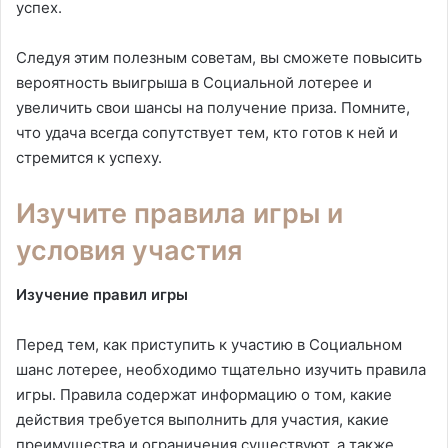
успех.
Следуя этим полезным советам, вы сможете повысить
вероятность выигрыша в Социальной лотерее и
увеличить свои шансы на получение приза. Помните,
что удача всегда сопутствует тем, кто готов к ней и
стремится к успеху.
Изучите правила игры и
условия участия
Изучение правил игры
Перед тем, как приступить к участию в Социальном
шанс лотерее, необходимо тщательно изучить правила
игры. Правила содержат информацию о том, какие
действия требуется выполнить для участия, какие
преимущества и ограничения существуют, а также