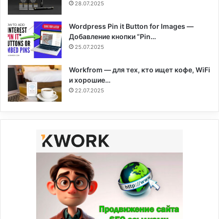
28.07.2025
Wordpress Pin it Button for Images —
Добавление кнопки “Pin…
25.07.2025
Workfrom — для тех, кто ищет кофе, WiFi
и хорошие…
22.07.2025