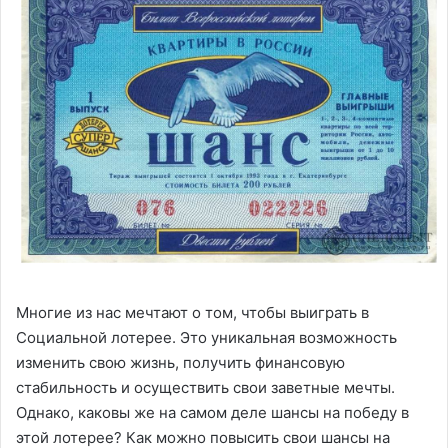
Многие из нас мечтают о том, чтобы выиграть в
Социальной лотерее. Это уникальная возможность
изменить свою жизнь, получить финансовую
стабильность и осуществить свои заветные мечты.
Однако, каковы же на самом деле шансы на победу в
этой лотерее? Как можно повысить свои шансы на