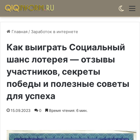
Switch
М
Главная
/
Заработок в интернете
Как выиграть Социальный
шанс лотерея — отзывы
участников, секреты
победы и полезные советы
для успеха
15.09.2023
0
Время чтения: 6 мин.