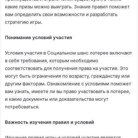
какие призы можно выиграть. Знание правил поможет
вам определить свои возможности и разработать
стратегию игры.
Понимание условий участия
Условия участия в Социальном шанс лотерее включают
в себя требования, которым необходимо
соответствовать для получения права на участие. Это
могут быть ограничения по возрасту, гражданству или
другим факторам. Ознакомление с условиями поможет
вам узнать, имеете ли вы право участвовать в лотерее,
и какие документы или доказательства могут
потребоваться.
Важность изучения правил и условий
Изучение правил игры и условий участия является