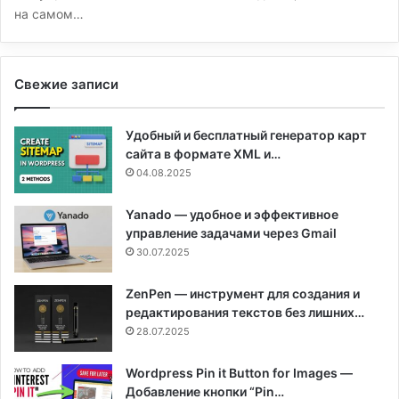
на самом…
Свежие записи
Удобный и бесплатный генератор карт
сайта в формате XML и…
04.08.2025
Yanado — удобное и эффективное
управление задачами через Gmail
30.07.2025
ZenPen — инструмент для создания и
редактирования текстов без лишних…
28.07.2025
Wordpress Pin it Button for Images —
Добавление кнопки “Pin…