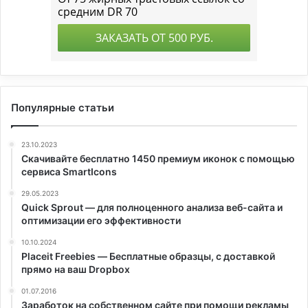
Популярные статьи
23.10.2023
Скачивайте бесплатно 1450 премиум иконок с помощью
сервиса SmartIcons
29.05.2023
Quick Sprout — для полноценного анализа веб-сайта и
оптимизации его эффективности
10.10.2024
Placeit Freebies — Бесплатные образцы, с доставкой
прямо на ваш Dropbox
01.07.2016
Заработок на собственном сайте при помощи рекламы