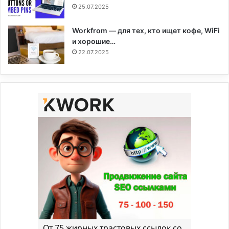
25.07.2025
Workfrom — для тех, кто ищет кофе, WiFi
и хорошие…
22.07.2025