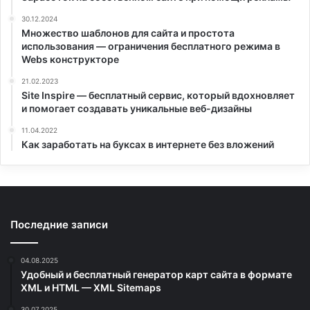
30.12.2024
Множество шаблонов для сайта и простота
использования — ограничения бесплатного режима в
Webs конструкторе
21.02.2023
Site Inspire — бесплатный сервис, который вдохновляет
и помогает создавать уникальные веб-дизайны
11.04.2022
Как заработать на буксах в интернете без вложений
Последние записи
04.08.2025
Удобный и бесплатный генератор карт сайта в формате
XML и HTML — XML Sitemaps
30.07.2025