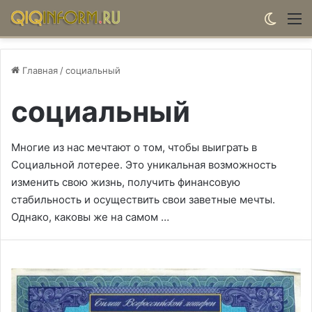
Switch
М
Главная
/
социальный
социальный
Многие из нас мечтают о том, чтобы выиграть в
Социальной лотерее. Это уникальная возможность
изменить свою жизнь, получить финансовую
стабильность и осуществить свои заветные мечты.
Однако, каковы же на самом …