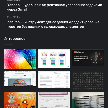
Yanado — удобное и эффективное управление задачами
через Gmail
28.07.2025
ZenPen — инструмент для создания и редактирования
текстов без лишних отвлекающих элементов
Интересное