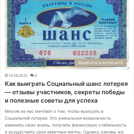
Заработок в интернете
15.09.2023
0
Как выиграть Социальный шанс лотерея
— отзывы участников, секреты победы
и полезные советы для успеха
Многие из нас мечтают о том, чтобы выиграть в
Социальной лотерее. Это уникальная возможность
изменить свою жизнь, получить финансовую стабильность
и осуществить свои заветные мечты. Однако, каковы же