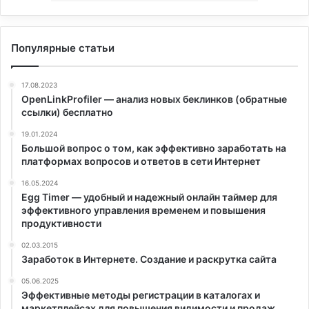
Популярные статьи
17.08.2023
OpenLinkProfiler — анализ новых беклинков (обратные
ссылки) бесплатно
19.01.2024
Большой вопрос о том, как эффективно заработать на
платформах вопросов и ответов в сети Интернет
16.05.2024
Egg Timer — удобный и надежный онлайн таймер для
эффективного управления временем и повышения
продуктивности
02.03.2015
Заработок в Интернете. Создание и раскрутка сайта
05.06.2025
Эффективные методы регистрации в каталогах и
маркетплейсах для повышения видимости и продаж