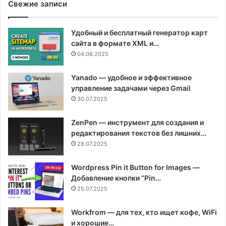
Свежие записи
Удобный и бесплатный генератор карт
сайта в формате XML и…
04.08.2025
Yanado — удобное и эффективное
управление задачами через Gmail
30.07.2025
ZenPen — инструмент для создания и
редактирования текстов без лишних…
28.07.2025
Wordpress Pin it Button for Images —
Добавление кнопки “Pin…
25.07.2025
Workfrom — для тех, кто ищет кофе, WiFi
и хорошие…