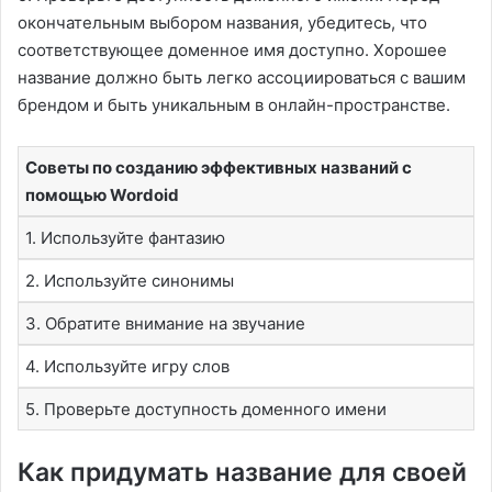
окончательным выбором названия, убедитесь, что
соответствующее доменное имя доступно. Хорошее
название должно быть легко ассоциироваться с вашим
брендом и быть уникальным в онлайн-пространстве.
Советы по созданию эффективных названий с
помощью Wordoid
1. Используйте фантазию
2. Используйте синонимы
3. Обратите внимание на звучание
4. Используйте игру слов
5. Проверьте доступность доменного имени
Как придумать название для своей