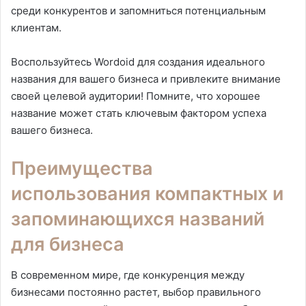
среди конкурентов и запомниться потенциальным
клиентам.
Воспользуйтесь Wordoid для создания идеального
названия для вашего бизнеса и привлеките внимание
своей целевой аудитории! Помните, что хорошее
название может стать ключевым фактором успеха
вашего бизнеса.
Преимущества
использования компактных и
запоминающихся названий
для бизнеса
В современном мире, где конкуренция между
бизнесами постоянно растет, выбор правильного