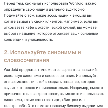
Перед тем, как начать использовать Wordoid, важно
определить свою нишу и целевую аудиторию.
Подумайте о том, какие ассоциации и эмоции вы
хотите вызвать у своих клиентов. Например, если вы
открываете кафе с экзотической кухней, вы можете
выбрать название, которое отражает ваши основные
концепции и уникальность.
2. Используйте синонимы и
словосочетания
Wordoid предлагает множество вариантов названий,
используя синонимы и словосочетания. Используйте
эти возможности, чтобы создать название, которое
звучит интересно и привлекательно. Например, вместо
привычного слова «ресторан», вы можете использовать
синонимы, такие как «трактир», «бистро» или
«гастропаб». Это поможет вашему бизнесу выделиться