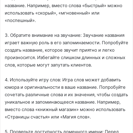
название. Например, вместо слова «быстрый» можно
использовать «скорый», «мгновенный» или
«поспешный».
3. Обратите внимание на звучание: Звучание названия
играет важную роль в его запоминаемости. Попробуйте
создать название, которое звучит приятно и легко
произносится. Избегайте слишком длинных и сложных
слов, которые могут запутать клиентов.
4. Используйте игру слов: Игра слов может добавить
юмора и оригинальности в ваше название. Попробуйте
сочетать различные слова и их значения, чтобы создать
уникальное и запоминающееся название. Например,
вместо слова «книжный магазин» можно использовать
«Страницы счастья» или «Магия слов».
5. Проверьте доступность доменного имени: Перед