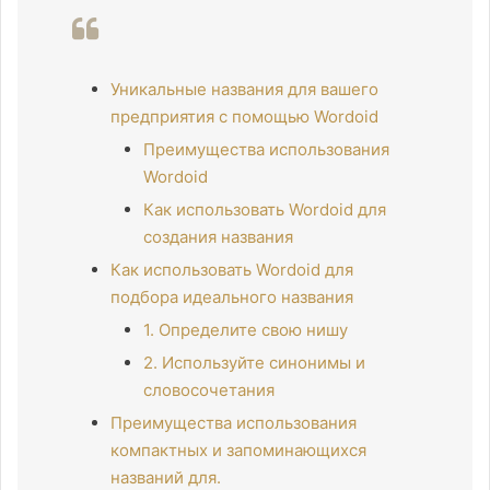
Уникальные названия для вашего
предприятия с помощью Wordoid
Преимущества использования
Wordoid
Как использовать Wordoid для
создания названия
Как использовать Wordoid для
подбора идеального названия
1. Определите свою нишу
2. Используйте синонимы и
словосочетания
Преимущества использования
компактных и запоминающихся
названий для.