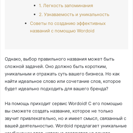
1. Легкость запоминания
2. Узнаваемость и уникальность
Советы по созданию эффективных
названий с помощью Wordoid
Однако, выбор правильного названия может быть
сложной задачей. Оно должно быть коротким,
уникальным и отражать суть вашего бизнеса. Но как
найти идеальное слово или сочетание слов, которое
будет идеально подходить для вашего бренда?
На помощь приходит сервис Wordoid! С его помощью
вы сможете создать название, которое не только
звучит привлекательно, но и имеет смысл, связанный с
вашей деятельностью. Wordoid предлагает уникальные