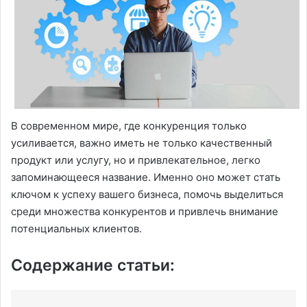
В современном мире, где конкуренция только
усиливается, важно иметь не только качественный
продукт или услугу, но и привлекательное, легко
запоминающееся название. Именно оно может стать
ключом к успеху вашего бизнеса, помочь выделиться
среди множества конкурентов и привлечь внимание
потенциальных клиентов.
Содержание статьи: