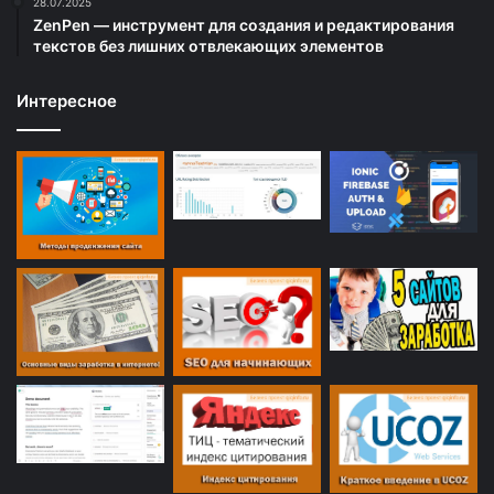
28.07.2025
ZenPen — инструмент для создания и редактирования
текстов без лишних отвлекающих элементов
Интересное