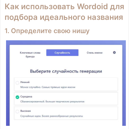
Как использовать Wordoid для
подбора идеального названия
1. Определите свою нишу