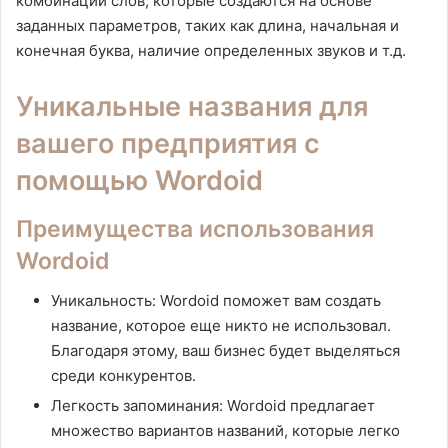
комбинации слов, которые создаются на основе
заданных параметров, таких как длина, начальная и
конечная буква, наличие определенных звуков и т.д.
Уникальные названия для
вашего предприятия с
помощью Wordoid
Преимущества использования
Wordoid
Уникальность: Wordoid поможет вам создать
название, которое еще никто не использовал.
Благодаря этому, ваш бизнес будет выделяться
среди конкурентов.
Легкость запоминания: Wordoid предлагает
множество вариантов названий, которые легко