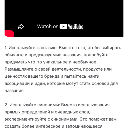
1. Используйте фантазию: Вместо того, чтобы выбирать
обычные и предсказуемые названия, попробуйте
придумать что-то уникальное и необычное.
Размышляйте о своей деятельности, продукте или
ценностях вашего бренда и пытайтесь найти
ассоциации и идеи, которые могут стать основой для
названия.
2. Используйте синонимы: Вместо использования
прямых определений и очевидных слов,
экспериментируйте с синонимами. Это поможет вам
создать более интересное и запоминающееся