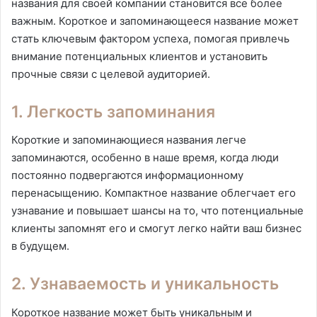
названия для своей компании становится все более
важным. Короткое и запоминающееся название может
стать ключевым фактором успеха, помогая привлечь
внимание потенциальных клиентов и установить
прочные связи с целевой аудиторией.
1. Легкость запоминания
Короткие и запоминающиеся названия легче
запоминаются, особенно в наше время, когда люди
постоянно подвергаются информационному
перенасыщению. Компактное название облегчает его
узнавание и повышает шансы на то, что потенциальные
клиенты запомнят его и смогут легко найти ваш бизнес
в будущем.
2. Узнаваемость и уникальность
Короткое название может быть уникальным и