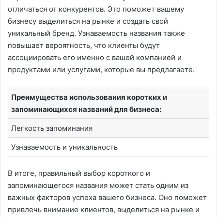
отличаться от конкурентов. Это поможет вашему
бизнесу выделиться на рынке и создать свой
уникальный бренд. Узнаваемость названия также
повышает вероятность, что клиенты будут
ассоциировать его именно с вашей компанией и
продуктами или услугами, которые вы предлагаете.
Преимущества использования коротких и
запоминающихся названий для бизнеса:
Легкость запоминания
Узнаваемость и уникальность
В итоге, правильный выбор короткого и
запоминающегося названия может стать одним из
важных факторов успеха вашего бизнеса. Оно поможет
привлечь внимание клиентов, выделиться на рынке и