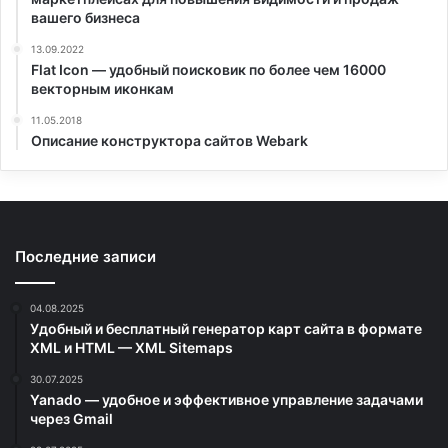
вашего бизнеса
13.09.2022
Flat Icon — удобный поисковик по более чем 16000
векторным иконкам
11.05.2018
Описание конструктора сайтов Webark
Последние записи
04.08.2025
Удобный и бесплатный генератор карт сайта в формате
XML и HTML — XML Sitemaps
30.07.2025
Yanado — удобное и эффективное управление задачами
через Gmail