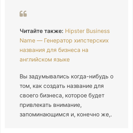
Читайте также:
Hipster Business
Name — Генератор хипстерских
названия для бизнеса на
английском языке
Вы задумывались когда-нибудь о
том, как создать название для
своего бизнеса, которое будет
привлекать внимание,
запоминающимся и, конечно же,.