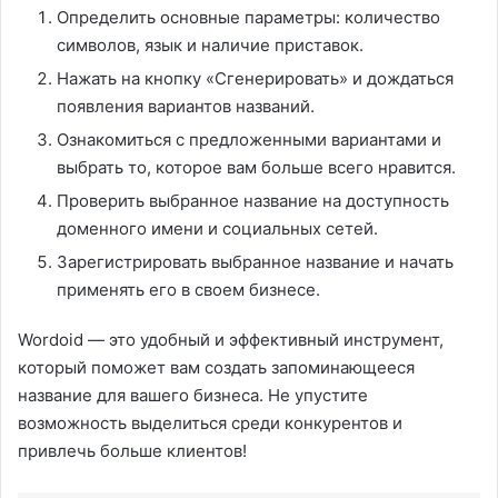
Определить основные параметры: количество
символов, язык и наличие приставок.
Нажать на кнопку «Сгенерировать» и дождаться
появления вариантов названий.
Ознакомиться с предложенными вариантами и
выбрать то, которое вам больше всего нравится.
Проверить выбранное название на доступность
доменного имени и социальных сетей.
Зарегистрировать выбранное название и начать
применять его в своем бизнесе.
Wordoid — это удобный и эффективный инструмент,
который поможет вам создать запоминающееся
название для вашего бизнеса. Не упустите
возможность выделиться среди конкурентов и
привлечь больше клиентов!