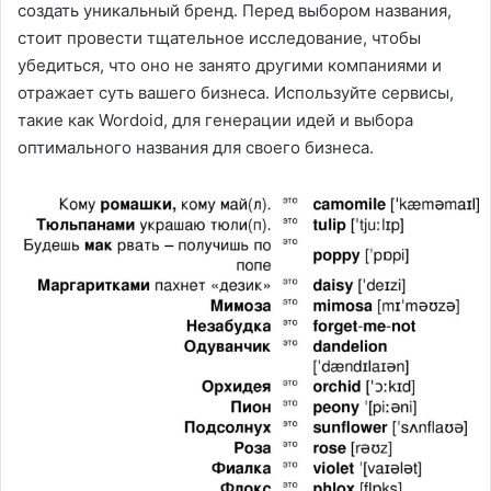
создать уникальный бренд. Перед выбором названия,
стоит провести тщательное исследование, чтобы
убедиться, что оно не занято другими компаниями и
отражает суть вашего бизнеса. Используйте сервисы,
такие как Wordoid, для генерации идей и выбора
оптимального названия для своего бизнеса.