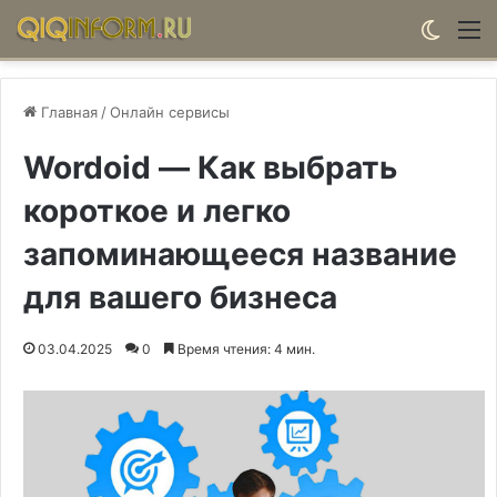
Switch
М
Главная
/
Онлайн сервисы
Wordoid — Как выбрать
короткое и легко
запоминающееся название
для вашего бизнеса
03.04.2025
0
Время чтения: 4 мин.