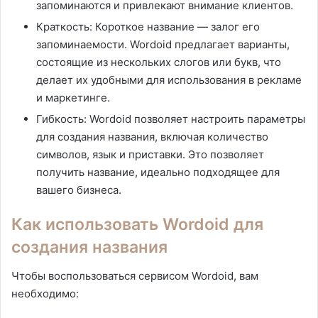
запоминаются и привлекают внимание клиентов.
Краткость: Короткое название — залог его
запоминаемости. Wordoid предлагает варианты,
состоящие из нескольких слогов или букв, что
делает их удобными для использования в рекламе
и маркетинге.
Гибкость: Wordoid позволяет настроить параметры
для создания названия, включая количество
символов, язык и приставки. Это позволяет
получить название, идеально подходящее для
вашего бизнеса.
Как использовать Wordoid для
создания названия
Чтобы воспользоваться сервисом Wordoid, вам
необходимо: