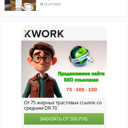
22.07.2025