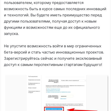
пользователем, которому предоставляется
возможность быть в курсе самых последних инноваций
и технологий. Вы будете иметь преимущество перед
другими пользователями, получая доступ к новым
функциям и возможностям еще до их официального
запуска.
Не упустите возможность войти в мир ограниченных
бета-версий и стать частью инновационных проектов.
Зарегистрируйтесь сейчас и получите эксклюзивный
доступ к самым перспективным стартапам будущего!