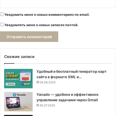
Уведомить меня о новых комментариях по email.
Уведомлять меня о новых записях почтой.
Свежие записи
Удобный и бесплатный генератор карт
сайта в формате XML и…
04.08.2025
Yanado — удобное и эффективное
управление задачами через Gmail
30.07.2025