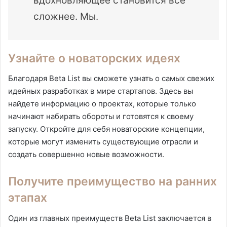
вдохновляющее становится все
сложнее. Мы.
Узнайте о новаторских идеях
Благодаря Beta List вы сможете узнать о самых свежих
идейных разработках в мире стартапов. Здесь вы
найдете информацию о проектах, которые только
начинают набирать обороты и готовятся к своему
запуску. Откройте для себя новаторские концепции,
которые могут изменить существующие отрасли и
создать совершенно новые возможности.
Получите преимущество на ранних
этапах
Один из главных преимуществ Beta List заключается в