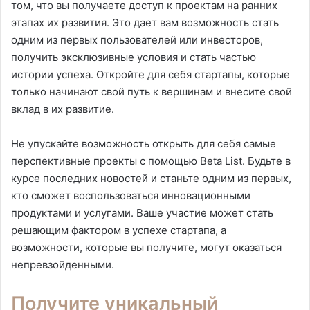
том, что вы получаете доступ к проектам на ранних
этапах их развития. Это дает вам возможность стать
одним из первых пользователей или инвесторов,
получить эксклюзивные условия и стать частью
истории успеха. Откройте для себя стартапы, которые
только начинают свой путь к вершинам и внесите свой
вклад в их развитие.
Не упускайте возможность открыть для себя самые
перспективные проекты с помощью Beta List. Будьте в
курсе последних новостей и станьте одним из первых,
кто сможет воспользоваться инновационными
продуктами и услугами. Ваше участие может стать
решающим фактором в успехе стартапа, а
возможности, которые вы получите, могут оказаться
непревзойденными.
Получите уникальный