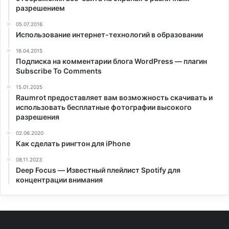
разрешением
05.07.2016
Использование интернет-технологий в образовании
16.04.2015
Подписка на комментарии блога WordPress — плагин
Subscribe To Comments
15.01.2025
Raumrot предоставляет вам возможность скачивать и
использовать бесплатные фотографии высокого
разрешения
02.06.2020
Как сделать рингтон для iPhone
08.11.2023
Deep Focus — Известный плейлист Spotify для
концентрации внимания