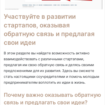
Участвуйте в развитии
стартапов, оказывая
обратную связь и предлагая
свои идеи
В этом разделе вы найдете возможность активно
взаимодействовать с различными стартапами,
предлагая им свою обратную связь и делясь своими
предложениями для их развития. Здесь вы сможете
стать настоящими соучредителями и помочь молодым
предпринимателям воплотить их идеи в жизнь.
Почему важно оказывать обратную
связь и предлагать свои идеи?