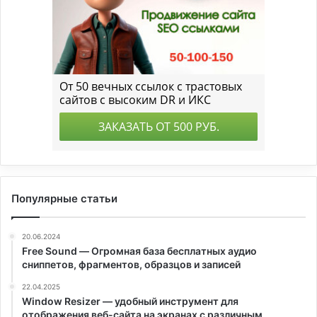
Популярные статьи
20.06.2024
Free Sound — Огромная база бесплатных аудио
сниппетов, фрагментов, образцов и записей
22.04.2025
Window Resizer — удобный инструмент для
отображения веб-сайта на экранах с различным