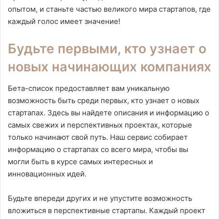
опытом, и станьте частью великого мира стартапов, где
каждый голос имеет значение!
Будьте первыми, кто узнает о
новых начинающих компаниях
Бета-список предоставляет вам уникальную
возможность быть среди первых, кто узнает о новых
стартапах. Здесь вы найдете описания и информацию о
самых свежих и перспективных проектах, которые
только начинают свой путь. Наш сервис собирает
информацию о стартапах со всего мира, чтобы вы
могли быть в курсе самых интересных и
инновационных идей.
Будьте впереди других и не упустите возможность
вложиться в перспективные стартапы. Каждый проект