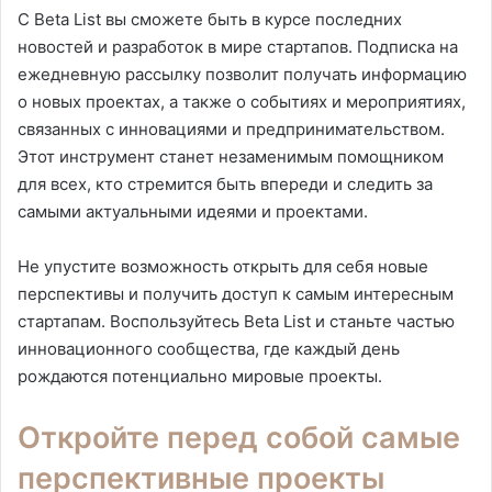
С Beta List вы сможете быть в курсе последних
новостей и разработок в мире стартапов. Подписка на
ежедневную рассылку позволит получать информацию
о новых проектах, а также о событиях и мероприятиях,
связанных с инновациями и предпринимательством.
Этот инструмент станет незаменимым помощником
для всех, кто стремится быть впереди и следить за
самыми актуальными идеями и проектами.
Не упустите возможность открыть для себя новые
перспективы и получить доступ к самым интересным
стартапам. Воспользуйтесь Beta List и станьте частью
инновационного сообщества, где каждый день
рождаются потенциально мировые проекты.
Откройте перед собой самые
перспективные проекты