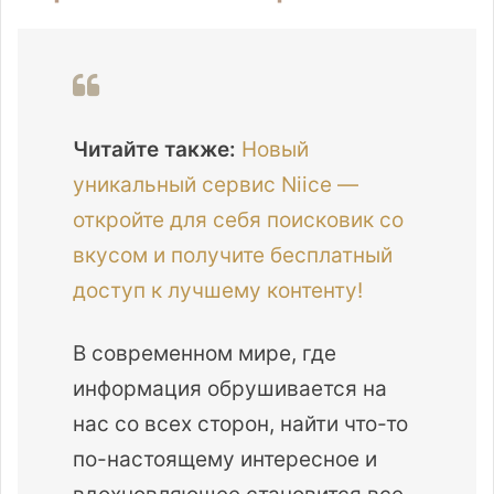
Читайте также:
Новый
уникальный сервис Niice —
откройте для себя поисковик со
вкусом и получите бесплатный
доступ к лучшему контенту!
В современном мире, где
информация обрушивается на
нас со всех сторон, найти что-то
по-настоящему интересное и