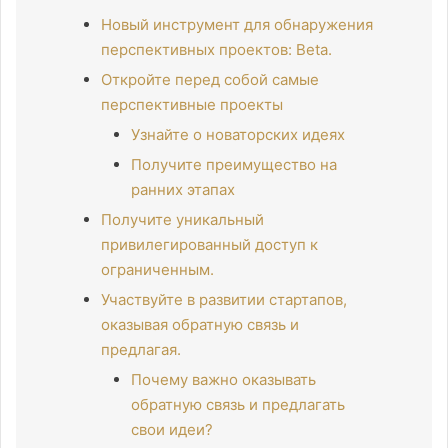
Новый инструмент для обнаружения
перспективных проектов: Beta.
Откройте перед собой самые
перспективные проекты
Узнайте о новаторских идеях
Получите преимущество на
ранних этапах
Получите уникальный
привилегированный доступ к
ограниченным.
Участвуйте в развитии стартапов,
оказывая обратную связь и
предлагая.
Почему важно оказывать
обратную связь и предлагать
свои идеи?