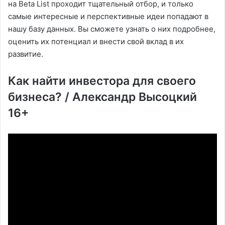
на Beta List проходит тщательный отбор, и только
самые интересные и перспективные идеи попадают в
нашу базу данных. Вы сможете узнать о них подробнее,
оценить их потенциал и внести свой вклад в их
развитие.
Как найти инвестора для своего
бизнеса? / Александр Высоцкий
16+