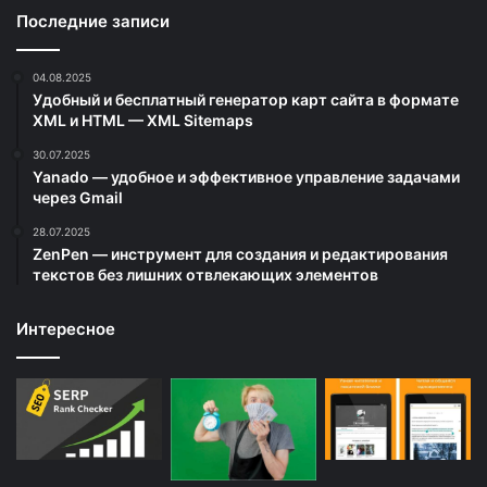
Последние записи
04.08.2025
Удобный и бесплатный генератор карт сайта в формате
XML и HTML — XML Sitemaps
30.07.2025
Yanado — удобное и эффективное управление задачами
через Gmail
28.07.2025
ZenPen — инструмент для создания и редактирования
текстов без лишних отвлекающих элементов
Интересное