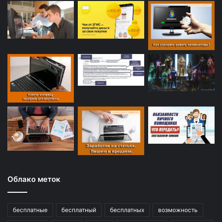
Облако меток
бесплатные
бесплатный
бесплатных
возможность