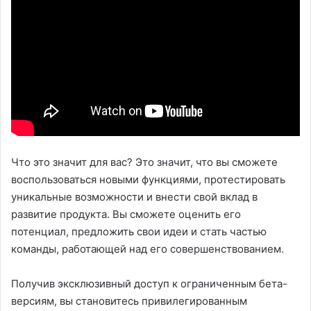
Что это значит для вас? Это значит, что вы сможете
воспользоваться новыми функциями, протестировать
уникальные возможности и внести свой вклад в
развитие продукта. Вы сможете оценить его
потенциал, предложить свои идеи и стать частью
команды, работающей над его совершенствованием.
Получив эксклюзивный доступ к ограниченным бета-
версиям, вы становитесь привилегированным