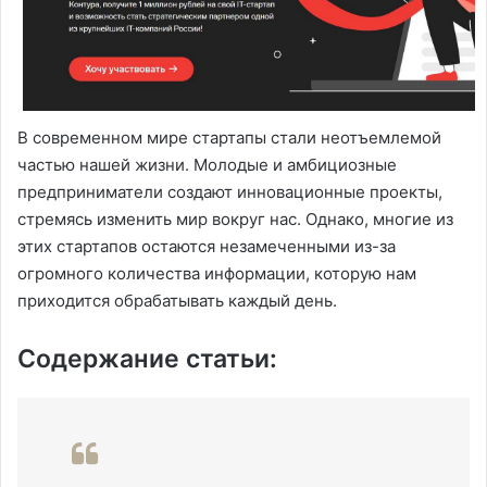
В современном мире стартапы стали неотъемлемой
частью нашей жизни. Молодые и амбициозные
предприниматели создают инновационные проекты,
стремясь изменить мир вокруг нас. Однако, многие из
этих стартапов остаются незамеченными из-за
огромного количества информации, которую нам
приходится обрабатывать каждый день.
Содержание статьи: