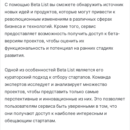
С помощью Beta List вы сможете обнаружить источник
новых идей и продуктов, которые могут привести к
революционным изменениям в различных сферах
бизнеса и технологий. Кроме того, сервис
предоставляет возможность получить доступ к бета-
версиям проектов, чтобы оценить их
функциональность и потенциал на ранних стадиях
развития.
Одной из особенностей Beta List является его
кураторский подход к отбору стартапов. Команда
экспертов исследует и анализирует множество
проектов, чтобы представить только самые
перспективные и инновационные из них. Это позволяет
пользователям сервиса быть уверенными в том, что
они получают доступ к наиболее интересным и
обещающим стартапам.