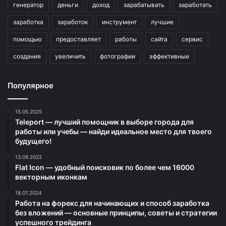
генератор
деньги
доход
зарабатывать
заработать
заработка
заработок
инструмент
лучшие
помощью
предоставляет
работы
сайта
сервис
создания
увеличить
фотографии
эффективные
Популярное
15.05.2025
Teleport — лучший помощник в выборе города для
работы или учебы — найди идеальное место для твоего
будущего!
13.09.2022
Flat Icon — удобный поисковик по более чем 16000
векторным иконкам
18.07.2024
Работа на форекс для начинающих и способ заработка
без вложений — основные принципы, советы и стратегии
успешного трейдинга