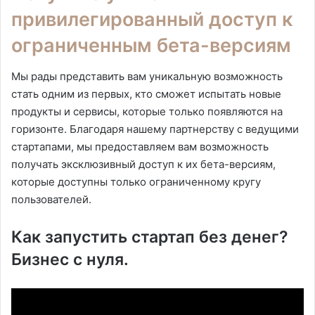
привилегированный доступ к
ограниченным бета-версиям
Мы рады представить вам уникальную возможность
стать одним из первых, кто сможет испытать новые
продукты и сервисы, которые только появляются на
горизонте. Благодаря нашему партнерству с ведущими
стартапами, мы предоставляем вам возможность
получать эксклюзивный доступ к их бета-версиям,
которые доступны только ограниченному кругу
пользователей.
Как запустить стартап без денег?
Бизнес с нуля.