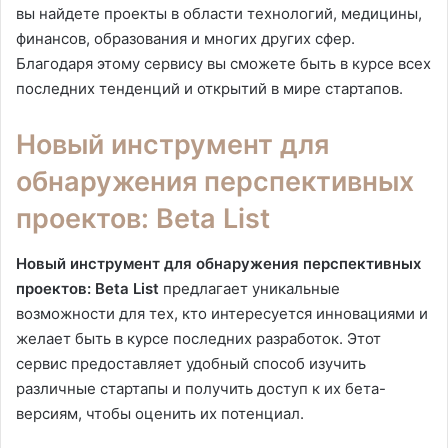
вы найдете проекты в области технологий, медицины,
финансов, образования и многих других сфер.
Благодаря этому сервису вы сможете быть в курсе всех
последних тенденций и открытий в мире стартапов.
Новый инструмент для
обнаружения перспективных
проектов: Beta List
Новый инструмент для обнаружения перспективных
проектов: Beta List
предлагает уникальные
возможности для тех, кто интересуется инновациями и
желает быть в курсе последних разработок. Этот
сервис предоставляет удобный способ изучить
различные стартапы и получить доступ к их бета-
версиям, чтобы оценить их потенциал.