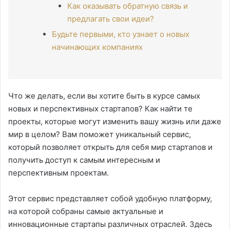
Как оказывать обратную связь и
предлагать свои идеи?
Будьте первыми, кто узнает о новых
начинающих компаниях
Что же делать, если вы хотите быть в курсе самых
новых и перспективных стартапов? Как найти те
проекты, которые могут изменить вашу жизнь или даже
мир в целом? Вам поможет уникальный сервис,
который позволяет открыть для себя мир стартапов и
получить доступ к самым интересным и
перспективным проектам.
Этот сервис представляет собой удобную платформу,
на которой собраны самые актуальные и
инновационные стартапы различных отраслей. Здесь