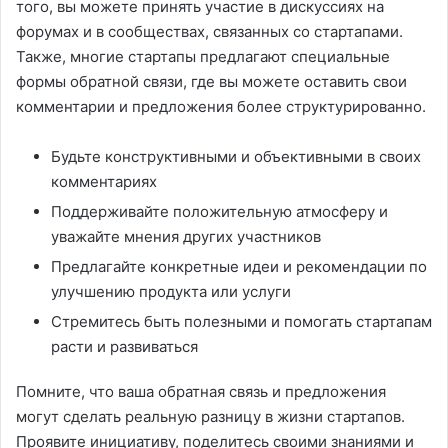
того, вы можете принять участие в дискуссиях на
форумах и в сообществах, связанных со стартапами.
Также, многие стартапы предлагают специальные
формы обратной связи, где вы можете оставить свои
комментарии и предложения более структурированно.
Будьте конструктивными и объективными в своих
комментариях
Поддерживайте положительную атмосферу и
уважайте мнения других участников
Предлагайте конкретные идеи и рекомендации по
улучшению продукта или услуги
Стремитесь быть полезными и помогать стартапам
расти и развиваться
Помните, что ваша обратная связь и предложения
могут сделать реальную разницу в жизни стартапов.
Проявите инициативу, поделитесь своими знаниями и