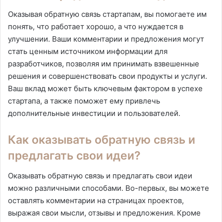
Оказывая обратную связь стартапам, вы помогаете им
понять, что работает хорошо, а что нуждается в
улучшении. Ваши комментарии и предложения могут
стать ценным источником информации для
разработчиков, позволяя им принимать взвешенные
решения и совершенствовать свои продукты и услуги.
Ваш вклад может быть ключевым фактором в успехе
стартапа, а также поможет ему привлечь
дополнительные инвестиции и пользователей.
Как оказывать обратную связь и
предлагать свои идеи?
Оказывать обратную связь и предлагать свои идеи
можно различными способами. Во-первых, вы можете
оставлять комментарии на страницах проектов,
выражая свои мысли, отзывы и предложения. Кроме