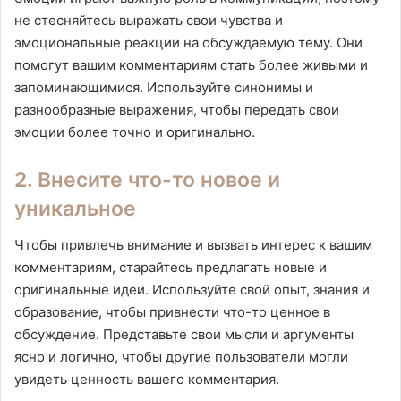
не стесняйтесь выражать свои чувства и
эмоциональные реакции на обсуждаемую тему. Они
помогут вашим комментариям стать более живыми и
запоминающимися. Используйте синонимы и
разнообразные выражения, чтобы передать свои
эмоции более точно и оригинально.
2. Внесите что-то новое и
уникальное
Чтобы привлечь внимание и вызвать интерес к вашим
комментариям, старайтесь предлагать новые и
оригинальные идеи. Используйте свой опыт, знания и
образование, чтобы привнести что-то ценное в
обсуждение. Представьте свои мысли и аргументы
ясно и логично, чтобы другие пользователи могли
увидеть ценность вашего комментария.