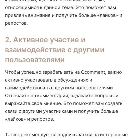
относящимися к данной теме. Это поможет вам
привлечь внимание и получить больше «лайков» и
репостов.
2. Активное участие и
взаимодействие с другими
пользователями
Чтобы успешно зарабатывать на Qcomment, важно
активно участвовать в обсуждениях и
взаимодействовать с другими пользователями.
Отвечайте на комментарии, задавайте вопросы и
выражайте свое мнение. Это поможет вам создать
связи с другими участниками и получить больше
«лайков» и репостов.
Также рекомендуется подписываться на интересные