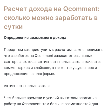
Расчет дохода на Qcomment:
сколько можно заработать в
сутки
Определение возможного дохода
Перед тем как приступить к расчетам, важно понимать,
что заработок на Qcomment зависит от различных
факторов, включая активность пользователя, качество
комментариев и «лайков», а также текущую спрос и
предложение на платформе.
Активность пользователя
Чем больше времени и усилий вы готовы вложить в
работу на Qcomment, тем больше возможностей для