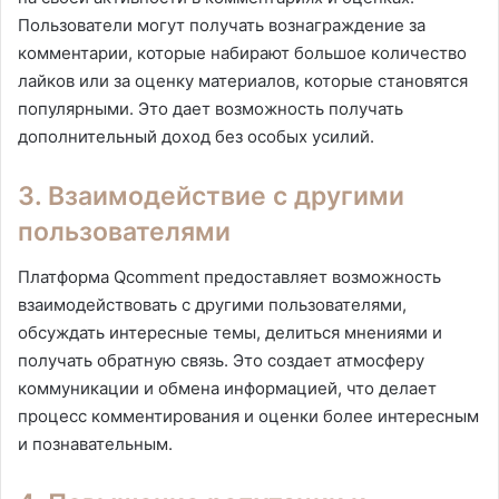
Пользователи могут получать вознаграждение за
комментарии, которые набирают большое количество
лайков или за оценку материалов, которые становятся
популярными. Это дает возможность получать
дополнительный доход без особых усилий.
3. Взаимодействие с другими
пользователями
Платформа Qcomment предоставляет возможность
взаимодействовать с другими пользователями,
обсуждать интересные темы, делиться мнениями и
получать обратную связь. Это создает атмосферу
коммуникации и обмена информацией, что делает
процесс комментирования и оценки более интересным
и познавательным.