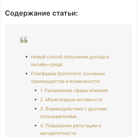
Содержание статьи:
Новый способ получения дохода в
онлайн-среде
Платформа Qcomment: основные
преимущества и возможности
1. Расширение сферы влияния
2. Монетизация активности
3. Взаимодействие с другими
пользователями
4. Повышение репутации и
авторитетности