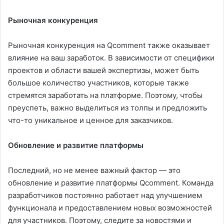
Рыночная конкуренция
Рыночная конкуренция на Qcomment также оказывает
влияние на ваш заработок. В зависимости от специфики
проектов и области вашей экспертизы, может быть
большое количество участников, которые также
стремятся заработать на платформе. Поэтому, чтобы
преуспеть, важно выделиться из толпы и предложить
что-то уникальное и ценное для заказчиков.
Обновление и развитие платформы
Последний, но не менее важный фактор — это
обновление и развитие платформы Qcomment. Команда
разработчиков постоянно работает над улучшением
функционала и предоставлением новых возможностей
для участников. Поэтому, следите за новостями и