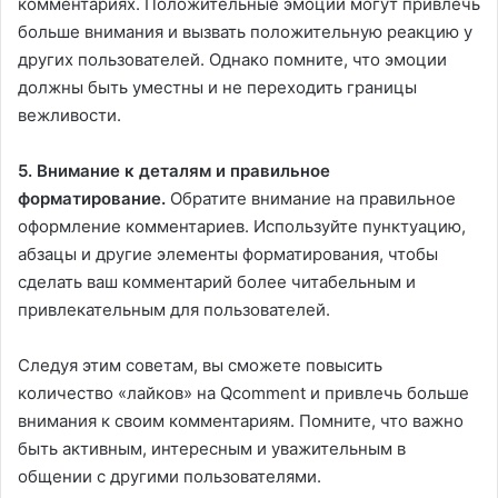
комментариях. Положительные эмоции могут привлечь
больше внимания и вызвать положительную реакцию у
других пользователей. Однако помните, что эмоции
должны быть уместны и не переходить границы
вежливости.
5. Внимание к деталям и правильное
форматирование.
Обратите внимание на правильное
оформление комментариев. Используйте пунктуацию,
абзацы и другие элементы форматирования, чтобы
сделать ваш комментарий более читабельным и
привлекательным для пользователей.
Следуя этим советам, вы сможете повысить
количество «лайков» на Qcomment и привлечь больше
внимания к своим комментариям. Помните, что важно
быть активным, интересным и уважительным в
общении с другими пользователями.