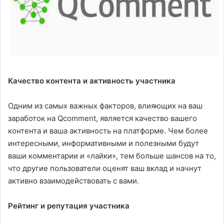
Качество контента и активность участника
Одним из самых важных факторов, влияющих на ваш
заработок на Qcomment, является качество вашего
контента и ваша активность на платформе. Чем более
интересными, информативными и полезными будут
ваши комментарии и «лайки», тем больше шансов на то,
что другие пользователи оценят ваш вклад и начнут
активно взаимодействовать с вами.
Рейтинг и репутация участника