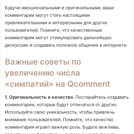
Будучи эмоциональными и оригинальными, ваши
комментарии могут стать настоящими
привлекательными и интересными для других
пользователей. Помните, что качественные
комментарии могут стимулировать дальнейшую
дискуссию и создавать полезное общение в интернете.
Важные советы по
увеличению числа
«симпатий» на Qcomment
1. Оригинальность и качество.
Постарайтесь создавать
комментарии, которые будут отличаться от других.
Используйте свою уникальность, чтобы привлечь
внимание пользователей. Помните, что качество
комментария играет важную роль. Будьте вежливы,