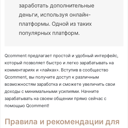
заработать дополнительные
деньги, используя онлайн-
платформы. Одной из таких
популярных платформ.
Qcomment предлагает простой и удобный интерфейс,
который позволяет быстро и легко зарабатывать на
комментариях и «лайках». Вступив в сообщество
Qcomment, вы получите доступ к различным
возможностям заработка и сможете увеличить свои
доходы с минимальными усилиями. Начните
зарабатывать на своем общении прямо сейчас с
помощью Qcomment!
Правила и рекомендации для