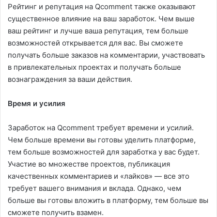
Рейтинг и репутация на Qcomment также оказывают
существенное влияние на ваш заработок. Чем выше
ваш рейтинг и лучше ваша репутация, тем больше
возможностей открывается для вас. Вы сможете
получать больше заказов на комментарии, участвовать
в привлекательных проектах и получать больше
вознаграждения за ваши действия.
Время и усилия
Заработок на Qcomment требует времени и усилий.
Чем больше времени вы готовы уделить платформе,
тем больше возможностей для заработка у вас будет.
Участие во множестве проектов, публикация
качественных комментариев и «лайков» — все это
требует вашего внимания и вклада. Однако, чем
больше вы готовы вложить в платформу, тем больше вы
сможете получить взамен.