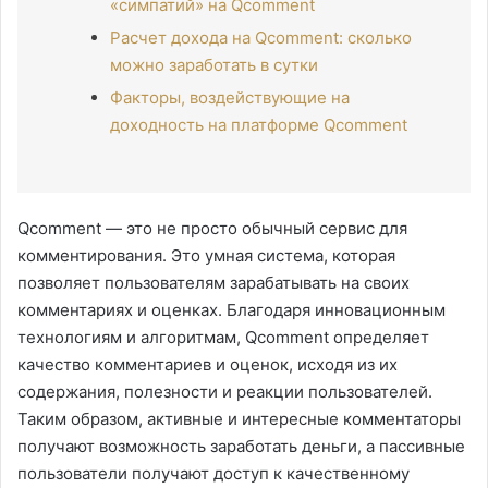
«симпатий» на Qcomment
Расчет дохода на Qcomment: сколько
можно заработать в сутки
Факторы, воздействующие на
доходность на платформе Qcomment
Qcomment — это не просто обычный сервис для
комментирования. Это умная система, которая
позволяет пользователям зарабатывать на своих
комментариях и оценках. Благодаря инновационным
технологиям и алгоритмам, Qcomment определяет
качество комментариев и оценок, исходя из их
содержания, полезности и реакции пользователей.
Таким образом, активные и интересные комментаторы
получают возможность заработать деньги, а пассивные
пользователи получают доступ к качественному