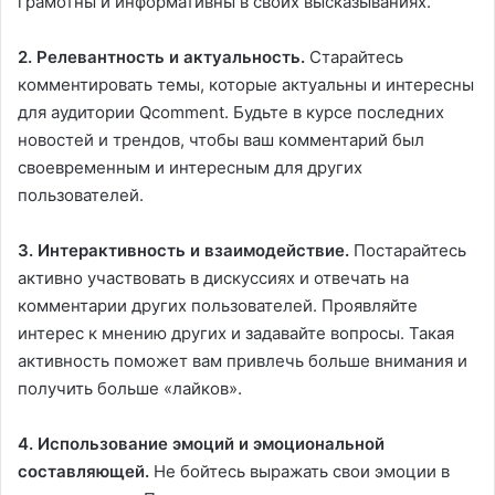
грамотны и информативны в своих высказываниях.
2. Релевантность и актуальность.
Старайтесь
комментировать темы, которые актуальны и интересны
для аудитории Qcomment. Будьте в курсе последних
новостей и трендов, чтобы ваш комментарий был
своевременным и интересным для других
пользователей.
3. Интерактивность и взаимодействие.
Постарайтесь
активно участвовать в дискуссиях и отвечать на
комментарии других пользователей. Проявляйте
интерес к мнению других и задавайте вопросы. Такая
активность поможет вам привлечь больше внимания и
получить больше «лайков».
4. Использование эмоций и эмоциональной
составляющей.
Не бойтесь выражать свои эмоции в