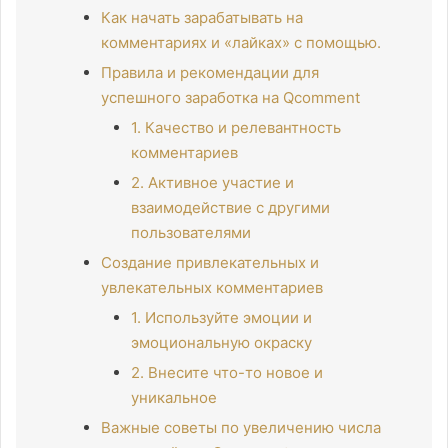
Как начать зарабатывать на
комментариях и «лайках» с помощью.
Правила и рекомендации для
успешного заработка на Qcomment
1. Качество и релевантность
комментариев
2. Активное участие и
взаимодействие с другими
пользователями
Создание привлекательных и
увлекательных комментариев
1. Используйте эмоции и
эмоциональную окраску
2. Внесите что-то новое и
уникальное
Важные советы по увеличению числа