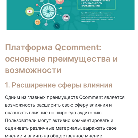
Платформа Qcomment:
основные преимущества и
возможности
1. Расширение сферы влияния
Одним из главных преимуществ Qcomment является
возможность расширить свою сферу влияния и
оказывать влияние на широкую аудиторию.
Пользователи могут активно комментировать и
оценивать различные материалы, выражать свое
мнение и влиять на общественное мнение.