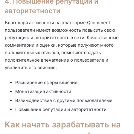
4. Повышение репутации и
авторитетности
Благодаря активности на платформе Qcomment
пользователи имеют возможность повысить свою
репутацию и авторитетность в сети. Качественные
комментарии и оценки, которые получают много
положительных отзывов, помогают создать
положительное впечатление о пользователе и
увеличить его влияние.
Расширение сферы влияния
Монетизация активности
Взаимодействие с другими пользователями
Повышение репутации и авторитетности
Как начать зарабатывать на