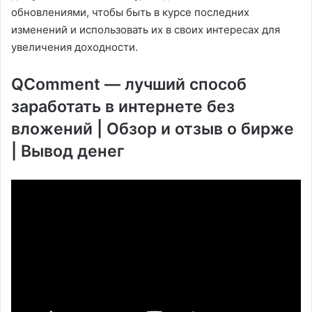
обновлениями, чтобы быть в курсе последних
изменений и использовать их в своих интересах для
увеличения доходности.
QComment — лучший способ
заработать в интернете без
вложений | Обзор и отзыв о бирже
| Вывод денег