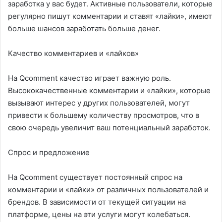
заработка у вас будет. Активные пользователи, которые
регулярно пишут комментарии и ставят «лайки», имеют
больше шансов заработать больше денег.
Качество комментариев и «лайков»
На Qcomment качество играет важную роль.
Высококачественные комментарии и «лайки», которые
вызывают интерес у других пользователей, могут
привести к большему количеству просмотров, что в
свою очередь увеличит ваш потенциальный заработок.
Спрос и предложение
На Qcomment существует постоянный спрос на
комментарии и «лайки» от различных пользователей и
брендов. В зависимости от текущей ситуации на
платформе, цены на эти услуги могут колебаться.