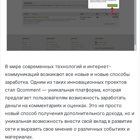
В мире современных технологий и интернет-
коммуникаций возникают все новые и новые способы
заработка. Одним из таких инновационных проектов
стал Qcomment — уникальная платформа, которая
предлагает пользователям возможность заработать
деньги на комментариях и оценках. Это не просто
новый способ получения дополнительного дохода, но и
уникальная возможность внести свой вклад в развитие
сети и выразить свое мнение о различных событиях и
материалах.