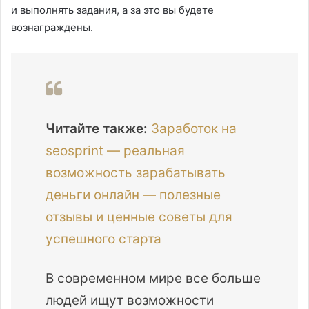
и выполнять задания, а за это вы будете
вознаграждены.
Читайте также:
Заработок на
seosprint — реальная
возможность зарабатывать
деньги онлайн — полезные
отзывы и ценные советы для
успешного старта
В современном мире все больше
людей ищут возможности