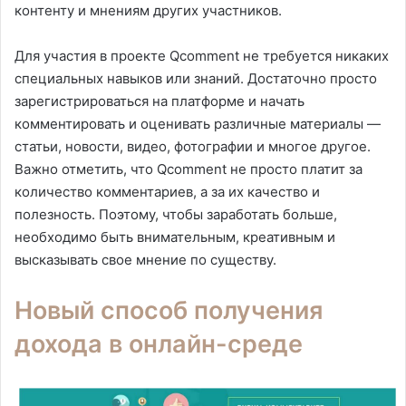
контенту и мнениям других участников.
Для участия в проекте Qcomment не требуется никаких
специальных навыков или знаний. Достаточно просто
зарегистрироваться на платформе и начать
комментировать и оценивать различные материалы —
статьи, новости, видео, фотографии и многое другое.
Важно отметить, что Qcomment не просто платит за
количество комментариев, а за их качество и
полезность. Поэтому, чтобы заработать больше,
необходимо быть внимательным, креативным и
высказывать свое мнение по существу.
Новый способ получения
дохода в онлайн-среде