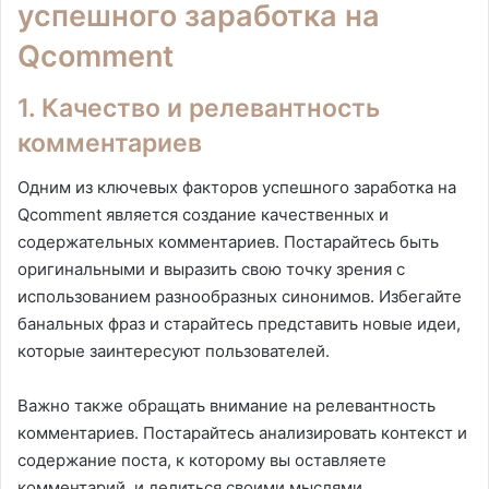
успешного заработка на
Qcomment
1. Качество и релевантность
комментариев
Одним из ключевых факторов успешного заработка на
Qcomment является создание качественных и
содержательных комментариев. Постарайтесь быть
оригинальными и выразить свою точку зрения с
использованием разнообразных синонимов. Избегайте
банальных фраз и старайтесь представить новые идеи,
которые заинтересуют пользователей.
Важно также обращать внимание на релевантность
комментариев. Постарайтесь анализировать контекст и
содержание поста, к которому вы оставляете
комментарий, и делиться своими мыслями,