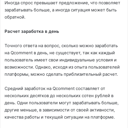
Иногда спрос превышает предложение, что позволяет
зарабатывать больше, а иногда ситуация может быть
обратной.
Расчет заработка в день
Точного ответа на вопрос, сколько можно заработать
на Qcomment в день, не существует, так как каждый
пользователь имеет свои индивидуальные условия и
возможности. Однако, исходя из опыта пользователей
платформы, можно сделать приблизительный расчет.
Средний заработок на Qcomment составляет от
нескольких десятков до нескольких сотен рублей в
день. Одни пользователи могут зарабатывать больше,
другие меньше, в зависимости от своей активности,
качества работы и текущей ситуации на платформе.