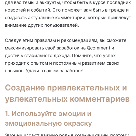
для вас темы и аккаунты, чтобы быть в курсе последних
новостей и событий. Это поможет вам быть в тренде и
создавать актуальные комментарии, которые привлекут
внимание других пользователей.
Следуя этим правилам и рекомендациям, вы сможете
максимизировать свой заработок на Qcomment и
достичь стабильного дохода. Помните, что успех
приходит с опытом и постоянным развитием своих
навыков. Удачи в вашем заработке!
Создание привлекательных и
увлекательных комментариев
1. Используйте эмоции и
эмоциональную окраску
Эмоции играют важную роль в коммуникации, поэтому