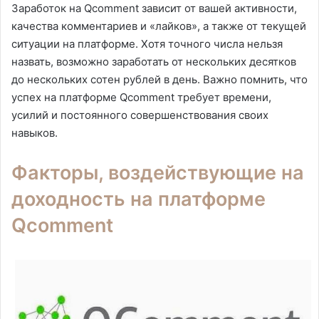
Заработок на Qcomment зависит от вашей активности,
качества комментариев и «лайков», а также от текущей
ситуации на платформе. Хотя точного числа нельзя
назвать, возможно заработать от нескольких десятков
до нескольких сотен рублей в день. Важно помнить, что
успех на платформе Qcomment требует времени,
усилий и постоянного совершенствования своих
навыков.
Факторы, воздействующие на
доходность на платформе
Qcomment