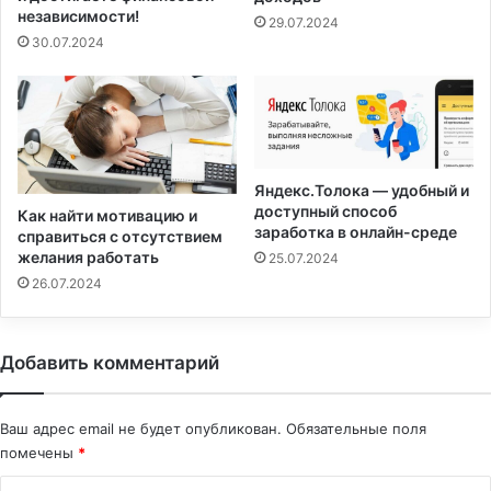
независимости!
29.07.2024
30.07.2024
Яндекс.Толока — удобный и
доступный способ
Как найти мотивацию и
заработка в онлайн-среде
справиться с отсутствием
желания работать
25.07.2024
26.07.2024
Добавить комментарий
Ваш адрес email не будет опубликован.
Обязательные поля
помечены
*