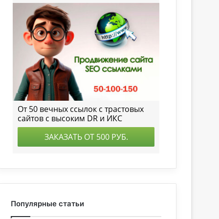
Популярные статьи