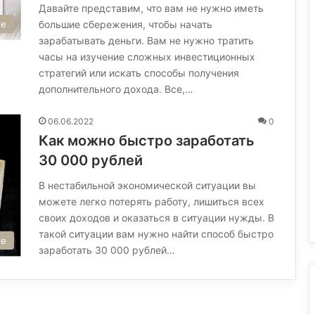
Давайте представим, что вам не нужно иметь
те
большие сбережения, чтобы начать
зарабатывать деньги. Вам не нужно тратить
часы на изучение сложных инвестиционных
стратегий или искать способы получения
дополнительного дохода. Все,…
06.06.2022
0
Как можно быстро заработать
30 000 рублей
В нестабильной экономической ситуации вы
можете легко потерять работу, лишиться всех
своих доходов и оказаться в ситуации нужды. В
такой ситуации вам нужно найти способ быстро
те
заработать 30 000 рублей…