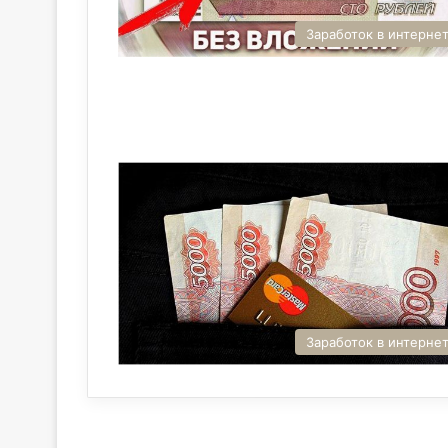
Заработок в интерне
Заработок в интерне