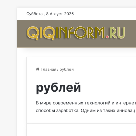
Суббота , 8 Август 2026
Главная
/
рублей
рублей
В мире современных технологий и интерне
способы заработка. Одним из таких иннов