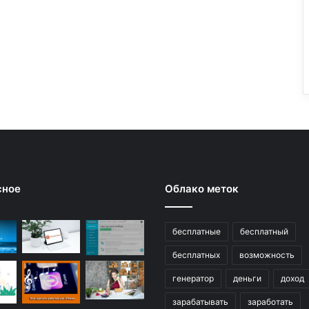
сное
Облако меток
бесплатные
бесплатный
бесплатных
возможность
генератор
деньги
доход
зарабатывать
заработать