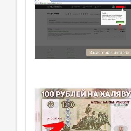
Заработок в интерне