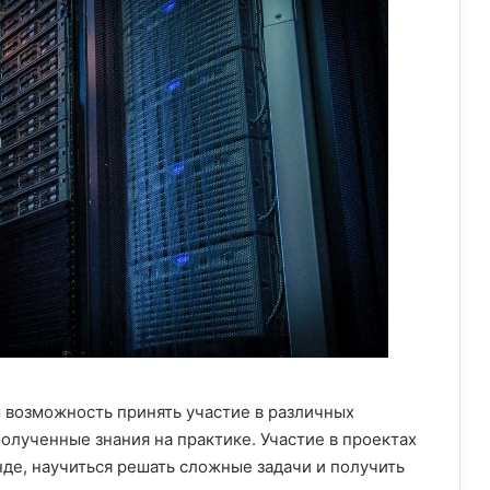
м возможность принять участие в различных
олученные знания на практике. Участие в проектах
нде, научиться решать сложные задачи и получить