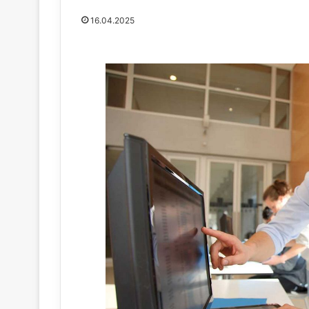
16.04.2025