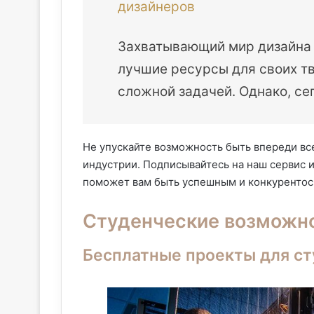
дизайнеров
Захватывающий мир дизайна 
лучшие ресурсы для своих т
сложной задачей. Однако, се
Не упускайте возможность быть впереди все
индустрии. Подписывайтесь на наш сервис 
поможет вам быть успешным и конкуренто
Студенческие возможно
Бесплатные проекты для ст