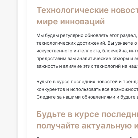
Технологические новост
мире инноваций
Мы будем регулярно обновлять этот раздел,
технологических достижений. Вы узнаете о 
искусственного интеллекта, блокчейна, ин
предоставим вам аналитические обзоры и э
важность и влияние этих технологий на наш
Будьте в курсе последних новостей и тренд
конкурентов и использовать все возможнос
Следите за нашими обновлениями и будьте 
Будьте в курсе последн
получайте актуальную