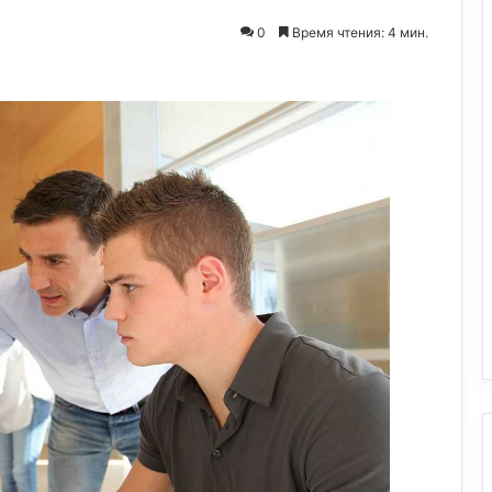
0
Время чтения: 4 мин.