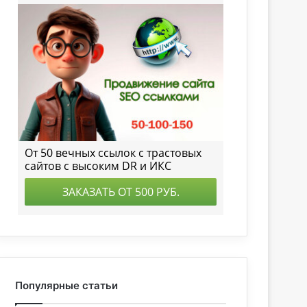
Популярные статьи