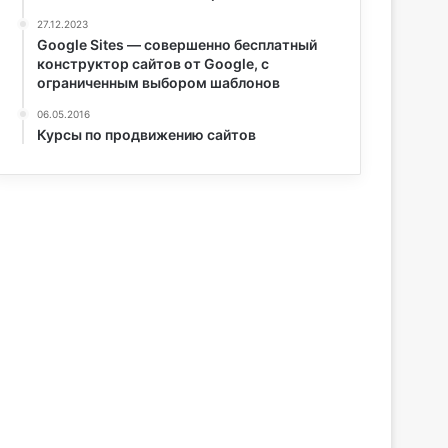
27.12.2023
Google Sites — совершенно бесплатный
конструктор сайтов от Google, с
ограниченным выбором шаблонов
06.05.2016
Курсы по продвижению сайтов