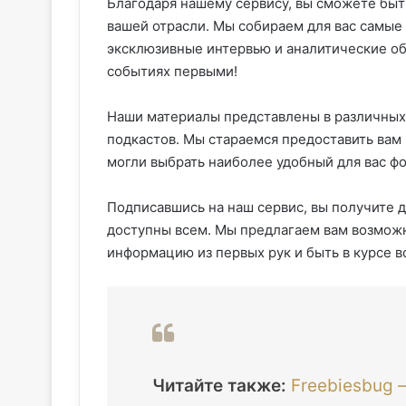
Благодаря нашему сервису, вы сможете быть
вашей отрасли. Мы собираем для вас самые
эксклюзивные интервью и аналитические об
событиях первыми!
Наши материалы представлены в различных ф
подкастов. Мы стараемся предоставить ва
могли выбрать наиболее удобный для вас ф
Подписавшись на наш сервис, вы получите 
доступны всем. Мы предлагаем вам возможн
информацию из первых рук и быть в курсе в
Читайте также:
Freebiesbug 