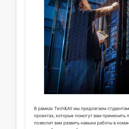
В рамках Tech&All мы предлагаем студента
проектах, которые помогут вам применить п
позволит вам развить навыки работы в кома