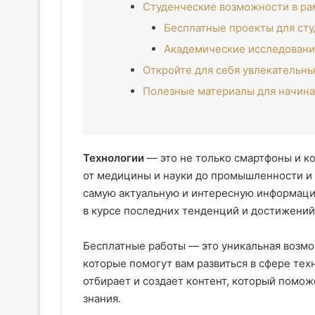
Студенческие возможности в рам
Бесплатные проекты для сту
Академические исследовани
Откройте для себя увлекательные
Полезные материалы для начина
Технологии
— это не только смартфоны и к
от медицины и науки до промышленности и
самую актуальную и интересную информацию
в курсе последних тенденций и достижений
Бесплатные работы — это уникальная возмо
которые помогут вам развиться в сфере те
отбирает и создает контент, который помож
знания.