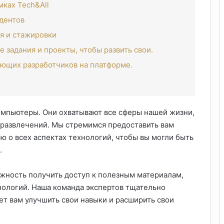
ках Tech&All
дентов
я и стажировки
 задания и проекты, чтобы развить свои.
ющих разработчиков на платформе.
омпьютеры. Они охватывают все сферы нашей жизни,
 развлечений. Мы стремимся предоставить вам
 о всех аспектах технологий, чтобы вы могли быть
.
жность получить доступ к полезным материалам,
хнологий. Наша команда экспертов тщательно
ет вам улучшить свои навыки и расширить свои