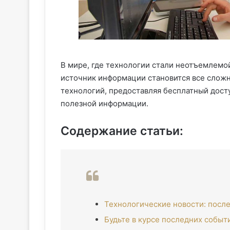
В мире, где технологии стали неотъемлемо
источник информации становится все слож
технологий, предоставляя бесплатный дост
полезной информации.
Содержание статьи:
Технологические новости: посл
Будьте в курсе последних событ