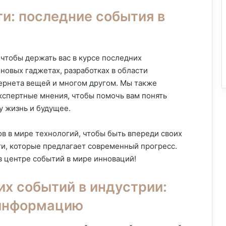
и: последние события в
 чтобы держать вас в курсе последних
новых гаджетах, разработках в области
тернета вещей и многом другом. Мы также
кспертные мнения, чтобы помочь вам понять
у жизнь и будущее.
ов в мире технологий, чтобы быть впереди своих
ти, которые предлагает современный прогресс.
в центре событий в мире инноваций!
их событий в индустрии:
 информацию