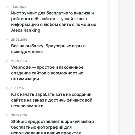
11.01.2023
Инструмент для бесплатного анализа и
рейтинга веб-сайтов — узнайте всю
информацию о любом сайте с помощью
Alexa Ranking
25.06.2016
Все на рыбалку! Браузерные игры с
выводом денег
27.09.2024
Webnode — простое и лаконичное
создание сайтов с возможностью
оптимизации
16.11.2023
Как начать зарабатывать на создании
сайтов на заказ и достичь финансовой
независимости
30.10.2024
Stokpic предоставляет широкий выбор
бесплатных фотографий для
использования в ваших проектах