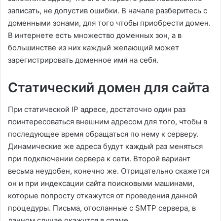
записать, не допустив ошибки. В начале разберитесь с
доменными зонами, для того чтобы приобрести домен.
В интернете есть множество доменных зон, а в
большинстве из них каждый желающий может
зарегистрировать доменное имя на себя.
Статический домен для сайта
При статической IP адресе, достаточно один раз
поинтересоваться внешним адресом для того, чтобы в
последующее время обращаться по нему к серверу.
Динамические же адреса будут каждый раз меняться
при подключении сервера к сети. Второй вариант
весьма неудобен, конечно же. Отрицательно скажется
он и при индексации сайта поисковыми машинами,
которые попросту откажутся от проведения данной
процедуры. Письма, отосланные с SMTP сервера, в
данном случае окажутся в спаме.