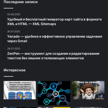
Последние записи
04.08.2025
Удобный и бесплатный генератор карт сайта в формате
XML и HTML — XML Sitemaps
30.07.2025
Yanado — удобное и эффективное управление задачами
через Gmail
28.07.2025
ZenPen — инструмент для создания и редактирования
текстов без лишних отвлекающих элементов
Интересное