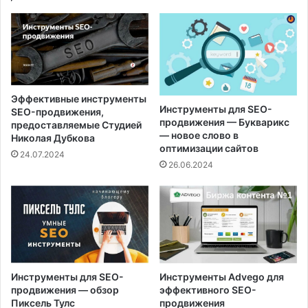
Эффективные инструменты
Инструменты для SEO-
SEO-продвижения,
продвижения — Букварикс
предоставляемые Студией
— новое слово в
Николая Дубкова
оптимизации сайтов
24.07.2024
26.06.2024
Инструменты для SEO-
Инструменты Аdvego для
продвижения — обзор
эффективного SEO-
Пиксель Тулс
продвижения