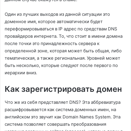
Один из лучших выходов из данной ситуации это
доменное имя, которое автоматически будет
переформировываться в IP адрес по средствам DNS
провайдеров интернета. То, что стоит в имени домена
после точки это принадлежность сервера к
определенной зоне, которая может быть общая, либо
тематическая, а также региональная. Уровней может
быть несколько, которые следуют после первого по
иерархии вниз.
Как зарегистрировать домен
Что же из себя представляет DNS? Эта аббревиатура
расшифровывается как система доменных имен, на
английском это звучит как Domain Names System. Эта
система позволяет совершать преобразования