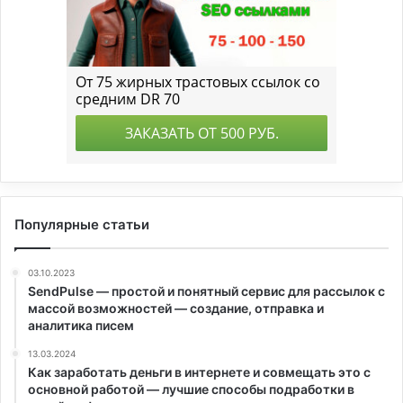
Популярные статьи
03.10.2023
SendPulse — простой и понятный сервис для рассылок с
массой возможностей — создание, отправка и
аналитика писем
13.03.2024
Как заработать деньги в интернете и совмещать это с
основной работой — лучшие способы подработки в