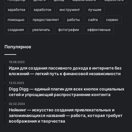
заработка
заработок
инструмент
лучшие
помощью
предоставляет
работы
сайта
сервис
создания
увеличить
фотографии
эффективные
Популярное
19.09.2023
Идеи для создания пассивного дохода в интернете без
вложений — легкий путь к финансовой независимости
13.10.2023
Digg Digg — единый плагин для всех кнопок социальных
сетей и упрощающий распространение контента
02.02.2024
Нейминг — искусство создания привлекательных и
запоминающихся названий — работа, которая требует
воображения и творчества