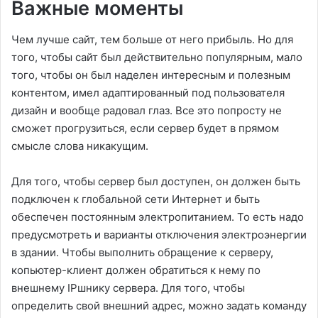
Важные моменты
Чем лучше сайт, тем больше от него прибыль. Но для
того, чтобы сайт был действительно популярным, мало
того, чтобы он был наделен интересным и полезным
контентом, имел адаптированный под пользователя
дизайн и вообще радовал глаз. Все это попросту не
сможет прогрузиться, если сервер будет в прямом
смысле слова никакущим.
Для того, чтобы сервер был доступен, он должен быть
подключен к глобальной сети Интернет и быть
обеспечен постоянным электропитанием. То есть надо
предусмотреть и варианты отключения электроэнергии
в здании. Чтобы выполнить обращение к серверу,
копьютер-клиент должен обратиться к нему по
внешнему IPшнику сервера. Для того, чтобы
определить свой внешний адрес, можно задать команду