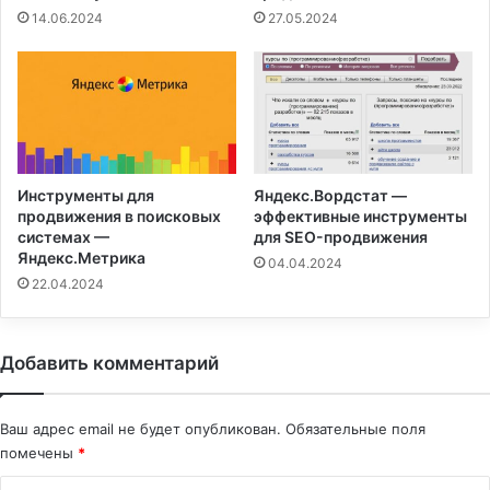
14.06.2024
27.05.2024
Яндекс.Вордстат —
Инструменты для
эффективные инструменты
продвижения в поисковых
для SEO-продвижения
системах —
Яндекс.Метрика
04.04.2024
22.04.2024
Добавить комментарий
Ваш адрес email не будет опубликован.
Обязательные поля
помечены
*