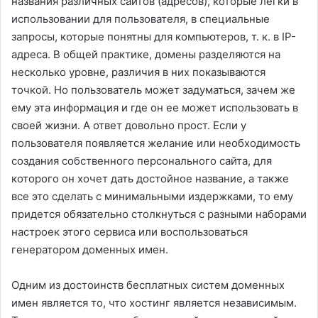
названия различных сайтов (адресов), которые легки в
использовании для пользователя, в специальные
запросы, которые понятны для компьютеров, т. к. в IP-
адреса. В общей практике, домены разделяются на
несколько уровне, различия в них показываются
точкой. Но пользователь может задуматься, зачем же
ему эта информация и где он ее может использовать в
своей жизни. А ответ довольно прост. Если у
пользователя появляется желание или необходимость
создания собственного персонального сайта, для
которого он хочет дать достойное название, а также
все это сделать с минимальными издержками, то ему
придется обязательно столкнуться с разными наборами
настроек этого сервиса или воспользоваться
генератором доменных имен.
Одним из достоинств бесплатных систем доменных
имен является то, что хостинг является независимым.