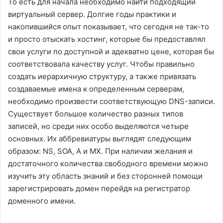
То есть для начала необходимо найти подходящий
виртуальный сервер. Долгие годы практики и
накопившийся опыт показывает, что сегодня не так-то
и просто отыскать хостинг, которые бы предоставлял
свои услуги по доступной и адекватно цене, которая бы
соответствовала качеству услуг. Чтобы правильно
создать иерархичную структуру, а также привязать
создаваемые имена к определенным серверам,
необходимо произвести соответствующую DNS-записи.
Существует большое количество разных типов
записей, но среди них особо выделяются четыре
основных. Их аббревиатуры выглядят следующим
образом: NS, SOA, A и MX. При наличии желания и
достаточного количества свободного времени можно
изучить эту область знаний и без сторонней помощи
зарегистрировать домен перейдя на регистратор
доменного имени.