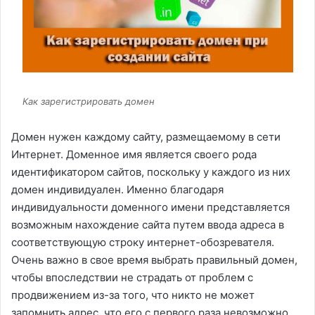
Как зарегистрировать домен
Домен нужен каждому сайту, размещаемому в сети
Интернет. Доменное имя является своего рода
идентификатором сайтов, поскольку у каждого из них
домен индивидуален. Именно благодаря
индивидуальности доменного имени представляется
возможным нахождение сайта путем ввода адреса в
соответствующую строку интернет-обозревателя.
Очень важно в свое время выбрать правильный домен,
чтобы впоследствии не страдать от проблем с
продвижением из-за того, что никто не может
запомнить адрес, что его с первого раза невозможно