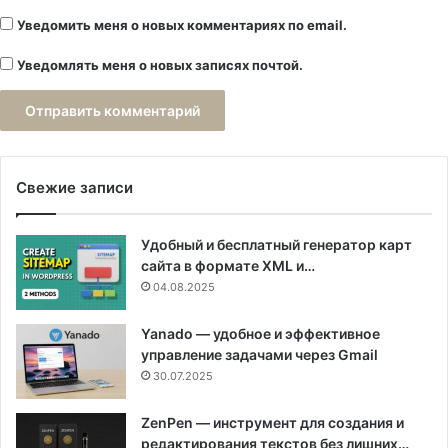
Уведомить меня о новых комментариях по email.
Уведомлять меня о новых записях почтой.
Свежие записи
Удобный и бесплатный генератор карт
сайта в формате XML и…
04.08.2025
Yanado — удобное и эффективное
управление задачами через Gmail
30.07.2025
ZenPen — инструмент для создания и
редактирования текстов без лишних…