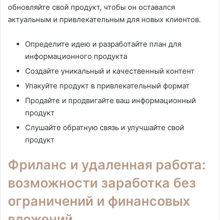
обновляйте свой продукт, чтобы он оставался
актуальным и привлекательным для новых клиентов.
Определите идею и разработайте план для
информационного продукта
Создайте уникальный и качественный контент
Упакуйте продукт в привлекательный формат
Продайте и продвигайте ваш информационный
продукт
Слушайте обратную связь и улучшайте свой
продукт
Фриланс и удаленная работа:
возможности заработка без
ограничений и финансовых
вложений