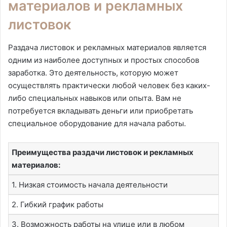
материалов и рекламных
листовок
Раздача листовок и рекламных материалов является
одним из наиболее доступных и простых способов
заработка. Это деятельность, которую может
осуществлять практически любой человек без каких-
либо специальных навыков или опыта. Вам не
потребуется вкладывать деньги или приобретать
специальное оборудование для начала работы.
Преимущества раздачи листовок и рекламных
материалов:
1. Низкая стоимость начала деятельности
2. Гибкий график работы
3. Возможность работы на улице или в любом