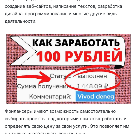
создание веб-сайтов, написание текстов, разработка
дизайна, программирование и многие другие виды
деятельности.
Фрилансеры имеют возможность самостоятельно
выбирать проекты, над которыми они хотят работать, и
определять свою цену за свои услуги. Это позволяет им
не только зарабатывать деньги, но и