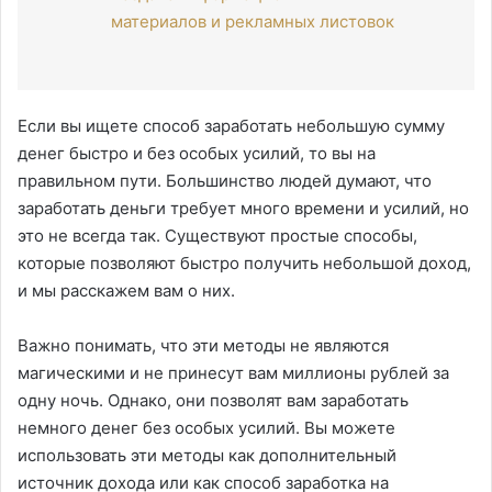
материалов и рекламных листовок
Если вы ищете способ заработать небольшую сумму
денег быстро и без особых усилий, то вы на
правильном пути. Большинство людей думают, что
заработать деньги требует много времени и усилий, но
это не всегда так. Существуют простые способы,
которые позволяют быстро получить небольшой доход,
и мы расскажем вам о них.
Важно понимать, что эти методы не являются
магическими и не принесут вам миллионы рублей за
одну ночь. Однако, они позволят вам заработать
немного денег без особых усилий. Вы можете
использовать эти методы как дополнительный
источник дохода или как способ заработка на