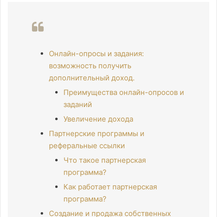
Онлайн-опросы и задания:
возможность получить
дополнительный доход.
Преимущества онлайн-опросов и
заданий
Увеличение дохода
Партнерские программы и
реферальные ссылки
Что такое партнерская
программа?
Как работает партнерская
программа?
Создание и продажа собственных