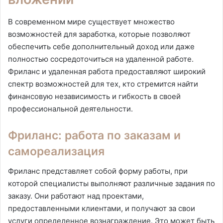
В современном мире существует множество
возможностей для заработка, которые позволяют
обеспечить себе дополнительный доход или даже
полностью сосредоточиться на удаленной работе.
Фриланс и удаленная работа предоставляют широкий
спектр возможностей для тех, кто стремится найти
финансовую независимость и гибкость в своей
профессиональной деятельности.
Фриланс: работа по заказам и
самореализация
Фриланс представляет собой форму работы, при
которой специалисты выполняют различные задания по
заказу. Они работают над проектами,
предоставленными клиентами, и получают за свои
услуги определенное вознаграждение. Это может быть