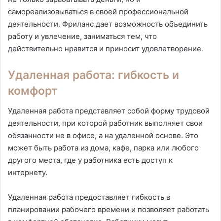
самореализовываться в своей профессиональной
деятельности. Фриланс дает возможность объединить
работу и увлечение, заниматься тем, что
действительно нравится и приносит удовлетворение.
Удаленная работа: гибкость и
комфорт
Удаленная работа представляет собой форму трудовой
деятельности, при которой работник выполняет свои
обязанности не в офисе, а на удаленной основе. Это
может быть работа из дома, кафе, парка или любого
другого места, где у работника есть доступ к
интернету.
Удаленная работа предоставляет гибкость в
планировании рабочего времени и позволяет работать