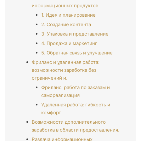
информационных продуктов
1. Идея и планирование
2. Создание контента
3. Упаковка и представление
4. Продажа и маркетинг
5. Обратная связь и улучшение
Фриланс и удаленная работа:
возможности заработка без
ограничений и.
Фриланс: работа по заказам и
самореализация
Удаленная работа: гибкость и
комфорт
Возможности дополнительного
заработка в области предоставления.
Раздача информационных