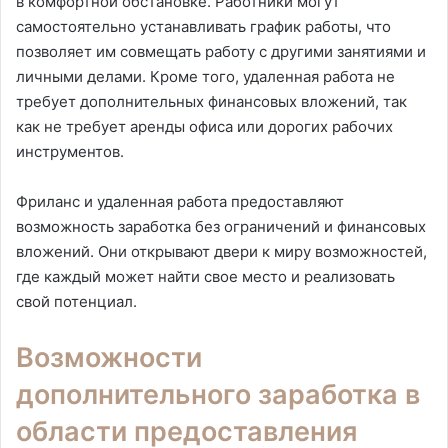
в комфортной обстановке. Работники могут
самостоятельно устанавливать график работы, что
позволяет им совмещать работу с другими занятиями и
личными делами. Кроме того, удаленная работа не
требует дополнительных финансовых вложений, так
как не требует аренды офиса или дорогих рабочих
инструментов.
Фриланс и удаленная работа предоставляют
возможность заработка без ограничений и финансовых
вложений. Они открывают двери к миру возможностей,
где каждый может найти свое место и реализовать
свой потенциал.
Возможности
дополнительного заработка в
области предоставления