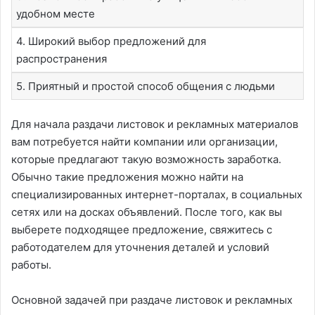
удобном месте
4. Широкий выбор предложений для
распространения
5. Приятный и простой способ общения с людьми
Для начала раздачи листовок и рекламных материалов
вам потребуется найти компании или организации,
которые предлагают такую возможность заработка.
Обычно такие предложения можно найти на
специализированных интернет-порталах, в социальных
сетях или на досках объявлений. После того, как вы
выберете подходящее предложение, свяжитесь с
работодателем для уточнения деталей и условий
работы.
Основной задачей при раздаче листовок и рекламных