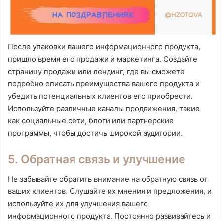
После упаковки вашего информационного продукта,
пришло время его продажи и маркетинга. Создайте
страницу продажи или лендинг, где вы сможете
подробно описать преимущества вашего продукта и
убедить потенциальных клиентов его приобрести.
Используйте различные каналы продвижения, такие
как социальные сети, блоги или партнерские
программы, чтобы достичь широкой аудитории.
5. Обратная связь и улучшение
Не забывайте обратить внимание на обратную связь от
ваших клиентов. Слушайте их мнения и предложения, и
используйте их для улучшения вашего
информационного продукта. Постоянно развивайтесь и