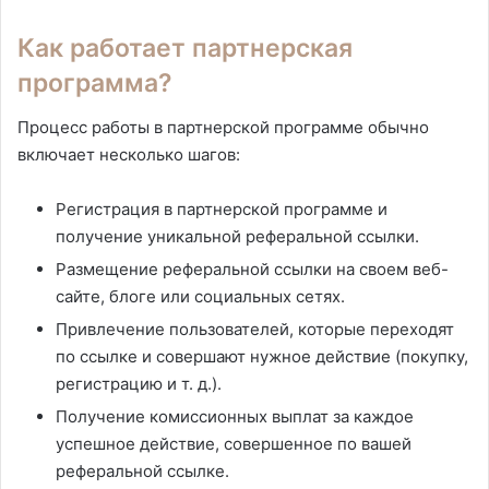
Как работает партнерская
программа?
Процесс работы в партнерской программе обычно
включает несколько шагов:
Регистрация в партнерской программе и
получение уникальной реферальной ссылки.
Размещение реферальной ссылки на своем веб-
сайте, блоге или социальных сетях.
Привлечение пользователей, которые переходят
по ссылке и совершают нужное действие (покупку,
регистрацию и т. д.).
Получение комиссионных выплат за каждое
успешное действие, совершенное по вашей
реферальной ссылке.