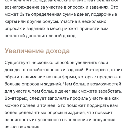
вознаграждение за участие в опросах и заданиях. Это
может быть определенная сумма денег, подарочные
карты или другие бонусы. Участие в нескольких
опросах и заданиях в месяц может принести вам
неплохой дополнительный доход.
Увеличение дохода
Существует несколько способов увеличить свои
доходы от онлайн-опросов и заданий. Во-первых, стоит
обратить внимание на платформы, которые предлагают
больше опросов и заданий. Чем больше возможностей
для участия, тем больше денег вы сможете заработать.
Во-вторых, следует заполнять профиль участника как
можно полнее и точнее. Это поможет подбирать вам
более релевантные опросы и задания, что повысит
вероятность их успешного выполнения и получения
вознаграждения.