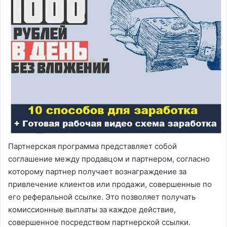
Партнерская программа представляет собой
соглашение между продавцом и партнером, согласно
которому партнер получает вознаграждение за
привлечение клиентов или продажи, совершенные по
его реферальной ссылке. Это позволяет получать
комиссионные выплаты за каждое действие,
совершенное посредством партнерской ссылки.