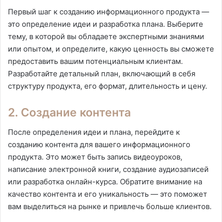
Первый шаг к созданию информационного продукта —
это определение идеи и разработка плана. Выберите
тему, в которой вы обладаете экспертными знаниями
или опытом, и определите, какую ценность вы сможете
предоставить вашим потенциальным клиентам.
Разработайте детальный план, включающий в себя
структуру продукта, его формат, длительность и цену.
2. Создание контента
После определения идеи и плана, перейдите к
созданию контента для вашего информационного
продукта. Это может быть запись видеоуроков,
написание электронной книги, создание аудиозаписей
или разработка онлайн-курса. Обратите внимание на
качество контента и его уникальность — это поможет
вам выделиться на рынке и привлечь больше клиентов.