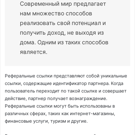
Современный мир предлагает
нам множество способов
реализовать свой потенциал и
получить доход, не выходя из
дома. Одним из таких способов
является.
Реферальные ссылки представляют собой уникальные
ссылки, содержащие идентификатор партнера. Когда
пользователь переходит по такой ссылке и совершает
действие, партнер получает вознаграждение.
Реферальные ссылки могут быть использованы в
различных сферах, таких как интернет-магазины,
финансовые услуги, туризм и другие.