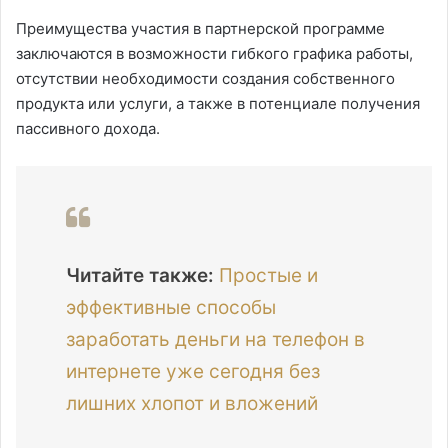
Преимущества участия в партнерской программе
заключаются в возможности гибкого графика работы,
отсутствии необходимости создания собственного
продукта или услуги, а также в потенциале получения
пассивного дохода.
Читайте также:
Простые и
эффективные способы
заработать деньги на телефон в
интернете уже сегодня без
лишних хлопот и вложений