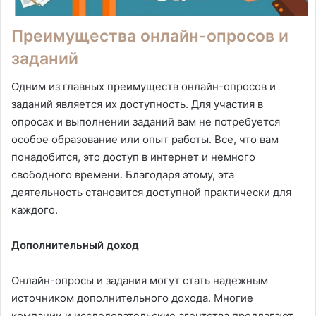
Преимущества онлайн-опросов и
заданий
Одним из главных преимуществ онлайн-опросов и
заданий является их доступность. Для участия в
опросах и выполнении заданий вам не потребуется
особое образование или опыт работы. Все, что вам
понадобится, это доступ в интернет и немного
свободного времени. Благодаря этому, эта
деятельность становится доступной практически для
каждого.
Дополнительный доход
Онлайн-опросы и задания могут стать надежным
источником дополнительного дохода. Многие
компании и исследовательские агентства предлагают