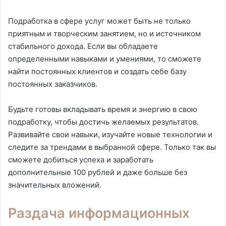
Подработка в сфере услуг может быть не только
приятным и творческим занятием, но и источником
стабильного дохода. Если вы обладаете
определенными навыками и умениями, то сможете
найти постоянных клиентов и создать себе базу
постоянных заказчиков.
Будьте готовы вкладывать время и энергию в свою
подработку, чтобы достичь желаемых результатов.
Развивайте свои навыки, изучайте новые технологии и
следите за трендами в выбранной сфере. Только так вы
сможете добиться успеха и заработать
дополнительные 100 рублей и даже больше без
значительных вложений.
Раздача информационных