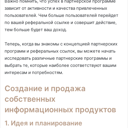
Важно помнить, что успех в партнерской программе
зависит от активности и качества привлеченных
пользователей. Чем больше пользователей перейдет
по вашей реферальной ссылке и совершит действие,
тем больше будет ваш доход.
Теперь, когда вы знакомы с концепцией партнерских
программ и реферальных ссылок, вы можете начать
исследовать различные партнерские программы и
выбрать те, которые наиболее соответствуют вашим
интересам и потребностям.
Создание и продажа
собственных
информационных продуктов
1. Идея и планирование