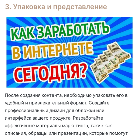
3. Упаковка и представление
После создания контента, необходимо упаковать его в
удобный и привлекательный формат. Создайте
профессиональный дизайн для обложки или
интерфейса вашего продукта. Разработайте
эффективные материалы маркетинга, такие как
описания, образцы или презентации, которые помогут