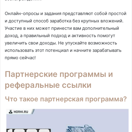
Онлайн-опросы и задания представляют собой простой
и доступный способ заработка без крупных вложений.
Участие в них может принести вам дополнительный
доход, а правильный подход и активность помогут
увеличить свои доходы. Не упускайте возможность
использовать этот потенциал и начните зарабатывать
прямо сейчас!
Партнерские программы и
реферальные ссылки
Что такое партнерская программа?