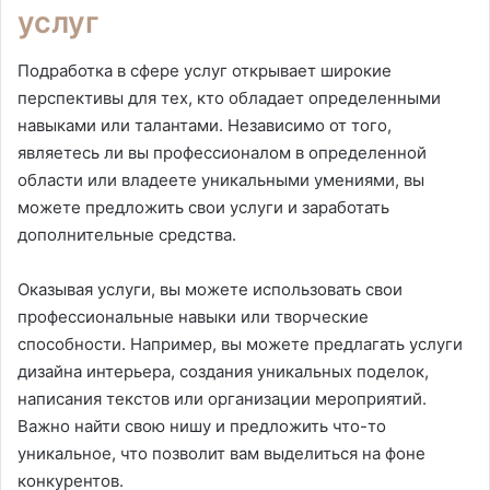
услуг
Подработка в сфере услуг открывает широкие
перспективы для тех, кто обладает определенными
навыками или талантами. Независимо от того,
являетесь ли вы профессионалом в определенной
области или владеете уникальными умениями, вы
можете предложить свои услуги и заработать
дополнительные средства.
Оказывая услуги, вы можете использовать свои
профессиональные навыки или творческие
способности. Например, вы можете предлагать услуги
дизайна интерьера, создания уникальных поделок,
написания текстов или организации мероприятий.
Важно найти свою нишу и предложить что-то
уникальное, что позволит вам выделиться на фоне
конкурентов.