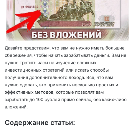
Давайте представим, что вам не нужно иметь большие
сбережения, чтобы начать зарабатывать деньги. Вам не
нужно тратить часы на изучение сложных
инвестиционных стратегий или искать способы
получения дополнительного дохода. Все, что вам
нужно сделать, это применить несколько простых и
эффективных методов, которые позволят вам
заработать до 100 рублей прямо сейчас, без каких-либо
вложений.
Содержание статьи: