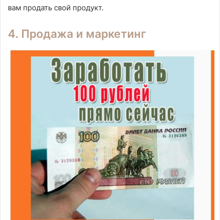
вам продать свой продукт.
4. Продажа и маркетинг