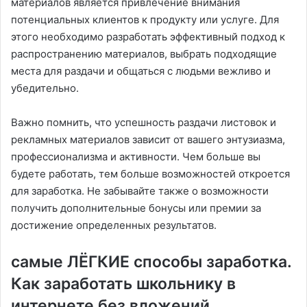
материалов является привлечение внимания
потенциальных клиентов к продукту или услуге. Для
этого необходимо разработать эффективный подход к
распространению материалов, выбрать подходящие
места для раздачи и общаться с людьми вежливо и
убедительно.
Важно помнить, что успешность раздачи листовок и
рекламных материалов зависит от вашего энтузиазма,
профессионализма и активности. Чем больше вы
будете работать, тем больше возможностей откроется
для заработка. Не забывайте также о возможности
получить дополнительные бонусы или премии за
достижение определенных результатов.
самые ЛЁГКИЕ способы заработка.
Как заработать школьнику в
интернете без вложений.