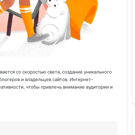
вается со скоростью света, создание уникального
блогеров и владельцев сайтов. Интернет-
еативности, чтобы привлечь внимание аудитории и