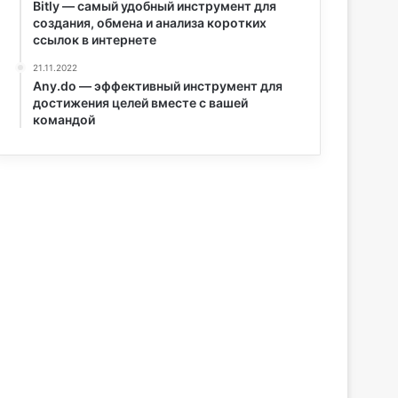
Bitly — самый удобный инструмент для
создания, обмена и анализа коротких
ссылок в интернете
21.11.2022
Any.do — эффективный инструмент для
достижения целей вместе с вашей
командой