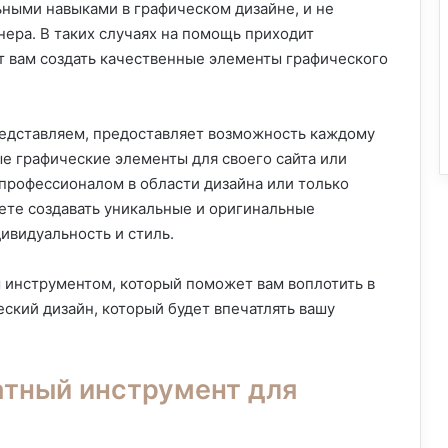
ными навыками в графическом дизайне, и не
нера. В таких случаях на помощь приходит
т вам создать качественные элементы графического
редставляем, предоставляет возможность каждому
ые графические элементы для своего сайта или
ы профессионалом в области дизайна или только
жете создавать уникальные и оригинальные
ивидуальность и стиль.
 инструментом, который поможет вам воплотить в
ский дизайн, который будет впечатлять вашу
атный инструмент для