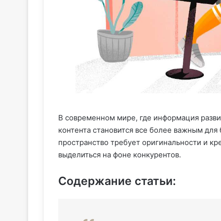
В современном мире, где информация разви
контента становится все более важным для 
пространство требует оригинальности и кр
выделиться на фоне конкурентов.
Содержание статьи: