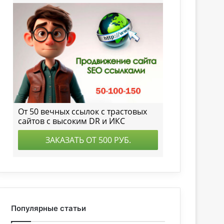
Популярные статьи