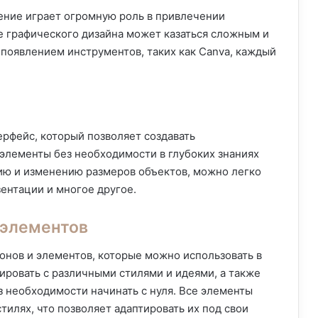
ение играет огромную роль в привлечении
 графического дизайна может казаться сложным и
появлением инструментов, таких как Canva, каждый
ерфейс, который позволяет создавать
элементы без необходимости в глубоких знаниях
ию и изменению размеров объектов, можно легко
зентации и многое другое.
 элементов
онов и элементов, которые можно использовать в
ировать с различными стилями и идеями, а также
з необходимости начинать с нуля. Все элементы
тилях, что позволяет адаптировать их под свои