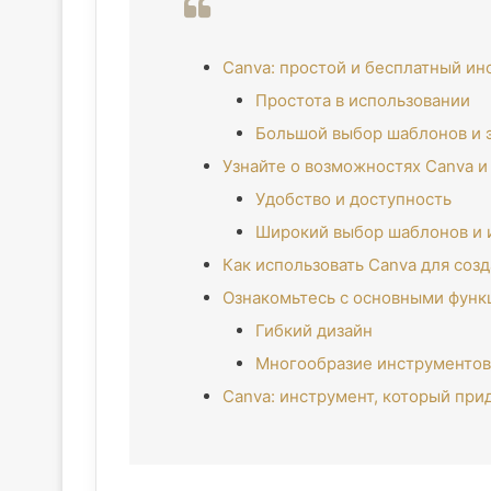
Canva: простой и бесплатный ин
Простота в использовании
Большой выбор шаблонов и 
Узнайте о возможностях Canva и
Удобство и доступность
Широкий выбор шаблонов и 
Как использовать Canva для соз
Ознакомьтесь с основными функц
Гибкий дизайн
Многообразие инструментов
Canva: инструмент, который при