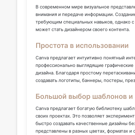
В современном мире визуальное представл
внимания и передаче информации. Создание
требующим специальных навыков, однако с 
может стать дизайнером своего контента.
Простота в использовании
Canva предлагает интуитивно понятный инт
профессионально выглядящие графические 
дизайна. Благодаря простому перетаскиван
создавать логотипы, баннеры, постеры, пре
Большой выбор шаблонов и
Canva предлагает богатую библиотеку шабл
своих проектах. Это позволяет эксперимент
быстро создавать качественные дизайны бе
представлены в разных цветах, форматах и с