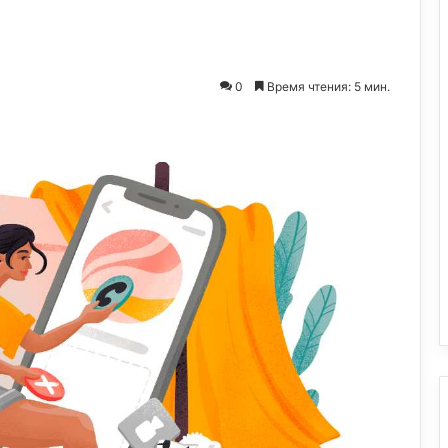
0
Время чтения: 5 мин.