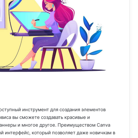
оступный инструмент для создания элементов
рвиса вы сможете создавать красивые и
баннеры и многое другое. Преимуществом Canva
ый интерфейс, который позволяет даже новичкам в