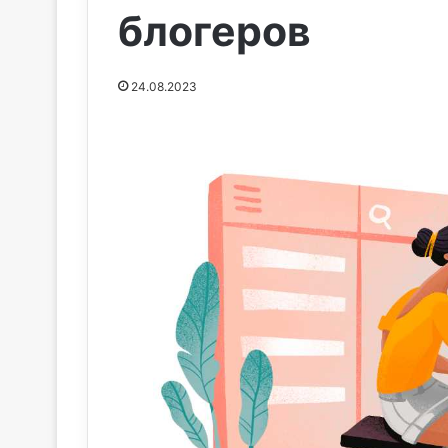
блогеров
24.08.2023