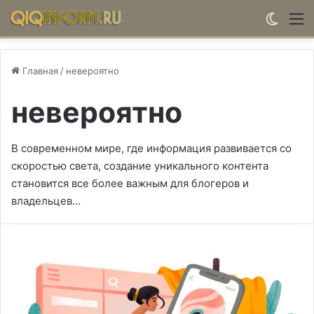
Switch
М
Главная
/
невероятно
невероятно
В современном мире, где информация развивается со
скоростью света, создание уникального контента
становится все более важным для блогеров и
владельцев…