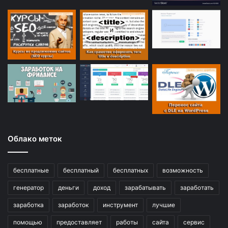
Облако меток
бесплатные
бесплатный
бесплатных
возможность
генератор
деньги
доход
зарабатывать
заработать
заработка
заработок
инструмент
лучшие
помощью
предоставляет
работы
сайта
сервис