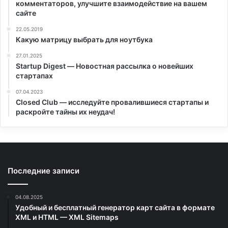
комментаторов, улучшите взаимодействие на вашем
сайте
22.05.2019
Какую матрицу выбрать для ноутбука
27.01.2025
Startup Digest — Новостная рассылка о новейших
стартапах
07.04.2023
Closed Club — исследуйте провалившиеся стартапы и
раскройте тайны их неудач!
Последние записи
04.08.2025
Удобный и бесплатный генератор карт сайта в формате
XML и HTML — XML Sitemaps