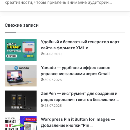
креативности, чтобы привлечь внимание аудитории…
Свежие записи
Удобный и бесплатный генератор карт
сайта в формате XML и…
04.08.2025
Yanado — удобное и эффективное
управление задачами через Gmail
30.07.2025
ZenPen — инструмент для создания и
редактирования текстов без лишних…
28.07.2025
Wordpress Pin it Button for Images —
Добавление кнопки “Pin…