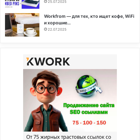
25.07.2025
Workfrom — для тех, кто ищет кофе, WiFi
и хорошие…
22.07.2025