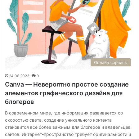
Онлайн сервисы
24.08.2023
0
Canva — Невероятно простое создание
элементов графического дизайна для
блогеров
В современном мире, где информация развивается со
скоростью света, создание уникального контента
становится все более важным для блогеров и владельцев
сайтов. Интернет-пространство требует оригинальности и