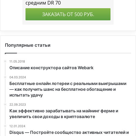
Популярные статьи
11.05.2018
Описание конструктора сайтов Webark
04.03.2024
Бесплатные онлайн лотереи с реальными выигрышами
— как получить шанс на бесплатное обогащение и
испытать удачу
22.09.2023
Как эффективно зарабатывать на майнинг ферме и
увеличить свои доходы в криптовалюте
12.01.2024
Disqus — Постройте сообщество активных читателей и