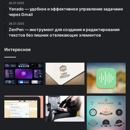
30.07.2025
Yanado — удобное и эффективное управление задачами
через Gmail
28.07.2025
ZenPen — инструмент для создания и редактирования
текстов без лишних отвлекающих элементов
Интересное