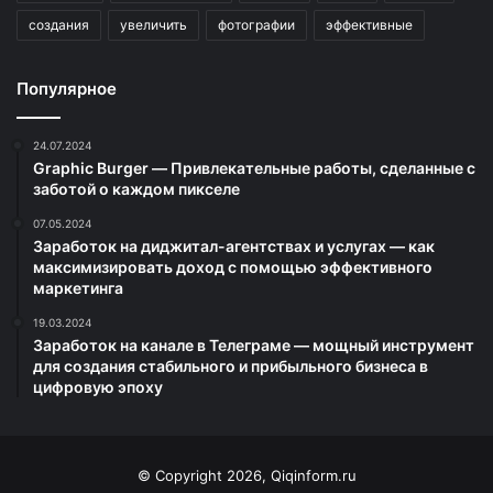
создания
увеличить
фотографии
эффективные
Популярное
24.07.2024
Graphic Burger — Привлекательные работы, сделанные с
заботой о каждом пикселе
07.05.2024
Заработок на диджитал-агентствах и услугах — как
максимизировать доход с помощью эффективного
маркетинга
19.03.2024
Заработок на канале в Телеграме — мощный инструмент
для создания стабильного и прибыльного бизнеса в
цифровую эпоху
© Copyright 2026, Qiqinform.ru