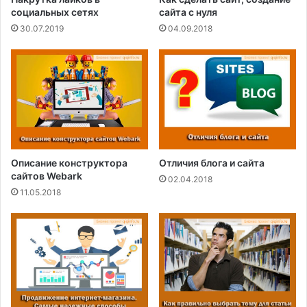
социальных сетях
сайта с нуля
30.07.2019
04.09.2018
Описание конструктора
Отличия блога и сайта
сайтов Webark
02.04.2018
11.05.2018