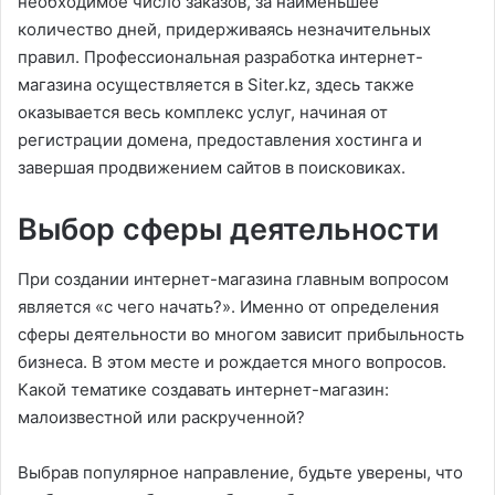
необходимое число заказов, за наименьшее
количество дней, придерживаясь незначительных
правил. Профессиональная разработка интернет-
магазина осуществляется в Siter.kz, здесь также
оказывается весь комплекс услуг, начиная от
регистрации домена, предоставления хостинга и
завершая продвижением сайтов в поисковиках.
Выбор сферы деятельности
При создании интернет-магазина главным вопросом
является «с чего начать?». Именно от определения
сферы деятельности во многом зависит прибыльность
бизнеса. В этом месте и рождается много вопросов.
Какой тематике создавать интернет-магазин:
малоизвестной или раскрученной?
Выбрав популярное направление, будьте уверены, что