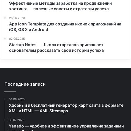
Эффективные методы заработка на продвижении
хостинга — полезные советы и стратегии успеха
26.06.2023
App Icon Template для создания иконок приложений на
iOS, OS X и Android
02.05.2025
Startup Notes — Школа стартапов приглашает
основателем рассказать свои истории успеха
Последние записи
04.08.2025
Удобный и бесплатный генератор карт сайта в формате
XML и HTML — XML Sitemaps
30.07.2025
Yanado — удобное и эффективное управление задачами