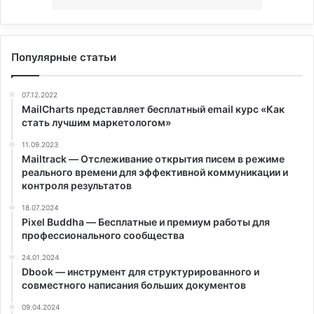
Популярные статьи
07.12.2022
MailCharts представляет бесплатный email курс «Как
стать лучшим маркетологом»
11.09.2023
Mailtrack — Отслеживание открытия писем в режиме
реального времени для эффективной коммуникации и
контроля результатов
18.07.2024
Pixel Buddha — Бесплатные и премиум работы для
профессионального сообщества
24.01.2024
Dbook — инструмент для структурированного и
совместного написания больших документов
09.04.2024