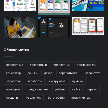
Облако меток
бесплатные
бесплатный
бесплатных
возможность
генератор
деньги
доход
зарабатывать
заработать
заработка
заработок
инструмент
лучшие
помощью
предоставляет
работы
сайта
сервис
создания
увеличить
фотографии
эффективные