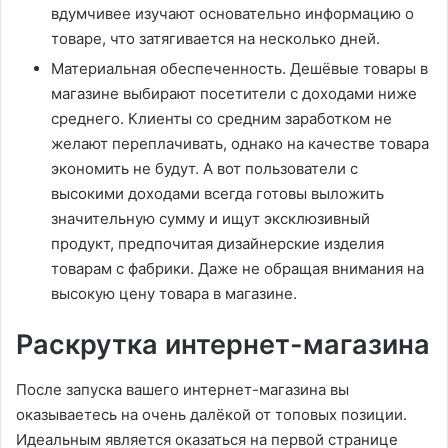
вдумчивее изучают основательно информацию о
товаре, что затягивается на несколько дней.
Материальная обеспеченность. Дешёвые товары в
магазине выбирают посетители с доходами ниже
среднего. Клиенты со средним заработком не
желают переплачивать, однако на качестве товара
экономить не будут. А вот пользователи с
высокими доходами всегда готовы выложить
значительную сумму и ищут эксклюзивный
продукт, предпочитая дизайнерские изделия
товарам с фабрики. Даже не обращая внимания на
высокую цену товара в магазине.
Раскрутка интернет-магазина
После запуска вашего интернет-магазина вы
оказываетесь на очень далёкой от топовых позиции.
Идеальным является оказаться на первой странице