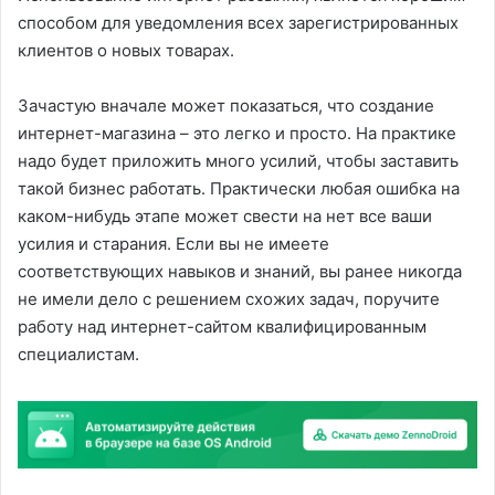
способом для уведомления всех зарегистрированных
клиентов о новых товарах.
Зачастую вначале может показаться, что создание
интернет-магазина – это легко и просто. На практике
надо будет приложить много усилий, чтобы заставить
такой бизнес работать. Практически любая ошибка на
каком-нибудь этапе может свести на нет все ваши
усилия и старания. Если вы не имеете
соответствующих навыков и знаний, вы ранее никогда
не имели дело с решением схожих задач, поручите
работу над интернет-сайтом квалифицированным
специалистам.