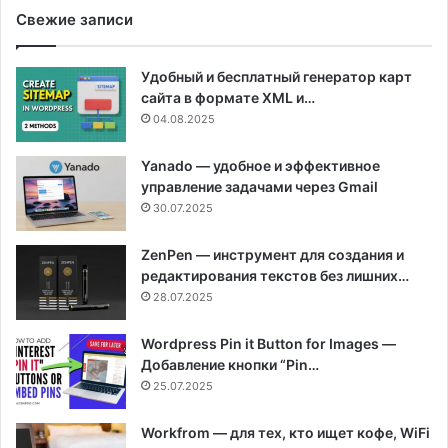
Свежие записи
Удобный и бесплатный генератор карт
сайта в формате XML и…
04.08.2025
Yanado — удобное и эффективное
управление задачами через Gmail
30.07.2025
ZenPen — инструмент для создания и
редактирования текстов без лишних…
28.07.2025
Wordpress Pin it Button for Images —
Добавление кнопки “Pin…
25.07.2025
Workfrom — для тех, кто ищет кофе, WiFi