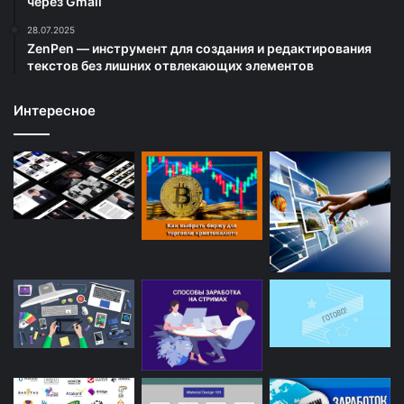
через Gmail
28.07.2025
ZenPen — инструмент для создания и редактирования
текстов без лишних отвлекающих элементов
Интересное