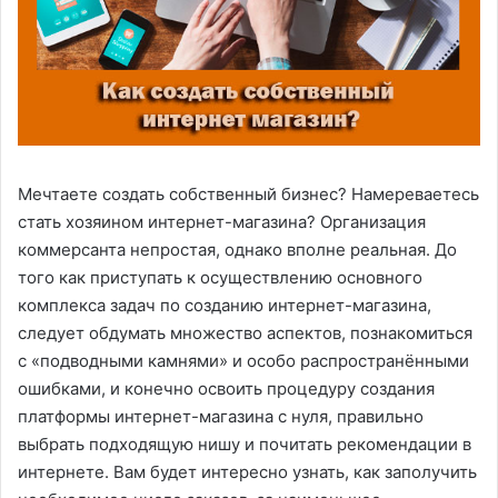
Мечтаете создать собственный бизнес? Намереваетесь
стать хозяином интернет-магазина? Организация
коммерсанта непростая, однако вполне реальная.
До
того как приступать к осуществлению основного
комплекса задач по созданию интернет-магазина,
следует обдумать множество аспектов, познакомиться
с «подводными камнями» и особо распространёнными
ошибками, и конечно освоить процедуру создания
платформы интернет-магазина с нуля, правильно
выбрать подходящую нишу и почитать рекомендации в
интернете. Вам будет интересно узнать, как заполучить