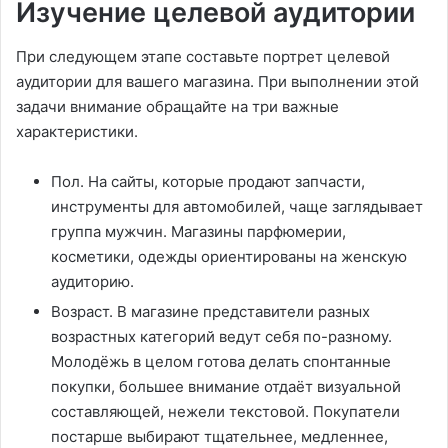
Изучение целевой аудитории
При следующем этапе составьте портрет целевой
аудитории для вашего магазина. При выполнении этой
задачи внимание обращайте на три важные
характеристики.
Пол. На сайты, которые продают запчасти,
инструменты для автомобилей, чаще заглядывает
группа мужчин. Магазины парфюмерии,
косметики, одежды ориентированы на женскую
аудиторию.
Возраст. В магазине представители разных
возрастных категорий ведут себя по-разному.
Молодёжь в целом готова делать спонтанные
покупки, большее внимание отдаёт визуальной
составляющей, нежели текстовой. Покупатели
постарше выбирают тщательнее, медленнее,