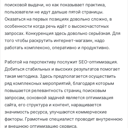
поисковой выдачи, но как показывает практика,
пользователи не идут дальше пятой страницы.
Оказаться на первых позициях довольно сложно, в
особенности когда речь идёт о высокочастотных
запросах. Конкуренция здесь довольно серьёзная. Для
того чтобы раскрутить интернет-магазин, надо
работать комплексно, оперативно и продуктивно.
Работой на перспективу послужит SEO-оптимизация.
Добиться стабильных и высоких результатов помогает
такая методика. Здесь предполагается осуществить
ряд комплексных мероприятий, благодаря которым
повышается релевантность страниц поисковым
запросам, основной задачей является оптимизация
сайта, его структура и контент, наращивается
значимость ресурса, улучшаются коммерческие
факторы. Грамотные специалист проводит внутреннюю
и внешнюю оптимизацию сервиса.