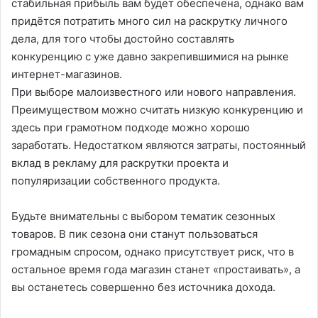
стабильная прибыль вам будет обеспечена, однако вам
придётся потратить много сил на раскрутку личного
дела, для того чтобы достойно составлять
конкуренцию с уже давно закрепившимися на рынке
интернет-магазинов.
При выборе малоизвестного или нового направления.
Преимуществом можно считать низкую конкуренцию и
здесь при грамотном подходе можно хорошо
заработать. Недостатком являются затраты, постоянный
вклад в рекламу для раскрутки проекта и
популяризации собственного продукта.
Будьте внимательны с выбором тематик сезонных
товаров. В пик сезона они станут пользоваться
громадным спросом, однако присутствует риск, что в
остальное время года магазин станет «простаивать», а
вы останетесь совершенно без источника дохода.