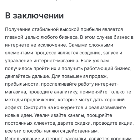
В заключении
Получение стабильной высокой прибыли является
главной целью любого бизнеса. В этом случае бизнес в
интернете не исключение. Самыми сложными
элементами процесса является создание, запуск и
управление интернет-магазина. Если уж вам
получилось пройти их и получить работающий бизнес,
двигайтесь дальше. Для повышения продаж,
прибыльности, прослеживайте работу интернет-
магазина, проводите аналитику, применяйте только те
методы продвижения, которые могут дать хороший
эффект. Смотрите на конкурентов и реализовывайте
новые идеи. Увеличивайте каналы, поощряйте
постоянных клиентов, дарите скидки, проводите акции,
все эти способы являются действенным.
Использование интернет рассылки, является хорошим