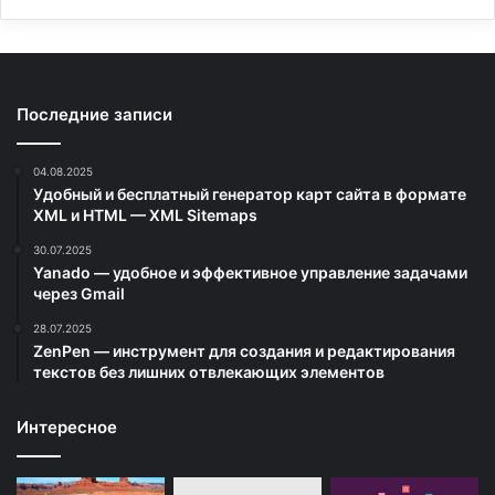
Последние записи
04.08.2025
Удобный и бесплатный генератор карт сайта в формате
XML и HTML — XML Sitemaps
30.07.2025
Yanado — удобное и эффективное управление задачами
через Gmail
28.07.2025
ZenPen — инструмент для создания и редактирования
текстов без лишних отвлекающих элементов
Интересное