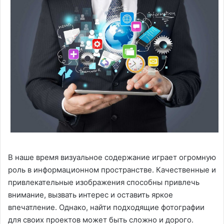
В наше время визуальное содержание играет огромную
роль в информационном пространстве. Качественные и
привлекательные изображения способны привлечь
внимание, вызвать интерес и оставить яркое
впечатление. Однако, найти подходящие фотографии
для своих проектов может быть сложно и дорого.