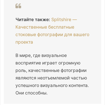
Читайте также:
Splitshire —
Качественные бесплатные
стоковые фотографии для вашего
проекта
В мире, где визуальное
восприятие играет огромную
роль, качественные фотографии
являются неотъемлемой частью
успешного визуального контента.
Они способны.