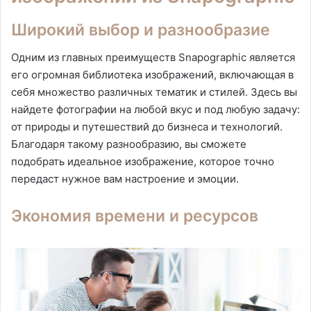
Широкий выбор и разнообразие
Одним из главных преимуществ Snapographic является
его огромная библиотека изображений, включающая в
себя множество различных тематик и стилей. Здесь вы
найдете фотографии на любой вкус и под любую задачу:
от природы и путешествий до бизнеса и технологий.
Благодаря такому разнообразию, вы сможете
подобрать идеальное изображение, которое точно
передаст нужное вам настроение и эмоции.
Экономия времени и ресурсов