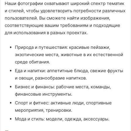
Наши фотографии охватывают широкий спектр тематик
и стилей, чтобы удовлетворить потребности различных
пользователей. Вы сможете найти изображения,
соответствующие вашим требованиям и подходящие
для использования в разных проектах.
Природа и путешествия: красивые пейзажи,
экзотические места, животные в их естественной
среде обитания.
Еда и напитки: аппетитные блюда, свежие фрукты
и овощи, разнообразие напитков.
Бизнес и финансы: рабочие места, команды,
финансовые инструменты.
Спорт и фитнес: активные люди, спортивные
мероприятия, тренировки.
Мода и стиль: модели, одежда, аксессуары.