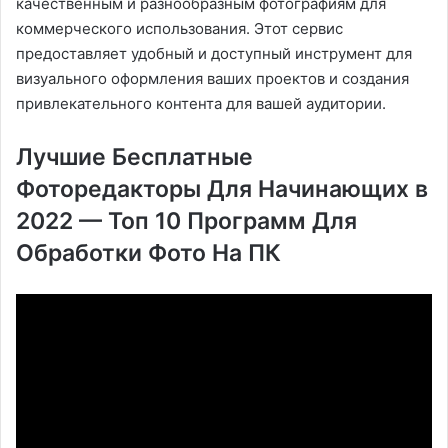
качественным и разнообразным фотографиям для
коммерческого использования. Этот сервис
предоставляет удобный и доступный инструмент для
визуального оформления ваших проектов и создания
привлекательного контента для вашей аудитории.
Лучшие Бесплатные
Фоторедакторы Для Начинающих в
2022 — Топ 10 Программ Для
Обработки Фото На ПК