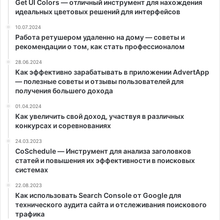
Get UI Colors — отличный инструмент для нахождения
идеальных цветовых решений для интерфейсов
10.07.2024
Работа ретушером удаленно на дому — советы и
рекомендации о том, как стать профессионалом
28.06.2024
Как эффективно зарабатывать в приложении AdvertApp
— полезные советы и отзывы пользователей для
получения большего дохода
01.04.2024
Как увеличить свой доход, участвуя в различных
конкурсах и соревнованиях
24.03.2023
CoSchedule — Инструмент для анализа заголовков
статей и повышения их эффективности в поисковых
системах
22.08.2023
Как использовать Search Console от Google для
технического аудита сайта и отслеживания поискового
трафика