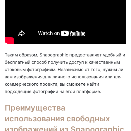
Таким образом, Snapographic предоставляет удобный и
бесплатный способ получить доступ к качественным
стоковым фотографиям. Независимо от того, нужны ли
вам изображения для личного использования или для
коммерческого проекта, вы сможете найти
подходящие фотографии на этой платформе.
Преимущества
использования свободных
изображений из Snapographic