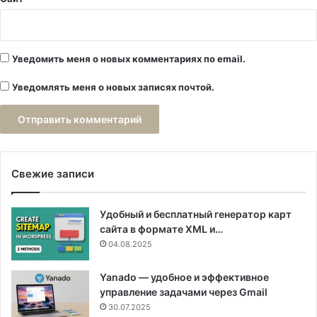
Уведомить меня о новых комментариях по email.
Уведомлять меня о новых записях почтой.
Свежие записи
Удобный и бесплатный генератор карт
сайта в формате XML и…
04.08.2025
Yanado — удобное и эффективное
управление задачами через Gmail
30.07.2025