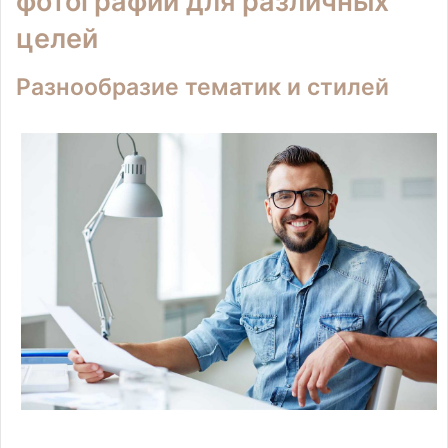
фотографий для различных
целей
Разнообразие тематик и стилей