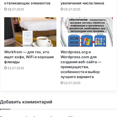
отвлекающих элементов
увеличения числа пинов
28.07.2025
25.07.2025
Workfrom — для тех, кто
Wordpress.org и
ищет кофе, WiFi и хорошие
Wordpress.com для
флюиды
создания веб-сайта —
преимущества,
22.07.2025
особенности и выбор
лучшего варианта
22.07.2025
Добавить комментарий