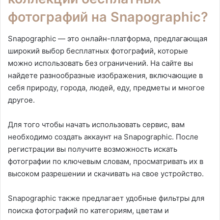
фотографий на Snapographic?
Snapographic — это онлайн-платформа, предлагающая
широкий выбор бесплатных фотографий, которые
можно использовать без ограничений. На сайте вы
найдете разнообразные изображения, включающие в
себя природу, города, людей, еду, предметы и многое
другое.
Для того чтобы начать использовать сервис, вам
необходимо создать аккаунт на Snapographic. После
регистрации вы получите возможность искать
фотографии по ключевым словам, просматривать их в
высоком разрешении и скачивать на свое устройство.
Snapographic также предлагает удобные фильтры для
поиска фотографий по категориям, цветам и