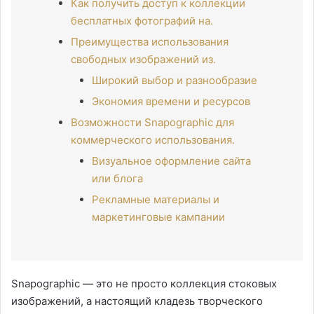
Как получить доступ к коллекции
бесплатных фотографий на.
Преимущества использования
свободных изображений из.
Широкий выбор и разнообразие
Экономия времени и ресурсов
Возможности Snapographic для
коммерческого использования.
Визуальное оформление сайта
или блога
Рекламные материалы и
маркетинговые кампании
Snapographic — это не просто коллекция стоковых
изображений, а настоящий кладезь творческого