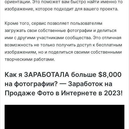
ориентации. Это поможет вам быстро найти именно то
изображение, которое подходит для вашего проекта.
Кроме того, сервис позволяет пользователям
загружать свои собственные фотографии и делиться
ими с другими участниками сообщества. Это отличная
возможность не только получить доступ к бесплатным
изображениям, но и поделиться своими собственными
творческими работами.
Как я ЗАРАБОТАЛА больше $8,000
на фотографии? — Заработок на
Продаже Фото в Интернете в 2023!