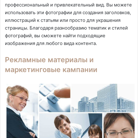
профессиональный и привлекательный вид. Вы можете
использовать эти фотографии для создания заголовков,
иллюстраций к статьям или просто для украшения
страницы. Благодаря разнообразию тематик и стилей
фотографий, вы сможете найти подходящие
изображения для любого вида контента.
Рекламные материалы и
маркетинговые кампании