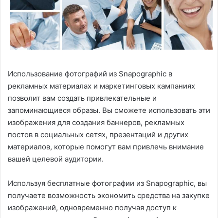
Использование фотографий из Snapographic в
рекламных материалах и маркетинговых кампаниях
позволит вам создать привлекательные и
запоминающиеся образы. Вы сможете использовать эти
изображения для создания баннеров, рекламных
постов в социальных сетях, презентаций и других
материалов, которые помогут вам привлечь внимание
вашей целевой аудитории.
Используя бесплатные фотографии из Snapographic, вы
получаете возможность экономить средства на закупке
изображений, одновременно получая доступ к