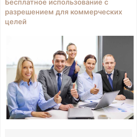
Бесплатное использование с
разрешением для коммерческих
целей