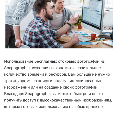
Использование бесплатных стоковых фотографий из
Snapographic позволяет сэкономить значительное
количество времени и ресурсов. Вам больше не нужно
тратить время на поиск и оплату лицензированных
изображений или на создание своих фотографий.
Благодаря Snapographic вы можете быстро и легко
получить доступ к высококачественным изображениям,
которые готовы к использованию в любых проектах.