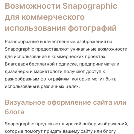
Возможности Snapographic
для коммерческого
использования фотографий
Разнообразные и качественные изображения на
Snapographic предоставляют уникальные возможности
для использования в коммерческих проектах.
Благодаря бесплатной подписке, предприниматели,
дизайнеры и маркетологи получают доступ к
разнообразным фотографиям, которые могут быть
использованы в различных целях.
Визуальное оформление сайта или
блога
Snapographic предлагает широкий выбор изображений,
которые помогут придать вашему сайту или блогу