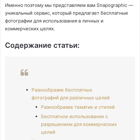
Именно поэтому мы представляем вам Snapographic —
уникальный сервис, который предлагает бесплатные
фотографии для использования в личных и
коммерческих целях.
Содержание статьи:
Разнообразие бесплатных
фотографий для различных целей
Разнообразие тематик и стилей
Бесплатное использование с
разрешением для коммерческих
целей