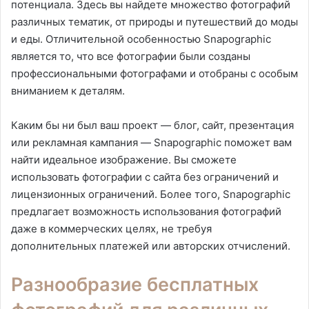
потенциала. Здесь вы найдете множество фотографий
различных тематик, от природы и путешествий до моды
и еды. Отличительной особенностью Snapographic
является то, что все фотографии были созданы
профессиональными фотографами и отобраны с особым
вниманием к деталям.
Каким бы ни был ваш проект — блог, сайт, презентация
или рекламная кампания — Snapographic поможет вам
найти идеальное изображение. Вы сможете
использовать фотографии с сайта без ограничений и
лицензионных ограничений. Более того, Snapographic
предлагает возможность использования фотографий
даже в коммерческих целях, не требуя
дополнительных платежей или авторских отчислений.
Разнообразие бесплатных