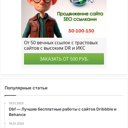
Популярные статьи
19.12.2023
Dbf — Лучшие бесплатные работы с сайтов Dribbble и
Behance
16.01.2024