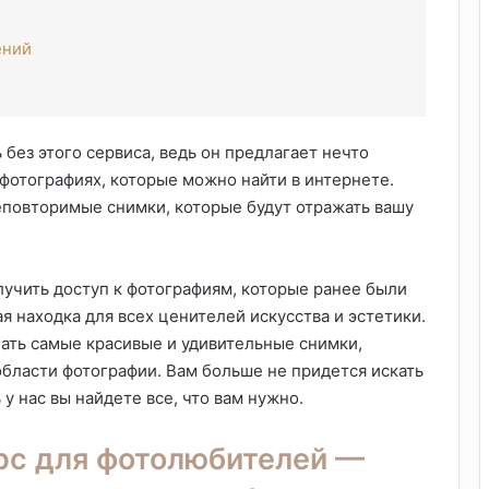
ений
без этого сервиса, ведь он предлагает нечто
фотографиях, которые можно найти в интернете.
еповторимые снимки, которые будут отражать вашу
учить доступ к фотографиям, которые ранее были
 находка для всех ценителей искусства и эстетики.
ать самые красивые и удивительные снимки,
бласти фотографии. Вам больше не придется искать
 у нас вы найдете все, что вам нужно.
рс для фотолюбителей —