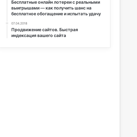
Бесплатные онлайн лотереи с реальными
выигрышами — как получить шанс на
бесплатное обогащение и испытать удачу
07.04.2018
Продвижение сайтов. Быстрая
индексация вашего сайта