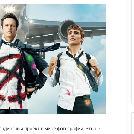
андиозный проект в мире фотографии. Это не