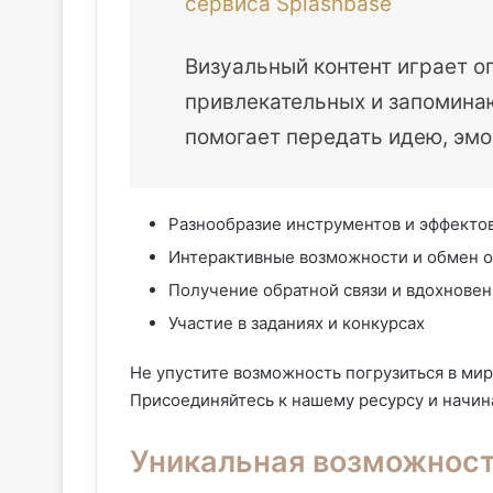
сервиса Splashbase
Визуальный контент играет о
привлекательных и запомина
помогает передать идею, эмо
Разнообразие инструментов и эффекто
Интерактивные возможности и обмен 
Получение обратной связи и вдохнове
Участие в заданиях и конкурсах
Не упустите возможность погрузиться в ми
Присоединяйтесь к нашему ресурсу и начин
Уникальная возможност