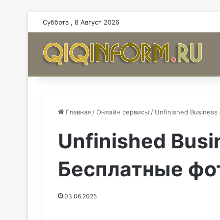
Суббота , 8 Август 2026
Главная
/
Онлайн сервисы
/
Unfinished Busines
Unfinished Bus
Бесплатные фо
03.06.2025