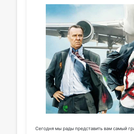
Сегодня мы рады представить вам самый гр