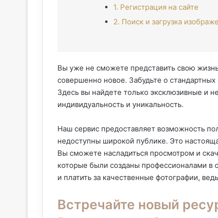
1. Регистрация на сайте
2. Поиск и загрузка изображ
Вы уже не сможете представить свою жизнь 
совершенно новое. Забудьте о стандартных 
Здесь вы найдете только эксклюзивные и н
индивидуальность и уникальность.
Наш сервис предоставляет возможность пол
недоступны широкой публике. Это настоящая
Вы сможете насладиться просмотром и скач
которые были созданы профессионалами в о
и платить за качественные фотографии, ведь
Встречайте новый ресу