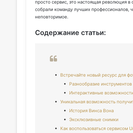
просто сервис, это настоящая революция в
собрали команду лучших профессионалов, ч
неповторимое.
Содержание статьи:
Встречайте новый ресурс для ф
Разнообразие инструментов
Интерактивные возможности
Уникальная возможность получи
История Винса Вона
Эксклюзивные снимки
Как воспользоваться сервисом Un