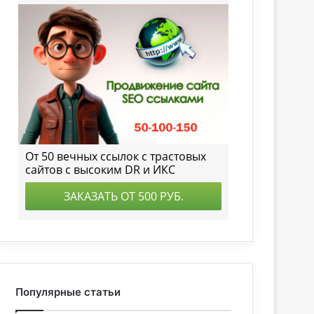
Популярные статьи