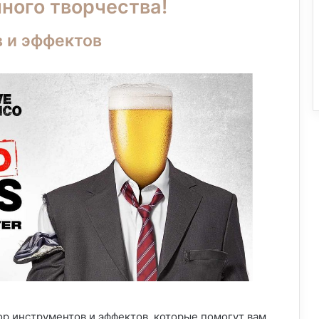
ного творчества!
 и эффектов
р инструментов и эффектов, которые помогут вам