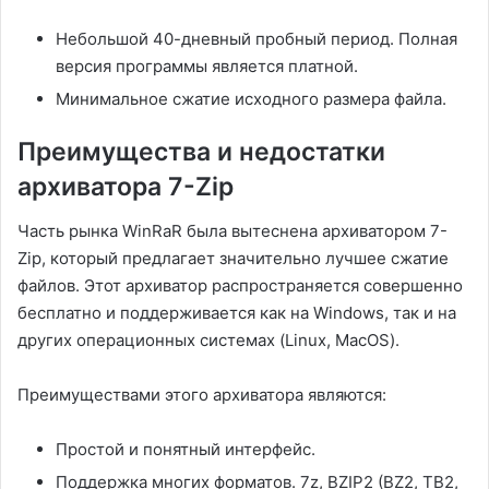
Небольшой 40-дневный пробный период. Полная
версия программы является платной.
Минимальное сжатие исходного размера файла.
Преимущества и недостатки
архиватора 7-Zip
Часть рынка WinRaR была вытеснена архиватором 7-
Zip, который предлагает значительно лучшее сжатие
файлов. Этот архиватор распространяется совершенно
бесплатно и поддерживается как на Windows, так и на
других операционных системах (Linux, MacOS).
Преимуществами этого архиватора являются:
Простой и понятный интерфейс.
Поддержка многих форматов. 7z, BZIP2 (BZ2, TB2,