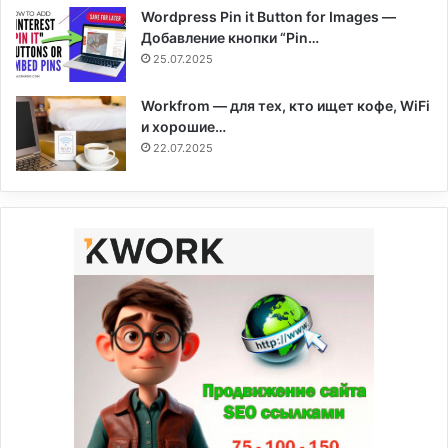
Wordpress Pin it Button for Images —
Добавление кнопки “Pin…
25.07.2025
Workfrom — для тех, кто ищет кофе, WiFi
и хорошие…
22.07.2025