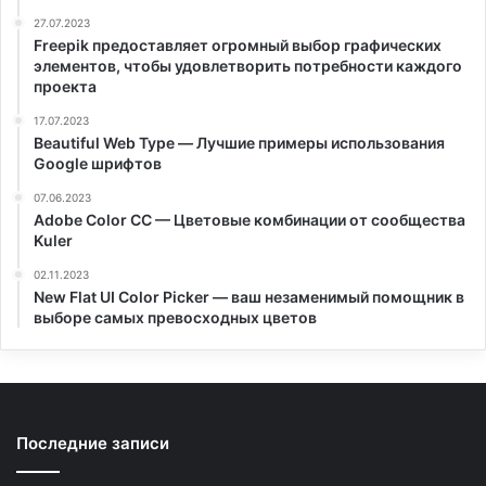
27.07.2023
Freepik предоставляет огромный выбор графических
элементов, чтобы удовлетворить потребности каждого
проекта
17.07.2023
Beautiful Web Type — Лучшие примеры использования
Google шрифтов
07.06.2023
Adobe Color CC — Цветовые комбинации от сообщества
Kuler
02.11.2023
New Flat UI Color Picker — ваш незаменимый помощник в
выборе самых превосходных цветов
Последние записи