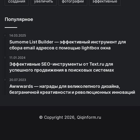
создания
увеличить
фотографии
эффективные
Популярное
14.03.2025
Sumome List Builder — эффективный инструмент для
сбора email адресов с помощью lightbox окна
11.01.2024
Эффективные SEO-инструменты от Text.ru для
успешного продвижения в поисковых системах
20.07.2023
Awwwards — награды для великолепного дизайна,
безграничной креативности и революционных инноваций
© Copyright 2026, Qiqinform.ru