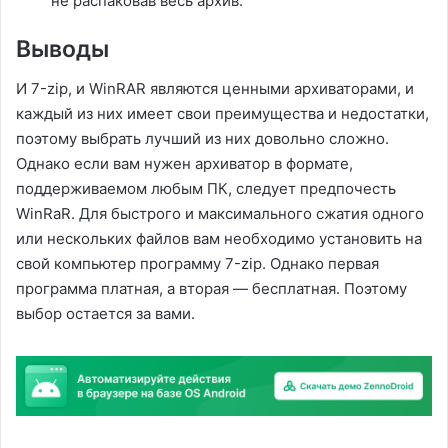
не распаковав весь архив.
Выводы
И 7-zip, и WinRAR являются ценными архиваторами, и
каждый из них имеет свои преимущества и недостатки,
поэтому выбрать лучший из них довольно сложно.
Однако если вам нужен архиватор в формате,
поддерживаемом любым ПК, следует предпочесть
WinRaR. Для быстрого и максимального сжатия одного
или нескольких файлов вам необходимо установить на
свой компьютер программу 7-zip. Однако первая
программа платная, а вторая — бесплатная. Поэтому
выбор остается за вами.