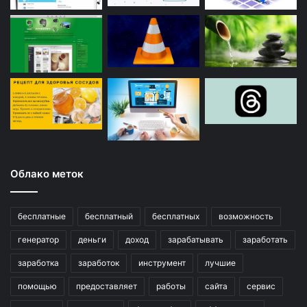
Облако меток
бесплатные
бесплатный
бесплатных
возможность
генератор
деньги
доход
зарабатывать
заработать
заработка
заработок
инструмент
лучшие
помощью
предоставляет
работы
сайта
сервис