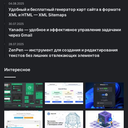
04.08.2025
Удобный и бесплатный генератор карт сайта в формате
XML и HTML — XML Sitemaps
30.07.2025
Yanado — удобное и эффективное управление задачами
через Gmail
28.07.2025
ZenPen — инструмент для создания и редактирования
текстов без лишних отвлекающих элементов
Интересное