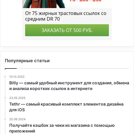
Популярные статьи
10.10.2022
Bitly — самый удобный инструмент для создания, обмена
и анализа коротких ссылок в интернете
23.05.2025
Tethr — самый красивый комплект элементов дизайна
для iOS
25.06.2024
Получайте кэшбэк за чеки из магазина с помощью
приложений