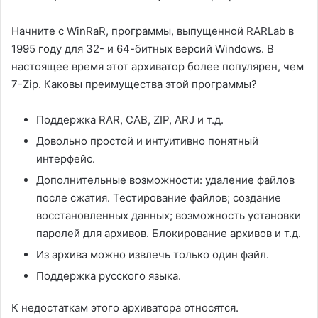
Начните с WinRaR, программы, выпущенной RARLab в
1995 году для 32- и 64-битных версий Windows. В
настоящее время этот архиватор более популярен, чем
7-Zip. Каковы преимущества этой программы?
Поддержка RAR, CAB, ZIP, ARJ и т.д.
Довольно простой и интуитивно понятный
интерфейс.
Дополнительные возможности: удаление файлов
после сжатия. Тестирование файлов; создание
восстановленных данных; возможность установки
паролей для архивов. Блокирование архивов и т.д.
Из архива можно извлечь только один файл.
Поддержка русского языка.
К недостаткам этого архиватора относятся.