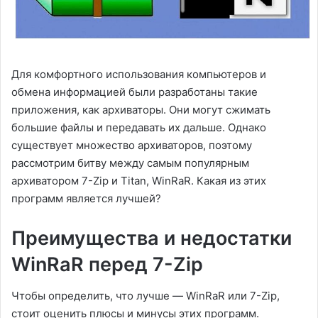
Для комфортного использования компьютеров и
обмена информацией были разработаны такие
приложения, как архиваторы. Они могут сжимать
большие файлы и передавать их дальше. Однако
существует множество архиваторов, поэтому
рассмотрим битву между самым популярным
архиватором 7-Zip и Titan, WinRaR. Какая из этих
программ является лучшей?
Преимущества и недостатки
WinRaR перед 7-Zip
Чтобы определить, что лучше — WinRaR или 7-Zip,
стоит оценить плюсы и минусы этих программ.