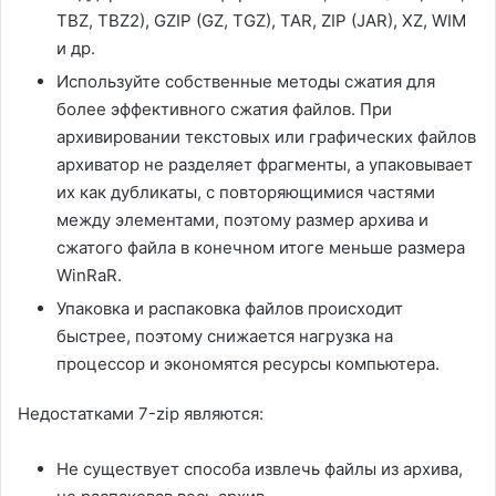
TBZ, TBZ2), GZIP (GZ, TGZ), TAR, ZIP (JAR), XZ, WIM
и др.
Используйте собственные методы сжатия для
более эффективного сжатия файлов. При
архивировании текстовых или графических файлов
архиватор не разделяет фрагменты, а упаковывает
их как дубликаты, с повторяющимися частями
между элементами, поэтому размер архива и
сжатого файла в конечном итоге меньше размера
WinRaR.
Упаковка и распаковка файлов происходит
быстрее, поэтому снижается нагрузка на
процессор и экономятся ресурсы компьютера.
Недостатками 7-zip являются:
Не существует способа извлечь файлы из архива,