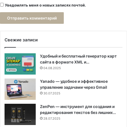
Уведомлять меня о новых записях почтой.
Свежие записи
Удобный и бесплатный генератор карт
сайта в формате XML и…
04.08.2025
Yanado — удобное и эффективное
управление задачами через Gmail
30.07.2025
ZenPen — инструмент для создания и
редактирования текстов без лишних…
28.07.2025