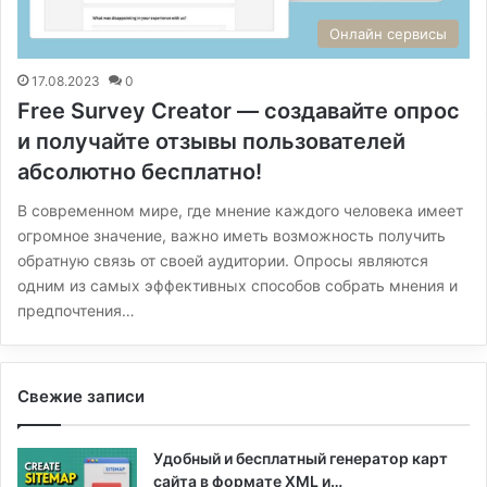
Онлайн сервисы
17.08.2023
0
Free Survey Creator — создавайте опрос
и получайте отзывы пользователей
абсолютно бесплатно!
В современном мире, где мнение каждого человека имеет
огромное значение, важно иметь возможность получить
обратную связь от своей аудитории. Опросы являются
одним из самых эффективных способов собрать мнения и
предпочтения…
Свежие записи
Удобный и бесплатный генератор карт
сайта в формате XML и…