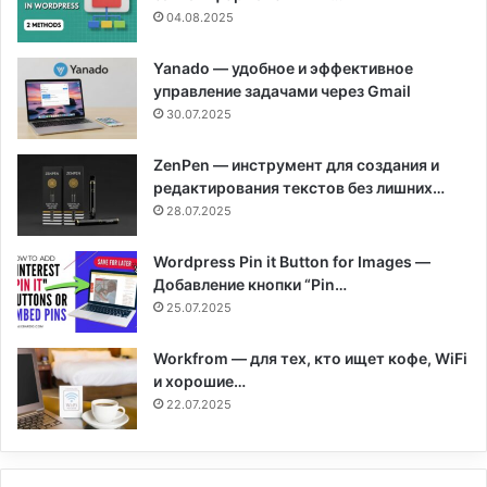
04.08.2025
Yanado — удобное и эффективное
управление задачами через Gmail
30.07.2025
ZenPen — инструмент для создания и
редактирования текстов без лишних…
28.07.2025
Wordpress Pin it Button for Images —
Добавление кнопки “Pin…
25.07.2025
Workfrom — для тех, кто ищет кофе, WiFi
и хорошие…
22.07.2025