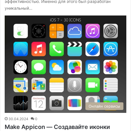
эффективностью. Именно для этого был разработан
уникальный…
Онлайн сервисы
30.04.2024
0
Make Appicon — Создавайте иконки