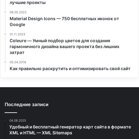
лучшие проекты
08.05.2023
Material Design Icons — 750 бесплатных иконок от
Google
01.11.2023
Coleure — Умный подбор цветов для создания
гармоничного дизайна вашего проекта без лишних
затрат
05.04.2016
Как правильно раскрутить и оптимизировать свой сайт
Последние записи
04.08.2025
Удобный и бесплатный генератор карт сайта в формате
XML и HTML — XML Sitemaps