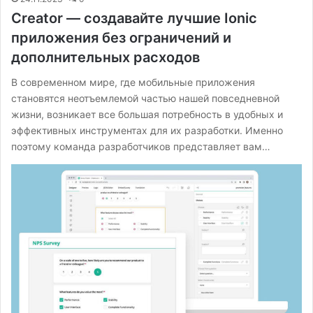
Creator — создавайте лучшие Ionic
приложения без ограничений и
дополнительных расходов
В современном мире, где мобильные приложения
становятся неотъемлемой частью нашей повседневной
жизни, возникает все большая потребность в удобных и
эффективных инструментах для их разработки. Именно
поэтому команда разработчиков представляет вам…