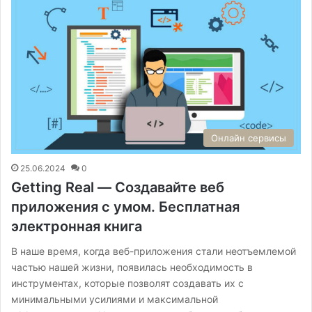
Онлайн сервисы
25.06.2024
0
Getting Real — Создавайте веб
приложения с умом. Бесплатная
электронная книга
В наше время, когда веб-приложения стали неотъемлемой
частью нашей жизни, появилась необходимость в
инструментах, которые позволят создавать их с
минимальными усилиями и максимальной