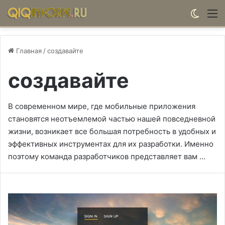
Switch
М
Главная
/
создавайте
создавайте
В современном мире, где мобильные приложения
становятся неотъемлемой частью нашей повседневной
жизни, возникает все большая потребность в удобных и
эффективных инструментах для их разработки. Именно
поэтому команда разработчиков представляет вам …