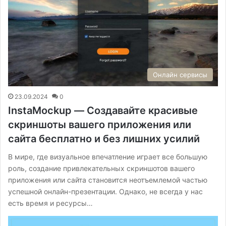
Онлайн сервисы
23.09.2024
0
InstaMockup — Создавайте красивые
скриншоты вашего приложения или
сайта бесплатно и без лишних усилий
В мире, где визуальное впечатление играет все большую
роль, создание привлекательных скриншотов вашего
приложения или сайта становится неотъемлемой частью
успешной онлайн-презентации. Однако, не всегда у нас
есть время и ресурсы…