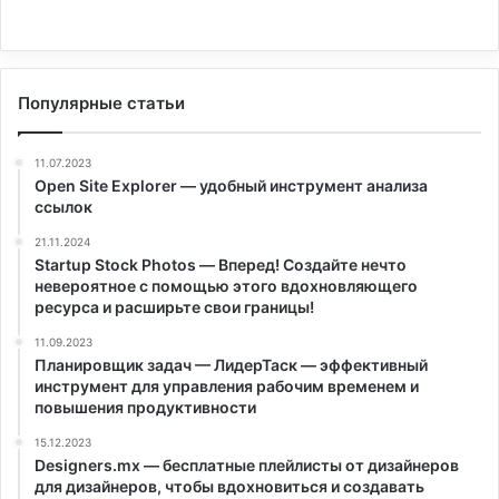
Популярные статьи
11.07.2023
Open Site Explorer — удобный инструмент анализа
ссылок
21.11.2024
Startup Stock Photos — Вперед! Создайте нечто
невероятное с помощью этого вдохновляющего
ресурса и расширьте свои границы!
11.09.2023
Планировщик задач — ЛидерТаск — эффективный
инструмент для управления рабочим временем и
повышения продуктивности
15.12.2023
Designers.mx — бесплатные плейлисты от дизайнеров
для дизайнеров, чтобы вдохновиться и создавать