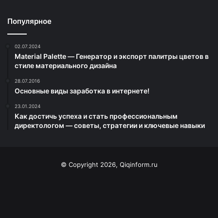
Популярное
02.07.2024
Material Palette — Генератор и экспорт палитры цветов в
стиле материального дизайна
28.07.2016
Основные виды заработка в интернете!
23.01.2024
Как достичь успеха и стать профессиональным
директологом — советы, стратегии и ключевые навыки
© Copyright 2026, Qiqinform.ru