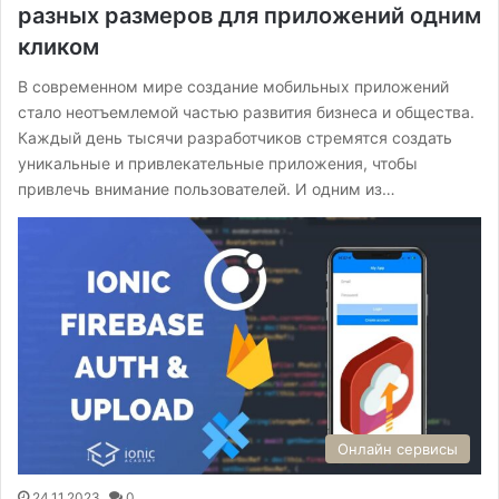
разных размеров для приложений одним
кликом
В современном мире создание мобильных приложений
стало неотъемлемой частью развития бизнеса и общества.
Каждый день тысячи разработчиков стремятся создать
уникальные и привлекательные приложения, чтобы
привлечь внимание пользователей. И одним из…
Онлайн сервисы
24.11.2023
0