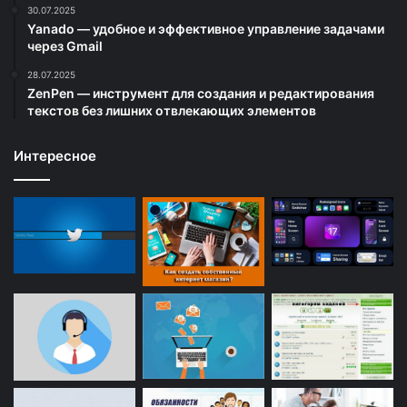
30.07.2025
Yanado — удобное и эффективное управление задачами
через Gmail
28.07.2025
ZenPen — инструмент для создания и редактирования
текстов без лишних отвлекающих элементов
Интересное