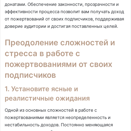
донатами. Обеспечение законности, прозрачности и
эффективности процесса позволит вам получать доход
от пожертвований от своих подписчиков, поддерживая
доверие аудитории и достигая поставленных целей.
Преодоление сложностей и
стресса в работе с
пожертвованиями от своих
подписчиков
1. Установите ясные и
реалистичные ожидания
Одной из основных сложностей в работе с
пожертвованиями является неопределенность и
нестабильность доходов. Постоянно меняющаяся