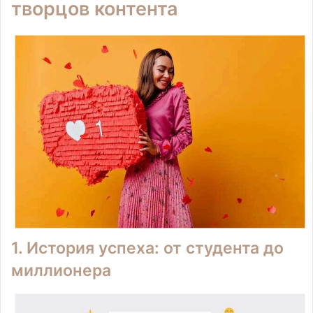
творцов контента
1. История успеха: от студента до
миллионера