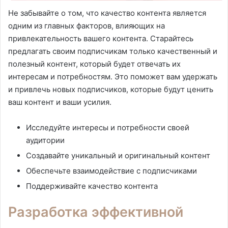
Не забывайте о том, что качество контента является
одним из главных факторов, влияющих на
привлекательность вашего контента. Старайтесь
предлагать своим подписчикам только качественный и
полезный контент, который будет отвечать их
интересам и потребностям. Это поможет вам удержать
и привлечь новых подписчиков, которые будут ценить
ваш контент и ваши усилия.
Исследуйте интересы и потребности своей
аудитории
Создавайте уникальный и оригинальный контент
Обеспечьте взаимодействие с подписчиками
Поддерживайте качество контента
Разработка эффективной