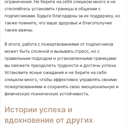
ограничения. Не берите на себя слишком много и не
стесняйтесь установить границы в общении с
подписчиками. Будьте благодарны за их поддержку, но
также помните, что ваше здоровье и благополучие
также важны.
В итоге, работа с пожертвованиями от подписчиков
может быть сложной и вызывать стресс, но с
правильным подходом и установленными границами
вы сможете преодолеть трудности и достичь успеха.
Установите ясные ожидания и не берите на себя
слишком много, чтобы эффективно управлять своими
пожертвованиями и сохранять свою эмоциональную и
физическую психическую устойчивость.
Истории успеха и
вдохновение от других