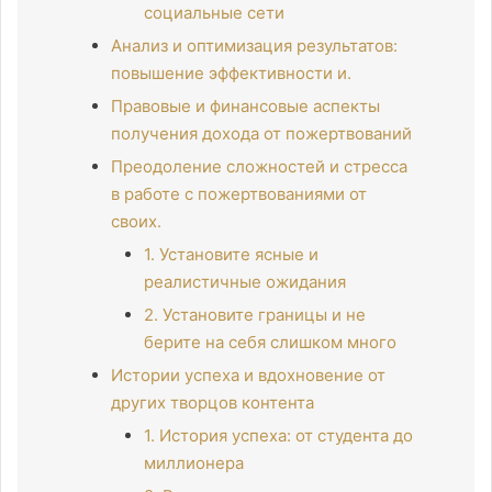
социальные сети
Анализ и оптимизация результатов:
повышение эффективности и.
Правовые и финансовые аспекты
получения дохода от пожертвований
Преодоление сложностей и стресса
в работе с пожертвованиями от
своих.
1. Установите ясные и
реалистичные ожидания
2. Установите границы и не
берите на себя слишком много
Истории успеха и вдохновение от
других творцов контента
1. История успеха: от студента до
миллионера