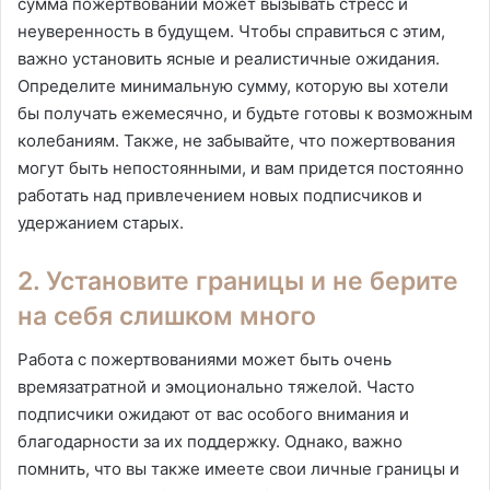
сумма пожертвований может вызывать стресс и
неуверенность в будущем. Чтобы справиться с этим,
важно установить ясные и реалистичные ожидания.
Определите минимальную сумму, которую вы хотели
бы получать ежемесячно, и будьте готовы к возможным
колебаниям. Также, не забывайте, что пожертвования
могут быть непостоянными, и вам придется постоянно
работать над привлечением новых подписчиков и
удержанием старых.
2. Установите границы и не берите
на себя слишком много
Работа с пожертвованиями может быть очень
времязатратной и эмоционально тяжелой. Часто
подписчики ожидают от вас особого внимания и
благодарности за их поддержку. Однако, важно
помнить, что вы также имеете свои личные границы и