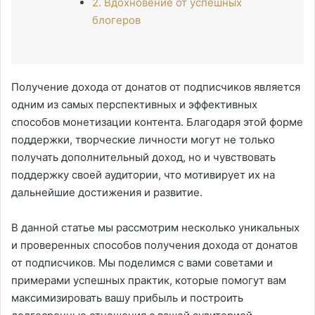
2. Вдохновение от успешных
блогеров
Получение дохода от донатов от подписчиков является
одним из самых перспективных и эффективных
способов монетизации контента. Благодаря этой форме
поддержки, творческие личности могут не только
получать дополнительный доход, но и чувствовать
поддержку своей аудитории, что мотивирует их на
дальнейшие достижения и развитие.
В данной статье мы рассмотрим несколько уникальных
и проверенных способов получения дохода от донатов
от подписчиков. Мы поделимся с вами советами и
примерами успешных практик, которые помогут вам
максимизировать вашу прибыль и построить