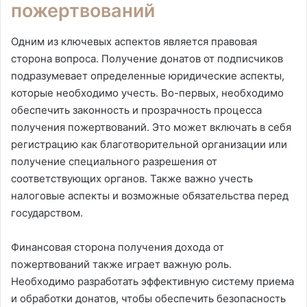
пожертвований
Одним из ключевых аспектов является правовая
сторона вопроса. Получение донатов от подписчиков
подразумевает определенные юридические аспекты,
которые необходимо учесть. Во-первых, необходимо
обеспечить законность и прозрачность процесса
получения пожертвований. Это может включать в себя
регистрацию как благотворительной организации или
получение специального разрешения от
соответствующих органов. Также важно учесть
налоговые аспекты и возможные обязательства перед
государством.
Финансовая сторона получения дохода от
пожертвований также играет важную роль.
Необходимо разработать эффективную систему приема
и обработки донатов, чтобы обеспечить безопасность