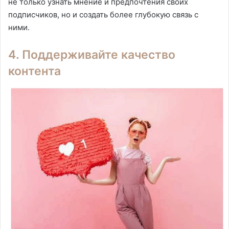
не только узнать мнение и предпочтения своих
подписчиков, но и создать более глубокую связь с
ними.
4. Поддерживайте качество
контента