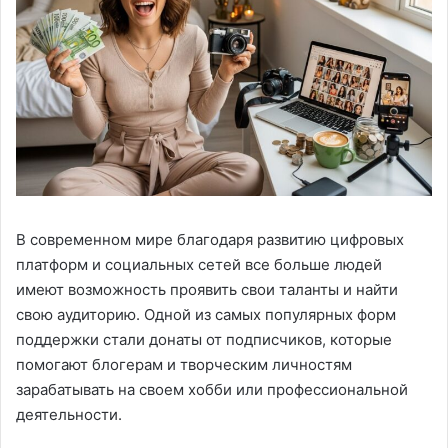
В современном мире благодаря развитию цифровых
платформ и социальных сетей все больше людей
имеют возможность проявить свои таланты и найти
свою аудиторию. Одной из самых популярных форм
поддержки стали донаты от подписчиков, которые
помогают блогерам и творческим личностям
зарабатывать на своем хобби или профессиональной
деятельности.