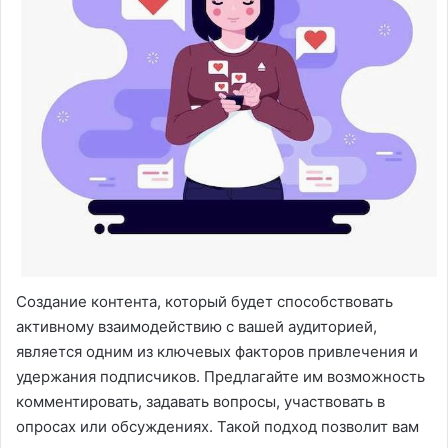
Создание контента, который будет способствовать
активному взаимодействию с вашей аудиторией,
является одним из ключевых факторов привлечения и
удержания подписчиков. Предлагайте им возможность
комментировать, задавать вопросы, участвовать в
опросах или обсуждениях. Такой подход позволит вам