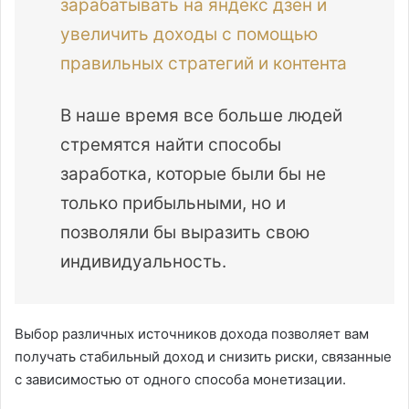
зарабатывать на яндекс дзен и
увеличить доходы с помощью
правильных стратегий и контента
В наше время все больше людей
стремятся найти способы
заработка, которые были бы не
только прибыльными, но и
позволяли бы выразить свою
индивидуальность.
Выбор различных источников дохода позволяет вам
получать стабильный доход и снизить риски, связанные
с зависимостью от одного способа монетизации.