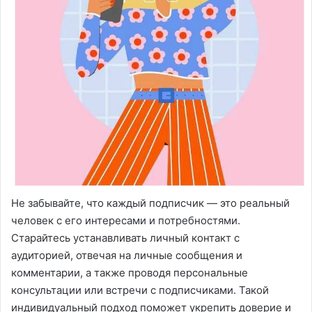
Не забывайте, что каждый подписчик — это реальный
человек с его интересами и потребностями.
Старайтесь устанавливать личный контакт с
аудиторией, отвечая на личные сообщения и
комментарии, а также проводя персональные
консультации или встречи с подписчиками. Такой
индивидуальный подход поможет укрепить доверие и