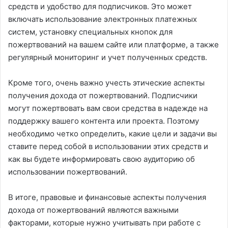
средств и удобство для подписчиков. Это может
включать использование электронных платежных
систем, установку специальных кнопок для
пожертвований на вашем сайте или платформе, а также
регулярный мониторинг и учет полученных средств.
Кроме того, очень важно учесть этические аспекты
получения дохода от пожертвований. Подписчики
могут пожертвовать вам свои средства в надежде на
поддержку вашего контента или проекта. Поэтому
необходимо четко определить, какие цели и задачи вы
ставите перед собой в использовании этих средств и
как вы будете информировать свою аудиторию об
использовании пожертвований.
В итоге, правовые и финансовые аспекты получения
дохода от пожертвований являются важными
факторами, которые нужно учитывать при работе с