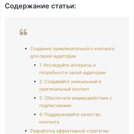
Содержание статьи:
Создание привлекательного контента
для своей аудитории
1. Исследуйте интересы и
потребности своей аудитории
2. Создавайте уникальный и
оригинальный контент
3. Обеспечьте взаимодействие с
подписчиками
4. Поддерживайте качество
контента
Разработка эффективной стратегии