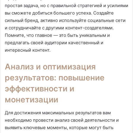
простая задача, но с правильной стратегией и усилиями
вы сможете добиться большего успеха. Создайте
сильный бренд, активно используйте социальные сети
и сотрудничайте с другими контент-создателями.
Помните, что главное — это быть уникальным и
предлагать своей аудитории качественный и
интересный контент.
Анализ и оптимизация
результатов: повышение
эффективности и
монетизации
Для достижения максимальных результатов вам
необходимо провести анализ своей деятельности и
выявить ключевые моменты, которые могут быть