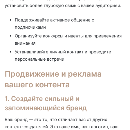
установить более глубокую связь с вашей аудиторией.
Поддерживайте активное общение с
подписчиками
Организуйте конкурсы и ивенты для привлечения
внимания
Устанавливайте личный контакт и проводите
персональные встречи
Продвижение и реклама
вашего контента
1. Создайте сильный и
запоминающийся бренд
Ваш бренд — это то, что отличает вас от других
контент-создателей. Это ваше имя, ваш логотип, ваш