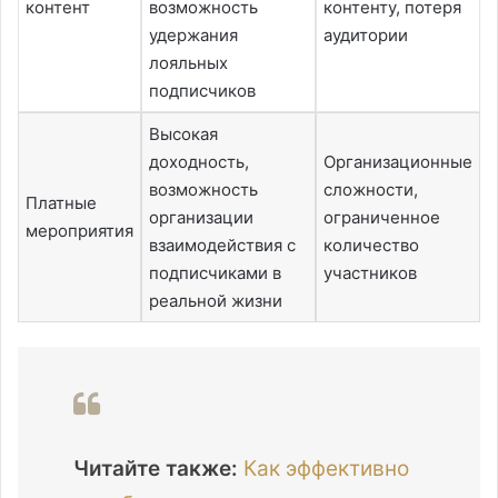
контент
возможность
контенту, потеря
удержания
аудитории
лояльных
подписчиков
Высокая
доходность,
Организационные
возможность
сложности,
Платные
организации
ограниченное
мероприятия
взаимодействия с
количество
подписчиками в
участников
реальной жизни
Читайте также:
Как эффективно