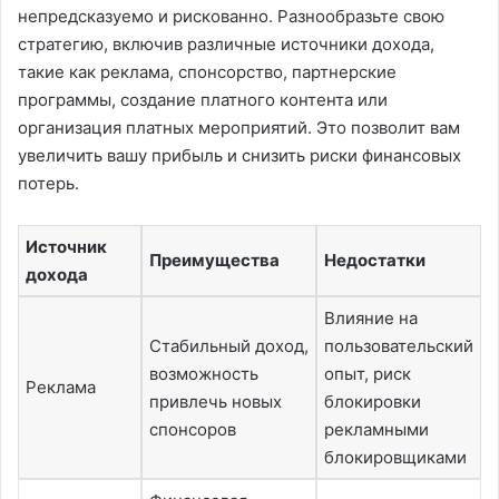
непредсказуемо и рискованно. Разнообразьте свою
стратегию, включив различные источники дохода,
такие как реклама, спонсорство, партнерские
программы, создание платного контента или
организация платных мероприятий. Это позволит вам
увеличить вашу прибыль и снизить риски финансовых
потерь.
Источник
Преимущества
Недостатки
дохода
Влияние на
Стабильный доход,
пользовательский
возможность
опыт, риск
Реклама
привлечь новых
блокировки
спонсоров
рекламными
блокировщиками