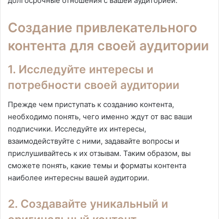
долгосрочные отношения с вашей аудиторией.
Создание привлекательного
контента для своей аудитории
1. Исследуйте интересы и
потребности своей аудитории
Прежде чем приступать к созданию контента,
необходимо понять, чего именно ждут от вас ваши
подписчики. Исследуйте их интересы,
взаимодействуйте с ними, задавайте вопросы и
прислушивайтесь к их отзывам. Таким образом, вы
сможете понять, какие темы и форматы контента
наиболее интересны вашей аудитории.
2. Создавайте уникальный и