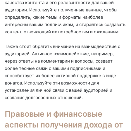
качества контента и его релевантности для вашей
аудитории. Используйте полученные данные, чтобы
определить, какие темы и форматы наиболее
интересны вашим подписчикам, и старайтесь создавать
контент, отвечающий их потребностям и ожиданиям.
Также стоит обратить внимание на взаимодействие с
аудиторией. Активное взаимодействие, например,
через ответы на комментарии и вопросы, создает
более тесные связи с вашими подписчиками и
способствует их более активной поддержке в виде
донатов. Используйте эти возможности для
установления личной связи с вашей аудиторией и
создания долгосрочных отношений.
Правовые и финансовые
аспекты получения дохода от