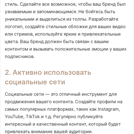
стиль. Сделайте все возможное, чтобы ваш бренд был
узнаваемым и запоминающимся. Не бойтесь быть
уникальными и выделиться из толпы. Разработайте
логотип, создайте стильные обложки для ваших видео
или стримов, используйте яркие и привлекательные
цвета. Ваш бренд должен быть связан с вашим
контентом и вызывать положительные эмоции у ваших
подписчиков.
2. Активно использовать
социальные сети
Социальные сети — это отличный инструмент для
продвижения вашего контента. Создайте профили на
самых популярных платформах, таких как Instagram,
YouTube, TikTok и т.д. Регулярно публикуйте
интересный и качественный контент, который будет
привлекать внимание вашей аудитории.