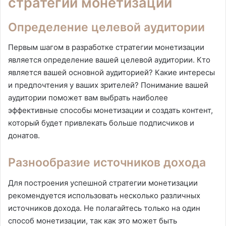
стратегии монетизации
Определение целевой аудитории
Первым шагом в разработке стратегии монетизации
является определение вашей целевой аудитории. Кто
является вашей основной аудиторией? Какие интересы
и предпочтения у ваших зрителей? Понимание вашей
аудитории поможет вам выбрать наиболее
эффективные способы монетизации и создать контент,
который будет привлекать больше подписчиков и
донатов.
Разнообразие источников дохода
Для построения успешной стратегии монетизации
рекомендуется использовать несколько различных
источников дохода. Не полагайтесь только на один
способ монетизации, так как это может быть