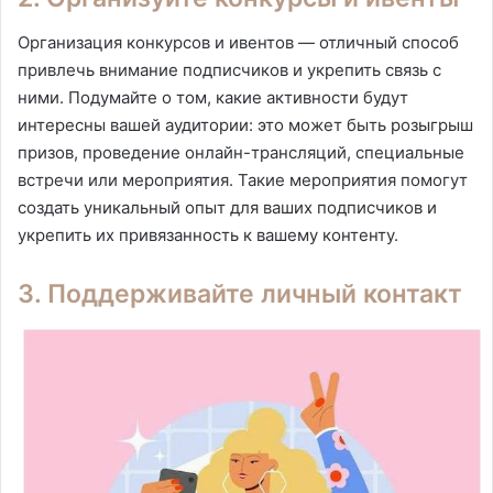
Организация конкурсов и ивентов — отличный способ
привлечь внимание подписчиков и укрепить связь с
ними. Подумайте о том, какие активности будут
интересны вашей аудитории: это может быть розыгрыш
призов, проведение онлайн-трансляций, специальные
встречи или мероприятия. Такие мероприятия помогут
создать уникальный опыт для ваших подписчиков и
укрепить их привязанность к вашему контенту.
3. Поддерживайте личный контакт