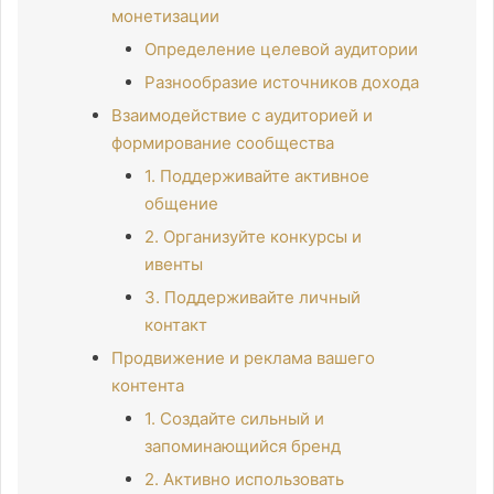
монетизации
Определение целевой аудитории
Разнообразие источников дохода
Взаимодействие с аудиторией и
формирование сообщества
1. Поддерживайте активное
общение
2. Организуйте конкурсы и
ивенты
3. Поддерживайте личный
контакт
Продвижение и реклама вашего
контента
1. Создайте сильный и
запоминающийся бренд
2. Активно использовать