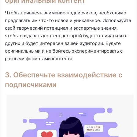
оригинальный контент
Чтобы привлечь внимание подписчиков, необходимо
предлагать им что-то новое и уникальное. Используйте
свой творческий потенциал и экспертные знания,
чтобы создавать контент, который будет отличаться от
других и будет интересен вашей аудитории. Будьте
оригинальными и не бойтесь экспериментировать с
разными форматами контента.
3. Обеспечьте взаимодействие с
подписчиками