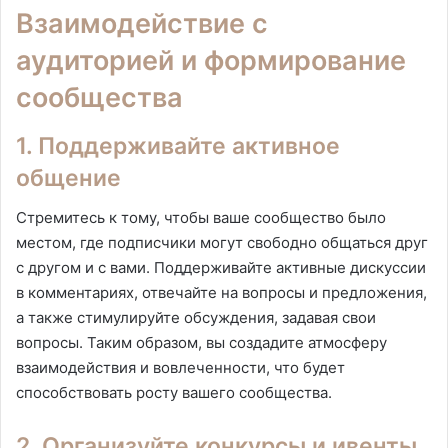
Взаимодействие с
аудиторией и формирование
сообщества
1. Поддерживайте активное
общение
Стремитесь к тому, чтобы ваше сообщество было
местом, где подписчики могут свободно общаться друг
с другом и с вами. Поддерживайте активные дискуссии
в комментариях, отвечайте на вопросы и предложения,
а также стимулируйте обсуждения, задавая свои
вопросы. Таким образом, вы создадите атмосферу
взаимодействия и вовлеченности, что будет
способствовать росту вашего сообщества.
2. Организуйте конкурсы и ивенты