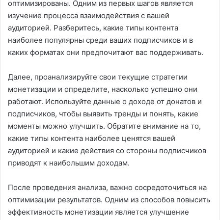
оптимизированы. Одним из первых шагов является
изучение процесса взаимодействия с вашей
аудиторией. Разберитесь, какие типы контента
наиболее популярны среди ваших подписчиков и в
каких форматах они предпочитают вас поддерживать.
Далее, проанализируйте свои текущие стратегии
монетизации и определите, насколько успешно они
работают. Используйте данные о доходе от донатов и
подписчиков, чтобы выявить тренды и понять, какие
моменты можно улучшить. Обратите внимание на то,
какие типы контента наиболее ценятся вашей
аудиторией и какие действия со стороны подписчиков
приводят к наибольшим доходам.
После проведения анализа, важно сосредоточиться на
оптимизации результатов. Одним из способов повысить
эффективность монетизации является улучшение