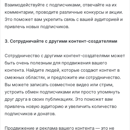
Взаимодействуйте с подписчиками, отвечайте на их
комментарии, проводите различные конкурсы и акции.
Это поможет вам укрепить связь с вашей аудиторией и
привлечь новых подписчиков.
3. Сотрудничайте с другими контент-создателями
Сотрудничество с другими контент-создателями может
быть очень полезным для продвижения вашего
контента. Найдите людей, которые создают контент в
смежных областях, и предложите им сотрудничество.
Вы можете записать совместное видео или стрим,
устроить обмен подписчиками или просто упомянуть
друг друга в своих публикациях. Это поможет вам
привлечь новую аудиторию и увеличить количество
подписчиков и донатов.
Продвижение и реклама вашего контента — это не