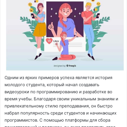
Одним из ярких примеров успеха является история
молодого студента, который начал создавать
видеоуроки по программированию и разработке во
время учебы. Благодаря своим уникальным знаниям и
привлекательному стилю преподавания, он быстро
набрал популярность среди студентов и начинающих
программистов. С помощью платформы для сбора