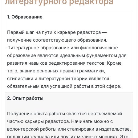
литературного редактора
1. Образование
Первый шаг на пути к карьере редактора —
получение соответствующего образования.
Литературное образование или филологическое
образование являются идеальным фундаментом для
развития навыков редактирования текстов. Кроме
того, знание основных правил грамматики,
стилистики и литературной теории является
обязательным для успешной работы в этой сфере.
2. Опыт работы
Получение опыта работы является неотъемлемой
частью карьеры редактора. Начинать можно с
волонтерской работы или стажировки в издательстве,
редакции журнала или других медиа-компаниях. Это