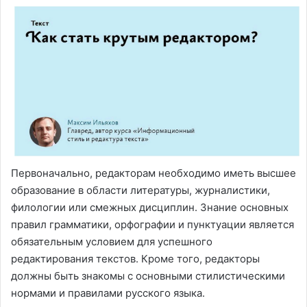
Первоначально, редакторам необходимо иметь высшее
образование в области литературы, журналистики,
филологии или смежных дисциплин. Знание основных
правил грамматики, орфографии и пунктуации является
обязательным условием для успешного
редактирования текстов. Кроме того, редакторы
должны быть знакомы с основными стилистическими
нормами и правилами русского языка.