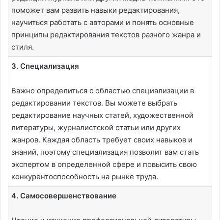
поможет вам развить навыки редактирования,
научиться работать с авторами и понять основные
принципы редактирования текстов разного жанра и
стиля.
3. Специализация
Важно определиться с областью специализации в
редактировании текстов. Вы можете выбрать
редактирование научных статей, художественной
литературы, журналистской статьи или других
жанров. Каждая область требует своих навыков и
знаний, поэтому специализация позволит вам стать
экспертом в определенной сфере и повысить свою
конкурентоспособность на рынке труда.
4. Самосовершенствование