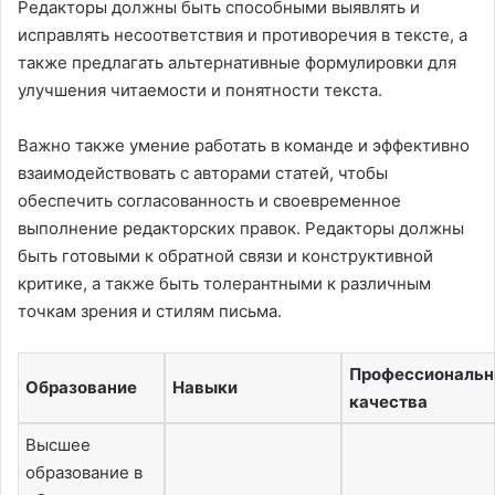
Редакторы должны быть способными выявлять и
исправлять несоответствия и противоречия в тексте, а
также предлагать альтернативные формулировки для
улучшения читаемости и понятности текста.
Важно также умение работать в команде и эффективно
взаимодействовать с авторами статей, чтобы
обеспечить согласованность и своевременное
выполнение редакторских правок. Редакторы должны
быть готовыми к обратной связи и конструктивной
критике, а также быть толерантными к различным
точкам зрения и стилям письма.
Профессиональ
Образование
Навыки
качества
Высшее
образование в