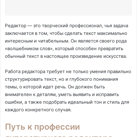
Редактор — это творческий профессионал, чья задача
заключается в том, чтобы сделать текст максимально
интересным и читабельным. Он является своего рода
«волшебником слов», который способен превратить
обычный текст в настоящее произведение искусства.
Работа редактора требует не только умения правильно
структурировать текст, но и глубокого понимания
темы, о которой идет речь. Он должен быть
внимателен к деталям, уметь выявить и исправить
ошибки, а также подобрать идеальный тон и стиль для
каждого конкретного случая.
Путь к профессии