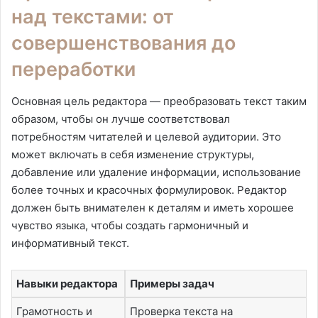
над текстами: от
совершенствования до
переработки
Основная цель редактора — преобразовать текст таким
образом, чтобы он лучше соответствовал
потребностям читателей и целевой аудитории. Это
может включать в себя изменение структуры,
добавление или удаление информации, использование
более точных и красочных формулировок. Редактор
должен быть внимателен к деталям и иметь хорошее
чувство языка, чтобы создать гармоничный и
информативный текст.
Навыки редактора
Примеры задач
Грамотность и
Проверка текста на