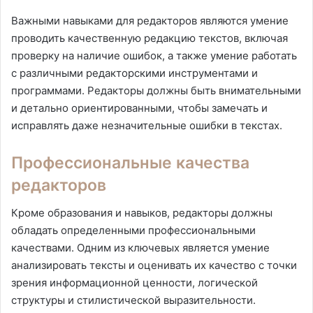
Важными навыками для редакторов являются умение
проводить качественную редакцию текстов, включая
проверку на наличие ошибок, а также умение работать
с различными редакторскими инструментами и
программами. Редакторы должны быть внимательными
и детально ориентированными, чтобы замечать и
исправлять даже незначительные ошибки в текстах.
Профессиональные качества
редакторов
Кроме образования и навыков, редакторы должны
обладать определенными профессиональными
качествами. Одним из ключевых является умение
анализировать тексты и оценивать их качество с точки
зрения информационной ценности, логической
структуры и стилистической выразительности.