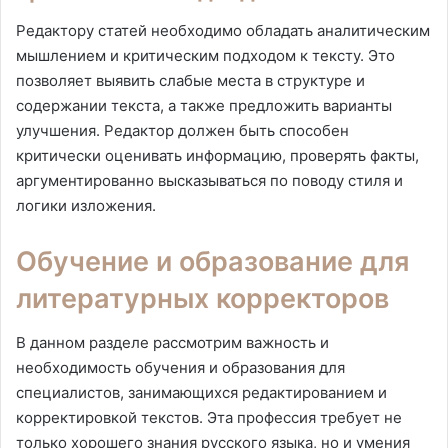
Редактору статей необходимо обладать аналитическим
мышлением и критическим подходом к тексту. Это
позволяет выявить слабые места в структуре и
содержании текста, а также предложить варианты
улучшения. Редактор должен быть способен
критически оценивать информацию, проверять факты,
аргументированно высказываться по поводу стиля и
логики изложения.
Обучение и образование для
литературных корректоров
В данном разделе рассмотрим важность и
необходимость обучения и образования для
специалистов, занимающихся редактированием и
корректировкой текстов. Эта профессия требует не
только хорошего знания русского языка, но и умения