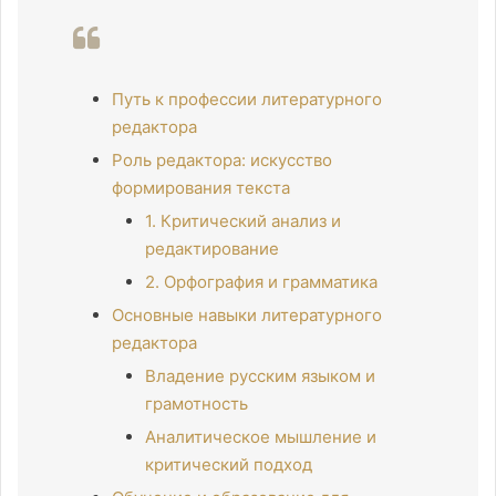
Путь к профессии литературного
редактора
Роль редактора: искусство
формирования текста
1. Критический анализ и
редактирование
2. Орфография и грамматика
Основные навыки литературного
редактора
Владение русским языком и
грамотность
Аналитическое мышление и
критический подход