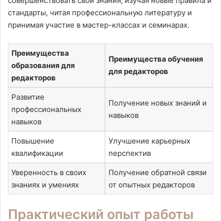
совершенствовать свои знания, изучая новые правила и
стандарты, читая профессиональную литературу и
принимая участие в мастер-классах и семинарах.
Преимущества
Преимущества обучения
образования для
для редакторов
редакторов
Развитие
Получение новых знаний и
профессиональных
навыков
навыков
Повышение
Улучшение карьерных
квалификации
перспектив
Уверенность в своих
Получение обратной связи
знаниях и умениях
от опытных редакторов
Практический опыт работы