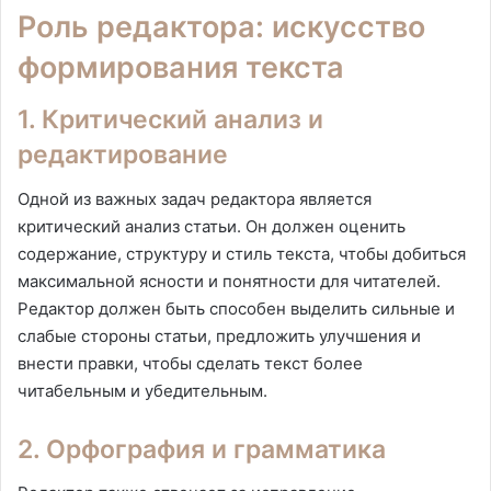
Роль редактора: искусство
формирования текста
1. Критический анализ и
редактирование
Одной из важных задач редактора является
критический анализ статьи. Он должен оценить
содержание, структуру и стиль текста, чтобы добиться
максимальной ясности и понятности для читателей.
Редактор должен быть способен выделить сильные и
слабые стороны статьи, предложить улучшения и
внести правки, чтобы сделать текст более
читабельным и убедительным.
2. Орфография и грамматика