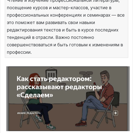
Чтение и изучение профессиональной литературы,
посещение курсов и мастер-классов, участие в
профессиональных конференциях и семинарах — все
это поможет вам развивать свои навыки
редактирования текстов и быть в курсе последних
тенденций в отрасли. Важно постоянно
совершенствоваться и быть готовым к изменениям в
профессии.