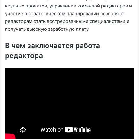
крупных проектов, управление командой редакторов и
участие в стратегическом планировании позволяют
редакторам стать востребованными специалистами и
получать высокую заработную плату.
В чем заключается работа
редактора