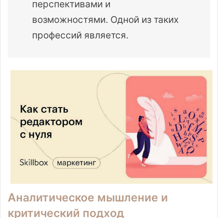
перспективами и
возможностями. Одной из таких
профессий является.
Аналитическое мышление и
критический подход