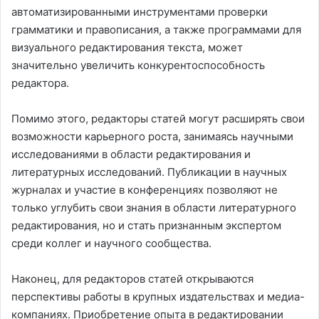
автоматизированными инструментами проверки
грамматики и правописания, а также программами для
визуального редактирования текста, может
значительно увеличить конкурентоспособность
редактора.
Помимо этого, редакторы статей могут расширять свои
возможности карьерного роста, занимаясь научными
исследованиями в области редактирования и
литературных исследований. Публикации в научных
журналах и участие в конференциях позволяют не
только углубить свои знания в области литературного
редактирования, но и стать признанным экспертом
среди коллег и научного сообщества.
Наконец, для редакторов статей открываются
перспективы работы в крупных издательствах и медиа-
компаниях. Приобретение опыта в редактировании