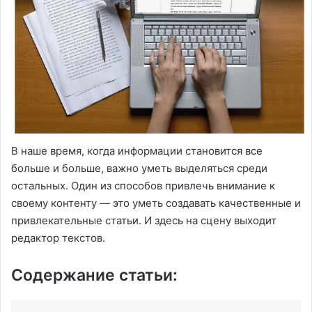
В наше время, когда информации становится все
больше и больше, важно уметь выделяться среди
остальных. Один из способов привлечь внимание к
своему контенту — это уметь создавать качественные и
привлекательные статьи. И здесь на сцену выходит
редактор текстов.
Содержание статьи: