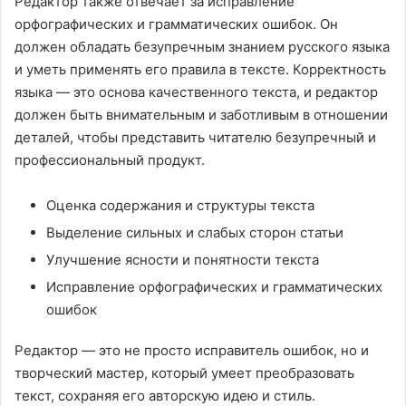
Редактор также отвечает за исправление
орфографических и грамматических ошибок. Он
должен обладать безупречным знанием русского языка
и уметь применять его правила в тексте. Корректность
языка — это основа качественного текста, и редактор
должен быть внимательным и заботливым в отношении
деталей, чтобы представить читателю безупречный и
профессиональный продукт.
Оценка содержания и структуры текста
Выделение сильных и слабых сторон статьи
Улучшение ясности и понятности текста
Исправление орфографических и грамматических
ошибок
Редактор — это не просто исправитель ошибок, но и
творческий мастер, который умеет преобразовать
текст, сохраняя его авторскую идею и стиль.