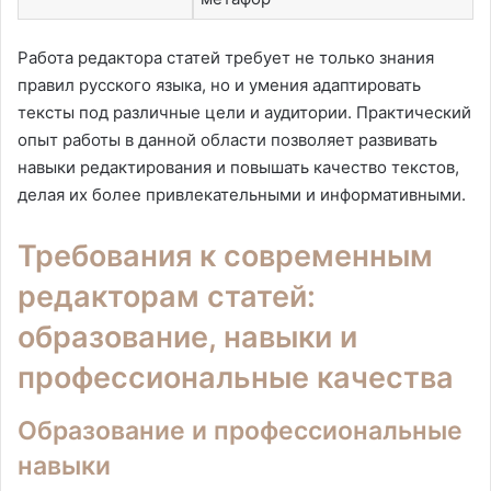
Работа редактора статей требует не только знания
правил русского языка, но и умения адаптировать
тексты под различные цели и аудитории. Практический
опыт работы в данной области позволяет развивать
навыки редактирования и повышать качество текстов,
делая их более привлекательными и информативными.
Требования к современным
редакторам статей:
образование, навыки и
профессиональные качества
Образование и профессиональные
навыки