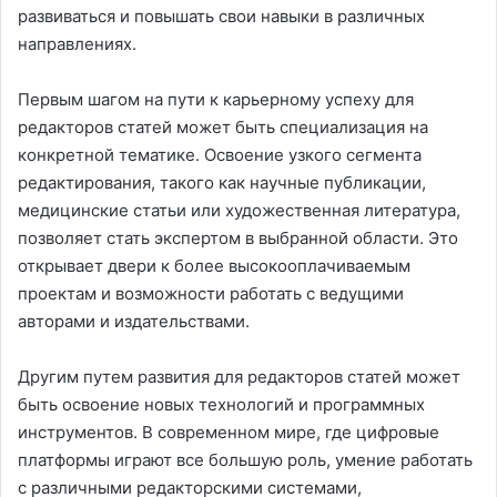
развиваться и повышать свои навыки в различных
направлениях.
Первым шагом на пути к карьерному успеху для
редакторов статей может быть специализация на
конкретной тематике. Освоение узкого сегмента
редактирования, такого как научные публикации,
медицинские статьи или художественная литература,
позволяет стать экспертом в выбранной области. Это
открывает двери к более высокооплачиваемым
проектам и возможности работать с ведущими
авторами и издательствами.
Другим путем развития для редакторов статей может
быть освоение новых технологий и программных
инструментов. В современном мире, где цифровые
платформы играют все большую роль, умение работать
с различными редакторскими системами,