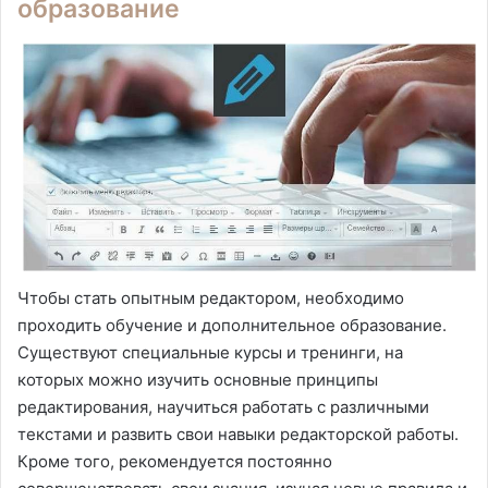
образование
Чтобы стать опытным редактором, необходимо
проходить обучение и дополнительное образование.
Существуют специальные курсы и тренинги, на
которых можно изучить основные принципы
редактирования, научиться работать с различными
текстами и развить свои навыки редакторской работы.
Кроме того, рекомендуется постоянно