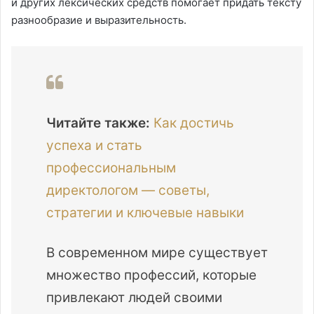
и других лексических средств помогает придать тексту
разнообразие и выразительность.
Читайте также:
Как достичь
успеха и стать
профессиональным
директологом — советы,
стратегии и ключевые навыки
В современном мире существует
множество профессий, которые
привлекают людей своими