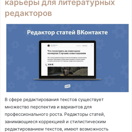
карьеры для литературных
редакторов
В сфере редактирования текстов существует
множество перспектив и вариантов для
профессионального роста. Редакторы статей,
занимающиеся коррекцией и стилистическим
редактированием текстов, имеют возможность