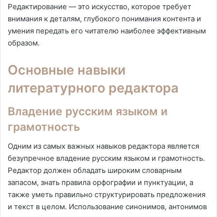
Редактирование — это искусство, которое требует
внимания к деталям, глубокого понимания контента и
умения передать его читателю наиболее эффективным
образом.
Основные навыки
литературного редактора
Владение русским языком и
грамотность
Одним из самых важных навыков редактора является
безупречное владение русским языком и грамотность.
Редактор должен обладать широким словарным
запасом, знать правила орфографии и пунктуации, а
также уметь правильно структурировать предложения
и текст в целом. Использование синонимов, антонимов