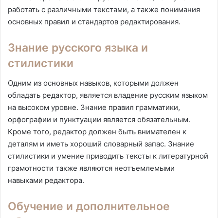
работать с различными текстами, а также понимания
основных правил и стандартов редактирования.
Знание русского языка и
стилистики
Одним из основных навыков, которыми должен
обладать редактор, является владение русским языком
на высоком уровне. Знание правил грамматики,
орфографии и пунктуации является обязательным.
Кроме того, редактор должен быть внимателен к
деталям и иметь хороший словарный запас. Знание
стилистики и умение приводить тексты к литературной
грамотности также являются неотъемлемыми
навыками редактора.
Обучение и дополнительное