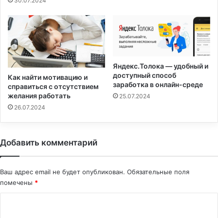
30.07.2024
Яндекс.Толока — удобный и
доступный способ
Как найти мотивацию и
заработка в онлайн-среде
справиться с отсутствием
желания работать
25.07.2024
26.07.2024
Добавить комментарий
Ваш адрес email не будет опубликован.
Обязательные поля
помечены
*
К
о