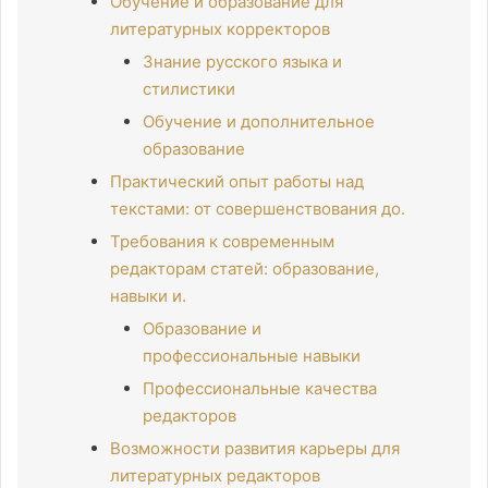
Обучение и образование для
литературных корректоров
Знание русского языка и
стилистики
Обучение и дополнительное
образование
Практический опыт работы над
текстами: от совершенствования до.
Требования к современным
редакторам статей: образование,
навыки и.
Образование и
профессиональные навыки
Профессиональные качества
редакторов
Возможности развития карьеры для
литературных редакторов