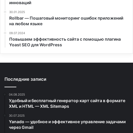
инноваций
30.01.2025
Rollbar — Пошаговый мониторинг ошибок приложений
на любом языке
09.07.2024
Повышаем эффективность сайта с помощью плагина
Yoast SEO для WordPress
Последние записи
04.08.2025
Удобный и бесплатный генератор карт сайта в формате
XML и HTML — XML Sitemaps
30.07.2025
Yanado — удобное и эффективное управление задачами
через Gmail