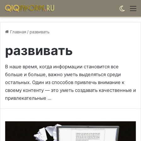
Switch
М
Главная
/
развивать
развивать
В наше время, когда информации становится все
больше и больше, важно уметь выделяться среди
остальных. Один из способов привлечь внимание к
своему контенту — это уметь создавать качественные и
привлекательные …