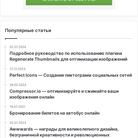
Популярные статьи
02.07.2024
Подробное руководство по использованию плагина
Regenerate Thumbnails для оптимизации изображений
12.12.2023
Perfect Icons — Создание пиктограмм социальных сетей
29.02.2024
Compressor.io — оптимизируйте и сжимайте ваши
изображения онлайн
19.07.2021
Бронирование билетов на автобус онлайн
20.07.2023
Awwwards — награды для великолепного дизайна,
безграничной креативности и революционных