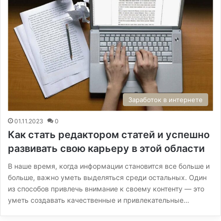
Заработок в интернете
01.11.2023
0
Как стать редактором статей и успешно
развивать свою карьеру в этой области
В наше время, когда информации становится все больше и
больше, важно уметь выделяться среди остальных. Один
из способов привлечь внимание к своему контенту — это
уметь создавать качественные и привлекательные…