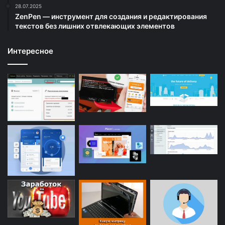
28.07.2025
ZenPen — инструмент для создания и редактирования
текстов без лишних отвлекающих элементов
Интересное