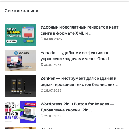
Свежие записи
Удобный и бесплатный генератор карт
сайта в формате XML и…
04.08.2025
Yanado — удобное и эффективное
управление задачами через Gmail
30.07.2025
ZenPen — инструмент для создания и
редактирования текстов без лишних…
28.07.2025
Wordpress Pin it Button for Images —
Добавление кнопки “Pin…
25.07.2025