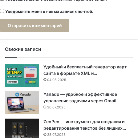
Уведомлять меня о новых записях почтой.
Свежие записи
Удобный и бесплатный генератор карт
сайта в формате XML и…
04.08.2025
Yanado — удобное и эффективное
управление задачами через Gmail
30.07.2025
ZenPen — инструмент для создания и
редактирования текстов без лишних…
28.07.2025