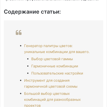
Содержание статьи:
Генератор палитры цветов:
уникальные комбинации для вашего.
Выбор цветовой гаммы
Гармоничные комбинации
Пользовательские настройки
Инструмент для создания
гармоничной цветовой схемы
Большой выбор цветовых
комбинаций для разнообразных
проектов