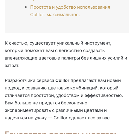
Простота и удобство использования
Colllor: максимальное.
К счастью, существует уникальный инструмент,
который поможет вам с легкостью создавать
впечатляющие цветовые палитры без лишних усилий и
затрат.
Разработчики сервиса
Colllor
предлагают вам новый
подход к созданию цветовых комбинаций, который
отличается простотой, удобством и эффективностью.
Вам больше не придется бесконечно
экспериментировать с различными цветами и
надеяться на удачу — Colllor сделает все за вас.