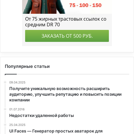
Популярные статьи
09.04.2025
Получите уникальную возможность расширить
аудиторию, улучшить репутацию и повысить позиции
компании
01.07.2016
Недостатки удаленной работы
25.04.2025
UI Faces — Генератор простых аватарок для