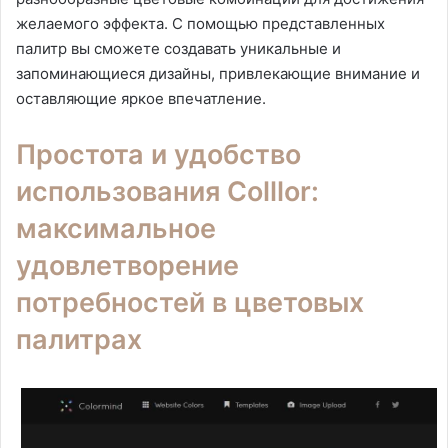
желаемого эффекта. С помощью представленных
палитр вы сможете создавать уникальные и
запоминающиеся дизайны, привлекающие внимание и
оставляющие яркое впечатление.
Простота и удобство
использования Colllor:
максимальное
удовлетворение
потребностей в цветовых
палитрах