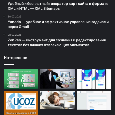
Удобный и бесплатный генератор карт сайта в формате
XML и HTML — XML Sitemaps
30.07.2025
Yanado — удобное и эффективное управление задачами
через Gmail
28.07.2025
ZenPen — инструмент для создания и редактирования
текстов без лишних отвлекающих элементов
Интересное