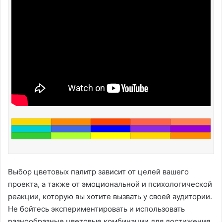
Выбор цветовых палитр зависит от целей вашего
проекта, а также от эмоциональной и психологической
реакции, которую вы хотите вызвать у своей аудитории.
Не бойтесь экспериментировать и использовать
разнообразные цветовые комбинации для достижения