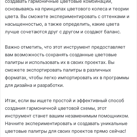
создавать гармоничные цветовые комбинации,
основываясь на принципах цветового колеса и теории
цвета. Вы сможете экспериментировать с оттенками и
насыщенностью, а также определить, какие цвета
лучше сочетаются друг с другом и создают баланс.
Важно отметить, что этот инструмент предоставляет
вам возможность сохранять созданные цветовые
палитры и использовать их в своих проектах. Вы
сможете экспортировать палитры в различных
форматах, чтобы легко импортировать их в программы
для дизайна и разработки.
Итак, если вы ищете простой и эффективный способ
создания гармоничной цветовой схемы, этот
инструмент станет вашим незаменимым помощником.
Начните экспериментировать и создавать уникальные
цветовые палитры для своих проектов прямо сейчас!