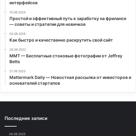
интерфейсов
10.06.2024
Простой и эффективный путь к заработку на фрилансе
— советы и стратегии для новичков
03.08.2016
Как быстро и качественно раскрутить свой сайт
29.09.2022
MMT — Бесплатные стоковые фотографии от Jeffrey
Betts
21.09.2023
Mattermark Daily — Новостная рассылка от инвесторов и
основателей стартапов
Последние записи
04.08.2025