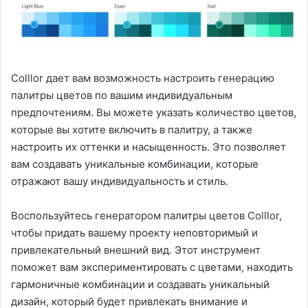
Colllor дает вам возможность настроить генерацию
палитры цветов по вашим индивидуальным
предпочтениям. Вы можете указать количество цветов,
которые вы хотите включить в палитру, а также
настроить их оттенки и насыщенность. Это позволяет
вам создавать уникальные комбинации, которые
отражают вашу индивидуальность и стиль.
Воспользуйтесь генератором палитры цветов Colllor,
чтобы придать вашему проекту неповторимый и
привлекательный внешний вид. Этот инструмент
поможет вам экспериментировать с цветами, находить
гармоничные комбинации и создавать уникальный
дизайн, который будет привлекать внимание и