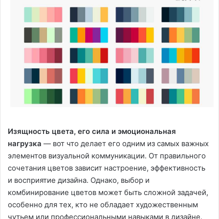
Изящность цвета, его сила и эмоциональная
нагрузка
— вот что делает его одним из самых важных
элементов визуальной коммуникации. От правильного
сочетания цветов зависит настроение, эффективность
и восприятие дизайна. Однако, выбор и
комбинирование цветов может быть сложной задачей,
особенно для тех, кто не обладает художественным
чутьем или профессиональными навыками в дизайне.