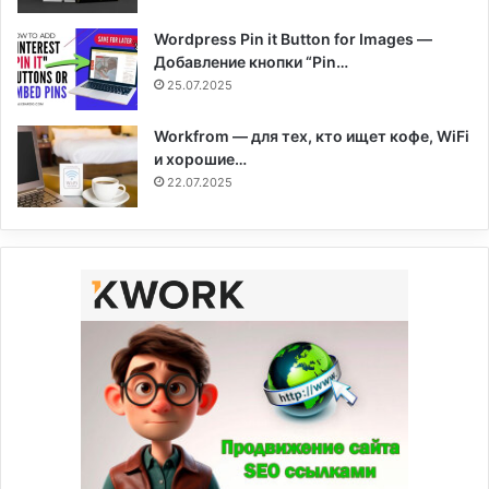
Wordpress Pin it Button for Images —
Добавление кнопки “Pin…
25.07.2025
Workfrom — для тех, кто ищет кофе, WiFi
и хорошие…
22.07.2025