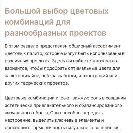
Большой выбор цветовых
комбинаций для
разнообразных проектов
В этом разделе представлен обширный ассортимент
цветовых палитр, которые могут быть использованы в
различных проектах. Здесь вы найдете множество
вариантов, чтобы подобрать оптимальные цвета для
вашего дизайна, веб-разработки, иллюстраций или
других творческих проектов.
Цветовые комбинации играют важную роль в создании
эстетически привлекательного и сбалансированного
визуального образа. Они способны передать
настроение, выделить ключевые элементы и
обеспечить гармоничность визуального восприятия.