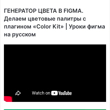
ГЕНЕРАТОР ЦВЕТА В FIGMA.
Делаем цветовые палитры с
плагином «Color Kit» | Уроки фигма
на русском