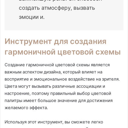
создать атмосферу, вызвать
эмоции и.
Инструмент для создания
гармоничной цветовой схемы
Создание гармоничной цветовой схемы является
важным аспектом дизайна, который влияет на
восприятие и эмоциональное воздействие на зрителя.
Цвета могут вызывать различные ассоциации и
настроение, поэтому правильный выбор цветовой
палитры имеет большое значение для достижения
желаемого эффекта.
Используя этот инструмент, вы сможете легко