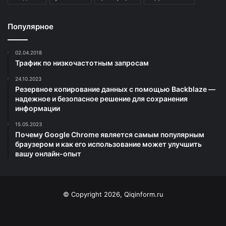
Популярное
02.04.2018
Трафик по низкочастотным запросам
24.10.2023
Резервное копирование данных с помощью Backblaze —
надежное и безопасное решение для сохранения
информации
15.05.2023
Почему Google Chrome является самым популярным
браузером и как его использование может улучшить
вашу онлайн-опыт
© Copyright 2026, Qiqinform.ru