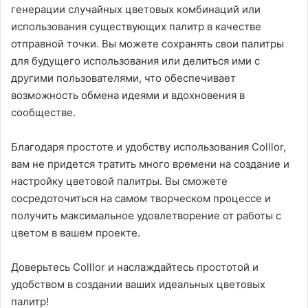
генерации случайных цветовых комбинаций или
использования существующих палитр в качестве
отправной точки. Вы можете сохранять свои палитры
для будущего использования или делиться ими с
другими пользователями, что обеспечивает
возможность обмена идеями и вдохновения в
сообществе.
Благодаря простоте и удобству использования Colllor,
вам не придется тратить много времени на создание и
настройку цветовой палитры. Вы сможете
сосредоточиться на самом творческом процессе и
получить максимальное удовлетворение от работы с
цветом в вашем проекте.
Доверьтесь Colllor и наслаждайтесь простотой и
удобством в создании ваших идеальных цветовых
палитр!