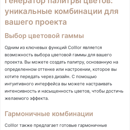
Генератор палитры цветов:
уникальные комбинации для
вашего проекта
Выбор цветовой гаммы
Одним из ключевых функций Colllor является
возможность выбора цветовой гаммы для вашего
проекта. Вы можете создать палитру, основанную на
определенном оттенке или настроении, которое вы
хотите передать через дизайн. С помощью
интуитивного интерфейса вы можете настраивать
интенсивность и насыщенность цветов, чтобы достичь
желаемого эффекта.
Гармоничные комбинации
Colllor также предлагает готовые гармоничные