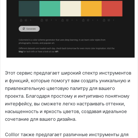
Этот сервис предлагает широкий спектр инструментов
и функций, которые помогут вам создать уникальную и
привлекательную цветовую палитру для вашего
проекта. Благодаря простому и интуитивно понятному
интерфейсу, вы сможете легко настраивать оттенки,
насыщенность и яркость цветов, создавая идеальное
сочетание для вашего дизайна.
Colllor также предлагает различные инструменты для