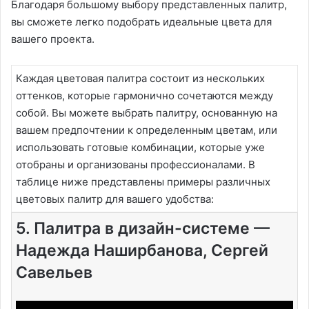
Благодаря большому выбору представленных палитр,
вы сможете легко подобрать идеальные цвета для
вашего проекта.
Каждая цветовая палитра состоит из нескольких
оттенков, которые гармонично сочетаются между
собой. Вы можете выбрать палитру, основанную на
вашем предпочтении к определенным цветам, или
использовать готовые комбинации, которые уже
отобраны и организованы профессионалами. В
таблице ниже представлены примеры различных
цветовых палитр для вашего удобства:
5. Палитра в дизайн-системе —
Надежда Наширбанова, Сергей
Савельев