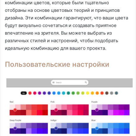
комбинации цветов, которые были тщательно
отобраны на основе цветовых теорий и принципов
дизайна. Эти комбинации гарантируют, что ваши цвета
будут визуально сочетаться и создавать приятное
впечатление на зрителя. Вы можете выбрать из
различных стилей и настроений, чтобы подобрать
идеальную комбинацию для вашего проекта.
Пользовательские настройки