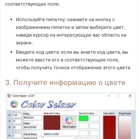
соответствующее поле.
Используйте пипетку: нажмите на кнопку с
изображением пипетки и затем выберите цвет,
наведя курсор на интересующую вас область на
экране.
Введите код цвета: если вы знаете код цвета, вы
можете ввести его в соответствующее поле,
чтобы получить точное отображение этого цвета.
3. Получите информацию о цвете