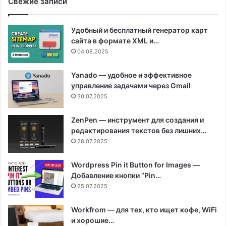
Свежие записи
Удобный и бесплатный генератор карт
сайта в формате XML и…
04.08.2025
Yanado — удобное и эффективное
управление задачами через Gmail
30.07.2025
ZenPen — инструмент для создания и
редактирования текстов без лишних…
28.07.2025
Wordpress Pin it Button for Images —
Добавление кнопки “Pin…
25.07.2025
Workfrom — для тех, кто ищет кофе, WiFi
и хорошие…