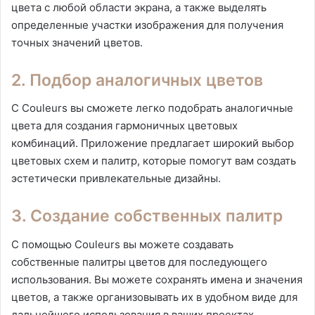
цвета с любой области экрана, а также выделять
определенные участки изображения для получения
точных значений цветов.
2. Подбор аналогичных цветов
С Couleurs вы сможете легко подобрать аналогичные
цвета для создания гармоничных цветовых
комбинаций. Приложение предлагает широкий выбор
цветовых схем и палитр, которые помогут вам создать
эстетически привлекательные дизайны.
3. Создание собственных палитр
С помощью Couleurs вы можете создавать
собственные палитры цветов для последующего
использования. Вы можете сохранять имена и значения
цветов, а также организовывать их в удобном виде для
дальнейшего использования в ваших проектах.