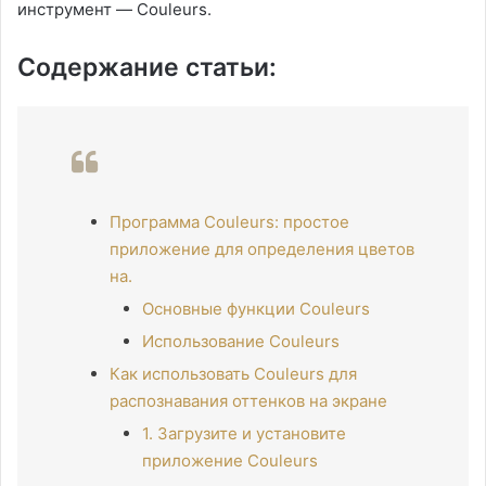
инструмент — Couleurs.
Содержание статьи:
Программа Couleurs: простое
приложение для определения цветов
на.
Основные функции Couleurs
Использование Couleurs
Как использовать Couleurs для
распознавания оттенков на экране
1. Загрузите и установите
приложение Couleurs