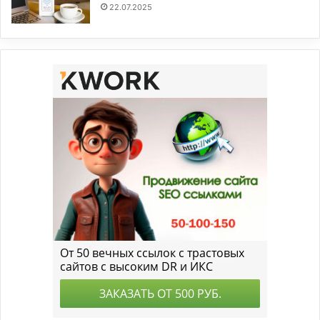
22.07.2025