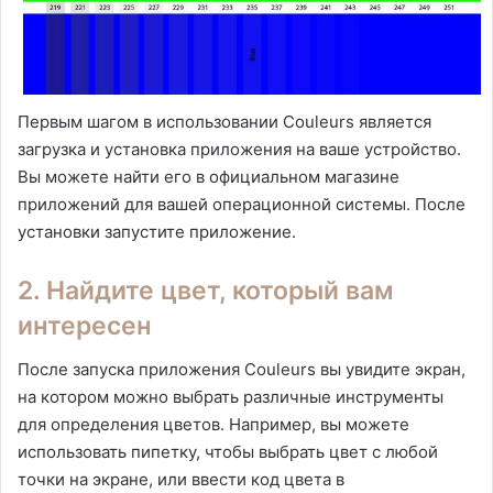
Первым шагом в использовании Couleurs является
загрузка и установка приложения на ваше устройство.
Вы можете найти его в официальном магазине
приложений для вашей операционной системы. После
установки запустите приложение.
2. Найдите цвет, который вам
интересен
После запуска приложения Couleurs вы увидите экран,
на котором можно выбрать различные инструменты
для определения цветов. Например, вы можете
использовать пипетку, чтобы выбрать цвет с любой
точки на экране, или ввести код цвета в