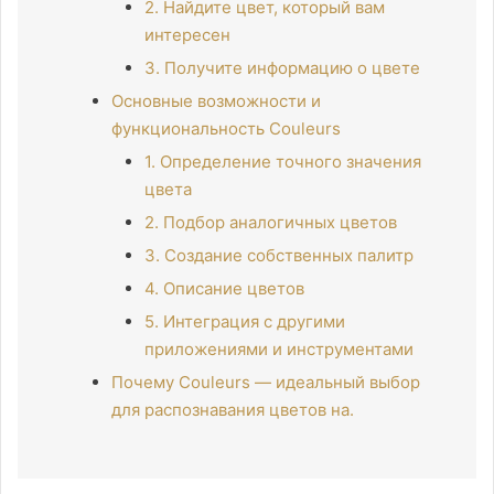
2. Найдите цвет, который вам
интересен
3. Получите информацию о цвете
Основные возможности и
функциональность Couleurs
1. Определение точного значения
цвета
2. Подбор аналогичных цветов
3. Создание собственных палитр
4. Описание цветов
5. Интеграция с другими
приложениями и инструментами
Почему Couleurs — идеальный выбор
для распознавания цветов на.