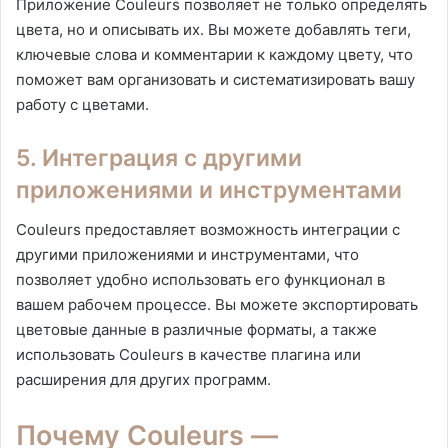
Приложение Couleurs позволяет не только определять
цвета, но и описывать их. Вы можете добавлять теги,
ключевые слова и комментарии к каждому цвету, что
поможет вам организовать и систематизировать вашу
работу с цветами.
5. Интеграция с другими
приложениями и инструментами
Couleurs предоставляет возможность интеграции с
другими приложениями и инструментами, что
позволяет удобно использовать его функционал в
вашем рабочем процессе. Вы можете экспортировать
цветовые данные в различные форматы, а также
использовать Couleurs в качестве плагина или
расширения для других программ.
Почему Couleurs —