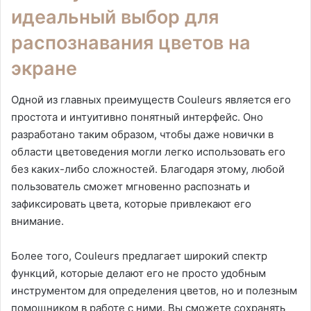
идеальный выбор для
распознавания цветов на
экране
Одной из главных преимуществ Couleurs является его
простота и интуитивно понятный интерфейс. Оно
разработано таким образом, чтобы даже новички в
области цветоведения могли легко использовать его
без каких-либо сложностей. Благодаря этому, любой
пользователь сможет мгновенно распознать и
зафиксировать цвета, которые привлекают его
внимание.
Более того, Couleurs предлагает широкий спектр
функций, которые делают его не просто удобным
инструментом для определения цветов, но и полезным
помощником в работе с ними. Вы сможете сохранять