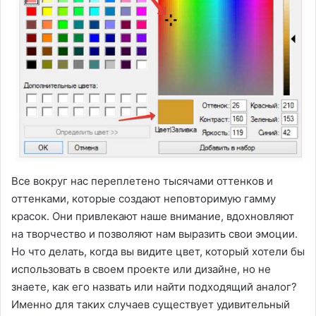
Все вокруг нас переплетено тысячами оттенков и
оттенками, которые создают неповторимую гамму
красок. Они привлекают наше внимание, вдохновляют
на творчество и позволяют нам выразить свои эмоции.
Но что делать, когда вы видите цвет, который хотели бы
использовать в своем проекте или дизайне, но не
знаете, как его назвать или найти подходящий аналог?
Именно для таких случаев существует удивительный