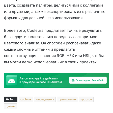
цвета, создавать палитры, делиться ими с коллегами
или друзьями, а также экспортировать их в различные
форматы для дальнейшего использования.
Более того, Couleurs предлагает точные результаты,
благодаря использованию передовых алгоритмов
цветового анализа. Он способен распознавать даже
самые сложные оттенки и предлагать
соответствующие значения RGB, HEX или HSL, чтобы
вы могли легко использовать их в своих проектах.
Теги
couleurs
определения
приложение
простое
цветов