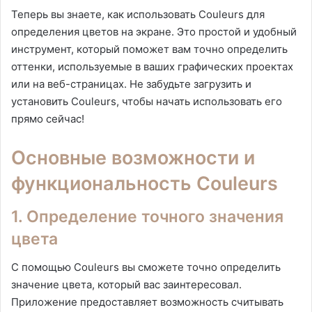
Теперь вы знаете, как использовать Couleurs для
определения цветов на экране. Это простой и удобный
инструмент, который поможет вам точно определить
оттенки, используемые в ваших графических проектах
или на веб-страницах. Не забудьте загрузить и
установить Couleurs, чтобы начать использовать его
прямо сейчас!
Основные возможности и
функциональность Couleurs
1. Определение точного значения
цвета
С помощью Couleurs вы сможете точно определить
значение цвета, который вас заинтересовал.
Приложение предоставляет возможность считывать