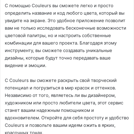
С помощью Couleurs вы сможете легко и просто
определить название и код любого цвета, который вы
увидите на экране. Это удобное приложение позволит
вам не только исследовать бесконечные возможности
цветовой палитры, но и настроить собственные
комбинации для вашего проекта. Благодаря этому
инструменту, вы сможете создавать уникальные
дизайны, которые будут точно передавать ваше
видение и эмоции.
С Couleurs вы сможете раскрыть свой творческий
потенциал и погрузиться в мир красок и оттенков.
Независимо от того, являетесь ли вы дизайнером,
художником или просто любители цвета, этот сервис
станет вашим надежным помощником и
вдохновителем. Откройте для себя простоту и удобство
Couleurs и позвольте вашим идеям ожить в ярких,
красочных тонах.