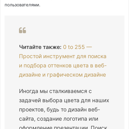
пользователями.
Читайте также:
0 to 255 —
Простой инструмент для поиска
и подбора оттенков цвета в веб-
дизайне и графическом дизайне
Иногда мы сталкиваемся с
задачей выбора цвета для наших
проектов, будь то дизайн веб-
сайта, создание логотипа или
оформление презентации. Поиск