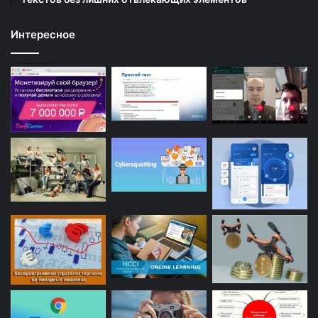
Интересное