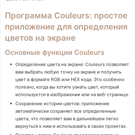
Программа Couleurs: простое
приложение для определения
цветов на экране
Основные функции Couleurs
Определение цвета на экране: Couleurs позволяет
вам выбрать любую точку на экране и получить
цвет в формате RGB или HEX кода. Это особенно
полезно, когда вы хотите узнать цвет, который
используется в изображении или на веб-странице.
Сохранение истории цветов: приложение
автоматически сохраняет все определенные
цвета, что позволяет вам в дальнейшем легко
вернуться к ним и использовать в своих проектах.