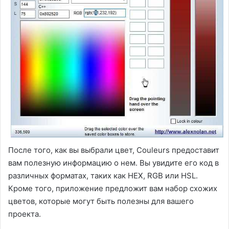
После того, как вы выбрали цвет, Couleurs предоставит
вам полезную информацию о нем. Вы увидите его код в
различных форматах, таких как HEX, RGB или HSL.
Кроме того, приложение предложит вам набор схожих
цветов, которые могут быть полезны для вашего
проекта.