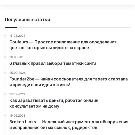
Популярные статьи
15.08.2023
Couleurs — Простое приложение для определения
цветов, которые вы видите на экране
20.08.2015
6 главных правил выбора тематики сайта
25.03.2024
Founder2be — найди сооснователя для твоего стартапа
и приведи свои идеи в жизнь!
18.10.2023
Как зарабатывать деньги, работая онлайн
консультантом на дому
19.06.2023
Broken Links — Надежный инструмент для обнаружения
и исправления битых ссылок, редиректов