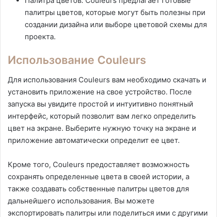
Палитра цветов: Couleurs предлагает готовые
палитры цветов, которые могут быть полезны при
создании дизайна или выборе цветовой схемы для
проекта.
Использование Couleurs
Для использования Couleurs вам необходимо скачать и
установить приложение на свое устройство. После
запуска вы увидите простой и интуитивно понятный
интерфейс, который позволит вам легко определить
цвет на экране. Выберите нужную точку на экране и
приложение автоматически определит ее цвет.
Кроме того, Couleurs предоставляет возможность
сохранять определенные цвета в своей истории, а
также создавать собственные палитры цветов для
дальнейшего использования. Вы можете
экспортировать палитры или поделиться ими с другими