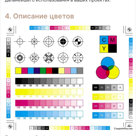
4. Описание цветов