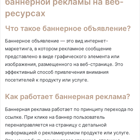
баннерной рекламы на веб-
ресурсах
Что такое баннерное объявление?
Баннерное объявление — это вид интернет-
маркетинга, в котором рекламное сообщение
представлено в виде графического элемента или
изображения, размещенного на веб-странице. Это
эффективный способ привлечения внимания
посетителей к продукту или услуге.
Как работает баннерная реклама?
Баннерная реклама работает по принципу перехода по
ссылке. При клике на баннер пользователь
перенаправляется на страницу с детальной
информацией о рекламируемом продукте или услуге.