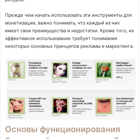
Прежде чем начать использовать эти инструменты для
монетизации, важно понимать, что каждый из них
имеет свои преимущества и недостатки. Кроме того, их
эффективное использование требует понимания
некоторых основных принципов рекламы и маркетинга.
Основы функционирования