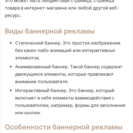
Это может быть лендинговая страница, страница
товара в интернет-магазине или любой другой веб-
ресурс.
Виды баннерной рекламы
Статический баннер. Это простое изображение
без каких-либо анимаций или интерактивных
элементов.
Анимированный баннер. Такой баннер содержит
движущиеся элементы, которые привлекают
внимание пользователя.
Интерактивный баннер. Это баннер, который
включает в себя элементы взаимодействия с
пользователем, например, формы для заполнения
или кнопки.
Особенности баннерной рекламы