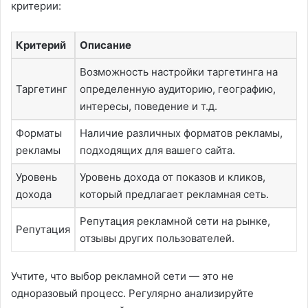
критерии:
Критерий
Описание
Возможность настройки таргетинга на
Таргетинг
определенную аудиторию, географию,
интересы, поведение и т.д.
Форматы
Наличие различных форматов рекламы,
рекламы
подходящих для вашего сайта.
Уровень
Уровень дохода от показов и кликов,
дохода
который предлагает рекламная сеть.
Репутация рекламной сети на рынке,
Репутация
отзывы других пользователей.
Учтите, что выбор рекламной сети — это не
одноразовый процесс. Регулярно анализируйте