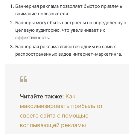
Баннерная реклама позволяет быстро привлечь
внимание пользователя.
Баннеры могут быть настроены на определенную
целевую аудиторию, что увеличивает их
эффективность.
Баннерная реклама является одним из самых
распространенных видов интернет-маркетинга.
Читайте также:
Как
максимизировать прибыль от
своего сайта с помощью
всплывающей рекламы