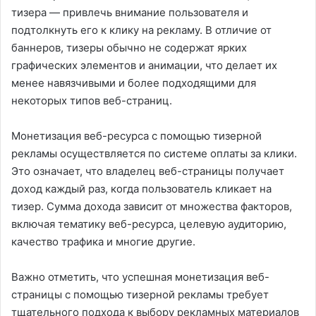
тизера — привлечь внимание пользователя и
подтолкнуть его к клику на рекламу. В отличие от
баннеров, тизеры обычно не содержат ярких
графических элементов и анимации, что делает их
менее навязчивыми и более подходящими для
некоторых типов веб-страниц.
Монетизация веб-ресурса с помощью тизерной
рекламы осуществляется по системе оплаты за клики.
Это означает, что владелец веб-страницы получает
доход каждый раз, когда пользователь кликает на
тизер. Сумма дохода зависит от множества факторов,
включая тематику веб-ресурса, целевую аудиторию,
качество трафика и многие другие.
Важно отметить, что успешная монетизация веб-
страницы с помощью тизерной рекламы требует
тщательного подхода к выбору рекламных материалов