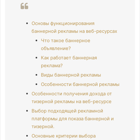
Основы функционирования
баннерной рекламы на веб-ресурсах
Что такое баннерное
объявление?
Как работает баннерная
реклама?
Виды баннерной рекламы
Особенности баннерной рекламы
Особенности получения дохода от
тизерной рекламы на веб-ресурсе
Выбор подходящей рекламной
платформы для показа баннерной и
тизерной.
Основные критерии выбора