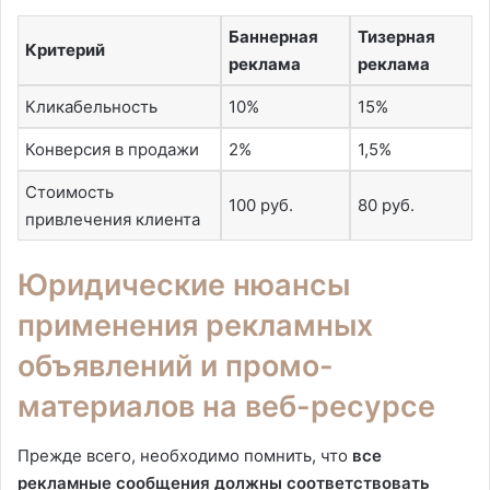
Баннерная
Тизерная
Критерий
реклама
реклама
Кликабельность
10%
15%
Конверсия в продажи
2%
1,5%
Стоимость
100 руб.
80 руб.
привлечения клиента
Юридические нюансы
применения рекламных
объявлений и промо-
материалов на веб-ресурсе
Прежде всего, необходимо помнить, что
все
рекламные сообщения должны соответствовать