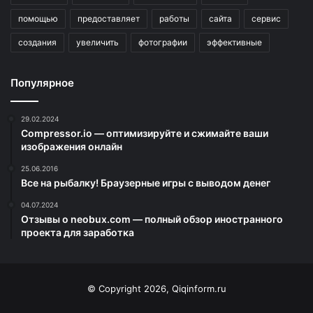
помощью
предоставляет
работы
сайта
сервис
создания
увеличить
фотографии
эффективные
Популярное
29.02.2024
Compressor.io — оптимизируйте и сжимайте ваши
изображения онлайн
25.06.2016
Все на рыбалку! Браузерные игры с выводом денег
04.07.2024
Отзывы о neobux.com — полный обзор иностранного
проекта для заработка
© Copyright 2026, Qiqinform.ru