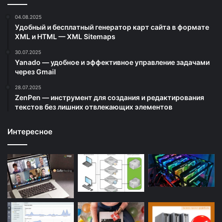
04.08.2025
Удобный и бесплатный генератор карт сайта в формате
XML и HTML — XML Sitemaps
30.07.2025
Yanado — удобное и эффективное управление задачами
через Gmail
28.07.2025
ZenPen — инструмент для создания и редактирования
текстов без лишних отвлекающих элементов
Интересное