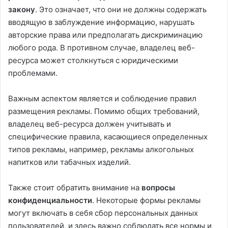
закону
. Это означает, что они не должны содержать
вводящую в заблуждение информацию, нарушать
авторские права или предполагать дискриминацию
любого рода. В противном случае, владелец веб-
ресурса может столкнуться с юридическими
проблемами.
Важным аспектом является и соблюдение правил
размещения рекламы. Помимо общих требований,
владелец веб-ресурса должен учитывать и
специфические правила, касающиеся определенных
типов рекламы, например, рекламы алкогольных
напитков или табачных изделий.
Также стоит обратить внимание на
вопросы
конфиденциальности
. Некоторые формы рекламы
могут включать в себя сбор персональных данных
пользователей, и здесь важно соблюдать все нормы и