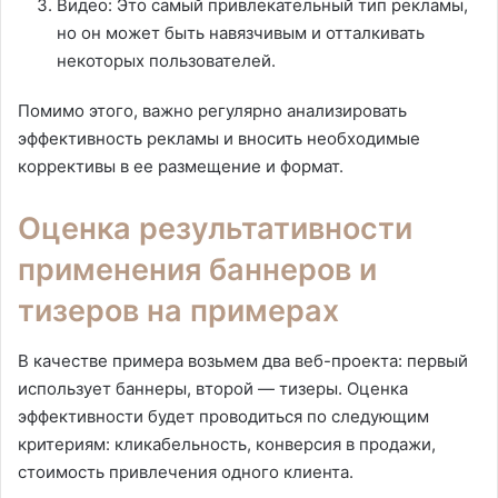
Видео: Это самый привлекательный тип рекламы,
но он может быть навязчивым и отталкивать
некоторых пользователей.
Помимо этого, важно регулярно анализировать
эффективность рекламы и вносить необходимые
коррективы в ее размещение и формат.
Оценка результативности
применения баннеров и
тизеров на примерах
В качестве примера возьмем два веб-проекта: первый
использует баннеры, второй — тизеры. Оценка
эффективности будет проводиться по следующим
критериям: кликабельность, конверсия в продажи,
стоимость привлечения одного клиента.