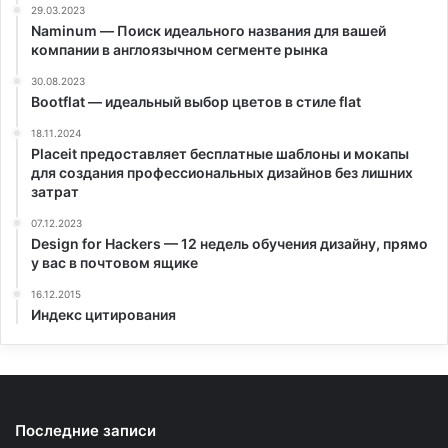
29.03.2023
Naminum — Поиск идеального названия для вашей
компании в англоязычном сегменте рынка
30.08.2023
Bootflat — идеальный выбор цветов в стиле flat
18.11.2024
Placeit предоставляет бесплатные шаблоны и мокапы
для создания профессиональных дизайнов без лишних
затрат
07.12.2023
Design for Hackers — 12 недель обучения дизайну, прямо
у вас в почтовом ящике
16.12.2015
Индекс цитирования
Последние записи