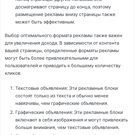
досматривают страницу до конца, поэтому
размещение рекламы внизу страницы также
может быть эффективным.
Выбор оптимального формата рекламы также важен
для увеличения дохода. В зависимости от контента
вашей страницы, определенные форматы рекламы
могут быть более привлекательными для
пользователей и приводить к большему количеству
кликов.
Текстовые объявления: Эти рекламные блоки
состоят только из текста и обычно менее
навязчивы, чем графические объявления.
Графические объявления: Эти рекламные блоки
включают в себя изображения и могут привлекать
больше внимания, чем текстовые объявления.