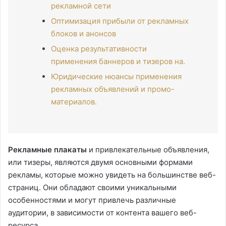
рекламной сети
Оптимизация прибыли от рекламных
блоков и анонсов
Оценка результативности
применения баннеров и тизеров на.
Юридические нюансы применения
рекламных объявлений и промо-
материалов.
Рекламные плакаты
и привлекательные объявления,
или тизеры, являются двумя основными формами
рекламы, которые можно увидеть на большинстве веб-
страниц. Они обладают своими уникальными
особенностями и могут привлечь различные
аудитории, в зависимости от контента вашего веб-
ресурса.