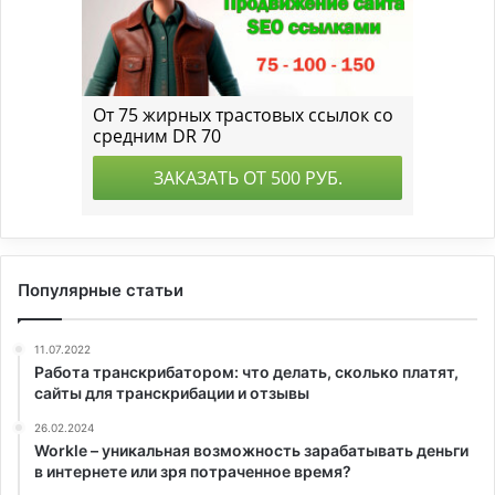
Популярные статьи
11.07.2022
Работа транскрибатором: что делать, сколько платят,
сайты для транскрибации и отзывы
26.02.2024
Workle – уникальная возможность зарабатывать деньги
в интернете или зря потраченное время?