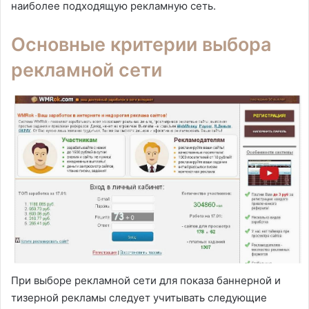
наиболее подходящую рекламную сеть.
Основные критерии выбора
рекламной сети
При выборе рекламной сети для показа баннерной и
тизерной рекламы следует учитывать следующие