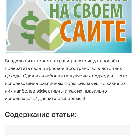
Владельцы интернет-страниц часто ищут способы
превратить свое цифровое пространство в источник
дохода. Один из наиболее популярных подходов — это
использование различных форм рекламы. Но какие из
них наиболее эффективны и как их правильно
использовать? Давайте разберемся!
Содержание статьи: