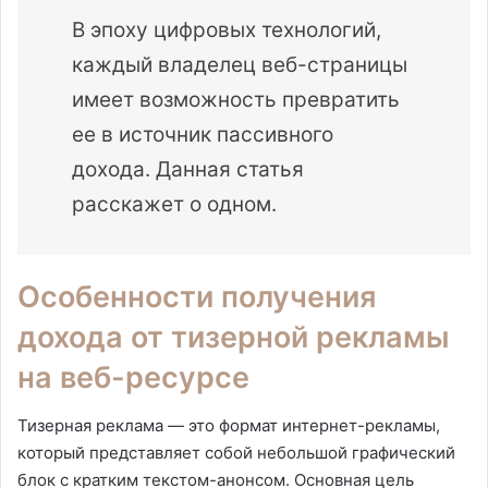
В эпоху цифровых технологий,
каждый владелец веб-страницы
имеет возможность превратить
ее в источник пассивного
дохода. Данная статья
расскажет о одном.
Особенности получения
дохода от тизерной рекламы
на веб-ресурсе
Тизерная реклама — это формат интернет-рекламы,
который представляет собой небольшой графический
блок с кратким текстом-анонсом. Основная цель