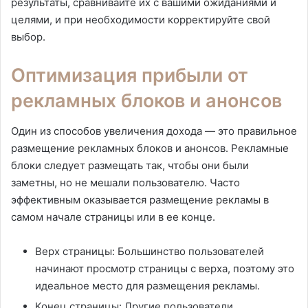
результаты, сравнивайте их с вашими ожиданиями и
целями, и при необходимости корректируйте свой
выбор.
Оптимизация прибыли от
рекламных блоков и анонсов
Один из способов увеличения дохода — это правильное
размещение рекламных блоков и анонсов. Рекламные
блоки следует размещать так, чтобы они были
заметны, но не мешали пользователю. Часто
эффективным оказывается размещение рекламы в
самом начале страницы или в ее конце.
Верх страницы: Большинство пользователей
начинают просмотр страницы с верха, поэтому это
идеальное место для размещения рекламы.
Конец страницы: Другие пользователи