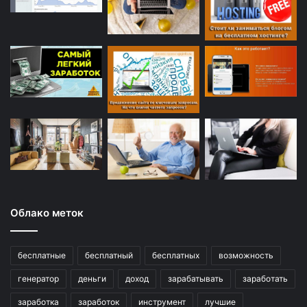
Облако меток
бесплатные
бесплатный
бесплатных
возможность
генератор
деньги
доход
зарабатывать
заработать
заработка
заработок
инструмент
лучшие