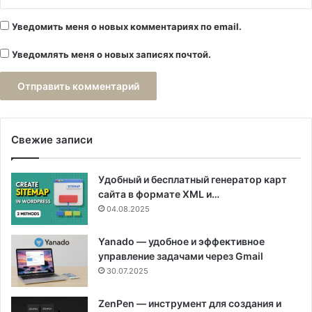
Уведомить меня о новых комментариях по email.
Уведомлять меня о новых записях почтой.
Свежие записи
Удобный и бесплатный генератор карт
сайта в формате XML и…
04.08.2025
Yanado — удобное и эффективное
управление задачами через Gmail
30.07.2025
ZenPen — инструмент для создания и