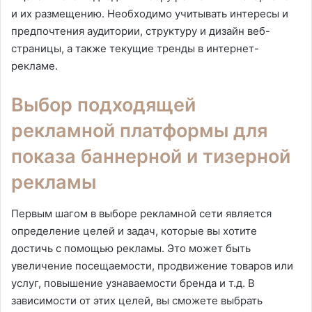
и их размещению. Необходимо учитывать интересы и
предпочтения аудитории, структуру и дизайн веб-
страницы, а также текущие тренды в интернет-
рекламе.
Выбор подходящей
рекламной платформы для
показа баннерной и тизерной
рекламы
Первым шагом в выборе рекламной сети является
определение целей и задач, которые вы хотите
достичь с помощью рекламы. Это может быть
увеличение посещаемости, продвижение товаров или
услуг, повышение узнаваемости бренда и т.д. В
зависимости от этих целей, вы сможете выбрать