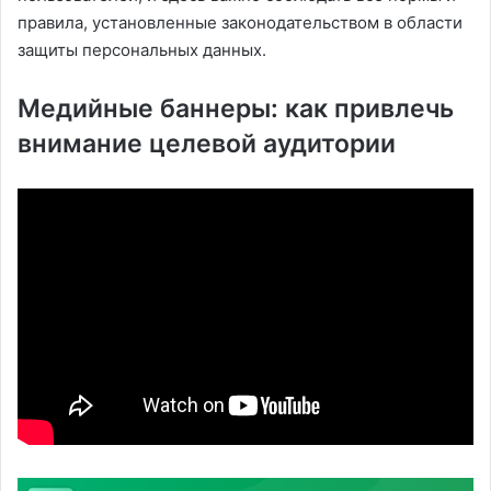
правила, установленные законодательством в области
защиты персональных данных.
Медийные баннеры: как привлечь
внимание целевой аудитории