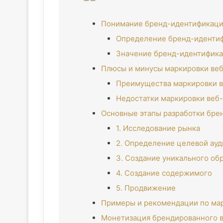
Понимание бренд-идентификации
Определение бренд-иденти
Значение бренд-идентифика
Плюсы и минусы маркировки веб
Преимущества маркировки в
Недостатки маркировки веб
Основные этапы разработки брен
1. Исследование рынка
2. Определение целевой ау
3. Создание уникального об
4. Создание содержимого
5. Продвижение
Примеры и рекомендации по мар
Монетизация брендированного в