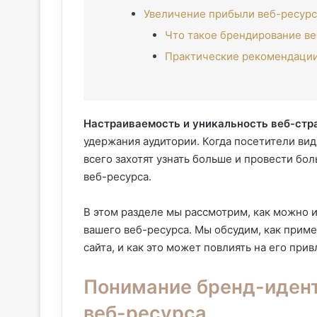
Увеличение прибыли веб-ресурс
Что такое брендирование ве
Практические рекомендации
Настраиваемость и уникальность веб-ст
удержания аудитории. Когда посетители видя
всего захотят узнать больше и провести бо
веб-ресурса.
В этом разделе мы рассмотрим, как можно и
вашего веб-ресурса. Мы обсудим, как прим
сайта, и как это может повлиять на его при
Понимание бренд-идент
веб-ресурса