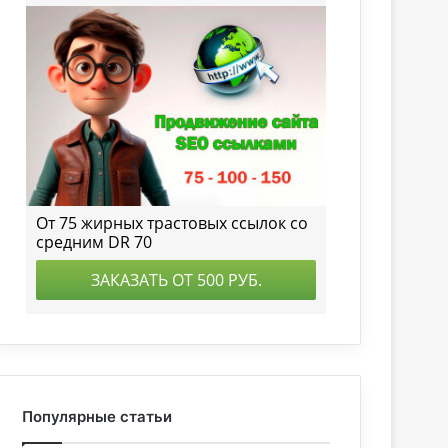
Популярные статьи