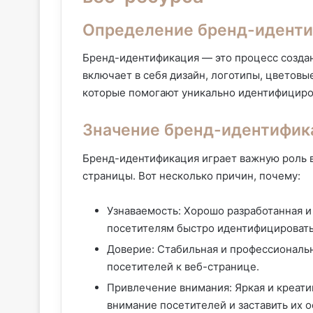
Определение бренд-идент
Бренд-идентификация — это процесс создан
включает в себя дизайн, логотипы, цветовы
которые помогают уникально идентифициро
Значение бренд-идентифик
Бренд-идентификация играет важную роль 
страницы. Вот несколько причин, почему:
Узнаваемость: Хорошо разработанная 
посетителям быстро идентифицировать
Доверие: Стабильная и профессиональ
посетителей к веб-странице.
Привлечение внимания: Яркая и креат
внимание посетителей и заставить их о