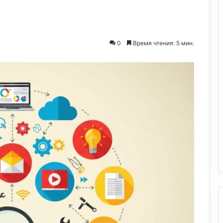
0
Время чтения: 5 мин.