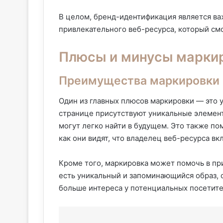
В целом, бренд-идентификация является ва
привлекательного веб-ресурса, который см
Плюсы и минусы маркир
Преимущества маркировки 
Один из главных плюсов маркировки — это у
странице присутствуют уникальные элемент
могут легко найти в будущем. Это также по
как они видят, что владелец веб-ресурса вк
Кроме того, маркировка может помочь в пр
есть уникальный и запоминающийся образ, 
больше интереса у потенциальных посетите