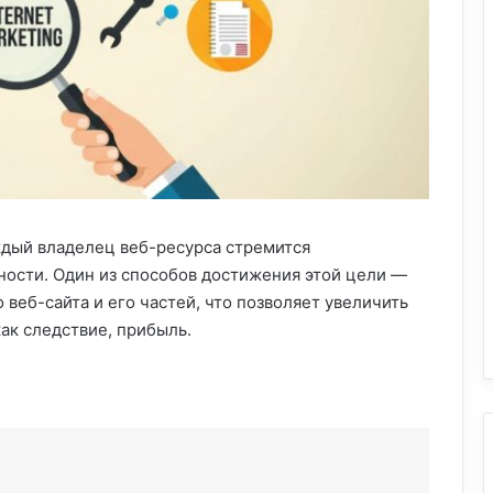
ждый владелец веб-ресурса стремится
ности. Один из способов достижения этой цели —
 веб-сайта и его частей, что позволяет увеличить
как следствие, прибыль.