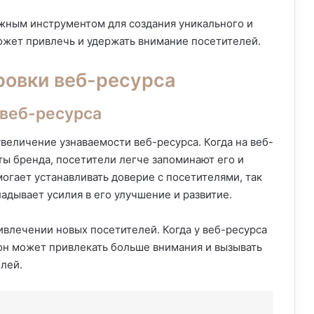
жным инструментом для создания уникального и
ожет привлечь и удержать внимание посетителей.
овки веб-ресурса
веб-ресурса
величение узнаваемости веб-ресурса. Когда на веб-
ы бренда, посетители легче запоминают его и
могает устанавливать доверие с посетителями, так
ладывает усилия в его улучшение и развитие.
ивлечении новых посетителей. Когда у веб-ресурса
он может привлекать больше внимания и вызывать
лей.