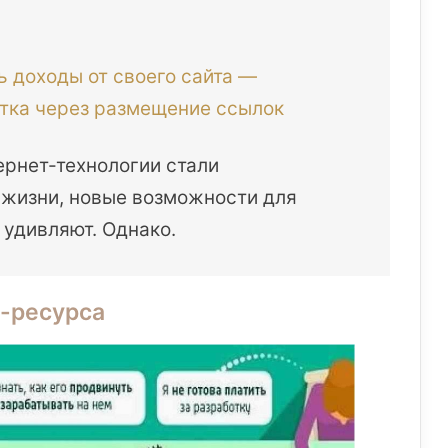
ь доходы от своего сайта —
тка через размещение ссылок
ернет-технологии стали
жизни, новые возможности для
 удивляют. Однако.
-ресурса