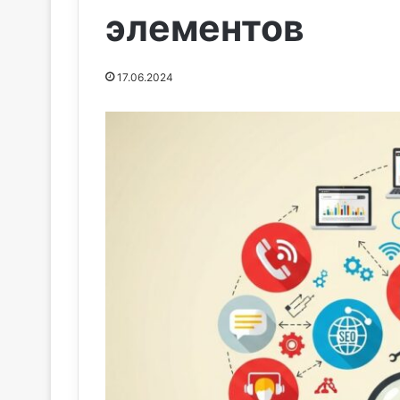
элементов
17.06.2024