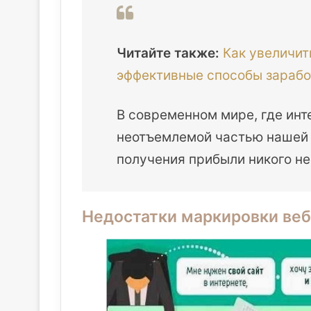
Читайте также:
Как увеличит
эффективные способы зарабо
В современном мире, где инт
неотъемлемой частью нашей 
получения прибыли никого не
Недостатки маркировки веб