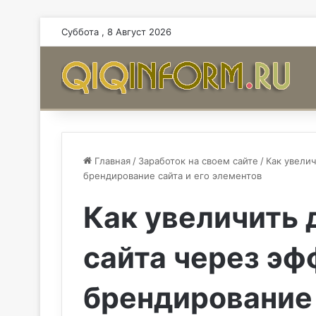
Суббота , 8 Август 2026
Главная
/
Заработок на своем сайте
/
Как увелич
брендирование сайта и его элементов
Как увеличить 
сайта через э
брендирование 