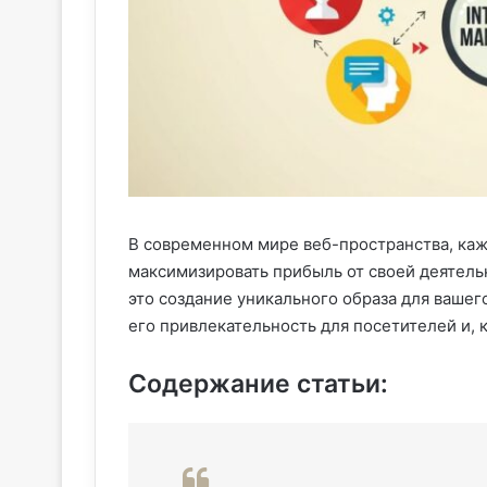
В современном мире веб-пространства, ка
максимизировать прибыль от своей деятель
это создание уникального образа для вашего
его привлекательность для посетителей и, 
Содержание статьи: