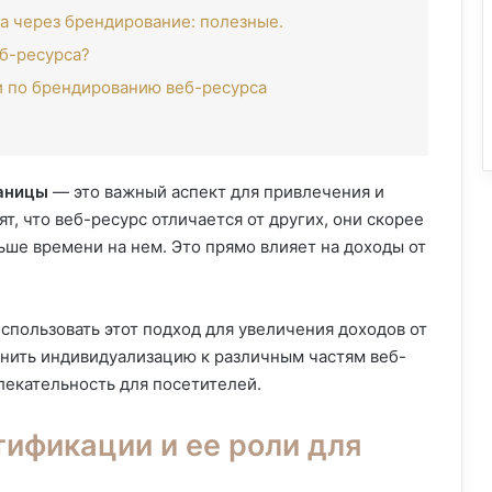
а через брендирование: полезные.
б-ресурса?
 по брендированию веб-ресурса
раницы
— это важный аспект для привлечения и
т, что веб-ресурс отличается от других, они скорее
льше времени на нем. Это прямо влияет на доходы от
спользовать этот подход для увеличения доходов от
енить индивидуализацию к различным частям веб-
влекательность для посетителей.
ификации и ее роли для