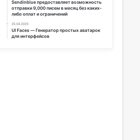
Sendinblue предоставляет возможность
отправки 9,000 писем в месяц без каких-
либо оплат и ограничений
25.04.2025
UI Faces — Генератор простых аватарок
для интерфейсов