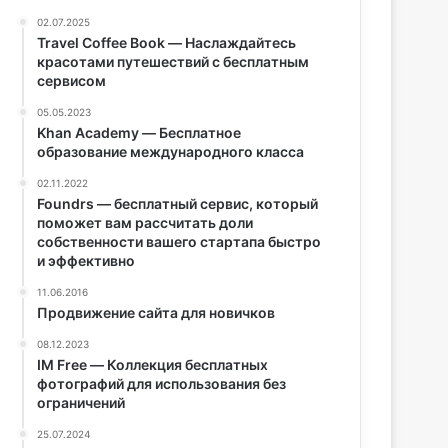
02.07.2025
Travel Coffee Book — Наслаждайтесь
красотами путешествий с бесплатным
сервисом
05.05.2023
Khan Academy — Бесплатное
образование международного класса
02.11.2022
Foundrs — бесплатный сервис, который
поможет вам рассчитать доли
собственности вашего стартапа быстро
и эффективно
11.06.2016
Продвижение сайта для новичков
08.12.2023
IM Free — Коллекция бесплатных
фотографий для использования без
ограничений
25.07.2024