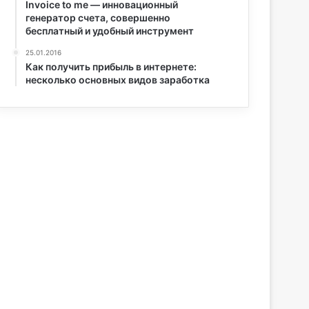
Invoice to me — инновационный
генератор счета, совершенно
бесплатный и удобный инструмент
25.01.2016
Как получить прибыль в интернете:
несколько основных видов заработка