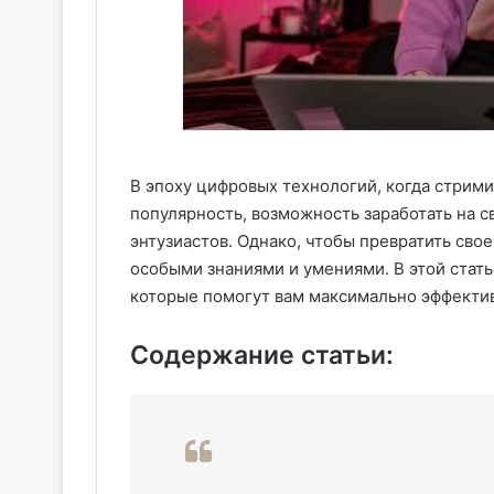
В эпоху цифровых технологий, когда стри
популярность, возможность заработать на с
энтузиастов. Однако, чтобы превратить сво
особыми знаниями и умениями. В этой стат
которые помогут вам максимально эффектив
Содержание статьи: