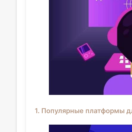
1. Популярные платформы д