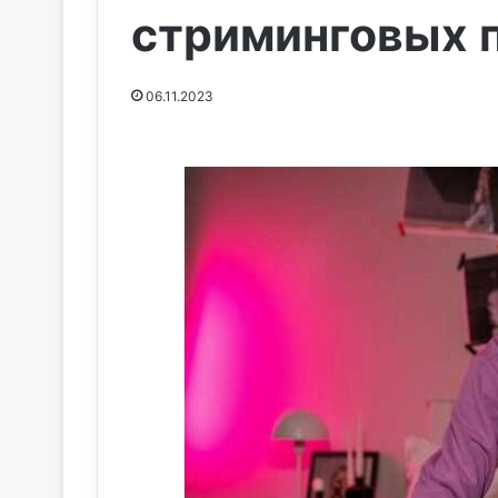
стриминговых 
06.11.2023