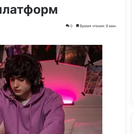
платформ
0
Время чтения: 8 мин.