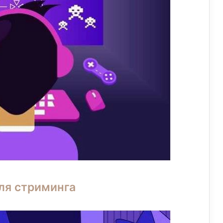
ля стриминга