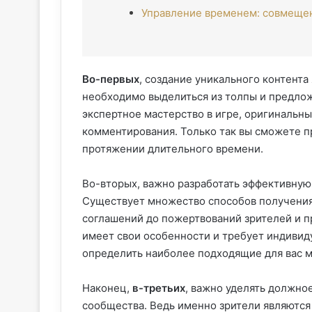
Управление временем: совмещен
Во-первых
, создание уникального контента
необходимо выделиться из толпы и предлож
экспертное мастерство в игре, оригинальн
комментирования. Только так вы сможете п
протяжении длительного времени.
Во-вторых, важно разработать эффективную
Существует множество способов получения
соглашений до пожертвований зрителей и п
имеет свои особенности и требует индивид
определить наиболее подходящие для вас 
Наконец,
в-третьих
, важно уделять должно
сообщества. Ведь именно зрители являются