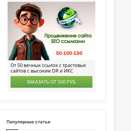
Популярные статьи