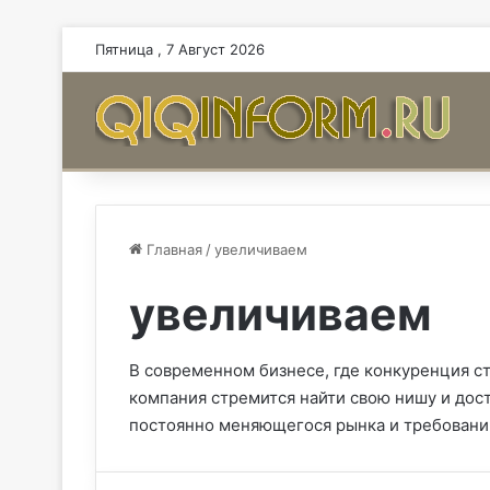
Пятница , 7 Август 2026
Главная
/
увеличиваем
увеличиваем
В современном бизнесе, где конкуренция с
компания стремится найти свою нишу и дост
постоянно меняющегося рынка и требований