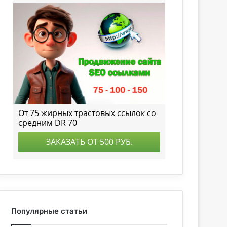
Популярные статьи