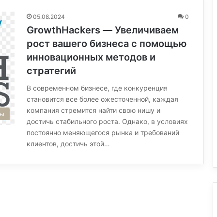
05.08.2024
0
GrowthHackers — Увеличиваем
рост вашего бизнеса с помощью
инновационных методов и
стратегий
В современном бизнесе, где конкуренция
становится все более ожесточенной, каждая
компания стремится найти свою нишу и
сы
достичь стабильного роста. Однако, в условиях
постоянно меняющегося рынка и требований
клиентов, достичь этой…