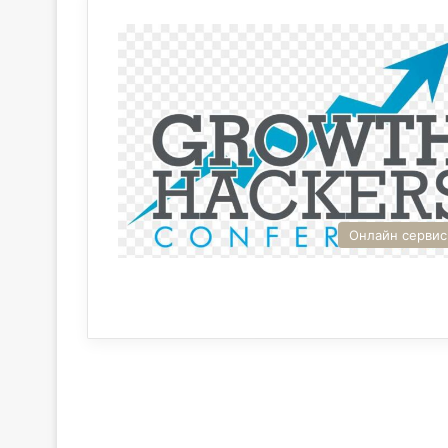
Онлайн серви