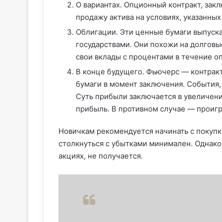
О вариантах. Опционный контракт, зак
продажу актива на условиях, указанных
Облигации. Эти ценные бумаги выпуска
государствами. Они похожи на долговы
свои вклады с процентами в течение о
В конце будущего. Фьючерс — контракт
бумаги в момент заключения. События,
Суть прибыли заключается в увеличени
прибыль. В противном случае — проиг
Новичкам рекомендуется начинать с покупк
столкнуться с убытками минимален. Однако з
акциях, не получается.