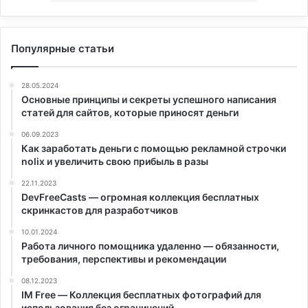
Популярные статьи
28.05.2024
Основные принципы и секреты успешного написания
статей для сайтов, которые приносят деньги
06.09.2023
Как заработать деньги с помощью рекламной строчки
nolix и увеличить свою прибыль в разы
22.11.2023
DevFreeCasts — огромная коллекция бесплатных
скринкастов для разработчиков
10.01.2024
Работа личного помощника удаленно — обязанности,
требования, перспективы и рекомендации
08.12.2023
IM Free — Коллекция бесплатных фотографий для
использования без ограничений