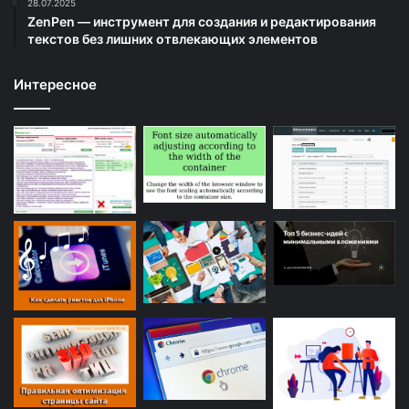
28.07.2025
ZenPen — инструмент для создания и редактирования
текстов без лишних отвлекающих элементов
Интересное