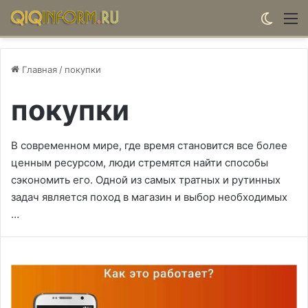
Switch
М
Главная
/
покупки
покупки
В современном мире, где время становится все более
ценным ресурсом, люди стремятся найти способы
сэкономить его. Одной из самых тратных и рутинных
задач является поход в магазин и выбор необходимых
…