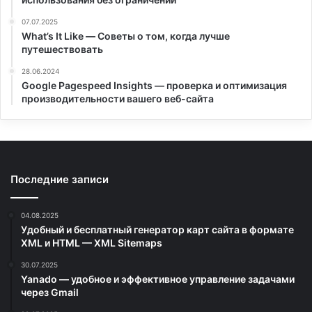
07.07.2025
What’s It Like — Советы о том, когда лучше
путешествовать
28.06.2024
Google Pagespeed Insights — проверка и оптимизация
производительности вашего веб-сайта
Последние записи
04.08.2025
Удобный и бесплатный генератор карт сайта в формате
XML и HTML — XML Sitemaps
30.07.2025
Yanado — удобное и эффективное управление задачами
через Gmail