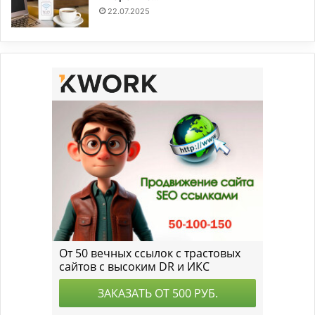
22.07.2025