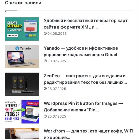
Свежие записи
Удобный и бесплатный генератор карт
сайта в формате XML и…
04.08.2025
Yanado — удобное и эффективное
управление задачами через Gmail
30.07.2025
ZenPen — инструмент для создания и
редактирования текстов без лишних…
28.07.2025
Wordpress Pin it Button for Images —
Добавление кнопки “Pin…
25.07.2025
Workfrom — для тех, кто ищет кофе, WiFi
и хорошие…